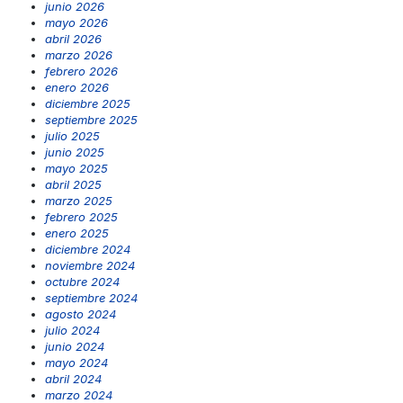
junio 2026
mayo 2026
abril 2026
marzo 2026
febrero 2026
enero 2026
diciembre 2025
septiembre 2025
julio 2025
junio 2025
mayo 2025
abril 2025
marzo 2025
febrero 2025
enero 2025
diciembre 2024
noviembre 2024
octubre 2024
septiembre 2024
agosto 2024
julio 2024
junio 2024
mayo 2024
abril 2024
marzo 2024