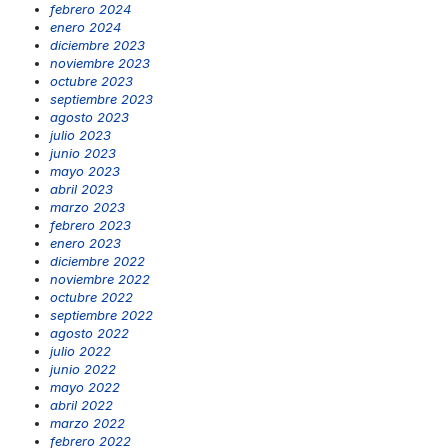
febrero 2024
enero 2024
diciembre 2023
noviembre 2023
octubre 2023
septiembre 2023
agosto 2023
julio 2023
junio 2023
mayo 2023
abril 2023
marzo 2023
febrero 2023
enero 2023
diciembre 2022
noviembre 2022
octubre 2022
septiembre 2022
agosto 2022
julio 2022
junio 2022
mayo 2022
abril 2022
marzo 2022
febrero 2022