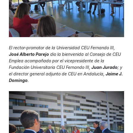
El rector-promotor de la Universidad CEU Fernando III,
José Alberto Parejo
dio la bienvenida al Consejo de CEU
Emplea acompañado por el vicepresidente de la
Fundación Universitaria CEU Fernando III,
Juan Jurado
; y
el director general adjunto de CEU en Andalucía,
Jaime J.
Domingo
.