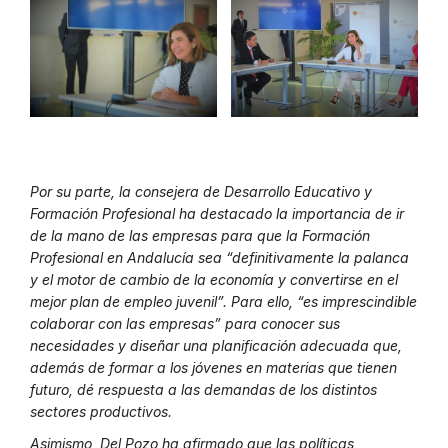
Por su parte, la consejera de Desarrollo Educativo y
Formación Profesional ha destacado la importancia de ir
de la mano de las empresas para que la Formación
Profesional en Andalucía sea “definitivamente la palanca
y el motor de cambio de la economía y convertirse en el
mejor plan de empleo juvenil”. Para ello, “es imprescindible
colaborar con las empresas” para conocer sus
necesidades y diseñar una planificación adecuada que,
además de formar a los jóvenes en materias que tienen
futuro, dé respuesta a las demandas de los distintos
sectores productivos.
Asimismo, Del Pozo ha afirmado que las políticas