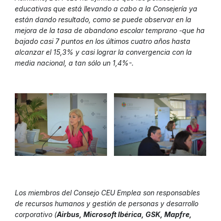
educativas que está llevando a cabo a la Consejería ya
están dando resultado, como se puede observar en la
mejora de la tasa de abandono escolar temprano -que ha
bajado casi 7 puntos en los últimos cuatro años hasta
alcanzar el 15,3% y casi lograr la convergencia con la
media nacional, a tan sólo un 1,4%-.
Los miembros del Consejo CEU Emplea son responsables
de recursos humanos y gestión de personas y desarrollo
corporativo (
Airbus, Microsoft Ibérica, GSK, Mapfre,