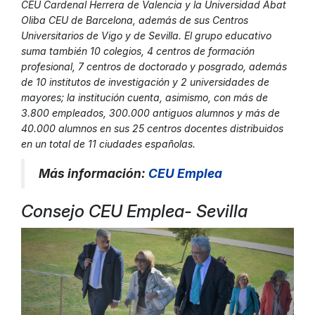
CEU Cardenal Herrera de Valencia y la Universidad Abat
Oliba CEU de Barcelona, además de sus Centros
Universitarios de Vigo y de Sevilla. El grupo educativo
suma también 10 colegios, 4 centros de formación
profesional, 7 centros de doctorado y posgrado, además
de 10 institutos de investigación y 2 universidades de
mayores; la institución cuenta, asimismo, con más de
3.800 empleados, 300.000 antiguos alumnos y más de
40.000 alumnos en sus 25 centros docentes distribuidos
en un total de 11 ciudades españolas.
Más información:
CEU Emplea
Consejo CEU Emplea- Sevilla