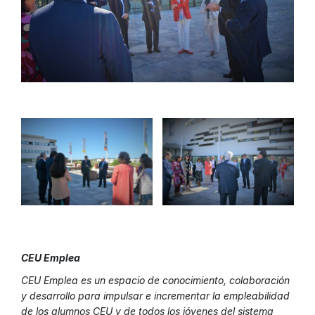
CEU Emplea
CEU Emplea es un espacio de conocimiento, colaboración
y desarrollo para impulsar e incrementar la empleabilidad
de los alumnos CEU y de todos los jóvenes del sistema