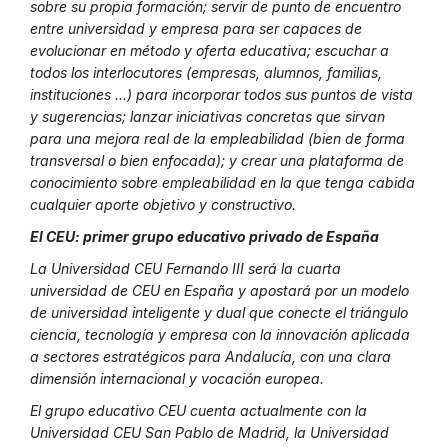
sobre su propia formación; servir de punto de encuentro
entre universidad y empresa para ser capaces de
evolucionar en método y oferta educativa; escuchar a
todos los interlocutores (empresas, alumnos, familias,
instituciones …) para incorporar todos sus puntos de vista
y sugerencias; lanzar iniciativas concretas que sirvan
para una mejora real de la empleabilidad (bien de forma
transversal o bien enfocada); y crear una plataforma de
conocimiento sobre empleabilidad en la que tenga cabida
cualquier aporte objetivo y constructivo.
El CEU: primer grupo educativo privado de España
La Universidad CEU Fernando III será la cuarta
universidad de CEU en España y apostará por un modelo
de universidad inteligente y dual que conecte el triángulo
ciencia, tecnología y empresa con la innovación aplicada
a sectores estratégicos para Andalucía, con una clara
dimensión internacional y vocación europea.
El grupo educativo CEU cuenta actualmente con la
Universidad CEU San Pablo de Madrid, la Universidad