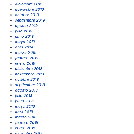
diciembre 2019
noviembre 2019
octubre 2019
septiembre 2019
agosto 2019
julio 2019
junio 2019
mayo 2019
abril 2019
marzo 2019
febrero 2019
enero 2019
diciembre 2018
noviembre 2018
octubre 2018
septiembre 2018
agosto 2018
julio 2018
junio 2018
mayo 2018
abril 2018
marzo 2018
febrero 2018
enero 2018
diciembre 2017