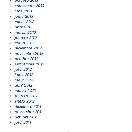
octubre 2013
septiembre 2013
julio 2013
junio 2013
mayo 2013
abril 2013
marzo 2013
febrero 2013
enero 2013
diciembre 2012
noviembre 2012
octubre 2012
septiembre 2012
julio 2012
junio 2012
mayo 2012
abril 2012
marzo 2012
febrero 2012
enero 2012
diciembre 2011
noviembre 2011
octubre 2011
julio 2011