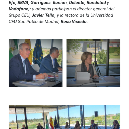
Efe, BBVA, Garrigues, Ilunion, Deloitte, Randstad
y
Vodafone
); y además participan el director general del
Grupo CEU,
Javier Tello
, y la rectora de la Universidad
CEU San Pablo de Madrid,
Rosa Visiedo
.