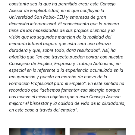
constante sea la que ha permitido crear este Consejo
Asesor de Empleabilidad, en el que confluyen la
Universidad San Pablo-CEU y empresas de gran
dimensión internacional. El conocimiento que la primera
tiene de las necesidades de sus propios alumnos y la
visión que las segundas manejan de la realidad del
mercado laboral augura que ésta será una alianza
duradera y que, sobre todo, dará resultados”. Así, ha
añadido que “en ese trayecto pueden contar con nuestra
Consejería de Empleo, Empresa y Trabajo Autónomo, en
especial en lo referente a la experiencia acumulada en la
recuperación y puesta en marcha de nuevo de la
Formación Profesional para el Empleo”. En este sentido ha
recordado que “debemos fomentar esa sinergia porque
nos mueve el mismo objetivo que a este Consejo Asesor:
mejorar el bienestar y la calidad de vida de la ciudadanía,
en este caso a través del empleo”.