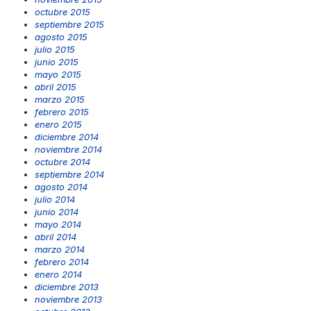
octubre 2015
septiembre 2015
agosto 2015
julio 2015
junio 2015
mayo 2015
abril 2015
marzo 2015
febrero 2015
enero 2015
diciembre 2014
noviembre 2014
octubre 2014
septiembre 2014
agosto 2014
julio 2014
junio 2014
mayo 2014
abril 2014
marzo 2014
febrero 2014
enero 2014
diciembre 2013
noviembre 2013