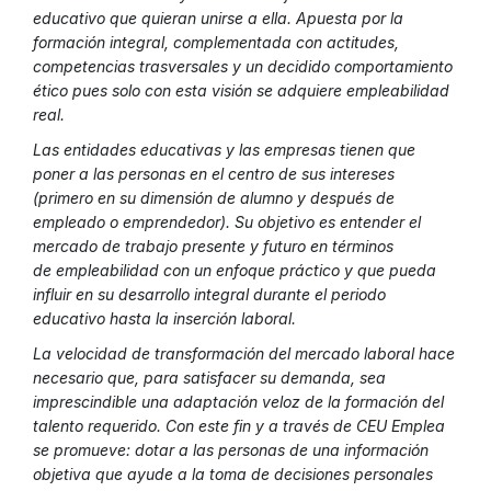
educativo que quieran unirse a ella. Apuesta por la
formación integral, complementada con actitudes,
competencias trasversales y un decidido comportamiento
ético pues solo con esta visión se adquiere empleabilidad
real.
Las entidades educativas y las empresas tienen que
poner a las personas en el centro de sus intereses
(primero en su dimensión de alumno y después de
empleado o emprendedor). Su objetivo es entender el
mercado de trabajo presente y futuro en términos
de empleabilidad con un enfoque práctico y que pueda
influir en su desarrollo integral durante el periodo
educativo hasta la inserción laboral.
La velocidad de transformación del mercado laboral hace
necesario que, para satisfacer su demanda, sea
imprescindible una adaptación veloz de la formación del
talento requerido. Con este fin y a través de CEU Emplea
se promueve: dotar a las personas de una información
objetiva que ayude a la toma de decisiones personales