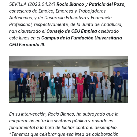
SEVILLA (2023.04.24)
Rocío Blanco
y
Patricia del Pozo
,
consejeras de Empleo, Empresa y Trabajadores
Autónomos, y de Desarrollo Educativo y Formación
Profesional, respectivamente, de la Junta de Andalucía,
han clausurado el
Consejo de
CEU Emplea
celebrado
este lunes en el
Campus de la Fundación Universitaria
CEU Fernando III
.
En su intervención, Rocío Blanco, ha subrayado que la
cooperación entre los sectores público y privado es
fundamental a la hora de luchar contra el desempleo.
“Tenemos que celebrar que esa línea de colaboración