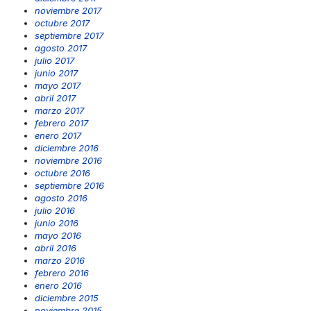
noviembre 2017
octubre 2017
septiembre 2017
agosto 2017
julio 2017
junio 2017
mayo 2017
abril 2017
marzo 2017
febrero 2017
enero 2017
diciembre 2016
noviembre 2016
octubre 2016
septiembre 2016
agosto 2016
julio 2016
junio 2016
mayo 2016
abril 2016
marzo 2016
febrero 2016
enero 2016
diciembre 2015
noviembre 2015