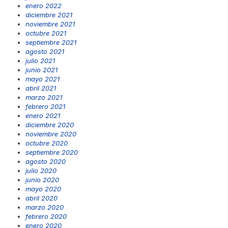
enero 2022
diciembre 2021
noviembre 2021
octubre 2021
septiembre 2021
agosto 2021
julio 2021
junio 2021
mayo 2021
abril 2021
marzo 2021
febrero 2021
enero 2021
diciembre 2020
noviembre 2020
octubre 2020
septiembre 2020
agosto 2020
julio 2020
junio 2020
mayo 2020
abril 2020
marzo 2020
febrero 2020
enero 2020