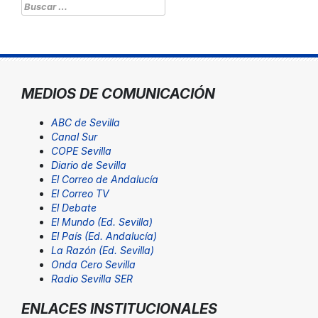
Buscar:
MEDIOS DE COMUNICACIÓN
ABC de Sevilla
Canal Sur
COPE Sevilla
Diario de Sevilla
El Correo de Andalucía
El Correo TV
El Debate
El Mundo (Ed. Sevilla)
El País (Ed. Andalucía)
La Razón (Ed. Sevilla)
Onda Cero Sevilla
Radio Sevilla SER
ENLACES INSTITUCIONALES