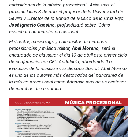
curiosidades de la música procesional’
. Asimismo, el
próximo lunes 8 de abril el profesor de la Universidad de
Sevilla y Director de la Banda de Música de la Cruz Roja,
José Ignacio Cansino
, profundizará sobre ‘
Cómo
escuchar una marcha procesional’.
El director, musicólogo y compositor de marchas
procesionales y música militar,
Abel Moreno,
será el
encargado de clausurar el día 10 de abril este primer ciclo
de conferencias en CEU Andalucía,
abordando ‘La
evolución de la música en la Semana Santa’.
Abel Moreno
es uno de los autores más destacados del panorama de
la música procesional computándose más de un centenar
de marchas de su autoría.