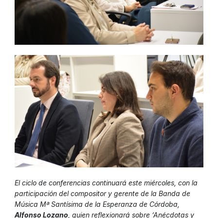
El ciclo de conferencias continuará este miércoles, con la
participación del compositor y gerente de la Banda de
Música Mª Santísima de la Esperanza de Córdoba,
Alfonso Lozano
, quien reflexionará sobre
‘Anécdotas y