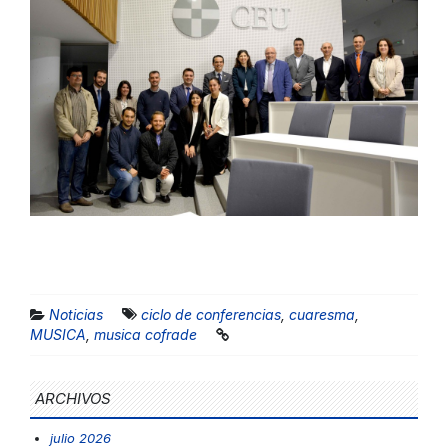
Noticias
ciclo de conferencias
,
cuaresma
,
MUSICA
,
musica cofrade
ARCHIVOS
julio 2026