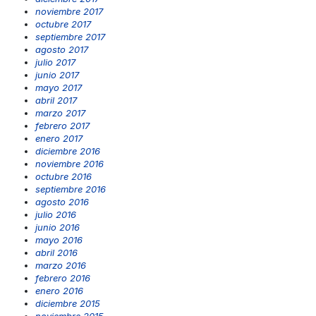
noviembre 2017
octubre 2017
septiembre 2017
agosto 2017
julio 2017
junio 2017
mayo 2017
abril 2017
marzo 2017
febrero 2017
enero 2017
diciembre 2016
noviembre 2016
octubre 2016
septiembre 2016
agosto 2016
julio 2016
junio 2016
mayo 2016
abril 2016
marzo 2016
febrero 2016
enero 2016
diciembre 2015