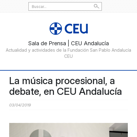
Search
for:
La música procesional, a
debate, en CEU Andalucía
03/04/2019