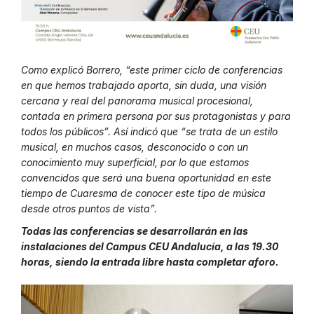
Como explicó Borrero, “este primer ciclo de conferencias
en que hemos trabajado aporta, sin duda, una visión
cercana y real del panorama musical procesional,
contada en primera persona por sus protagonistas y para
todos los públicos”. Así indicó que “se trata de un estilo
musical, en muchos casos, desconocido o con un
conocimiento muy superficial, por lo que estamos
convencidos que será una buena oportunidad en este
tiempo de Cuaresma de conocer este tipo de música
desde otros puntos de vista”.
Todas las conferencias se desarrollarán en las
instalaciones del Campus CEU Andalucía, a las 19.30
horas, siendo la entrada libre hasta completar aforo.