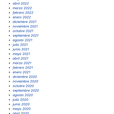
abril 2022
marzo 2022
febrero 2022
enero 2022
diciembre 2021
noviembre 2021
octubre 2021
septiembre 2021
agosto 2021
julio 2021
junio 2021
mayo 2021
abril 2021
marzo 2021
febrero 2021
enero 2021
diciembre 2020
noviembre 2020
octubre 2020
septiembre 2020
agosto 2020
julio 2020
junio 2020
mayo 2020
abril 2020