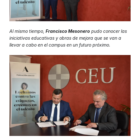
Al mismo tiempo,
Francisco Mesonero
pudo conocer las
iniciativas educativas y obras de mejora que se van a
llevar a cabo en el campus en un futuro próximo.