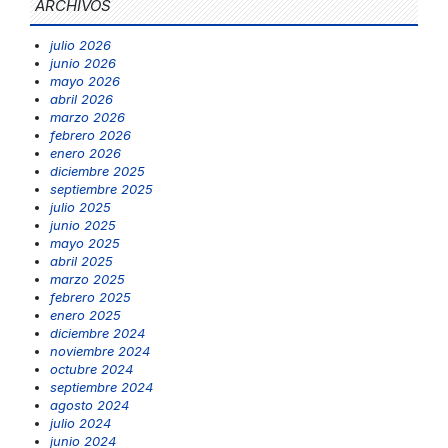
ARCHIVOS
julio 2026
junio 2026
mayo 2026
abril 2026
marzo 2026
febrero 2026
enero 2026
diciembre 2025
septiembre 2025
julio 2025
junio 2025
mayo 2025
abril 2025
marzo 2025
febrero 2025
enero 2025
diciembre 2024
noviembre 2024
octubre 2024
septiembre 2024
agosto 2024
julio 2024
junio 2024