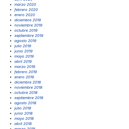
marzo 2020
febrero 2020
enero 2020
diciembre 2019
noviembre 2019
octubre 2019
septiembre 2019
agosto 2019
julio 2019
junio 2019
mayo 2019
abril 2019
marzo 2019
febrero 2019
enero 2019
diciembre 2018
noviembre 2018
octubre 2018
septiembre 2018
agosto 2018
julio 2018
junio 2018
mayo 2018
abril 2018
marzo 2018