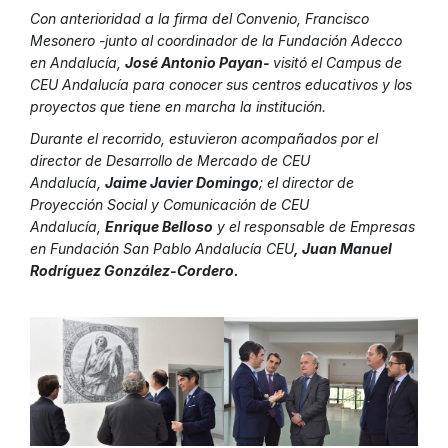
Con anterioridad a la firma del Convenio, Francisco
Mesonero -junto al coordinador de la Fundación Adecco
en Andalucía,
José Antonio Payan-
visitó el Campus de
CEU Andalucía para conocer sus centros educativos y los
proyectos que tiene en marcha la institución.
Durante el recorrido, estuvieron acompañados por el
director de Desarrollo de Mercado de CEU
Andalucía,
Jaime Javier Domingo
; el director de
Proyección Social y Comunicación de CEU
Andalucía,
Enrique Belloso
y el responsable de Empresas
en Fundación San Pablo Andalucía CEU
, Juan Manuel
Rodríguez González-Cordero.