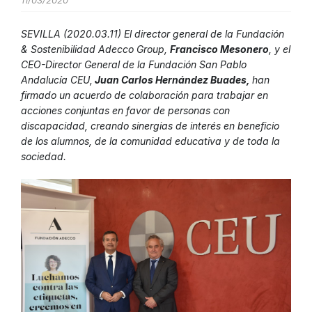
11/03/2020
SEVILLA (2020.03.11) El director general de la Fundación
& Sostenibilidad Adecco Group,
Francisco Mesonero
, y el
CEO-Director General de la Fundación San Pablo
Andalucía CEU,
Juan Carlos Hernández Buades,
han
firmado un acuerdo de colaboración para trabajar en
acciones conjuntas en favor de personas con
discapacidad, creando sinergias de interés en beneficio
de los alumnos, de la comunidad educativa y de toda la
sociedad.