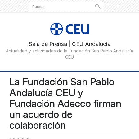
Search
for:
La Fundación San Pablo
Andalucía CEU y
Fundación Adecco firman
un acuerdo de
colaboración