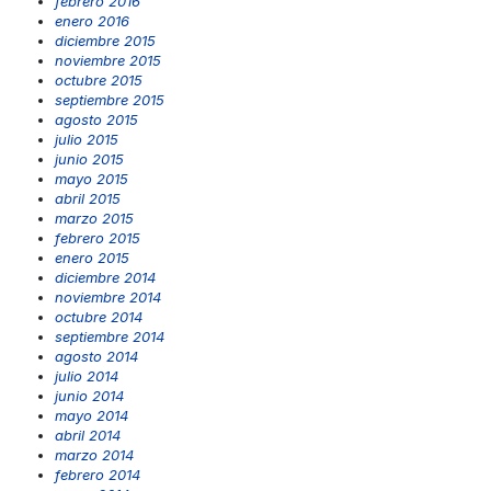
febrero 2016
enero 2016
diciembre 2015
noviembre 2015
octubre 2015
septiembre 2015
agosto 2015
julio 2015
junio 2015
mayo 2015
abril 2015
marzo 2015
febrero 2015
enero 2015
diciembre 2014
noviembre 2014
octubre 2014
septiembre 2014
agosto 2014
julio 2014
junio 2014
mayo 2014
abril 2014
marzo 2014
febrero 2014