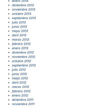
enero 2014
diciembre 2013
noviembre 2013
octubre 2013
septiembre 2013
julio 2013
junio 2013
mayo 2013
abril 2013
marzo 2013
febrero 2013
enero 2013
diciembre 2012
noviembre 2012
octubre 2012
septiembre 2012
julio 2012
junio 2012
mayo 2012
abril 2012
marzo 2012
febrero 2012
enero 2012
diciembre 2011
noviembre 2011