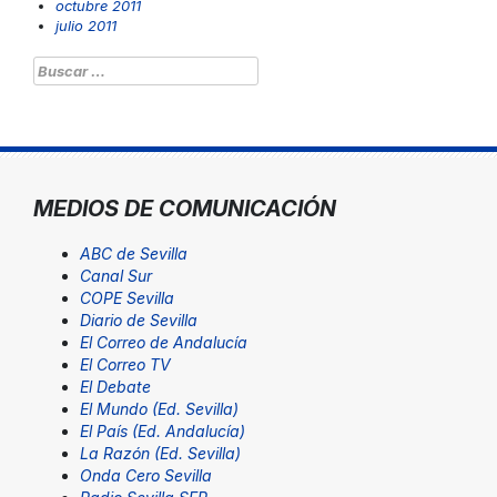
octubre 2011
julio 2011
Buscar:
MEDIOS DE COMUNICACIÓN
ABC de Sevilla
Canal Sur
COPE Sevilla
Diario de Sevilla
El Correo de Andalucía
El Correo TV
El Debate
El Mundo (Ed. Sevilla)
El País (Ed. Andalucía)
La Razón (Ed. Sevilla)
Onda Cero Sevilla