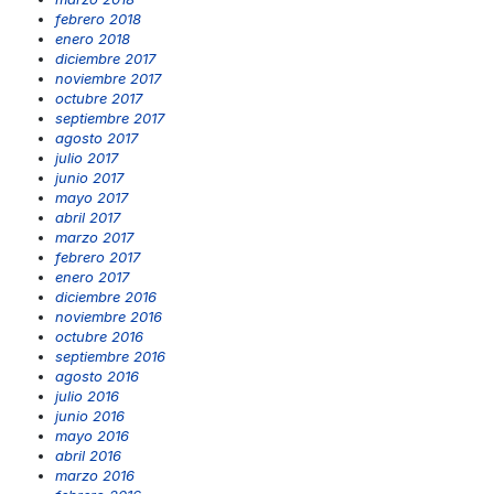
febrero 2018
enero 2018
diciembre 2017
noviembre 2017
octubre 2017
septiembre 2017
agosto 2017
julio 2017
junio 2017
mayo 2017
abril 2017
marzo 2017
febrero 2017
enero 2017
diciembre 2016
noviembre 2016
octubre 2016
septiembre 2016
agosto 2016
julio 2016
junio 2016
mayo 2016
abril 2016
marzo 2016