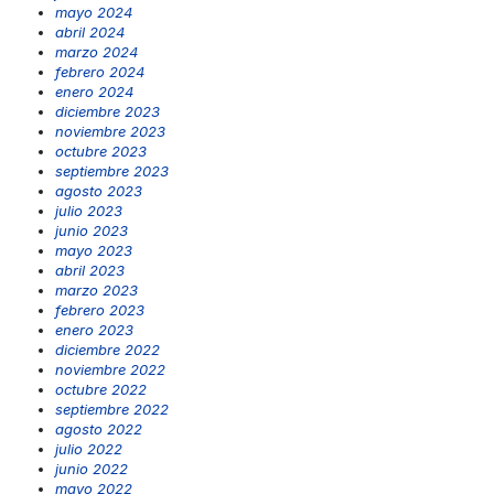
mayo 2024
abril 2024
marzo 2024
febrero 2024
enero 2024
diciembre 2023
noviembre 2023
octubre 2023
septiembre 2023
agosto 2023
julio 2023
junio 2023
mayo 2023
abril 2023
marzo 2023
febrero 2023
enero 2023
diciembre 2022
noviembre 2022
octubre 2022
septiembre 2022
agosto 2022
julio 2022
junio 2022
mayo 2022