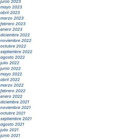
junio 2023
mayo 2023
abril 2023
marzo 2023
febrero 2023
enero 2023
diciembre 2022
noviembre 2022
octubre 2022
septiembre 2022
agosto 2022
julio 2022
junio 2022
mayo 2022
abril 2022
marzo 2022
febrero 2022
enero 2022
diciembre 2021
noviembre 2021
octubre 2021
septiembre 2021
agosto 2021
julio 2021
junio 2021