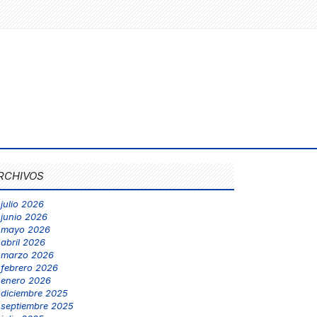
RCHIVOS
julio 2026
junio 2026
mayo 2026
abril 2026
marzo 2026
febrero 2026
enero 2026
diciembre 2025
septiembre 2025