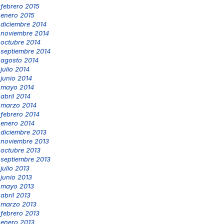
febrero 2015
enero 2015
diciembre 2014
noviembre 2014
octubre 2014
septiembre 2014
agosto 2014
julio 2014
junio 2014
mayo 2014
abril 2014
marzo 2014
febrero 2014
enero 2014
diciembre 2013
noviembre 2013
octubre 2013
septiembre 2013
julio 2013
junio 2013
mayo 2013
abril 2013
marzo 2013
febrero 2013
enero 2013