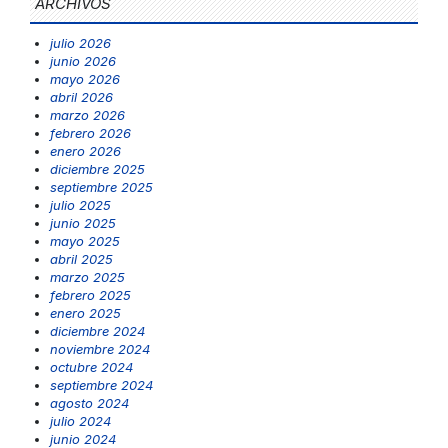
ARCHIVOS
julio 2026
junio 2026
mayo 2026
abril 2026
marzo 2026
febrero 2026
enero 2026
diciembre 2025
septiembre 2025
julio 2025
junio 2025
mayo 2025
abril 2025
marzo 2025
febrero 2025
enero 2025
diciembre 2024
noviembre 2024
octubre 2024
septiembre 2024
agosto 2024
julio 2024
junio 2024