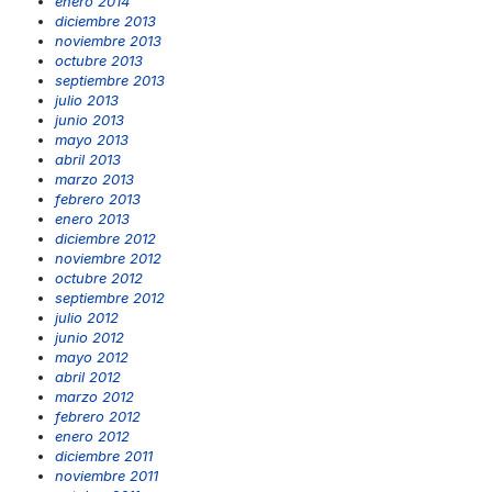
enero 2014
diciembre 2013
noviembre 2013
octubre 2013
septiembre 2013
julio 2013
junio 2013
mayo 2013
abril 2013
marzo 2013
febrero 2013
enero 2013
diciembre 2012
noviembre 2012
octubre 2012
septiembre 2012
julio 2012
junio 2012
mayo 2012
abril 2012
marzo 2012
febrero 2012
enero 2012
diciembre 2011
noviembre 2011