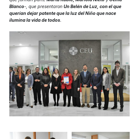
Blanco
-, que presentaron
Un Belén de Luz, con el que
querían dejar patente que la luz del Niño que nace
ilumina la vida de todos
.