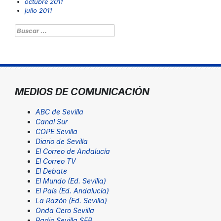
octubre 2011
julio 2011
Buscar:
MEDIOS DE COMUNICACIÓN
ABC de Sevilla
Canal Sur
COPE Sevilla
Diario de Sevilla
El Correo de Andalucía
El Correo TV
El Debate
El Mundo (Ed. Sevilla)
El País (Ed. Andalucía)
La Razón (Ed. Sevilla)
Onda Cero Sevilla
Radio Sevilla SER