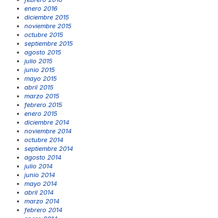
enero 2016
diciembre 2015
noviembre 2015
octubre 2015
septiembre 2015
agosto 2015
julio 2015
junio 2015
mayo 2015
abril 2015
marzo 2015
febrero 2015
enero 2015
diciembre 2014
noviembre 2014
octubre 2014
septiembre 2014
agosto 2014
julio 2014
junio 2014
mayo 2014
abril 2014
marzo 2014
febrero 2014