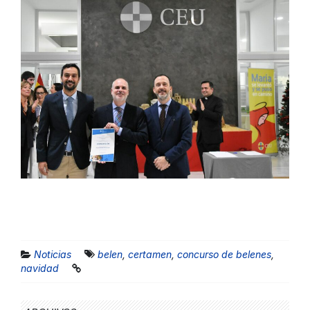
Noticias
belen
,
certamen
,
concurso de belenes
,
navidad