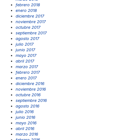
febrero 2018
enero 2018
diciembre 2017
noviembre 2017
octubre 2017
septiembre 2017
agosto 2017
julio 2017
junio 2017
mayo 2017
abril 2017
marzo 2017
febrero 2017
enero 2017
diciembre 2016
noviembre 2016
octubre 2016
septiembre 2016
agosto 2016
julio 2016
junio 2016
mayo 2016
abril 2016
marzo 2016
febrero 2016