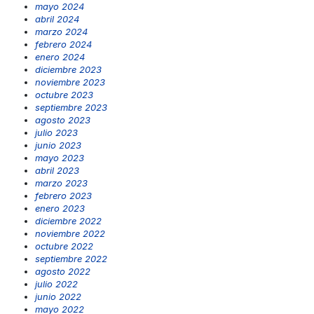
mayo 2024
abril 2024
marzo 2024
febrero 2024
enero 2024
diciembre 2023
noviembre 2023
octubre 2023
septiembre 2023
agosto 2023
julio 2023
junio 2023
mayo 2023
abril 2023
marzo 2023
febrero 2023
enero 2023
diciembre 2022
noviembre 2022
octubre 2022
septiembre 2022
agosto 2022
julio 2022
junio 2022
mayo 2022