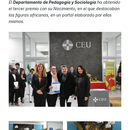
El
Departamento de Pedagogía y Sociología
ha obtenido
el tercer premio con su Nacimiento, en el que destacaban
las figuras africanas, en un portal elaborado por ellos
mismos.