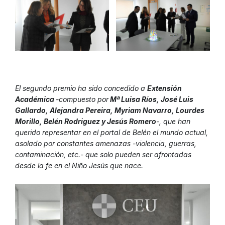
El segundo premio ha sido concedido a
Extensión
Académica
-compuesto por
Mª Luisa Ríos, José Luis
Gallardo, Alejandra Pereira, Myriam Navarro, Lourdes
Morillo, Belén Rodriguez y Jesús Romero
-, que han
querido representar en el portal de Belén el mundo actual,
asolado por constantes amenazas -violencia, guerras,
contaminación, etc.- que solo pueden ser afrontadas
desde la fe en el Niño Jesús que nace.