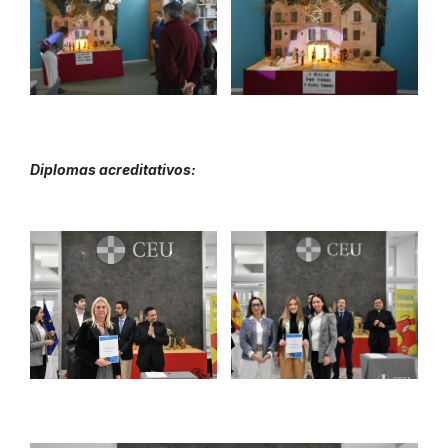
Diplomas acreditativos: