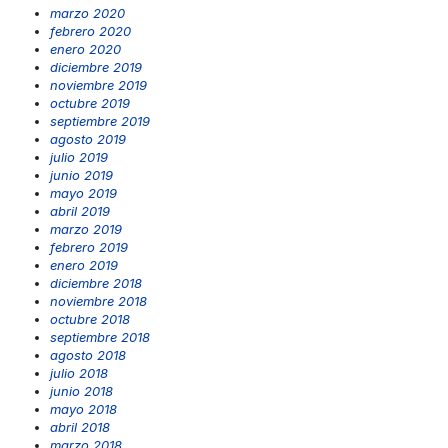
marzo 2020
febrero 2020
enero 2020
diciembre 2019
noviembre 2019
octubre 2019
septiembre 2019
agosto 2019
julio 2019
junio 2019
mayo 2019
abril 2019
marzo 2019
febrero 2019
enero 2019
diciembre 2018
noviembre 2018
octubre 2018
septiembre 2018
agosto 2018
julio 2018
junio 2018
mayo 2018
abril 2018
marzo 2018