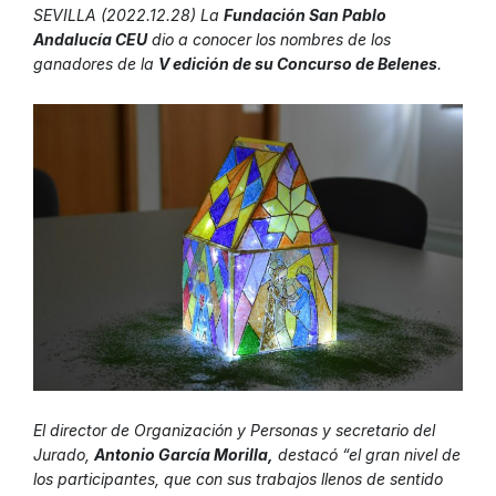
SEVILLA (2022.12.28) La
Fundación San Pablo
Andalucía CEU
dio a conocer los nombres de los
ganadores de la
V edición de su Concurso de Belenes
.
El director de Organización y Personas y secretario del
Jurado,
Antonio García Morilla,
destacó “el gran nivel de
los participantes, que con sus trabajos llenos de sentido