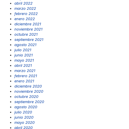
abril 2022
marzo 2022
febrero 2022
enero 2022
diciembre 2021
noviembre 2021
octubre 2021
septiembre 2021
agosto 2021
julio 2021
junio 2021
mayo 2021
abril 2021
marzo 2021
febrero 2021
enero 2021
diciembre 2020
noviembre 2020
octubre 2020
septiembre 2020
agosto 2020
julio 2020
junio 2020
mayo 2020
abril 2020