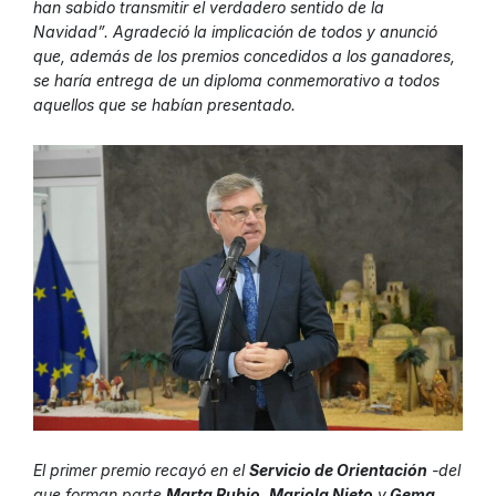
han sabido transmitir el verdadero sentido de la
Navidad”. Agradeció la implicación de todos y anunció
que, además de los premios concedidos a los ganadores,
se haría entrega de un diploma conmemorativo a todos
aquellos que se habían presentado.
El primer premio recayó en el
Servicio de Orientación
-del
que forman parte
Marta Rubio, Mariola Nieto
y
Gema