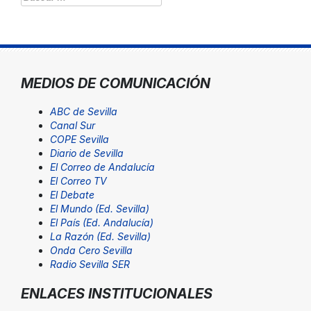
MEDIOS DE COMUNICACIÓN
ABC de Sevilla
Canal Sur
COPE Sevilla
Diario de Sevilla
El Correo de Andalucía
El Correo TV
El Debate
El Mundo (Ed. Sevilla)
El País (Ed. Andalucía)
La Razón (Ed. Sevilla)
Onda Cero Sevilla
Radio Sevilla SER
ENLACES INSTITUCIONALES