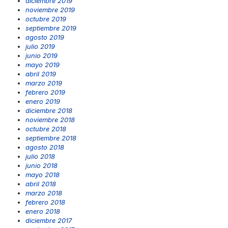
diciembre 2019
noviembre 2019
octubre 2019
septiembre 2019
agosto 2019
julio 2019
junio 2019
mayo 2019
abril 2019
marzo 2019
febrero 2019
enero 2019
diciembre 2018
noviembre 2018
octubre 2018
septiembre 2018
agosto 2018
julio 2018
junio 2018
mayo 2018
abril 2018
marzo 2018
febrero 2018
enero 2018
diciembre 2017