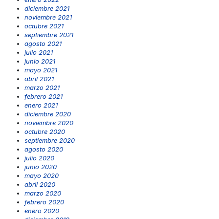
diciembre 2021
noviembre 2021
octubre 2021
septiembre 2021
agosto 2021
julio 2021
junio 2021
mayo 2021
abril 2021
marzo 2021
febrero 2021
enero 2021
diciembre 2020
noviembre 2020
octubre 2020
septiembre 2020
agosto 2020
julio 2020
junio 2020
mayo 2020
abril 2020
marzo 2020
febrero 2020
enero 2020