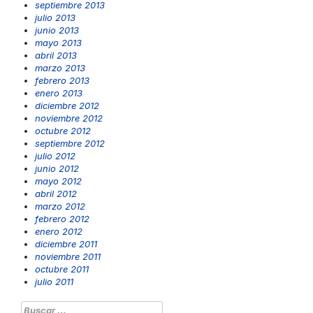
septiembre 2013
julio 2013
junio 2013
mayo 2013
abril 2013
marzo 2013
febrero 2013
enero 2013
diciembre 2012
noviembre 2012
octubre 2012
septiembre 2012
julio 2012
junio 2012
mayo 2012
abril 2012
marzo 2012
febrero 2012
enero 2012
diciembre 2011
noviembre 2011
octubre 2011
julio 2011
Buscar: