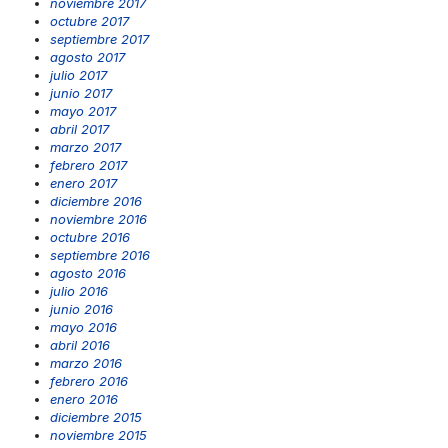
noviembre 2017
octubre 2017
septiembre 2017
agosto 2017
julio 2017
junio 2017
mayo 2017
abril 2017
marzo 2017
febrero 2017
enero 2017
diciembre 2016
noviembre 2016
octubre 2016
septiembre 2016
agosto 2016
julio 2016
junio 2016
mayo 2016
abril 2016
marzo 2016
febrero 2016
enero 2016
diciembre 2015
noviembre 2015