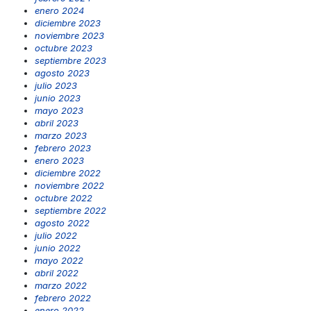
enero 2024
diciembre 2023
noviembre 2023
octubre 2023
septiembre 2023
agosto 2023
julio 2023
junio 2023
mayo 2023
abril 2023
marzo 2023
febrero 2023
enero 2023
diciembre 2022
noviembre 2022
octubre 2022
septiembre 2022
agosto 2022
julio 2022
junio 2022
mayo 2022
abril 2022
marzo 2022
febrero 2022
enero 2022