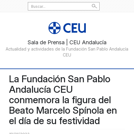
Search
for:
La Fundación San Pablo
Andalucía CEU
conmemora la figura del
Beato Marcelo Spínola en
el día de su festividad