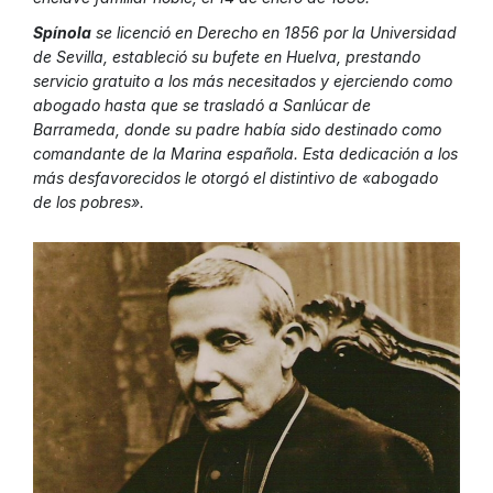
Spínola
se licenció en Derecho en 1856 por la Universidad
de Sevilla, estableció su bufete en Huelva, prestando
servicio gratuito a los más necesitados y ejerciendo como
abogado hasta que se trasladó a Sanlúcar de
Barrameda, donde su padre había sido destinado como
comandante de la Marina española. Esta dedicación a los
más desfavorecidos le otorgó el distintivo de «abogado
de los pobres».