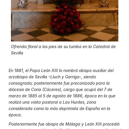
Ofrenda floral a los pies de su tumba en la Catedral de
Sevilla
En 1881, el Papa León XIII lo nombró obispo auxiliar del
arzobispo de Sevilla –Lluch y Garriga-, siendo
consagrado; posteriormente fue preconizado para la
diócesis de Coria (Cáceres), cargo que ocupó del 7 de
marzo de 1885 al 5 de agosto de 1886, época en la que
realizó una visita pastoral a Las Hurdes, zona
considerada como la más deprimida de España en la
época.
Posteriormente fue obispo de Málaga y León XIII procedió