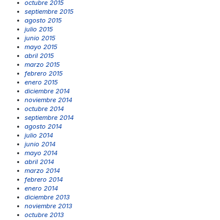
octubre 2015
septiembre 2015
agosto 2015
julio 2015
junio 2015
mayo 2015
abril 2015
marzo 2015
febrero 2015
enero 2015
diciembre 2014
noviembre 2014
octubre 2014
septiembre 2014
agosto 2014
julio 2014
junio 2014
mayo 2014
abril 2014
marzo 2014
febrero 2014
enero 2014
diciembre 2013
noviembre 2013
octubre 2013