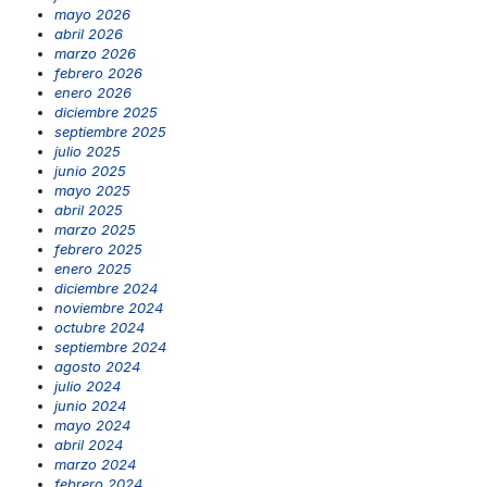
mayo 2026
abril 2026
marzo 2026
febrero 2026
enero 2026
diciembre 2025
septiembre 2025
julio 2025
junio 2025
mayo 2025
abril 2025
marzo 2025
febrero 2025
enero 2025
diciembre 2024
noviembre 2024
octubre 2024
septiembre 2024
agosto 2024
julio 2024
junio 2024
mayo 2024
abril 2024
marzo 2024
febrero 2024