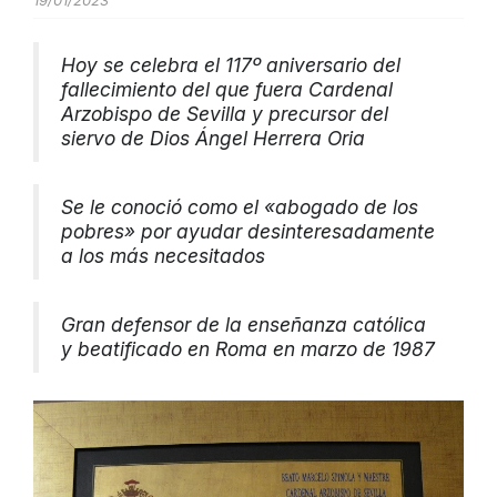
19/01/2023
Hoy se celebra el 117º aniversario del
fallecimiento del que fuera Cardenal
Arzobispo de Sevilla y precursor del
siervo de Dios Ángel Herrera Oria
Se le conoció como el «abogado de los
pobres» por ayudar desinteresadamente
a los más necesitados
Gran defensor de la enseñanza católica
y beatificado en Roma en marzo de 1987