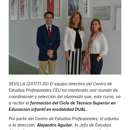
SEVILLA (2017.11.30) El equipo directivo del Centro de
Estudios Profesionales CEU ha mantenido una reunión de
coordinación y selección del alumnado que, este curso, va
a recibir la
formación del
Ciclo de Técnico Superior en
Educación infantil en modalidad DUAL.
Por parte del Centro de Estudios Profesionales, el adjunto
a la dirección,
Alejandro Aguilar
, la Jefa de Estudios