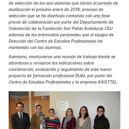
de selección de las seis alumnas que inician el periodo de
dualización el próximo enero de 2018; proceso de
selección que se ha diseñado contando con una fase
previa de colaboración por parte del Departamento de
Orientación de la Fundación San Pablo Andalucía CEU
además de las entrevistas personales que el equipo de
Dirección del Centro de Estudios Profesionales ha
mantenido con las alumnas.
Asimismo, mantuvieron una reunión de trabajo donde se
abordaron y revisaron las indicaciones sobre
coordinación, evaluación y seguimiento de este nuevo
proyecto de formación profesional DUAL por parte del
Centro de Estudios Profesionales y la empresa ASISTTEL.