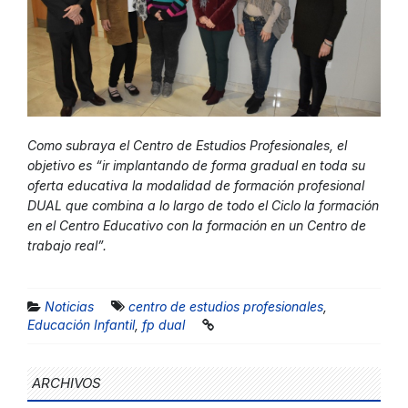
Como subraya el Centro de Estudios Profesionales, el
objetivo es “ir implantando de forma gradual en toda su
oferta educativa la modalidad de formación profesional
DUAL que combina a lo largo de todo el Ciclo la formación
en el Centro Educativo con la formación en un Centro de
trabajo real”.
Noticias
centro de estudios profesionales
,
Educación Infantil
,
fp dual
ARCHIVOS