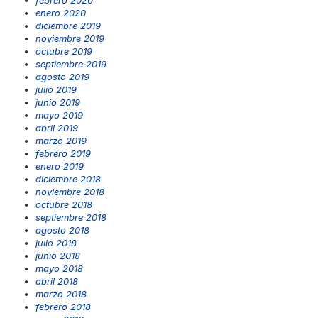
febrero 2020
enero 2020
diciembre 2019
noviembre 2019
octubre 2019
septiembre 2019
agosto 2019
julio 2019
junio 2019
mayo 2019
abril 2019
marzo 2019
febrero 2019
enero 2019
diciembre 2018
noviembre 2018
octubre 2018
septiembre 2018
agosto 2018
julio 2018
junio 2018
mayo 2018
abril 2018
marzo 2018
febrero 2018