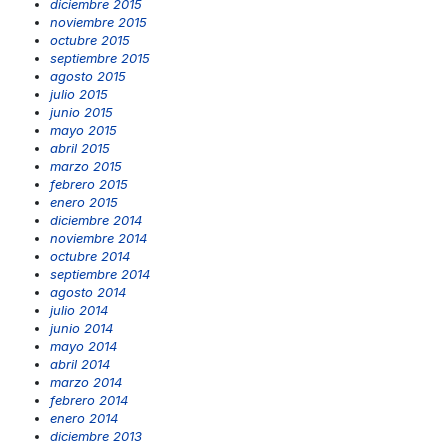
diciembre 2015
noviembre 2015
octubre 2015
septiembre 2015
agosto 2015
julio 2015
junio 2015
mayo 2015
abril 2015
marzo 2015
febrero 2015
enero 2015
diciembre 2014
noviembre 2014
octubre 2014
septiembre 2014
agosto 2014
julio 2014
junio 2014
mayo 2014
abril 2014
marzo 2014
febrero 2014
enero 2014
diciembre 2013