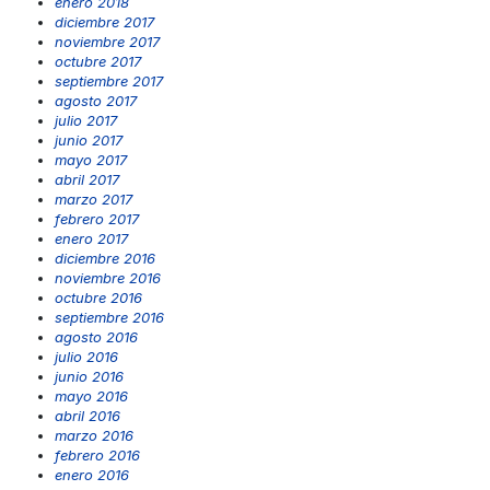
enero 2018
diciembre 2017
noviembre 2017
octubre 2017
septiembre 2017
agosto 2017
julio 2017
junio 2017
mayo 2017
abril 2017
marzo 2017
febrero 2017
enero 2017
diciembre 2016
noviembre 2016
octubre 2016
septiembre 2016
agosto 2016
julio 2016
junio 2016
mayo 2016
abril 2016
marzo 2016
febrero 2016
enero 2016