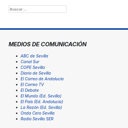
Buscar:
MEDIOS DE COMUNICACIÓN
ABC de Sevilla
Canal Sur
COPE Sevilla
Diario de Sevilla
El Correo de Andalucía
El Correo TV
El Debate
El Mundo (Ed. Sevilla)
El País (Ed. Andalucía)
La Razón (Ed. Sevilla)
Onda Cero Sevilla
Radio Sevilla SER