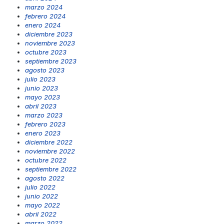
marzo 2024
febrero 2024
enero 2024
diciembre 2023
noviembre 2023
octubre 2023
septiembre 2023
agosto 2023
julio 2023
junio 2023
mayo 2023
abril 2023
marzo 2023
febrero 2023
enero 2023
diciembre 2022
noviembre 2022
octubre 2022
septiembre 2022
agosto 2022
julio 2022
junio 2022
mayo 2022
abril 2022
marzo 2022