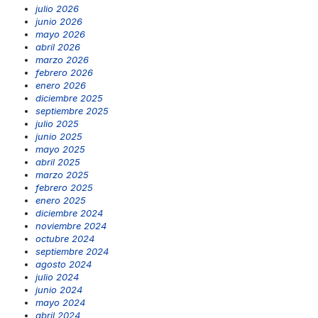
julio 2026
junio 2026
mayo 2026
abril 2026
marzo 2026
febrero 2026
enero 2026
diciembre 2025
septiembre 2025
julio 2025
junio 2025
mayo 2025
abril 2025
marzo 2025
febrero 2025
enero 2025
diciembre 2024
noviembre 2024
octubre 2024
septiembre 2024
agosto 2024
julio 2024
junio 2024
mayo 2024
abril 2024