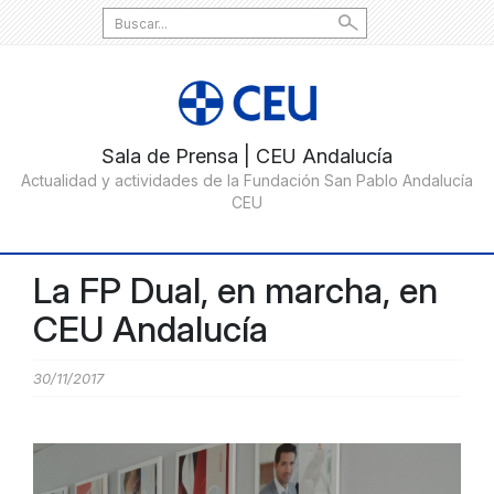
Search
for:
La FP Dual, en marcha, en
CEU Andalucía
30/11/2017