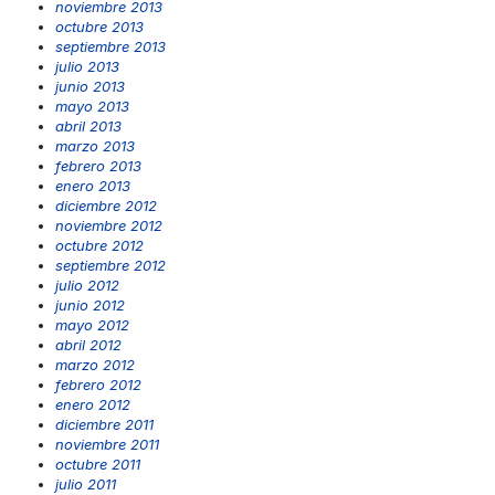
noviembre 2013
octubre 2013
septiembre 2013
julio 2013
junio 2013
mayo 2013
abril 2013
marzo 2013
febrero 2013
enero 2013
diciembre 2012
noviembre 2012
octubre 2012
septiembre 2012
julio 2012
junio 2012
mayo 2012
abril 2012
marzo 2012
febrero 2012
enero 2012
diciembre 2011
noviembre 2011
octubre 2011
julio 2011