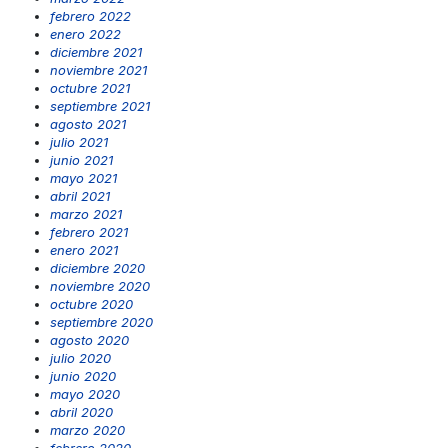
febrero 2022
enero 2022
diciembre 2021
noviembre 2021
octubre 2021
septiembre 2021
agosto 2021
julio 2021
junio 2021
mayo 2021
abril 2021
marzo 2021
febrero 2021
enero 2021
diciembre 2020
noviembre 2020
octubre 2020
septiembre 2020
agosto 2020
julio 2020
junio 2020
mayo 2020
abril 2020
marzo 2020