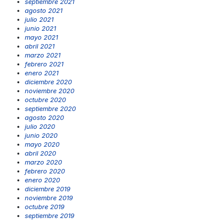
septiembre 2021
agosto 2021
julio 2021
junio 2021
mayo 2021
abril 2021
marzo 2021
febrero 2021
enero 2021
diciembre 2020
noviembre 2020
octubre 2020
septiembre 2020
agosto 2020
julio 2020
junio 2020
mayo 2020
abril 2020
marzo 2020
febrero 2020
enero 2020
diciembre 2019
noviembre 2019
octubre 2019
septiembre 2019