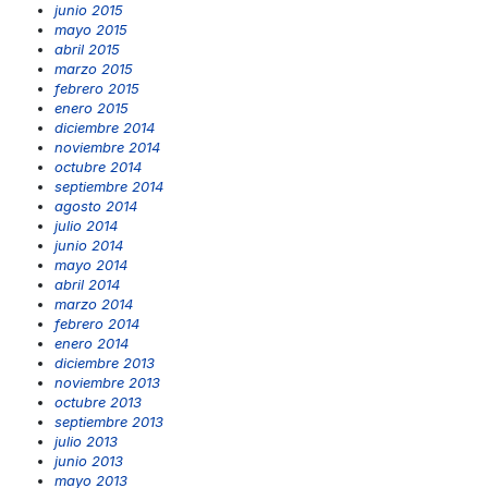
junio 2015
mayo 2015
abril 2015
marzo 2015
febrero 2015
enero 2015
diciembre 2014
noviembre 2014
octubre 2014
septiembre 2014
agosto 2014
julio 2014
junio 2014
mayo 2014
abril 2014
marzo 2014
febrero 2014
enero 2014
diciembre 2013
noviembre 2013
octubre 2013
septiembre 2013
julio 2013
junio 2013
mayo 2013