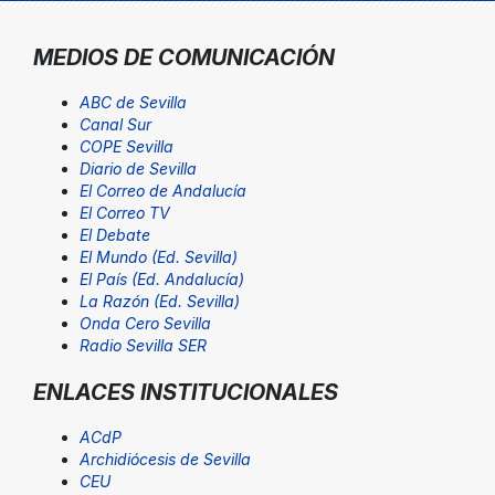
MEDIOS DE COMUNICACIÓN
ABC de Sevilla
Canal Sur
COPE Sevilla
Diario de Sevilla
El Correo de Andalucía
El Correo TV
El Debate
El Mundo (Ed. Sevilla)
El País (Ed. Andalucía)
La Razón (Ed. Sevilla)
Onda Cero Sevilla
Radio Sevilla SER
ENLACES INSTITUCIONALES
ACdP
Archidiócesis de Sevilla
CEU