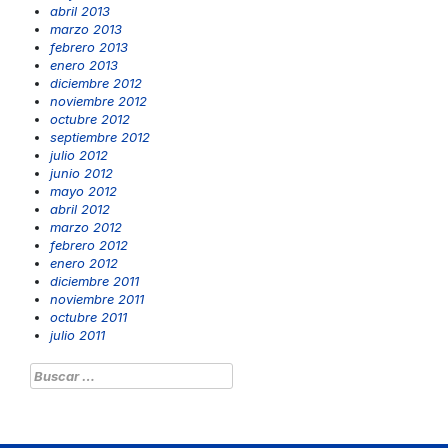
abril 2013
marzo 2013
febrero 2013
enero 2013
diciembre 2012
noviembre 2012
octubre 2012
septiembre 2012
julio 2012
junio 2012
mayo 2012
abril 2012
marzo 2012
febrero 2012
enero 2012
diciembre 2011
noviembre 2011
octubre 2011
julio 2011
Buscar: