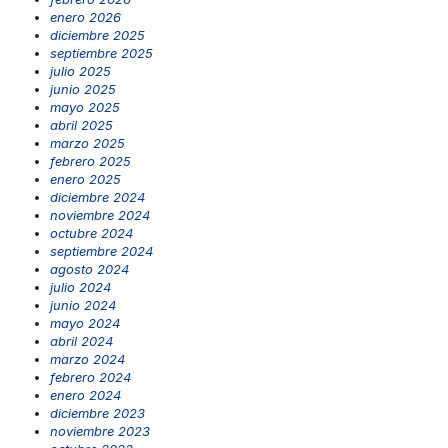
enero 2026
diciembre 2025
septiembre 2025
julio 2025
junio 2025
mayo 2025
abril 2025
marzo 2025
febrero 2025
enero 2025
diciembre 2024
noviembre 2024
octubre 2024
septiembre 2024
agosto 2024
julio 2024
junio 2024
mayo 2024
abril 2024
marzo 2024
febrero 2024
enero 2024
diciembre 2023
noviembre 2023