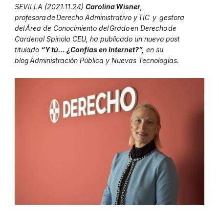
SEVILLA (2021.11.24)
Carolina Wisner
,
profesora de Derecho Administrativo y TIC y gestora
del Área de Conocimiento del Grado en Derecho de
Cardenal Spínola CEU, ha publicado un nuevo post
titulado
“Y tú… ¿Confías en Internet?”,
en su
blog Administración Pública y Nuevas Tecnologías.