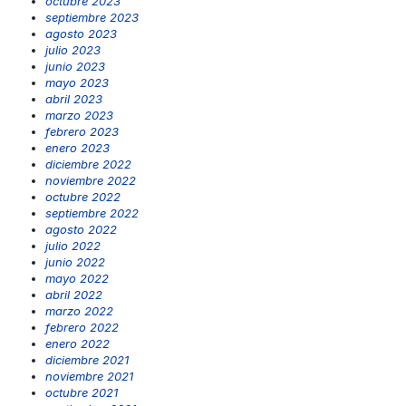
octubre 2023
septiembre 2023
agosto 2023
julio 2023
junio 2023
mayo 2023
abril 2023
marzo 2023
febrero 2023
enero 2023
diciembre 2022
noviembre 2022
octubre 2022
septiembre 2022
agosto 2022
julio 2022
junio 2022
mayo 2022
abril 2022
marzo 2022
febrero 2022
enero 2022
diciembre 2021
noviembre 2021
octubre 2021