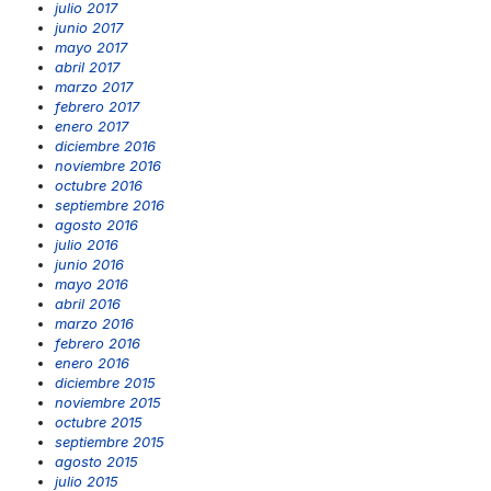
julio 2017
junio 2017
mayo 2017
abril 2017
marzo 2017
febrero 2017
enero 2017
diciembre 2016
noviembre 2016
octubre 2016
septiembre 2016
agosto 2016
julio 2016
junio 2016
mayo 2016
abril 2016
marzo 2016
febrero 2016
enero 2016
diciembre 2015
noviembre 2015
octubre 2015
septiembre 2015
agosto 2015
julio 2015