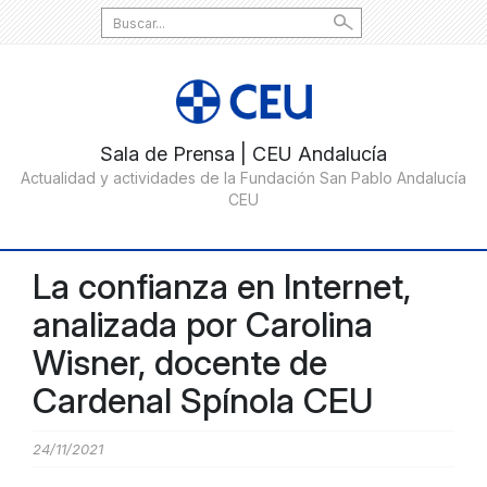
Search
for:
La confianza en Internet,
analizada por Carolina
Wisner, docente de
Cardenal Spínola CEU
24/11/2021