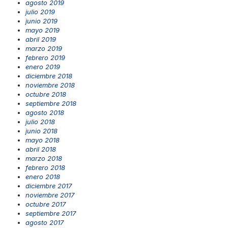
agosto 2019
julio 2019
junio 2019
mayo 2019
abril 2019
marzo 2019
febrero 2019
enero 2019
diciembre 2018
noviembre 2018
octubre 2018
septiembre 2018
agosto 2018
julio 2018
junio 2018
mayo 2018
abril 2018
marzo 2018
febrero 2018
enero 2018
diciembre 2017
noviembre 2017
octubre 2017
septiembre 2017
agosto 2017