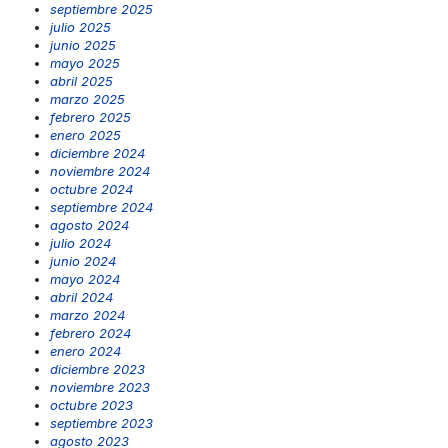
septiembre 2025
julio 2025
junio 2025
mayo 2025
abril 2025
marzo 2025
febrero 2025
enero 2025
diciembre 2024
noviembre 2024
octubre 2024
septiembre 2024
agosto 2024
julio 2024
junio 2024
mayo 2024
abril 2024
marzo 2024
febrero 2024
enero 2024
diciembre 2023
noviembre 2023
octubre 2023
septiembre 2023
agosto 2023