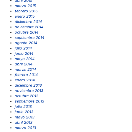
abril 2015
marzo 2015
febrero 2015
enero 2015
diciembre 2014
noviembre 2014
octubre 2014
septiembre 2014
agosto 2014
julio 2014
junio 2014
mayo 2014
abril 2014
marzo 2014
febrero 2014
enero 2014
diciembre 2013
noviembre 2013
octubre 2013
septiembre 2013
julio 2013
junio 2013
mayo 2013
abril 2013
marzo 2013