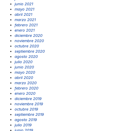
junio 2021
mayo 2021
abril 2021
marzo 2021
febrero 2021
enero 2021
diciembre 2020
noviembre 2020
octubre 2020
septiembre 2020
agosto 2020
julio 2020
junio 2020
mayo 2020
abril 2020
marzo 2020
febrero 2020
enero 2020
diciembre 2019
noviembre 2019
octubre 2019
septiembre 2019
agosto 2019
julio 2019
junio 2019