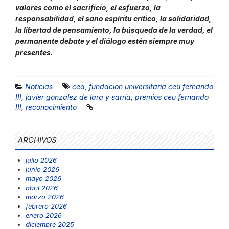
valores como el sacrificio, el esfuerzo, la
responsabilidad, el sano espíritu crítico, la solidaridad,
la libertad de pensamiento, la búsqueda de la verdad, el
permanente debate y el diálogo estén siempre muy
presentes.
Noticias
cea
,
fundacion universitaria ceu fernando
III
,
javier gonzalez de lara y sarria
,
premios ceu fernando
III
,
reconocimiento
ARCHIVOS
julio 2026
junio 2026
mayo 2026
abril 2026
marzo 2026
febrero 2026
enero 2026
diciembre 2025