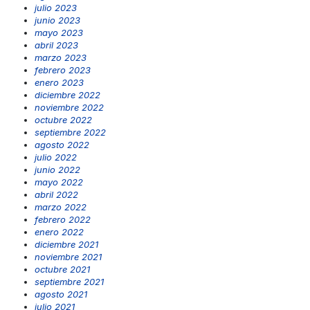
julio 2023
junio 2023
mayo 2023
abril 2023
marzo 2023
febrero 2023
enero 2023
diciembre 2022
noviembre 2022
octubre 2022
septiembre 2022
agosto 2022
julio 2022
junio 2022
mayo 2022
abril 2022
marzo 2022
febrero 2022
enero 2022
diciembre 2021
noviembre 2021
octubre 2021
septiembre 2021
agosto 2021
julio 2021