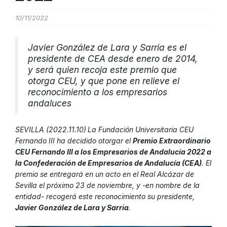
10/11/2022
Javier González de Lara y Sarria es el
presidente de CEA desde enero de 2014,
y será quien recoja este premio que
otorga CEU, y que pone en relieve el
reconocimiento a los empresarios
andaluces
SEVILLA (2022.11.10)
La Fundación Universitaria CEU
Fernando III ha decidido otorgar el
Premio Extraordinario
CEU Fernando III a los Empresarios de Andalucía 2022 a
la Confederación de Empresarios de Andalucía (CEA)
. El
premio se entregará en un acto en el Real Alcázar de
Sevilla el próximo 23 de noviembre, y -en nombre de la
entidad- recogerá este reconocimiento su presidente,
Javier González de Lara y Sarria
.