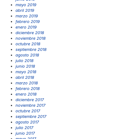
mayo 2019
abril 2019
marzo 2019
febrero 2019
enero 2019
diciembre 2018
noviembre 2018
octubre 2018
septiembre 2018
agosto 2018
julio 2018
junio 2018
mayo 2018
abril 2018
marzo 2018
febrero 2018
enero 2018
diciembre 2017
noviembre 2017
octubre 2017
septiembre 2017
agosto 2017
julio 2017
junio 2017
mayo 2017