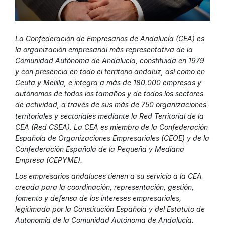
La Confederación de Empresarios de Andalucía (CEA) es
la organización empresarial más representativa de la
Comunidad Autónoma de Andalucía, constituida en 1979
y con presencia en todo el territorio andaluz, así como en
Ceuta y Melilla, e integra a más de 180.000 empresas y
autónomos de todos los tamaños y de todos los sectores
de actividad, a través de sus más de 750 organizaciones
territoriales y sectoriales mediante la Red Territorial de la
CEA (Red CSEA). La CEA es miembro de la Confederación
Española de Organizaciones Empresariales (CEOE) y de la
Confederación Española de la Pequeña y Mediana
Empresa (CEPYME).
Los empresarios andaluces tienen a su servicio a la CEA
creada para la coordinación, representación, gestión,
fomento y defensa de los intereses empresariales,
legitimada por la Constitución Española y del Estatuto de
Autonomía de la Comunidad Autónoma de Andalucía.