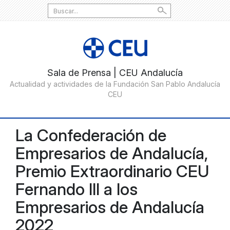
Search
for:
La Confederación de
Empresarios de Andalucía,
Premio Extraordinario CEU
Fernando III a los
Empresarios de Andalucía
2022