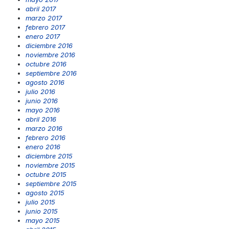
abril 2017
marzo 2017
febrero 2017
enero 2017
diciembre 2016
noviembre 2016
octubre 2016
septiembre 2016
agosto 2016
julio 2016
junio 2016
mayo 2016
abril 2016
marzo 2016
febrero 2016
enero 2016
diciembre 2015
noviembre 2015
octubre 2015
septiembre 2015
agosto 2015
julio 2015
junio 2015
mayo 2015