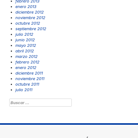
febrero 2013
enero 2013
diciembre 2012
noviembre 2012
octubre 2012
septiembre 2012
julio 2012
junio 2012
mayo 2012
abril 2012
marzo 2012
febrero 2012
enero 2012
diciembre 2011
noviembre 2011
octubre 2011
julio 2011
Buscar: