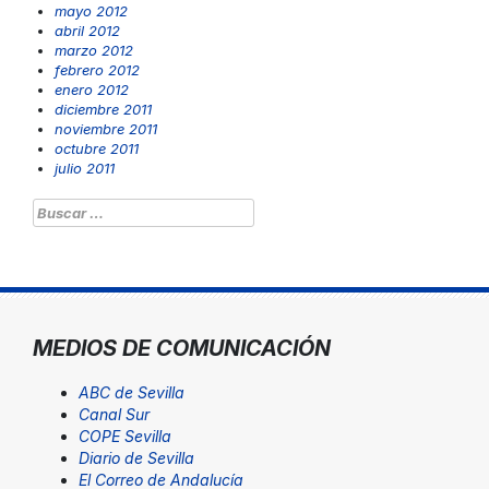
mayo 2012
abril 2012
marzo 2012
febrero 2012
enero 2012
diciembre 2011
noviembre 2011
octubre 2011
julio 2011
Buscar:
MEDIOS DE COMUNICACIÓN
ABC de Sevilla
Canal Sur
COPE Sevilla
Diario de Sevilla
El Correo de Andalucía