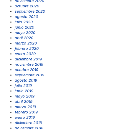
noviembre 2020
octubre 2020
septiembre 2020
agosto 2020
julio 2020
junio 2020
mayo 2020
abril 2020
marzo 2020
febrero 2020
enero 2020
diciembre 2019
noviembre 2019
octubre 2019
septiembre 2019
agosto 2019
julio 2019
junio 2019
mayo 2019
abril 2019
marzo 2019
febrero 2019
enero 2019
diciembre 2018
noviembre 2018