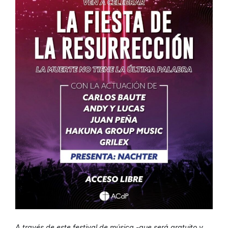
A través de este festival de música -que será gratuito y