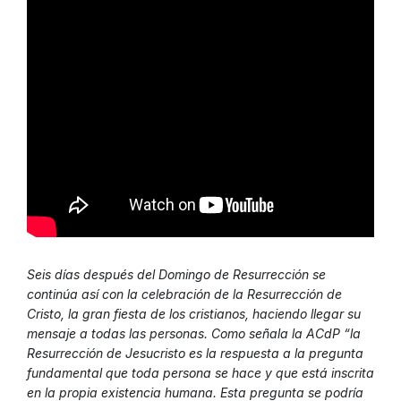
Seis días después del Domingo de Resurrección se
continúa así con la celebración de la Resurrección de
Cristo, la gran fiesta de los cristianos, haciendo llegar su
mensaje a todas las personas. Como señala la ACdP “la
Resurrección de Jesucristo es la respuesta a la pregunta
fundamental que toda persona se hace y que está inscrita
en la propia existencia humana. Esta pregunta se podría