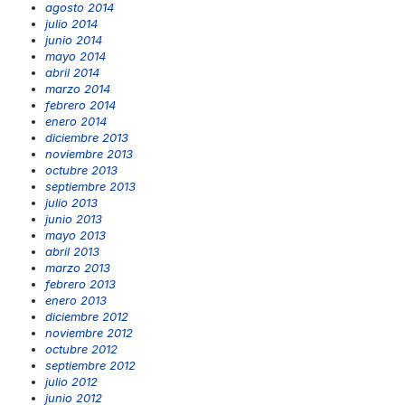
agosto 2014
julio 2014
junio 2014
mayo 2014
abril 2014
marzo 2014
febrero 2014
enero 2014
diciembre 2013
noviembre 2013
octubre 2013
septiembre 2013
julio 2013
junio 2013
mayo 2013
abril 2013
marzo 2013
febrero 2013
enero 2013
diciembre 2012
noviembre 2012
octubre 2012
septiembre 2012
julio 2012
junio 2012