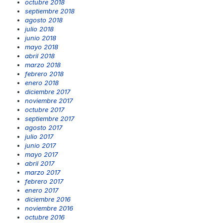
octubre 2018
septiembre 2018
agosto 2018
julio 2018
junio 2018
mayo 2018
abril 2018
marzo 2018
febrero 2018
enero 2018
diciembre 2017
noviembre 2017
octubre 2017
septiembre 2017
agosto 2017
julio 2017
junio 2017
mayo 2017
abril 2017
marzo 2017
febrero 2017
enero 2017
diciembre 2016
noviembre 2016
octubre 2016