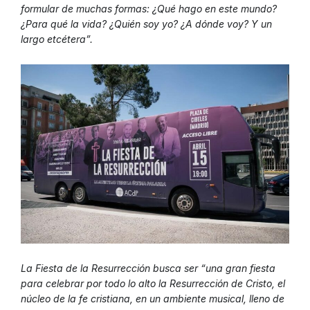
formular de muchas formas: ¿Qué hago en este mundo?
¿Para qué la vida? ¿Quién soy yo? ¿A dónde voy? Y un
largo etcétera”.
La Fiesta de la Resurrección busca ser “una gran fiesta
para celebrar por todo lo alto la Resurrección de Cristo, el
núcleo de la fe cristiana, en un ambiente musical, lleno de