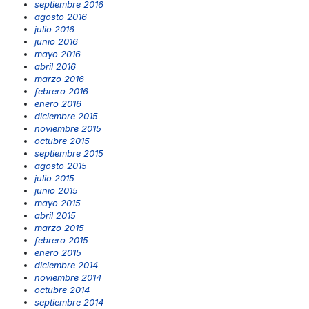
septiembre 2016
agosto 2016
julio 2016
junio 2016
mayo 2016
abril 2016
marzo 2016
febrero 2016
enero 2016
diciembre 2015
noviembre 2015
octubre 2015
septiembre 2015
agosto 2015
julio 2015
junio 2015
mayo 2015
abril 2015
marzo 2015
febrero 2015
enero 2015
diciembre 2014
noviembre 2014
octubre 2014
septiembre 2014