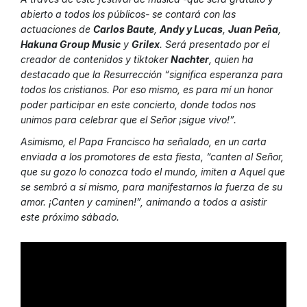
abierto a todos los públicos- se contará con las
actuaciones de
Carlos Baute
,
Andy y Lucas
,
Juan Peña
,
Hakuna Group Music
y
Grilex
. Será presentado por el
creador de contenidos y tiktoker
Nachter
, quien ha
destacado que la Resurrección “significa esperanza para
todos los cristianos. Por eso mismo, es para mí un honor
poder participar en este concierto, donde todos nos
unimos para celebrar que el Señor ¡sigue vivo!”.
Asimismo, el Papa Francisco ha señalado, en un carta
enviada a los promotores de esta fiesta, “canten al Señor,
que su gozo lo conozca todo el mundo, imiten a Aquel que
se sembró a sí mismo, para manifestarnos la fuerza de su
amor. ¡Canten y caminen!”, animando a todos a asistir
este próximo sábado.