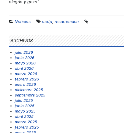
alegría y gozo”.
Noticias
acdp
,
resurreccion
ARCHIVOS
julio 2026
junio 2026
mayo 2026
abril 2026
marzo 2026
febrero 2026
enero 2026
diciembre 2025
septiembre 2025
julio 2025
junio 2025
mayo 2025
abril 2025
marzo 2025
febrero 2025
enero 2025