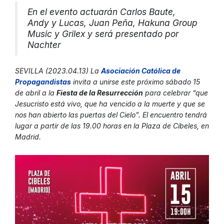
En el evento actuarán Carlos Baute,
Andy y Lucas, Juan Peña, Hakuna Group
Music y Grilex y será presentado por
Nachter
SEVILLA (2023.04.13) La
Asociación Católica de
Propagandistas
invita a unirse este próximo sábado 15
de abril a la
Fiesta de la Resurrección
para celebrar “que
Jesucristo está vivo, que ha vencido a la muerte y que se
nos han abierto las puertas del Cielo”. El encuentro tendrá
lugar a partir de las 19.00 horas en la Plaza de Cibeles, en
Madrid.