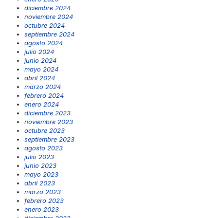
diciembre 2024
noviembre 2024
octubre 2024
septiembre 2024
agosto 2024
julio 2024
junio 2024
mayo 2024
abril 2024
marzo 2024
febrero 2024
enero 2024
diciembre 2023
noviembre 2023
octubre 2023
septiembre 2023
agosto 2023
julio 2023
junio 2023
mayo 2023
abril 2023
marzo 2023
febrero 2023
enero 2023
diciembre 2022