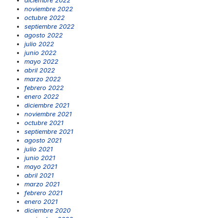
noviembre 2022
octubre 2022
septiembre 2022
agosto 2022
julio 2022
junio 2022
mayo 2022
abril 2022
marzo 2022
febrero 2022
enero 2022
diciembre 2021
noviembre 2021
octubre 2021
septiembre 2021
agosto 2021
julio 2021
junio 2021
mayo 2021
abril 2021
marzo 2021
febrero 2021
enero 2021
diciembre 2020