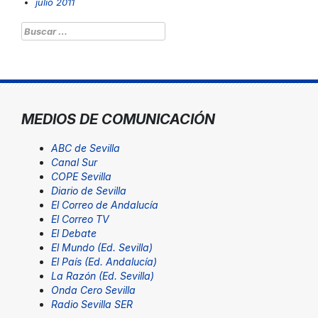
julio 2011
Buscar:
MEDIOS DE COMUNICACIÓN
ABC de Sevilla
Canal Sur
COPE Sevilla
Diario de Sevilla
El Correo de Andalucía
El Correo TV
El Debate
El Mundo (Ed. Sevilla)
El País (Ed. Andalucía)
La Razón (Ed. Sevilla)
Onda Cero Sevilla
Radio Sevilla SER