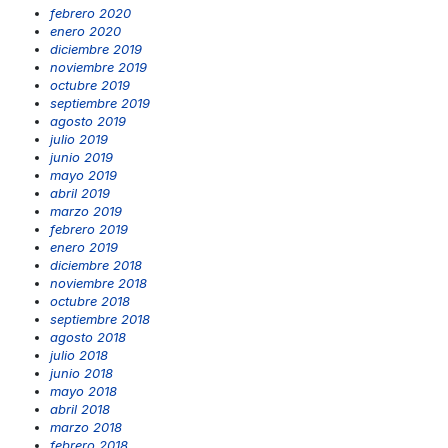
febrero 2020
enero 2020
diciembre 2019
noviembre 2019
octubre 2019
septiembre 2019
agosto 2019
julio 2019
junio 2019
mayo 2019
abril 2019
marzo 2019
febrero 2019
enero 2019
diciembre 2018
noviembre 2018
octubre 2018
septiembre 2018
agosto 2018
julio 2018
junio 2018
mayo 2018
abril 2018
marzo 2018
febrero 2018