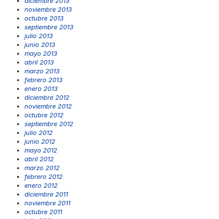
diciembre 2013
noviembre 2013
octubre 2013
septiembre 2013
julio 2013
junio 2013
mayo 2013
abril 2013
marzo 2013
febrero 2013
enero 2013
diciembre 2012
noviembre 2012
octubre 2012
septiembre 2012
julio 2012
junio 2012
mayo 2012
abril 2012
marzo 2012
febrero 2012
enero 2012
diciembre 2011
noviembre 2011
octubre 2011