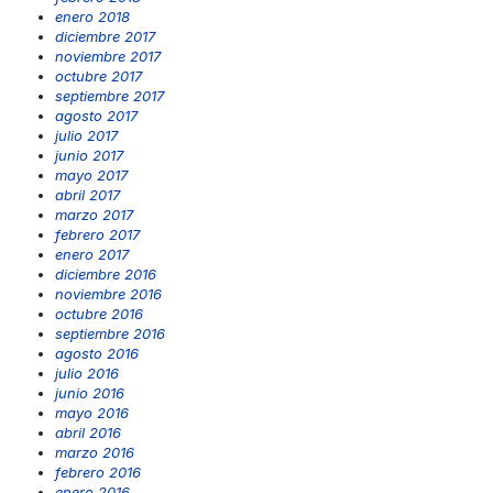
enero 2018
diciembre 2017
noviembre 2017
octubre 2017
septiembre 2017
agosto 2017
julio 2017
junio 2017
mayo 2017
abril 2017
marzo 2017
febrero 2017
enero 2017
diciembre 2016
noviembre 2016
octubre 2016
septiembre 2016
agosto 2016
julio 2016
junio 2016
mayo 2016
abril 2016
marzo 2016
febrero 2016
enero 2016