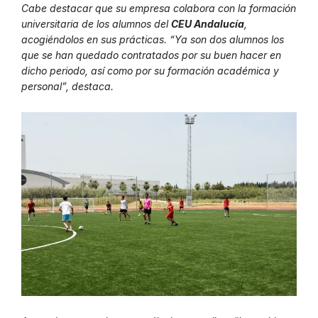
Cabe destacar que su empresa colabora con la formación
universitaria de los alumnos del
CEU Andalucía
,
acogiéndolos en sus prácticas. “Ya son dos alumnos los
que se han quedado contratados por su buen hacer en
dicho periodo, así como por su formación académica y
personal”, destaca.