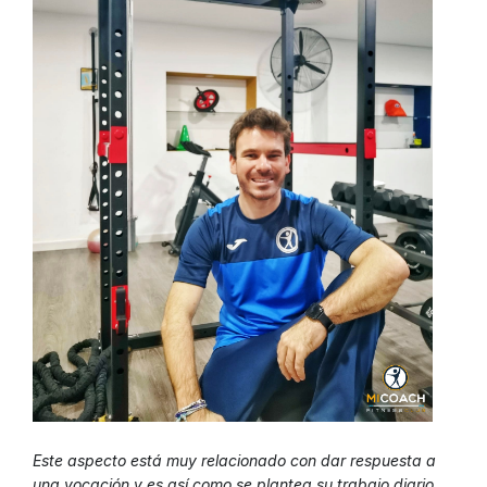
Este aspecto está muy relacionado con dar respuesta a
una vocación y es así como se plantea su trabajo diario