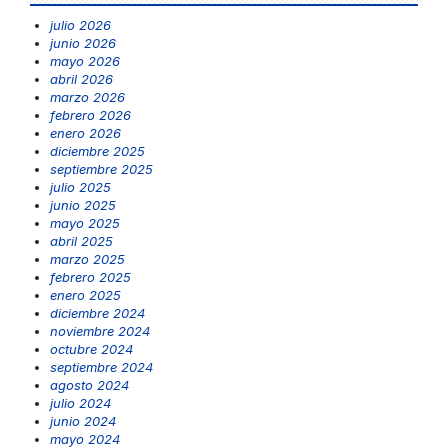
julio 2026
junio 2026
mayo 2026
abril 2026
marzo 2026
febrero 2026
enero 2026
diciembre 2025
septiembre 2025
julio 2025
junio 2025
mayo 2025
abril 2025
marzo 2025
febrero 2025
enero 2025
diciembre 2024
noviembre 2024
octubre 2024
septiembre 2024
agosto 2024
julio 2024
junio 2024
mayo 2024