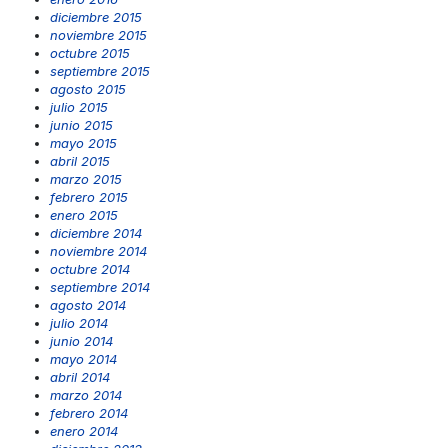
diciembre 2015
noviembre 2015
octubre 2015
septiembre 2015
agosto 2015
julio 2015
junio 2015
mayo 2015
abril 2015
marzo 2015
febrero 2015
enero 2015
diciembre 2014
noviembre 2014
octubre 2014
septiembre 2014
agosto 2014
julio 2014
junio 2014
mayo 2014
abril 2014
marzo 2014
febrero 2014
enero 2014