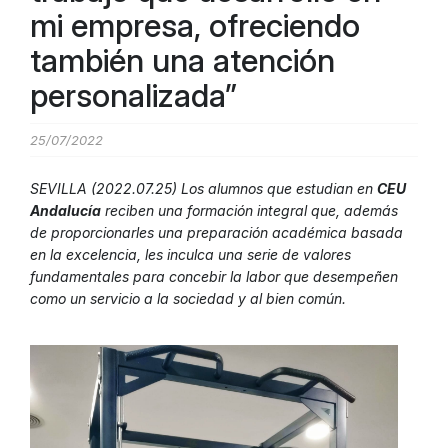
mi empresa, ofreciendo
también una atención
personalizada”
25/07/2022
SEVILLA (2022.07.25) Los alumnos que estudian en
CEU
Andalucía
reciben una formación integral que, además
de proporcionarles una preparación académica basada
en la excelencia, les inculca una serie de valores
fundamentales para concebir la labor que desempeñen
como un servicio a la sociedad y al bien común.