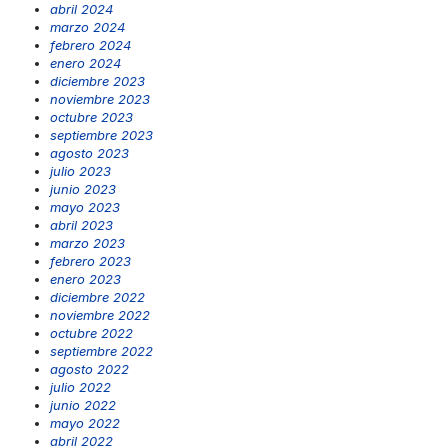
abril 2024
marzo 2024
febrero 2024
enero 2024
diciembre 2023
noviembre 2023
octubre 2023
septiembre 2023
agosto 2023
julio 2023
junio 2023
mayo 2023
abril 2023
marzo 2023
febrero 2023
enero 2023
diciembre 2022
noviembre 2022
octubre 2022
septiembre 2022
agosto 2022
julio 2022
junio 2022
mayo 2022
abril 2022