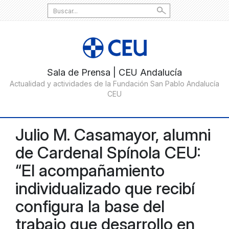
Search
for:
Julio M. Casamayor, alumni
de Cardenal Spínola CEU:
“El acompañamiento
individualizado que recibí
configura la base del
trabajo que desarrollo en