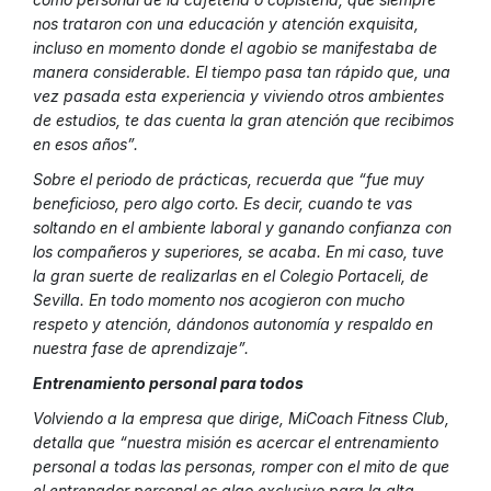
nos trataron con una educación y atención exquisita,
incluso en momento donde el agobio se manifestaba de
manera considerable. El tiempo pasa tan rápido que, una
vez pasada esta experiencia y viviendo otros ambientes
de estudios, te das cuenta la gran atención que recibimos
en esos años”.
Sobre el periodo de prácticas, recuerda que “fue muy
beneficioso, pero algo corto. Es decir, cuando te vas
soltando en el ambiente laboral y ganando confianza con
los compañeros y superiores, se acaba. En mi caso, tuve
la gran suerte de realizarlas en el Colegio Portaceli, de
Sevilla. En todo momento nos acogieron con mucho
respeto y atención, dándonos autonomía y respaldo en
nuestra fase de aprendizaje”.
Entrenamiento personal para todos
Volviendo a la empresa que dirige, MiCoach Fitness Club,
detalla que “nuestra misión es acercar el entrenamiento
personal a todas las personas, romper con el mito de que
el entrenador personal es algo exclusivo para la alta