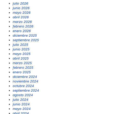
julio 2026
junio 2026
mayo 2026
abril 2026
marzo 2026
febrero 2026
enero 2026
diciembre 2025
septiembre 2025
julio 2025
junio 2025
mayo 2025
abril 2025
marzo 2025
febrero 2025
enero 2025
diciembre 2024
noviembre 2024
octubre 2024
septiembre 2024
agosto 2024
julio 2024
junio 2024
mayo 2024
abril 2024