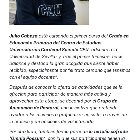
Julio Cabeza
está cursando el primer curso del
Grado en
Educación Primaria del Centro de Estudios
Universitarios Cardenal Spínola CEU
-adscrito a la
Universidad de Sevilla- y, tras el primer trimestre, hace
balance y destaca la gran acogida que siente haber
recibido, especialmente por “el trato cercano que tenemos
con el equipo docente”.
Después de conocer la oferta de actividades que se le
ofrecían para participar de manera más activa y
aprovechar esta etapa, se decantó por el
Grupo de
Animación de Pastoral
, una iniciativa que pretende
ayudar a los alumnos a profundizar en su fe, a través de
la oración y de acciones de voluntariado.
Por otro lado, también forma parte de la
tertulia cofrade
‘Omnia Possum’
, con la que sus participantes tienen la