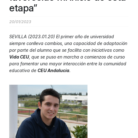
etapa”
20/01/2023
SEVILLA (2023.01.20) El primer año de universidad
siempre conlleva cambios, una capacidad de adaptación
por parte del alumno que se facilita con iniciativas como
Vida CEU
, que se puso en marcha a comienzos de curso
para fomentar una mayor interacción entre la comunidad
educativa de
CEU Andalucía
.