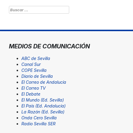
Buscar:
MEDIOS DE COMUNICACIÓN
ABC de Sevilla
Canal Sur
COPE Sevilla
Diario de Sevilla
El Correo de Andalucía
El Correo TV
El Debate
El Mundo (Ed. Sevilla)
El País (Ed. Andalucía)
La Razón (Ed. Sevilla)
Onda Cero Sevilla
Radio Sevilla SER