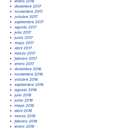
enero 2018
diciembre 2017
noviembre 2017
octubre 2017
septiembre 2017
agosto 2017
julio 2017
junio 2017
mayo 2017
abril 2017
marzo 2017
febrero 2017
enero 2017
diciembre 2016
noviembre 2016
octubre 2016
septiembre 2016
agosto 2016
julio 2016
junio 2016
mayo 2016
abril 2016
marzo 2016
febrero 2016
enero 2016