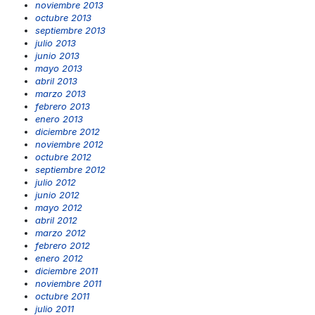
noviembre 2013
octubre 2013
septiembre 2013
julio 2013
junio 2013
mayo 2013
abril 2013
marzo 2013
febrero 2013
enero 2013
diciembre 2012
noviembre 2012
octubre 2012
septiembre 2012
julio 2012
junio 2012
mayo 2012
abril 2012
marzo 2012
febrero 2012
enero 2012
diciembre 2011
noviembre 2011
octubre 2011
julio 2011