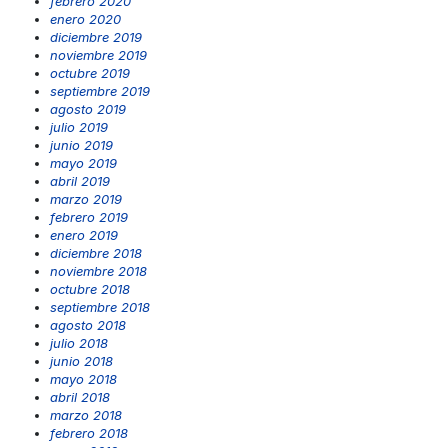
febrero 2020
enero 2020
diciembre 2019
noviembre 2019
octubre 2019
septiembre 2019
agosto 2019
julio 2019
junio 2019
mayo 2019
abril 2019
marzo 2019
febrero 2019
enero 2019
diciembre 2018
noviembre 2018
octubre 2018
septiembre 2018
agosto 2018
julio 2018
junio 2018
mayo 2018
abril 2018
marzo 2018
febrero 2018