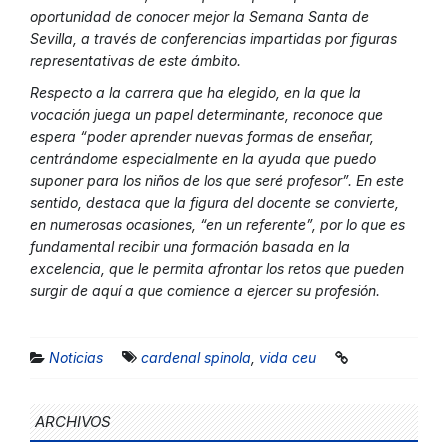
oportunidad de conocer mejor la Semana Santa de
Sevilla, a través de conferencias impartidas por figuras
representativas de este ámbito.
Respecto a la carrera que ha elegido, en la que la
vocación juega un papel determinante, reconoce que
espera “poder aprender nuevas formas de enseñar,
centrándome especialmente en la ayuda que puedo
suponer para los niños de los que seré profesor”. En este
sentido, destaca que la figura del docente se convierte,
en numerosas ocasiones, “en un referente”, por lo que es
fundamental recibir una formación basada en la
excelencia, que le permita afrontar los retos que pueden
surgir de aquí a que comience a ejercer su profesión.
Noticias
cardenal spinola
,
vida ceu
ARCHIVOS