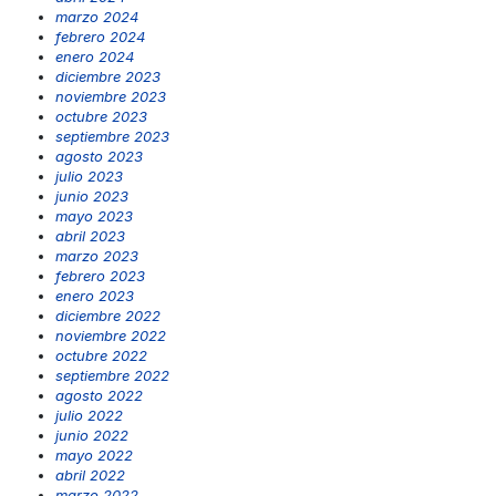
marzo 2024
febrero 2024
enero 2024
diciembre 2023
noviembre 2023
octubre 2023
septiembre 2023
agosto 2023
julio 2023
junio 2023
mayo 2023
abril 2023
marzo 2023
febrero 2023
enero 2023
diciembre 2022
noviembre 2022
octubre 2022
septiembre 2022
agosto 2022
julio 2022
junio 2022
mayo 2022
abril 2022
marzo 2022