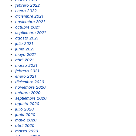
febrero 2022
enero 2022
diciembre 2021
noviembre 2021
octubre 2021
septiembre 2021
agosto 2021
julio 2021
junio 2021
mayo 2021
abril 2021
marzo 2021
febrero 2021
enero 2021
diciembre 2020
noviembre 2020
octubre 2020
septiembre 2020
agosto 2020
julio 2020
junio 2020
mayo 2020
abril 2020
marzo 2020