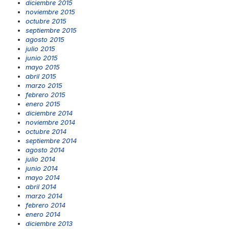
diciembre 2015
noviembre 2015
octubre 2015
septiembre 2015
agosto 2015
julio 2015
junio 2015
mayo 2015
abril 2015
marzo 2015
febrero 2015
enero 2015
diciembre 2014
noviembre 2014
octubre 2014
septiembre 2014
agosto 2014
julio 2014
junio 2014
mayo 2014
abril 2014
marzo 2014
febrero 2014
enero 2014
diciembre 2013