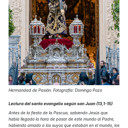
Hermandad de Pasión. Fotografía: Domingo Pozo
Lectura del santo evangelio según san Juan (13,1-15)
Antes de la fiesta de la Pascua, sabiendo Jesús que
había llegado la hora de pasar de este mundo al Padre,
habiendo amado a los suyos que estaban en el mundo, los