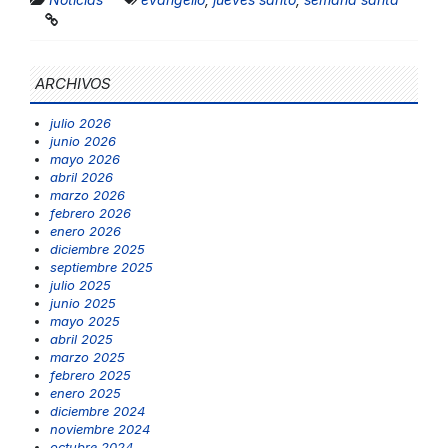
ARCHIVOS
julio 2026
junio 2026
mayo 2026
abril 2026
marzo 2026
febrero 2026
enero 2026
diciembre 2025
septiembre 2025
julio 2025
junio 2025
mayo 2025
abril 2025
marzo 2025
febrero 2025
enero 2025
diciembre 2024
noviembre 2024
octubre 2024