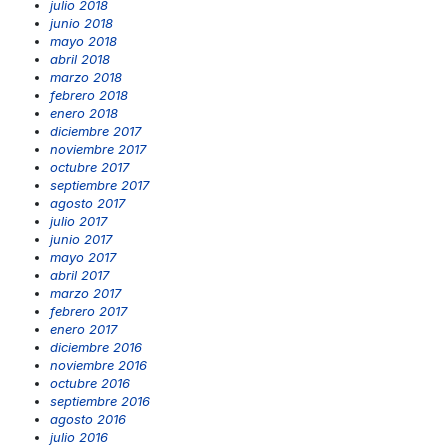
julio 2018
junio 2018
mayo 2018
abril 2018
marzo 2018
febrero 2018
enero 2018
diciembre 2017
noviembre 2017
octubre 2017
septiembre 2017
agosto 2017
julio 2017
junio 2017
mayo 2017
abril 2017
marzo 2017
febrero 2017
enero 2017
diciembre 2016
noviembre 2016
octubre 2016
septiembre 2016
agosto 2016
julio 2016