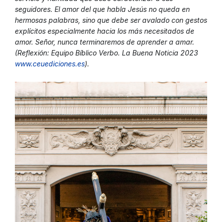
seguidores. El amor del que habla Jesús no queda en
hermosas palabras, sino que debe ser avalado con gestos
explícitos especialmente hacia los más necesitados de
amor. Señor, nunca terminaremos de aprender a amar.
(Reflexión: Equipo Bíblico Verbo. La Buena Noticia 2023
www.ceuediciones.es
).