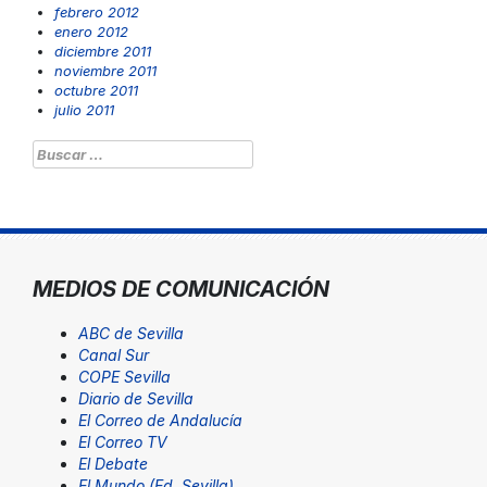
febrero 2012
enero 2012
diciembre 2011
noviembre 2011
octubre 2011
julio 2011
Buscar:
MEDIOS DE COMUNICACIÓN
ABC de Sevilla
Canal Sur
COPE Sevilla
Diario de Sevilla
El Correo de Andalucía
El Correo TV
El Debate
El Mundo (Ed. Sevilla)