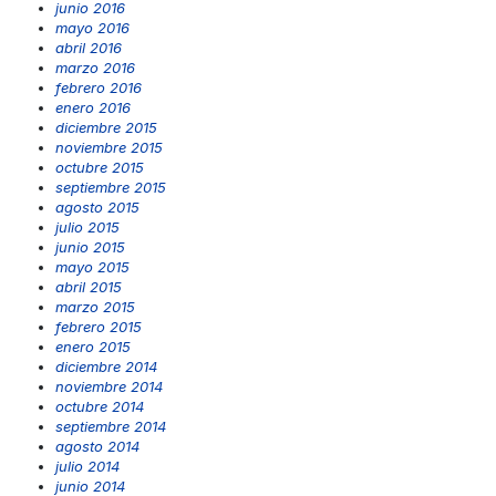
junio 2016
mayo 2016
abril 2016
marzo 2016
febrero 2016
enero 2016
diciembre 2015
noviembre 2015
octubre 2015
septiembre 2015
agosto 2015
julio 2015
junio 2015
mayo 2015
abril 2015
marzo 2015
febrero 2015
enero 2015
diciembre 2014
noviembre 2014
octubre 2014
septiembre 2014
agosto 2014
julio 2014
junio 2014