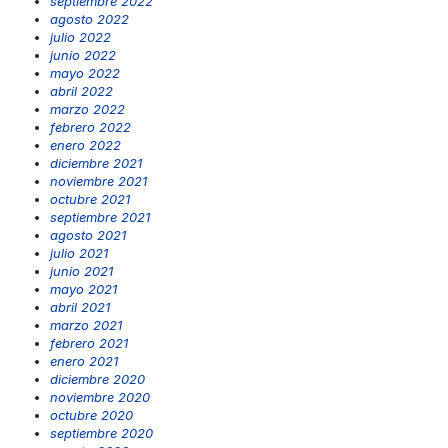
septiembre 2022
agosto 2022
julio 2022
junio 2022
mayo 2022
abril 2022
marzo 2022
febrero 2022
enero 2022
diciembre 2021
noviembre 2021
octubre 2021
septiembre 2021
agosto 2021
julio 2021
junio 2021
mayo 2021
abril 2021
marzo 2021
febrero 2021
enero 2021
diciembre 2020
noviembre 2020
octubre 2020
septiembre 2020