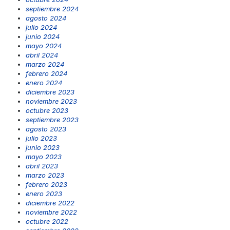
septiembre 2024
agosto 2024
julio 2024
junio 2024
mayo 2024
abril 2024
marzo 2024
febrero 2024
enero 2024
diciembre 2023
noviembre 2023
octubre 2023
septiembre 2023
agosto 2023
julio 2023
junio 2023
mayo 2023
abril 2023
marzo 2023
febrero 2023
enero 2023
diciembre 2022
noviembre 2022
octubre 2022