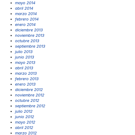
mayo 2014
abril 2014
marzo 2014
febrero 2014
enero 2014
diciembre 2013
noviembre 2013
octubre 2013
septiembre 2013
julio 2013
junio 2013
mayo 2013
abril 2013
marzo 2013
febrero 2013
enero 2013
diciembre 2012
noviembre 2012
octubre 2012
septiembre 2012
julio 2012
junio 2012
mayo 2012
abril 2012
marzo 2012