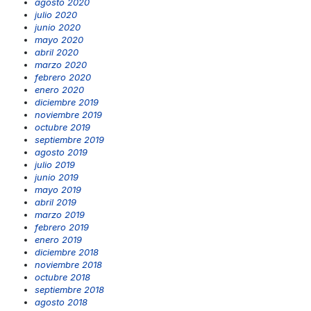
agosto 2020
julio 2020
junio 2020
mayo 2020
abril 2020
marzo 2020
febrero 2020
enero 2020
diciembre 2019
noviembre 2019
octubre 2019
septiembre 2019
agosto 2019
julio 2019
junio 2019
mayo 2019
abril 2019
marzo 2019
febrero 2019
enero 2019
diciembre 2018
noviembre 2018
octubre 2018
septiembre 2018
agosto 2018