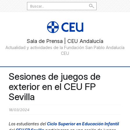
Search
for:
Sesiones de juegos de
exterior en el CEU FP
Sevilla
18/03/2024
Los estudiantes del
Ciclo Superior en Educación Infantil