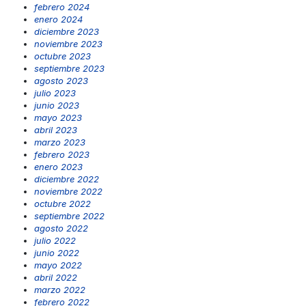
febrero 2024
enero 2024
diciembre 2023
noviembre 2023
octubre 2023
septiembre 2023
agosto 2023
julio 2023
junio 2023
mayo 2023
abril 2023
marzo 2023
febrero 2023
enero 2023
diciembre 2022
noviembre 2022
octubre 2022
septiembre 2022
agosto 2022
julio 2022
junio 2022
mayo 2022
abril 2022
marzo 2022
febrero 2022