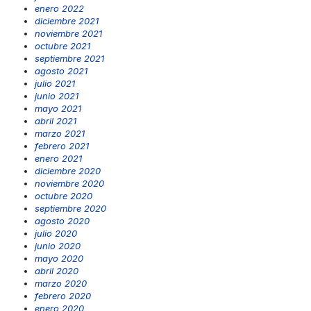
enero 2022
diciembre 2021
noviembre 2021
octubre 2021
septiembre 2021
agosto 2021
julio 2021
junio 2021
mayo 2021
abril 2021
marzo 2021
febrero 2021
enero 2021
diciembre 2020
noviembre 2020
octubre 2020
septiembre 2020
agosto 2020
julio 2020
junio 2020
mayo 2020
abril 2020
marzo 2020
febrero 2020
enero 2020