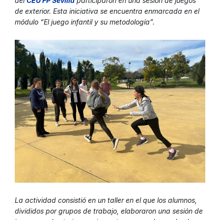
del
CEU FP Sevilla
participaron en una sesión de juegos
de exterior. Esta iniciativa se encuentra enmarcada en el
módulo “El juego infantil y su metodología”.
La actividad consistió en un taller en el que los alumnos,
divididos por grupos de trabajo, elaboraron una sesión de