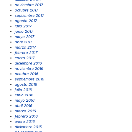
noviembre 2017
octubre 2017
septiembre 2017
agosto 2017
julio 2017
junio 2017
mayo 2017
abril 2017
marzo 2017
febrero 2017
enero 2017
diciembre 2016
noviembre 2016
octubre 2016
septiembre 2016
agosto 2016
julio 2016
junio 2016
mayo 2016
abril 2016
marzo 2016
febrero 2016
enero 2016
diciembre 2015
noviembre 2015