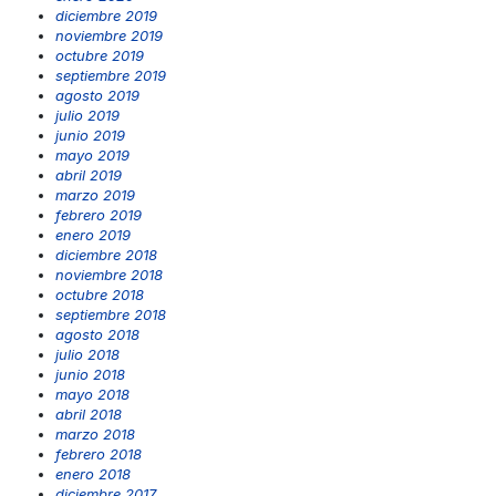
diciembre 2019
noviembre 2019
octubre 2019
septiembre 2019
agosto 2019
julio 2019
junio 2019
mayo 2019
abril 2019
marzo 2019
febrero 2019
enero 2019
diciembre 2018
noviembre 2018
octubre 2018
septiembre 2018
agosto 2018
julio 2018
junio 2018
mayo 2018
abril 2018
marzo 2018
febrero 2018
enero 2018
diciembre 2017