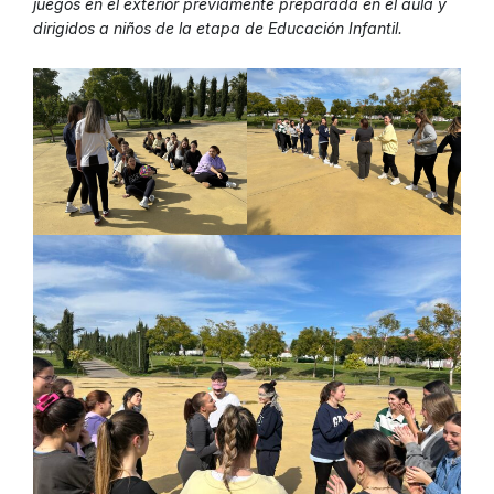
juegos en el exterior previamente preparada en el aula y
dirigidos a niños de la etapa de Educación Infantil.