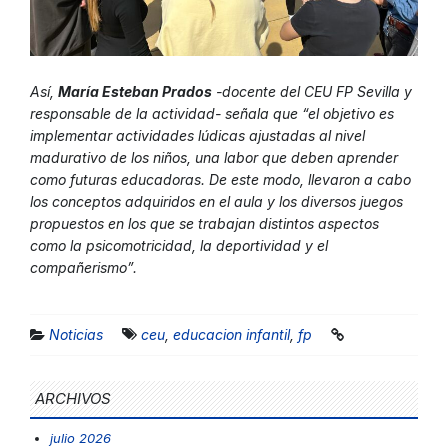
Así,
María Esteban Prados
-docente del CEU FP Sevilla y
responsable de la actividad- señala que “el objetivo es
implementar actividades lúdicas ajustadas al nivel
madurativo de los niños, una labor que deben aprender
como futuras educadoras. De este modo, llevaron a cabo
los conceptos adquiridos en el aula y los diversos juegos
propuestos en los que se trabajan distintos aspectos
como la psicomotricidad, la deportividad y el
compañerismo”.
Noticias
ceu
,
educacion infantil
,
fp
ARCHIVOS
julio 2026