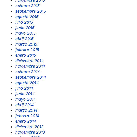
octubre 2015
septiembre 2015
agosto 2015
julio 2015
junio 2015
mayo 2015
abril 2015
marzo 2015
febrero 2015
enero 2015
diciembre 2014
noviembre 2014
octubre 2014
septiembre 2014
agosto 2014
julio 2014
junio 2014
mayo 2014
abril 2014
marzo 2014
febrero 2014
enero 2014
diciembre 2013
noviembre 2013