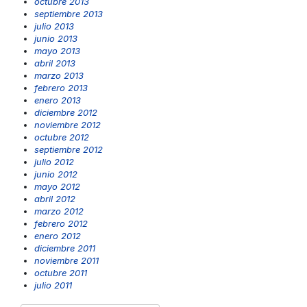
octubre 2013
septiembre 2013
julio 2013
junio 2013
mayo 2013
abril 2013
marzo 2013
febrero 2013
enero 2013
diciembre 2012
noviembre 2012
octubre 2012
septiembre 2012
julio 2012
junio 2012
mayo 2012
abril 2012
marzo 2012
febrero 2012
enero 2012
diciembre 2011
noviembre 2011
octubre 2011
julio 2011