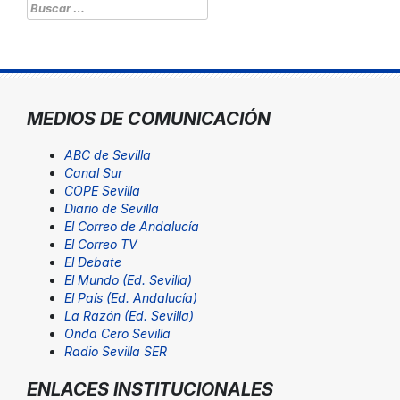
Buscar:
MEDIOS DE COMUNICACIÓN
ABC de Sevilla
Canal Sur
COPE Sevilla
Diario de Sevilla
El Correo de Andalucía
El Correo TV
El Debate
El Mundo (Ed. Sevilla)
El País (Ed. Andalucía)
La Razón (Ed. Sevilla)
Onda Cero Sevilla
Radio Sevilla SER
ENLACES INSTITUCIONALES