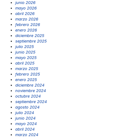
junio 2026
mayo 2026
abril 2026
marzo 2026
febrero 2026
enero 2026
diciembre 2025
septiembre 2025
julio 2025
junio 2025
mayo 2025
abril 2025
marzo 2025
febrero 2025
enero 2025
diciembre 2024
noviembre 2024
octubre 2024
septiembre 2024
agosto 2024
julio 2024
junio 2024
mayo 2024
abril 2024
marzo 2024