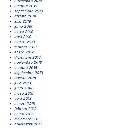
noviembre 2019
octubre 2019
septiembre 2019
agosto 2019
julio 2019
junio 2019
mayo 2019
abril 2019
marzo 2019
febrero 2019
enero 2019
diciembre 2018
noviembre 2018
octubre 2018
septiembre 2018
agosto 2018
julio 2018
junio 2018
mayo 2018
abril 2018
marzo 2018
febrero 2018
enero 2018
diciembre 2017
noviembre 2017