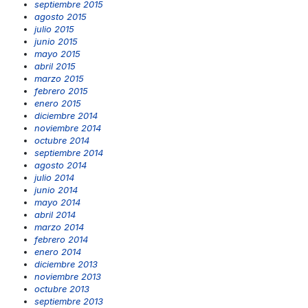
septiembre 2015
agosto 2015
julio 2015
junio 2015
mayo 2015
abril 2015
marzo 2015
febrero 2015
enero 2015
diciembre 2014
noviembre 2014
octubre 2014
septiembre 2014
agosto 2014
julio 2014
junio 2014
mayo 2014
abril 2014
marzo 2014
febrero 2014
enero 2014
diciembre 2013
noviembre 2013
octubre 2013
septiembre 2013