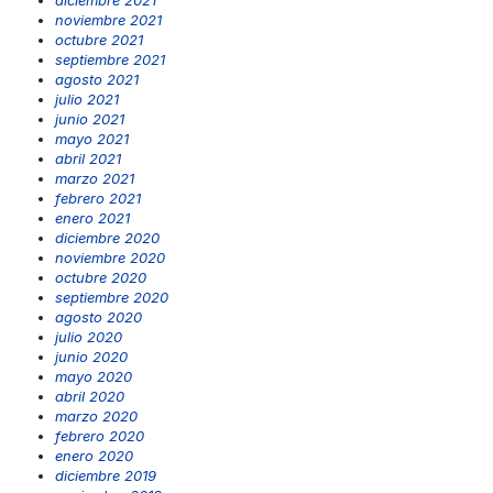
diciembre 2021
noviembre 2021
octubre 2021
septiembre 2021
agosto 2021
julio 2021
junio 2021
mayo 2021
abril 2021
marzo 2021
febrero 2021
enero 2021
diciembre 2020
noviembre 2020
octubre 2020
septiembre 2020
agosto 2020
julio 2020
junio 2020
mayo 2020
abril 2020
marzo 2020
febrero 2020
enero 2020
diciembre 2019