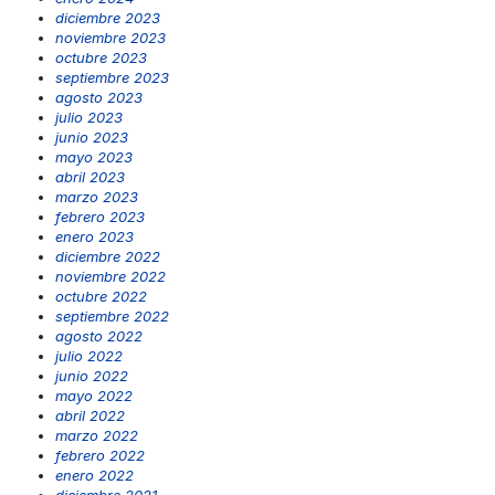
diciembre 2023
noviembre 2023
octubre 2023
septiembre 2023
agosto 2023
julio 2023
junio 2023
mayo 2023
abril 2023
marzo 2023
febrero 2023
enero 2023
diciembre 2022
noviembre 2022
octubre 2022
septiembre 2022
agosto 2022
julio 2022
junio 2022
mayo 2022
abril 2022
marzo 2022
febrero 2022
enero 2022