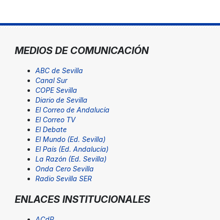
MEDIOS DE COMUNICACIÓN
ABC de Sevilla
Canal Sur
COPE Sevilla
Diario de Sevilla
El Correo de Andalucía
El Correo TV
El Debate
El Mundo (Ed. Sevilla)
El País (Ed. Andalucía)
La Razón (Ed. Sevilla)
Onda Cero Sevilla
Radio Sevilla SER
ENLACES INSTITUCIONALES
ACdP