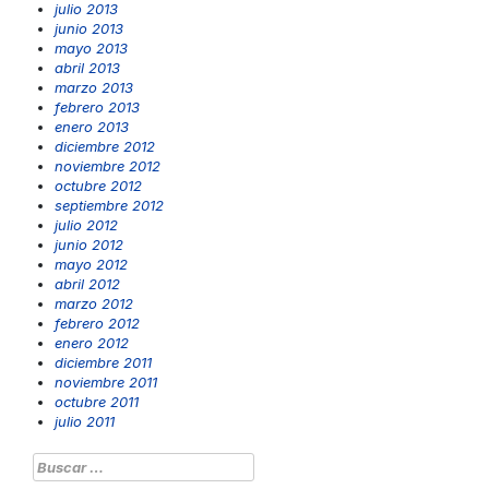
julio 2013
junio 2013
mayo 2013
abril 2013
marzo 2013
febrero 2013
enero 2013
diciembre 2012
noviembre 2012
octubre 2012
septiembre 2012
julio 2012
junio 2012
mayo 2012
abril 2012
marzo 2012
febrero 2012
enero 2012
diciembre 2011
noviembre 2011
octubre 2011
julio 2011
Buscar: