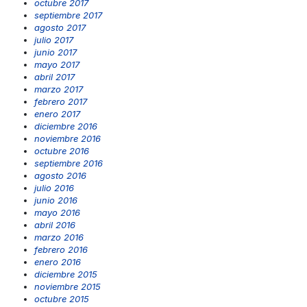
octubre 2017
septiembre 2017
agosto 2017
julio 2017
junio 2017
mayo 2017
abril 2017
marzo 2017
febrero 2017
enero 2017
diciembre 2016
noviembre 2016
octubre 2016
septiembre 2016
agosto 2016
julio 2016
junio 2016
mayo 2016
abril 2016
marzo 2016
febrero 2016
enero 2016
diciembre 2015
noviembre 2015
octubre 2015