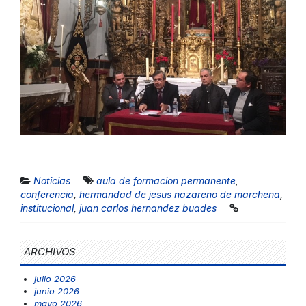
Noticias
aula de formacion permanente
,
conferencia
,
hermandad de jesus nazareno de marchena
,
institucional
,
juan carlos hernandez buades
ARCHIVOS
julio 2026
junio 2026
mayo 2026