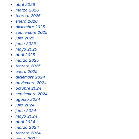
abril 2026
marzo 2026
febrero 2026
enero 2026
diciembre 2025
septiembre 2025
julio 2025
junio 2025
mayo 2025
abril 2025
marzo 2025
febrero 2025
enero 2025
diciembre 2024
noviembre 2024
octubre 2024
septiembre 2024
agosto 2024
julio 2024
junio 2024
mayo 2024
abril 2024
marzo 2024
febrero 2024
enero 2024