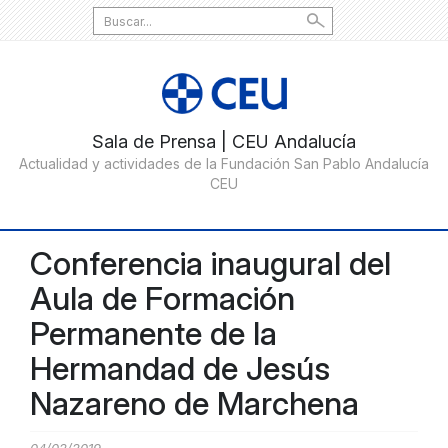
Search
for:
Conferencia inaugural del
Aula de Formación
Permanente de la
Hermandad de Jesús
Nazareno de Marchena