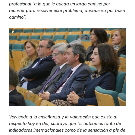
profesional “a la que le queda un largo camino por
recorrer para resolver este problema, aunque va por buen
camino”.
Volviendo a la enseñanza y la valoración que existe al
respecto hoy en día, subrayó que “si hablamos tanto de
indicadores internacionales como de la sensación a pie de