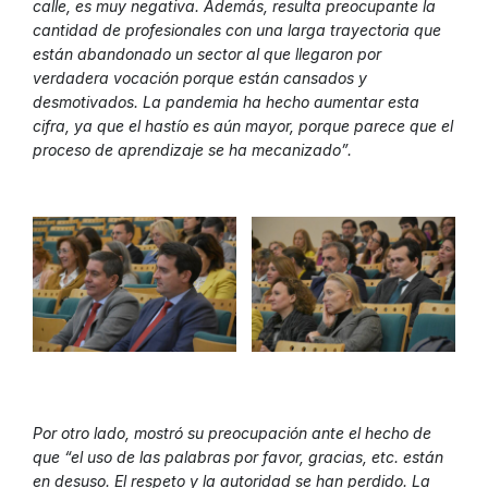
calle, es muy negativa. Además, resulta preocupante la
cantidad de profesionales con una larga trayectoria que
están abandonado un sector al que llegaron por
verdadera vocación porque están cansados y
desmotivados. La pandemia ha hecho aumentar esta
cifra, ya que el hastío es aún mayor, porque parece que el
proceso de aprendizaje se ha mecanizado”.
Por otro lado, mostró su preocupación ante el hecho de
que “el uso de las palabras por favor, gracias, etc. están
en desuso. El respeto y la autoridad se han perdido. La