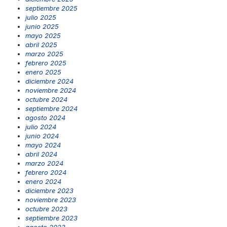
septiembre 2025
julio 2025
junio 2025
mayo 2025
abril 2025
marzo 2025
febrero 2025
enero 2025
diciembre 2024
noviembre 2024
octubre 2024
septiembre 2024
agosto 2024
julio 2024
junio 2024
mayo 2024
abril 2024
marzo 2024
febrero 2024
enero 2024
diciembre 2023
noviembre 2023
octubre 2023
septiembre 2023
agosto 2023