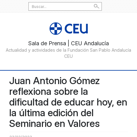
Search
for:
Juan Antonio Gómez
reflexiona sobre la
dificultad de educar hoy, en
la última edición del
Seminario en Valores