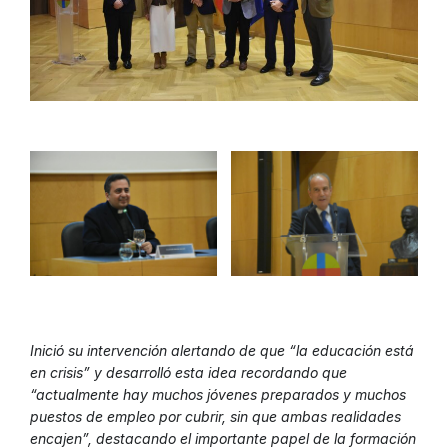
Inició su intervención alertando de que “la educación está
en crisis” y desarrolló esta idea recordando que
“actualmente hay muchos jóvenes preparados y muchos
puestos de empleo por cubrir, sin que ambas realidades
encajen”, destacando el importante papel de la formación