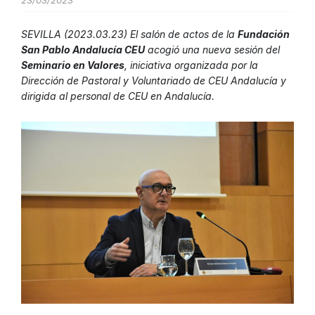
23/03/2023
SEVILLA (2023.03.23) El salón de actos de la
Fundación
San Pablo Andalucía CEU
acogió una nueva sesión del
Seminario en Valores
, iniciativa organizada por la
Dirección de Pastoral y Voluntariado de CEU Andalucía
y
dirigida al personal de CEU en Andalucía.