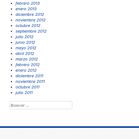
febrero 2013
enero 2013
diciembre 2012
noviembre 2012
octubre 2012
septiembre 2012
julio 2012
junio 2012
mayo 2012
abril 2012
marzo 2012
febrero 2012
enero 2012
diciembre 2011
noviembre 2011
octubre 2011
julio 2011
Buscar: