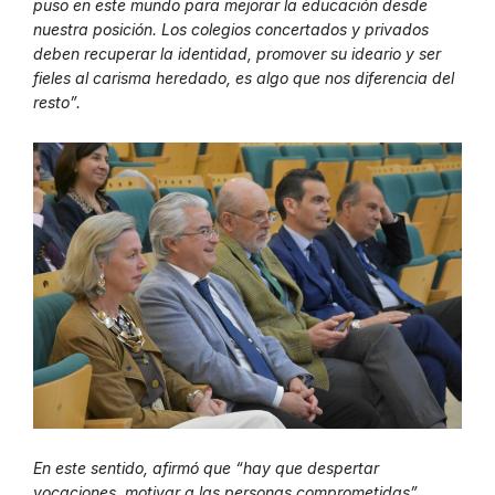
puso en este mundo para mejorar la educación desde
nuestra posición. Los colegios concertados y privados
deben recuperar la identidad, promover su ideario y ser
fieles al carisma heredado, es algo que nos diferencia del
resto”.
En este sentido, afirmó que “hay que despertar
vocaciones, motivar a las personas comprometidas”,