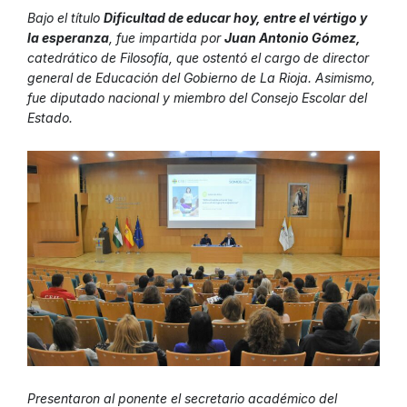
Bajo el título
Dificultad de educar hoy, entre el vértigo y
la esperanza
, fue impartida por
Juan Antonio Gómez,
catedrático de Filosofía, que ostentó el cargo de director
general de Educación del Gobierno de La Rioja. Asimismo,
fue diputado nacional y miembro del Consejo Escolar del
Estado.
Presentaron al ponente el secretario académico del