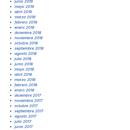
junio 2019
mayo 2019
abril 2019
marzo 2019
febrero 2019
enero 2019
diciembre 2018
noviembre 2018
octubre 2018
septiembre 2018
agosto 2018
julio 2018
junio 2018
mayo 2018
abril 2018
marzo 2018
febrero 2018
enero 2018
diciembre 2017
noviembre 2017
octubre 2017
septiembre 2017
agosto 2017
julio 2017
junio 2017