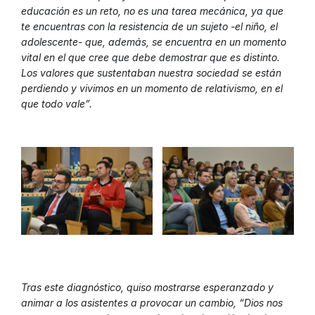
educación es un reto, no es una tarea mecánica, ya que
te encuentras con la resistencia de un sujeto -el niño, el
adolescente- que, además, se encuentra en un momento
vital en el que cree que debe demostrar que es distinto.
Los valores que sustentaban nuestra sociedad se están
perdiendo y vivimos en un momento de relativismo, en el
que todo vale”.
Tras este diagnóstico, quiso mostrarse esperanzado y
animar a los asistentes a provocar un cambio, “Dios nos