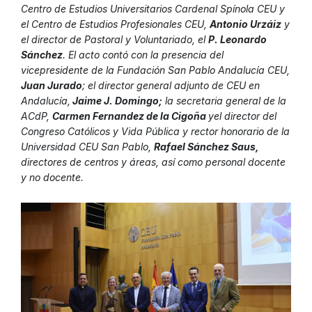
Centro de Estudios Universitarios Cardenal Spínola CEU y
el Centro de Estudios Profesionales CEU,
Antonio Urzáiz
y
el director de Pastoral y Voluntariado, el
P. Leonardo
Sánchez
. El acto contó con la presencia del
vicepresidente de la Fundación San Pablo Andalucía CEU,
Juan Jurado
; el director general adjunto de CEU en
Andalucía,
Jaime J. Domingo;
la secretaria general de la
ACdP,
Carmen Fernandez de la Cigoña
yel director del
Congreso Católicos y Vida Pública y rector honorario de la
Universidad CEU San Pablo,
Rafael Sánchez Saus,
directores de centros y áreas, así como personal docente
y no docente.