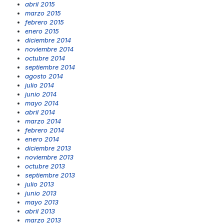
abril 2015
marzo 2015
febrero 2015
enero 2015
diciembre 2014
noviembre 2014
octubre 2014
septiembre 2014
agosto 2014
julio 2014
junio 2014
mayo 2014
abril 2014
marzo 2014
febrero 2014
enero 2014
diciembre 2013
noviembre 2013
octubre 2013
septiembre 2013
julio 2013
junio 2013
mayo 2013
abril 2013
marzo 2013