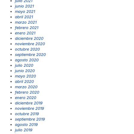
julio 2021
junio 2021
mayo 2021
abril 2021
marzo 2021
febrero 2021
enero 2021
diciembre 2020
noviembre 2020
octubre 2020
septiembre 2020
agosto 2020
julio 2020
junio 2020
mayo 2020
abril 2020
marzo 2020
febrero 2020
enero 2020
diciembre 2019
noviembre 2019
octubre 2019
septiembre 2019
agosto 2019
julio 2019