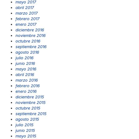
mayo 2017
abril 2017
marzo 2017
febrero 2017
enero 2017
diciembre 2016
noviembre 2016
octubre 2016
septiembre 2016
agosto 2016
julio 2016
junio 2016
mayo 2016
abril 2016
marzo 2016
febrero 2016
enero 2016
diciembre 2015
noviembre 2015
octubre 2015
septiembre 2015
agosto 2015
julio 2015
junio 2015
mayo 2015