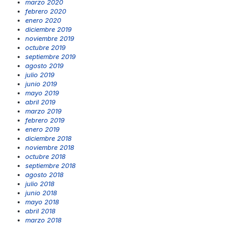
marzo 2020
febrero 2020
enero 2020
diciembre 2019
noviembre 2019
octubre 2019
septiembre 2019
agosto 2019
julio 2019
junio 2019
mayo 2019
abril 2019
marzo 2019
febrero 2019
enero 2019
diciembre 2018
noviembre 2018
octubre 2018
septiembre 2018
agosto 2018
julio 2018
junio 2018
mayo 2018
abril 2018
marzo 2018