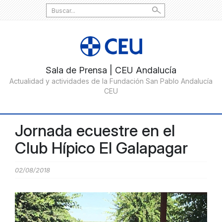
Search
for:
Jornada ecuestre en el
Club Hípico El Galapagar
02/08/2018