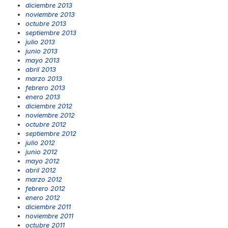
diciembre 2013
noviembre 2013
octubre 2013
septiembre 2013
julio 2013
junio 2013
mayo 2013
abril 2013
marzo 2013
febrero 2013
enero 2013
diciembre 2012
noviembre 2012
octubre 2012
septiembre 2012
julio 2012
junio 2012
mayo 2012
abril 2012
marzo 2012
febrero 2012
enero 2012
diciembre 2011
noviembre 2011
octubre 2011