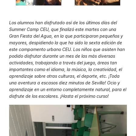
Los alumnos han disfrutado así de los últimos días del
Summer Camp CEU, que finalizó este martes con una
Gran Fiesta del Agua, en la que participaron pequeños y
mayores, despidiendo la que ha sido la sexta edición de
este campamento urbano CEU. Los niños que asisten han
podido disfrutar durante un mes de las más diversas
actividades, trabajando a través del juego, áreas tan
importantes como el idioma, la música, la creatividad, el
aprendizaje sobre otras culturas, el deporte, etc. ¡Toda
una aventura a escasos diez minutos de Sevilla! Ocio y
aprendizaje en un entorno completamente natural, para el
disfrute de los escolares. ¡Hasta el próximo curso!