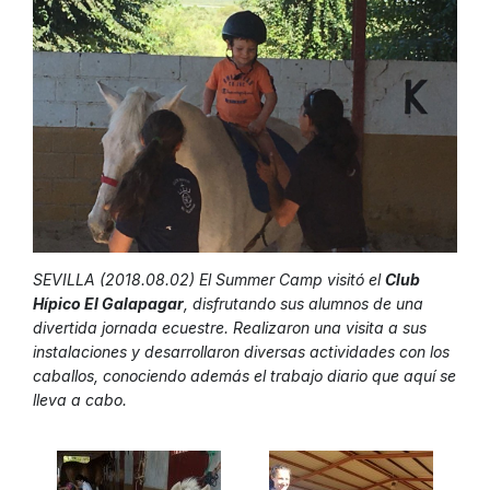
SEVILLA (2018.08.02) El Summer Camp visitó el
Club
Hípico El Galapagar
, disfrutando sus alumnos de una
divertida jornada ecuestre. Realizaron una visita a sus
instalaciones y desarrollaron diversas actividades con los
caballos, conociendo además el trabajo diario que aquí se
lleva a cabo.