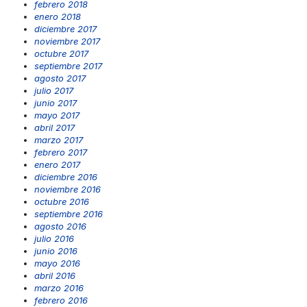
febrero 2018
enero 2018
diciembre 2017
noviembre 2017
octubre 2017
septiembre 2017
agosto 2017
julio 2017
junio 2017
mayo 2017
abril 2017
marzo 2017
febrero 2017
enero 2017
diciembre 2016
noviembre 2016
octubre 2016
septiembre 2016
agosto 2016
julio 2016
junio 2016
mayo 2016
abril 2016
marzo 2016
febrero 2016