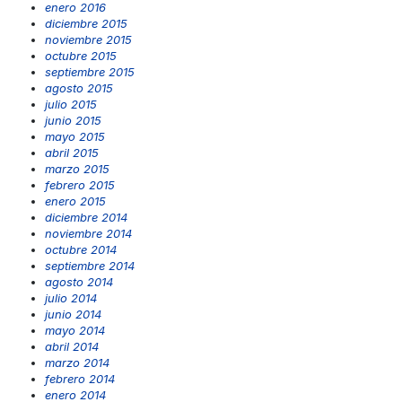
enero 2016
diciembre 2015
noviembre 2015
octubre 2015
septiembre 2015
agosto 2015
julio 2015
junio 2015
mayo 2015
abril 2015
marzo 2015
febrero 2015
enero 2015
diciembre 2014
noviembre 2014
octubre 2014
septiembre 2014
agosto 2014
julio 2014
junio 2014
mayo 2014
abril 2014
marzo 2014
febrero 2014
enero 2014