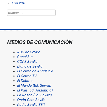
julio 2011
Buscar:
MEDIOS DE COMUNICACIÓN
ABC de Sevilla
Canal Sur
COPE Sevilla
Diario de Sevilla
El Correo de Andalucía
El Correo TV
El Debate
El Mundo (Ed. Sevilla)
El País (Ed. Andalucía)
La Razón (Ed. Sevilla)
Onda Cero Sevilla
Radio Sevilla SER