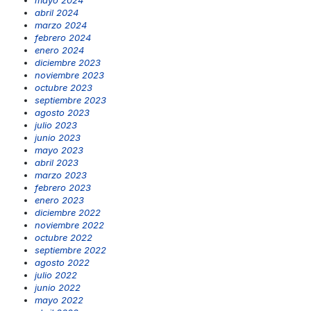
abril 2024
marzo 2024
febrero 2024
enero 2024
diciembre 2023
noviembre 2023
octubre 2023
septiembre 2023
agosto 2023
julio 2023
junio 2023
mayo 2023
abril 2023
marzo 2023
febrero 2023
enero 2023
diciembre 2022
noviembre 2022
octubre 2022
septiembre 2022
agosto 2022
julio 2022
junio 2022
mayo 2022