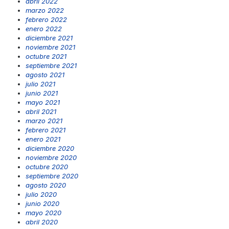
abril 2022
marzo 2022
febrero 2022
enero 2022
diciembre 2021
noviembre 2021
octubre 2021
septiembre 2021
agosto 2021
julio 2021
junio 2021
mayo 2021
abril 2021
marzo 2021
febrero 2021
enero 2021
diciembre 2020
noviembre 2020
octubre 2020
septiembre 2020
agosto 2020
julio 2020
junio 2020
mayo 2020
abril 2020