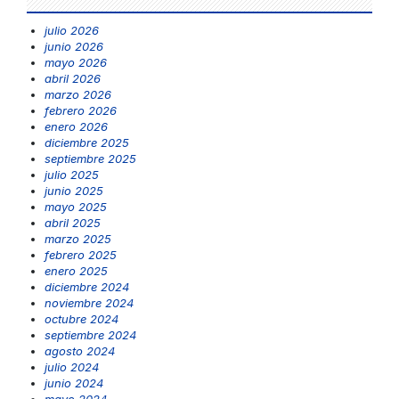
julio 2026
junio 2026
mayo 2026
abril 2026
marzo 2026
febrero 2026
enero 2026
diciembre 2025
septiembre 2025
julio 2025
junio 2025
mayo 2025
abril 2025
marzo 2025
febrero 2025
enero 2025
diciembre 2024
noviembre 2024
octubre 2024
septiembre 2024
agosto 2024
julio 2024
junio 2024
mayo 2024