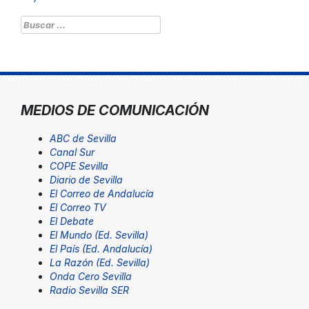
Buscar:
MEDIOS DE COMUNICACIÓN
ABC de Sevilla
Canal Sur
COPE Sevilla
Diario de Sevilla
El Correo de Andalucía
El Correo TV
El Debate
El Mundo (Ed. Sevilla)
El País (Ed. Andalucía)
La Razón (Ed. Sevilla)
Onda Cero Sevilla
Radio Sevilla SER