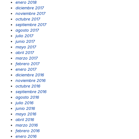
enero 2018
diciembre 2017
noviembre 2017
octubre 2017
septiembre 2017
agosto 2017
julio 2017
junio 2017
mayo 2017
abril 2017
marzo 2017
febrero 2017
enero 2017
diciembre 2016
noviembre 2016
octubre 2016
septiembre 2016
agosto 2016
julio 2016
junio 2016
mayo 2016
abril 2016
marzo 2016
febrero 2016
enero 2016