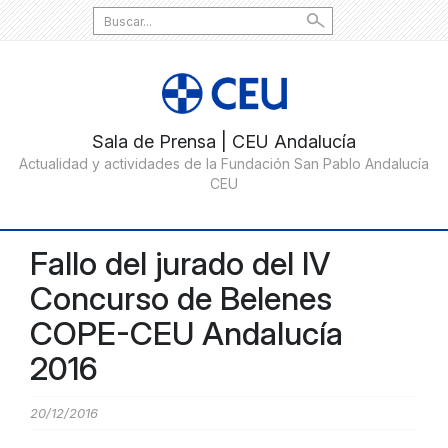
Search
for:
Fallo del jurado del IV
Concurso de Belenes
COPE-CEU Andalucía
2016
20/12/2016