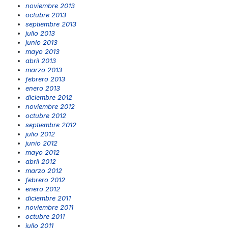
noviembre 2013
octubre 2013
septiembre 2013
julio 2013
junio 2013
mayo 2013
abril 2013
marzo 2013
febrero 2013
enero 2013
diciembre 2012
noviembre 2012
octubre 2012
septiembre 2012
julio 2012
junio 2012
mayo 2012
abril 2012
marzo 2012
febrero 2012
enero 2012
diciembre 2011
noviembre 2011
octubre 2011
julio 2011