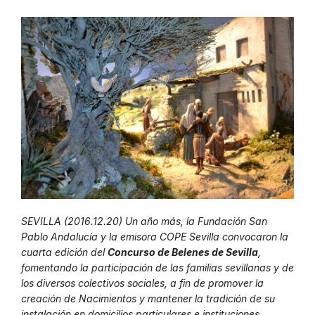
SEVILLA (2016.12.20) Un año más, la Fundación San
Pablo Andalucía y la emisora COPE Sevilla convocaron la
cuarta edición del
Concurso de Belenes de Sevilla
,
fomentando la participación de las familias sevillanas y de
los diversos colectivos sociales, a fin de promover la
creación de Nacimientos y mantener la tradición de su
instalación en domicilios particulares e instituciones.