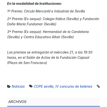
En la modalidad de Instituciones:
1º Premio: Círculo Mercantil e Industrial de Sevilla
2º Premio (Ex aequo): Colegio Itálica (Sevilla) y Fundación
Doña María Fundomar (Sevilla)
3º Premio (Ex aequo): Hermandad de la Candelaria
(Sevilla) y Centro Educativo Altair (Sevilla)
Los premios se entregarán el miércoles 21, a las 19:30
horas, en el Salón de Actos de la Fundación Cajasol
(Plaza de San Francisco)
Noticias
COPE sevilla
,
IV concurso de belenes
ARCHIVOS