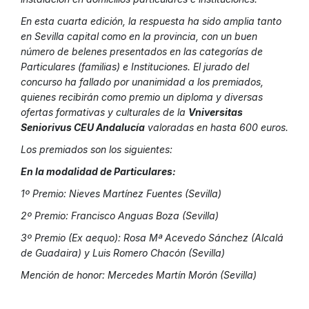
En esta cuarta edición, la respuesta ha sido amplia tanto
en Sevilla capital como en la provincia, con un buen
número de belenes presentados en las categorías de
Particulares (familias) e Instituciones. El jurado del
concurso ha fallado por unanimidad a los premiados,
quienes recibirán como premio un diploma y diversas
ofertas formativas y culturales de la
Vniversitas
Seniorivus
CEU
Andalucía
valoradas en hasta 600 euros.
Los premiados son los siguientes:
En la modalidad de Particulares:
1º Premio: Nieves Martínez Fuentes (Sevilla)
2º Premio: Francisco Anguas Boza (Sevilla)
3º Premio (Ex aequo): Rosa Mª Acevedo Sánchez (Alcalá
de Guadaira) y Luis Romero Chacón (Sevilla)
Mención de honor: Mercedes Martín Morón (Sevilla)