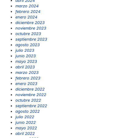
abril 2024
marzo 2024
febrero 2024
enero 2024
diciembre 2023
noviembre 2023
octubre 2023
septiembre 2023
agosto 2023
julio 2023
junio 2023
mayo 2023
abril 2023
marzo 2023
febrero 2023
enero 2023
diciembre 2022
noviembre 2022
octubre 2022
septiembre 2022
agosto 2022
julio 2022
junio 2022
mayo 2022
abril 2022