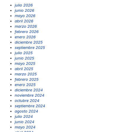
julio 2026
junio 2026
mayo 2026
abril 2026
marzo 2026
febrero 2026
enero 2026
diciembre 2025
septiembre 2025
julio 2025
junio 2025
mayo 2025
abril 2025
marzo 2025
febrero 2025
enero 2025
diciembre 2024
noviembre 2024
octubre 2024
septiembre 2024
agosto 2024
julio 2024
junio 2024
mayo 2024