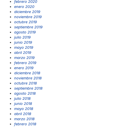
febrero 2020
enero 2020
diciembre 2019
noviembre 2019
octubre 2019
septiembre 2019
agosto 2019
julio 2019
junio 2019
mayo 2019
abril 2019
marzo 2019
febrero 2019
enero 2019
diciembre 2018
noviembre 2018
octubre 2018
septiembre 2018
agosto 2018
julio 2018
junio 2018
mayo 2018
abril 2018
marzo 2018
febrero 2018