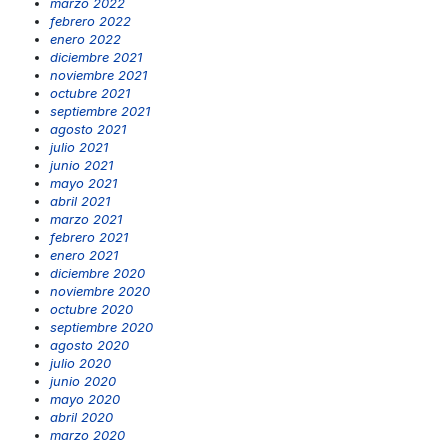
marzo 2022
febrero 2022
enero 2022
diciembre 2021
noviembre 2021
octubre 2021
septiembre 2021
agosto 2021
julio 2021
junio 2021
mayo 2021
abril 2021
marzo 2021
febrero 2021
enero 2021
diciembre 2020
noviembre 2020
octubre 2020
septiembre 2020
agosto 2020
julio 2020
junio 2020
mayo 2020
abril 2020
marzo 2020