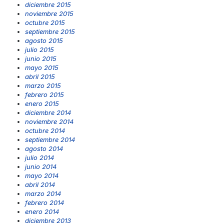
diciembre 2015
noviembre 2015
octubre 2015
septiembre 2015
agosto 2015
julio 2015
junio 2015
mayo 2015
abril 2015
marzo 2015
febrero 2015
enero 2015
diciembre 2014
noviembre 2014
octubre 2014
septiembre 2014
agosto 2014
julio 2014
junio 2014
mayo 2014
abril 2014
marzo 2014
febrero 2014
enero 2014
diciembre 2013