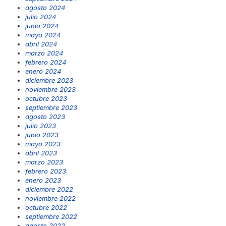
agosto 2024
julio 2024
junio 2024
mayo 2024
abril 2024
marzo 2024
febrero 2024
enero 2024
diciembre 2023
noviembre 2023
octubre 2023
septiembre 2023
agosto 2023
julio 2023
junio 2023
mayo 2023
abril 2023
marzo 2023
febrero 2023
enero 2023
diciembre 2022
noviembre 2022
octubre 2022
septiembre 2022
agosto 2022