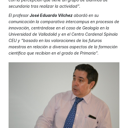
secundaria tras realizar la actividad”.
El profesor
José Eduardo Vílchez
abordó en su
comunicación la comparativa intercampus en procesos de
innovación, centrándose en el caso de Geología en la
Universidad de Valladolid y en el Centro Cardenal Spínola
CEU y “basado en las valoraciones de los futuros
maestros en relación a diversos aspectos de la formación
científica que recibían en el grado de Primaria”.