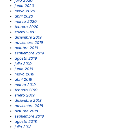
julio 2020
junio 2020
mayo 2020
abril 2020
marzo 2020
febrero 2020
enero 2020
diciembre 2019
noviembre 2019
octubre 2019
septiembre 2019
agosto 2019
julio 2019
junio 2019
mayo 2019
abril 2019
marzo 2019
febrero 2019
enero 2019
diciembre 2018
noviembre 2018
octubre 2018
septiembre 2018
agosto 2018
julio 2018