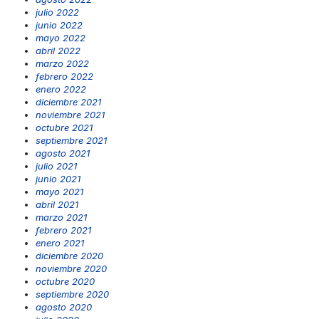
julio 2022
junio 2022
mayo 2022
abril 2022
marzo 2022
febrero 2022
enero 2022
diciembre 2021
noviembre 2021
octubre 2021
septiembre 2021
agosto 2021
julio 2021
junio 2021
mayo 2021
abril 2021
marzo 2021
febrero 2021
enero 2021
diciembre 2020
noviembre 2020
octubre 2020
septiembre 2020
agosto 2020