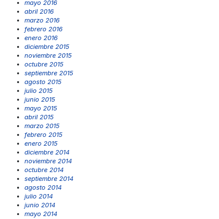
mayo 2016
abril 2016
marzo 2016
febrero 2016
enero 2016
diciembre 2015
noviembre 2015
octubre 2015
septiembre 2015
agosto 2015
julio 2015
junio 2015
mayo 2015
abril 2015
marzo 2015
febrero 2015
enero 2015
diciembre 2014
noviembre 2014
octubre 2014
septiembre 2014
agosto 2014
julio 2014
junio 2014
mayo 2014