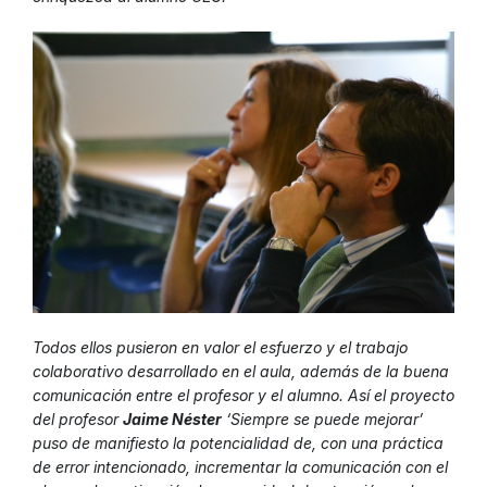
Todos ellos pusieron en valor el esfuerzo y el trabajo
colaborativo desarrollado en el aula, además de la buena
comunicación entre el profesor y el alumno. Así el proyecto
del profesor
Jaime Néster
‘Siempre se puede mejorar’
puso de manifiesto la potencialidad de, con una práctica
de error intencionado, incrementar la comunicación con el