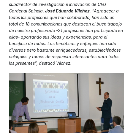
subdirector de investigación e innovación de CEU
Cardenal Spínola,
José Eduardo Vílchez
. “Agradecer a
todos los profesores que han colaborado, han sido un
total de 18 comunicaciones que destacan el buen trabajo
de nuestro profesorado -21 profesores han participado en
ellas- aportando sus ideas y experiencias, para el
beneficio de todos. Las temáticas y enfoques han sido
diversas pero bastante enriquecedoras, estableciéndose
coloquios y turnos de respuesta interesantes para todos
los presentes”, destacó Vílchez.