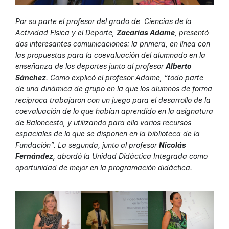
Por su parte el profesor del grado de Ciencias de la
Actividad Física y el Deporte,
Zacarías Adame
, presentó
dos interesantes comunicaciones: la primera, en línea con
las propuestas para la coevaluación del alumnado en la
enseñanza de los deportes junto al profesor
Alberto
Sánchez
. Como explicó el profesor Adame, “todo parte
de una dinámica de grupo en la que los alumnos de forma
recíproca trabajaron con un juego para el desarrollo de la
coevaluación de lo que habían aprendido en la asignatura
de Baloncesto, y utilizando para ello varios recursos
espaciales de lo que se disponen en la biblioteca de la
Fundación”. La segunda, junto al profesor
Nicolás
Fernández
, abordó la Unidad Didáctica Integrada como
oportunidad de mejor en la programación didáctica.