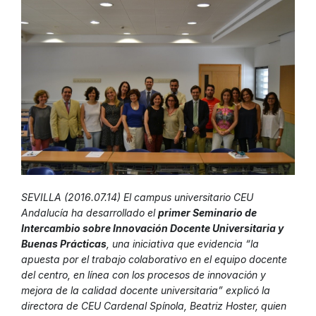
SEVILLA (2016.07.14) El campus universitario CEU
Andalucía ha desarrollado el
primer Seminario de
Intercambio sobre Innovación Docente Universitaria y
Buenas Prácticas
, una iniciativa que evidencia “la
apuesta por el trabajo colaborativo en el equipo docente
del centro, en línea con los procesos de innovación y
mejora de la calidad docente universitaria” explicó la
directora de CEU Cardenal Spínola, Beatriz Hoster, quien