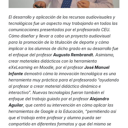
El desarrollo y aplicación de los recursos audiovisuales y
tecnológicos fue un aspecto muy trabajando en todas las
comunicaciones presentadas por el profesorado CEU.
Cómo diseñar y llevar a cabo un proyecto audiovisual
para la promoción de la titulación de deporte y cómo
implicar a los alumnos de dicho grado en su desarrollo fue
el enfoque del profesor
Augusto Rembrandt.
Asimismo,
crear materiales didácticos con la herramienta
eXeLearning en Moodle, por el profesor
José Manuel
Infante
demostró cómo la innovación tecnológica es una
herramienta muy práctica para el profesorado “ayudando
al profesor a crear material didáctico dinámico e
interactivo”. Nuevas tecnologías fueron también el
enfoque del trabajo guiado por el profesor
Alejandro
Aguilar
, que centró su intervención en cómo aplicar las
herramientas de Google a la Educación, “permitiendo así
que el trabajo entre profesor y alumno pueda ser
compartido en diferentes formatos y que del mismo se