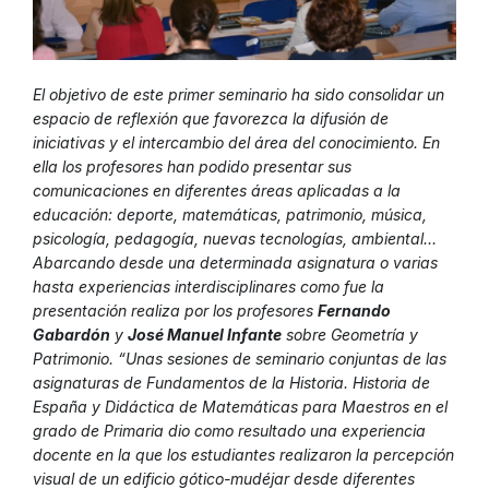
El objetivo de este primer seminario ha sido consolidar un
espacio de reflexión que favorezca la difusión de
iniciativas y el intercambio del área del conocimiento. En
ella los profesores han podido presentar sus
comunicaciones en diferentes áreas aplicadas a la
educación: deporte, matemáticas, patrimonio, música,
psicología, pedagogía, nuevas tecnologías, ambiental…
Abarcando desde una determinada asignatura o varias
hasta experiencias interdisciplinares como fue la
presentación realiza por los profesores
Fernando
Gabardón
y
José Manuel Infante
sobre Geometría y
Patrimonio. “Unas sesiones de seminario conjuntas de las
asignaturas de Fundamentos de la Historia. Historia de
España y Didáctica de Matemáticas para Maestros en el
grado de Primaria dio como resultado una experiencia
docente en la que los estudiantes realizaron la percepción
visual de un edificio gótico-mudéjar desde diferentes