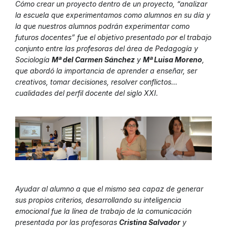
Cómo crear un proyecto dentro de un proyecto, “analizar
la escuela que experimentamos como alumnos en su día y
la que nuestros alumnos podrán experimentar como
futuros docentes” fue el objetivo presentado por el trabajo
conjunto entre las profesoras del área de Pedagogía y
Sociología
Mª del Carmen Sánchez
y
Mª Luisa Moreno
,
que abordó la importancia de aprender a enseñar, ser
creativos, tomar decisiones, resolver conflictos…
cualidades del perfil docente del siglo XXI.
Ayudar al alumno a que el mismo sea capaz de generar
sus propios criterios, desarrollando su inteligencia
emocional fue la línea de trabajo de la comunicación
presentada por las profesoras
Cristina Salvador
y