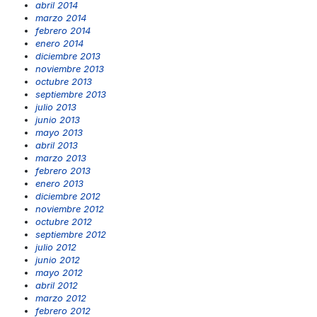
abril 2014
marzo 2014
febrero 2014
enero 2014
diciembre 2013
noviembre 2013
octubre 2013
septiembre 2013
julio 2013
junio 2013
mayo 2013
abril 2013
marzo 2013
febrero 2013
enero 2013
diciembre 2012
noviembre 2012
octubre 2012
septiembre 2012
julio 2012
junio 2012
mayo 2012
abril 2012
marzo 2012
febrero 2012