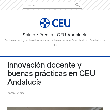
Search
for:
Innovación docente y
buenas prácticas en CEU
Andalucía
14/07/2016