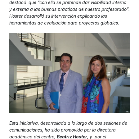
destacó que “con ella se pretende dar visibilidad interna
y externa a las buenas prácticas de nuestro profesorado”.
Hoster desarrolló su intervención explicando las
herramientas de evaluación para proyectos globales.
Esta iniciativa, desarrollada a lo largo de dos sesiones de
comunicaciones, ha sido promovida por la directora
académica del centro,
Beatriz Hoster
, y por el