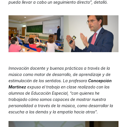
pueda llevar a cabo un seguimiento directo”, detalló.
Innovación docente y buenas prácticas a través de la
música como motor de desarrollo, de aprendizaje y de
estimulación de los sentidos. La profesora
Concepción
Martínez
expuso el trabajo en clase realizado con los
alumnos de Educación Especial, “con quienes he
trabajado cómo somos capaces de mostrar nuestra
personalidad a través de la música, como desarrollar la
escucha a los demás y la empatía hacia otros”.