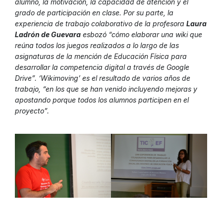
alumno, la motivación, la capacidad de atención y el
grado de participación en clase. Por su parte, la
experiencia de trabajo colaborativo de la profesora
Laura
Ladrón de Guevara
esbozó “cómo elaborar una wiki que
reúna todos los juegos realizados a lo largo de las
asignaturas de la mención de Educación Física para
desarrollar la competencia digital a través de Google
Drive”. ‘Wikimoving’ es el resultado de varios años de
trabajo, “en los que se han venido incluyendo mejoras y
apostando porque todos los alumnos participen en el
proyecto”.