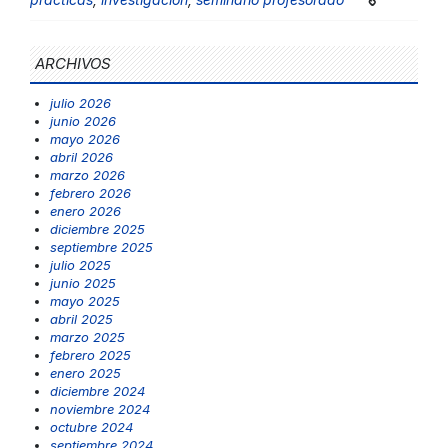
ARCHIVOS
julio 2026
junio 2026
mayo 2026
abril 2026
marzo 2026
febrero 2026
enero 2026
diciembre 2025
septiembre 2025
julio 2025
junio 2025
mayo 2025
abril 2025
marzo 2025
febrero 2025
enero 2025
diciembre 2024
noviembre 2024
octubre 2024
septiembre 2024