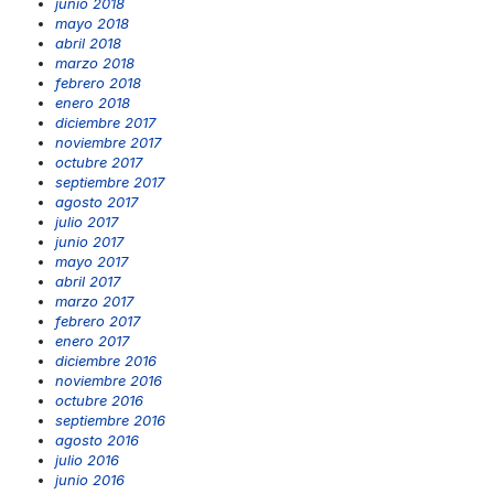
junio 2018
mayo 2018
abril 2018
marzo 2018
febrero 2018
enero 2018
diciembre 2017
noviembre 2017
octubre 2017
septiembre 2017
agosto 2017
julio 2017
junio 2017
mayo 2017
abril 2017
marzo 2017
febrero 2017
enero 2017
diciembre 2016
noviembre 2016
octubre 2016
septiembre 2016
agosto 2016
julio 2016
junio 2016