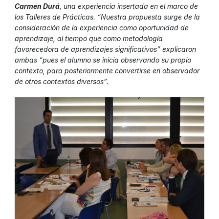
Carmen Durá
, una experiencia insertada en el marco de
los Talleres de Prácticas. “Nuestra propuesta surge de la
consideración de la experiencia como oportunidad de
aprendizaje, al tiempo que como metodología
favorecedora de aprendizajes significativos” explicaron
ambas “pues el alumno se inicia observando su propio
contexto, para posteriormente convertirse en observador
de otros contextos diversos”.