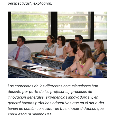
perspectivas”, explicaron.
Los contenidos de las diferentes comunicaciones han
descrito por parte de los profesores, procesos de
innovación generales, experiencias innovadoras y, en
general buenas prácticas educativas que en el día a día
tienen en común consolidar un buen hacer didáctico que
enriquezca al alumno CEU.