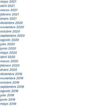
mayo 2021
abril 2021
marzo 2021
febrero 2021
enero 2021
diciembre 2020
noviembre 2020
octubre 2020
septiembre 2020
agosto 2020
julio 2020
junio 2020
mayo 2020
abril 2020
marzo 2020
febrero 2020
enero 2020
diciembre 2019
noviembre 2019
octubre 2019
septiembre 2019
agosto 2019
julio 2019
junio 2019
mayo 2019