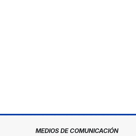
MEDIOS DE COMUNICACIÓN