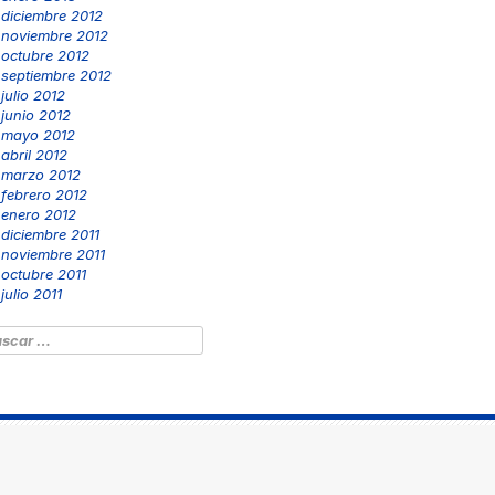
diciembre 2012
noviembre 2012
octubre 2012
septiembre 2012
julio 2012
junio 2012
mayo 2012
abril 2012
marzo 2012
febrero 2012
enero 2012
diciembre 2011
noviembre 2011
octubre 2011
julio 2011
scar: