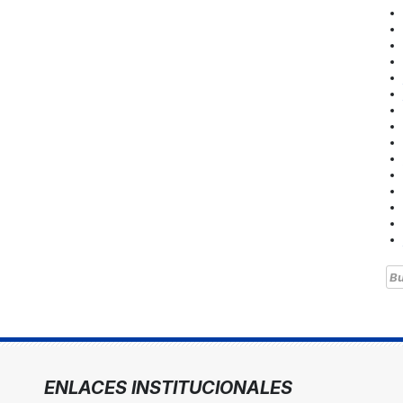
Bu
ENLACES INSTITUCIONALES