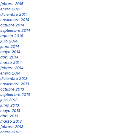
febrero 2015
enero 2015
diciembre 2014
noviembre 2014
octubre 2014
septiembre 2014
agosto 2014
julio 2014
junio 2014
mayo 2014
abril 2014
marzo 2014
febrero 2014
enero 2014
diciembre 2013
noviembre 2013
octubre 2013
septiembre 2013
julio 2013
junio 2013
mayo 2013
abril 2013
marzo 2013
febrero 2013
enero 2013