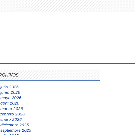
RCHIVOS
julio 2026
junio 2026
mayo 2026
abril 2026
marzo 2026
febrero 2026
enero 2026
diciembre 2025
septiembre 2025