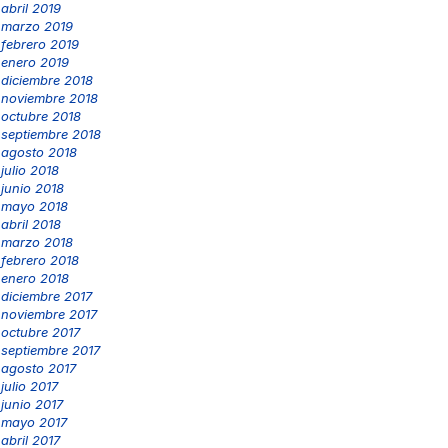
abril 2019
marzo 2019
febrero 2019
enero 2019
diciembre 2018
noviembre 2018
octubre 2018
septiembre 2018
agosto 2018
julio 2018
junio 2018
mayo 2018
abril 2018
marzo 2018
febrero 2018
enero 2018
diciembre 2017
noviembre 2017
octubre 2017
septiembre 2017
agosto 2017
julio 2017
junio 2017
mayo 2017
abril 2017