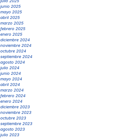
julio 2025
junio 2025
mayo 2025
abril 2025
marzo 2025
febrero 2025
enero 2025
diciembre 2024
noviembre 2024
octubre 2024
septiembre 2024
agosto 2024
julio 2024
junio 2024
mayo 2024
abril 2024
marzo 2024
febrero 2024
enero 2024
diciembre 2023
noviembre 2023
octubre 2023
septiembre 2023
agosto 2023
julio 2023