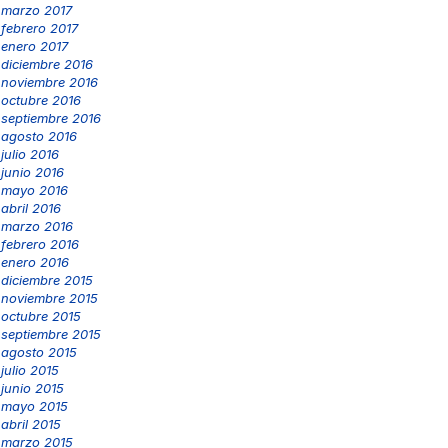
marzo 2017
febrero 2017
enero 2017
diciembre 2016
noviembre 2016
octubre 2016
septiembre 2016
agosto 2016
julio 2016
junio 2016
mayo 2016
abril 2016
marzo 2016
febrero 2016
enero 2016
diciembre 2015
noviembre 2015
octubre 2015
septiembre 2015
agosto 2015
julio 2015
junio 2015
mayo 2015
abril 2015
marzo 2015