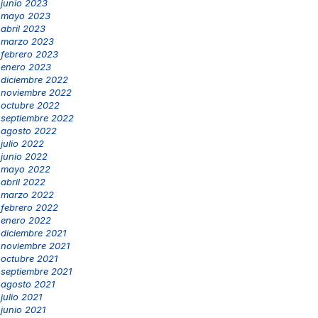
junio 2023
mayo 2023
abril 2023
marzo 2023
febrero 2023
enero 2023
diciembre 2022
noviembre 2022
octubre 2022
septiembre 2022
agosto 2022
julio 2022
junio 2022
mayo 2022
abril 2022
marzo 2022
febrero 2022
enero 2022
diciembre 2021
noviembre 2021
octubre 2021
septiembre 2021
agosto 2021
julio 2021
junio 2021