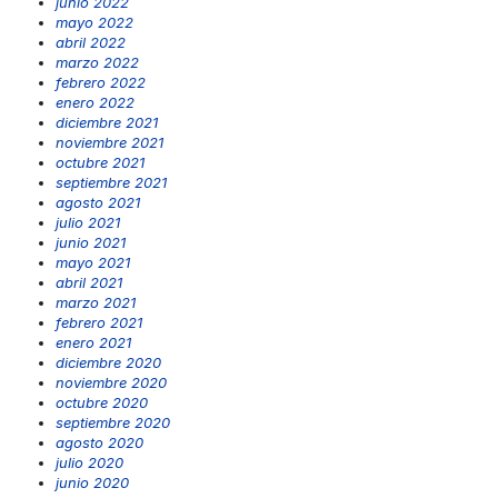
junio 2022
mayo 2022
abril 2022
marzo 2022
febrero 2022
enero 2022
diciembre 2021
noviembre 2021
octubre 2021
septiembre 2021
agosto 2021
julio 2021
junio 2021
mayo 2021
abril 2021
marzo 2021
febrero 2021
enero 2021
diciembre 2020
noviembre 2020
octubre 2020
septiembre 2020
agosto 2020
julio 2020
junio 2020