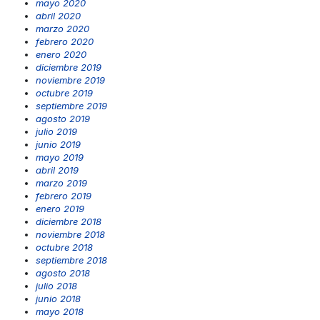
mayo 2020
abril 2020
marzo 2020
febrero 2020
enero 2020
diciembre 2019
noviembre 2019
octubre 2019
septiembre 2019
agosto 2019
julio 2019
junio 2019
mayo 2019
abril 2019
marzo 2019
febrero 2019
enero 2019
diciembre 2018
noviembre 2018
octubre 2018
septiembre 2018
agosto 2018
julio 2018
junio 2018
mayo 2018