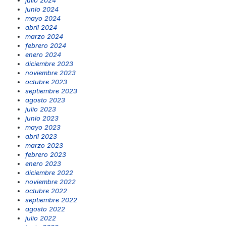
julio 2024
junio 2024
mayo 2024
abril 2024
marzo 2024
febrero 2024
enero 2024
diciembre 2023
noviembre 2023
octubre 2023
septiembre 2023
agosto 2023
julio 2023
junio 2023
mayo 2023
abril 2023
marzo 2023
febrero 2023
enero 2023
diciembre 2022
noviembre 2022
octubre 2022
septiembre 2022
agosto 2022
julio 2022