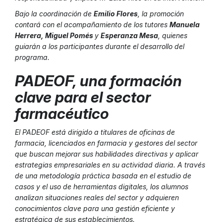
Bajo la coordinación de
Emilio Flores
, la promoción
contará con el acompañamiento de los tutores
Manuela
Herrera, Miguel Pomés
y
Esperanza Mesa
, quienes
guiarán a los participantes durante el desarrollo del
programa.
PADEOF, una formación
clave para el sector
farmacéutico
El PADEOF está dirigido a titulares de oficinas de
farmacia, licenciados en farmacia y gestores del sector
que buscan mejorar sus habilidades directivas y aplicar
estrategias empresariales en su actividad diaria. A través
de una metodología práctica basada en el estudio de
casos y el uso de herramientas digitales, los alumnos
analizan situaciones reales del sector y adquieren
conocimientos clave para una gestión eficiente y
estratégica de sus establecimientos.