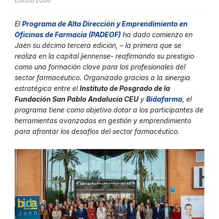
05/03/2026
El
Programa de Alta Dirección y Emprendimiento en
Oficinas de Farmacia (PADEOF)
ha dado comienzo en
Jaén su décimo tercera edición, – la primera que se
realiza en la capital jiennense- reafirmando su prestigio
como una formación clave para los profesionales del
sector farmacéutico. Organizado gracias a la sinergia
estratégica entre el
Instituto de Posgrado de la
Fundación San Pablo Andalucía CEU
y
Bidafarma
, el
programa tiene como objetivo dotar a los participantes de
herramientas avanzadas en gestión y emprendimiento
para afrontar los desafíos del sector farmacéutico.