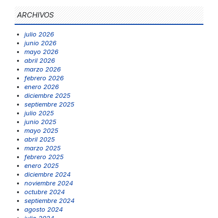
ARCHIVOS
julio 2026
junio 2026
mayo 2026
abril 2026
marzo 2026
febrero 2026
enero 2026
diciembre 2025
septiembre 2025
julio 2025
junio 2025
mayo 2025
abril 2025
marzo 2025
febrero 2025
enero 2025
diciembre 2024
noviembre 2024
octubre 2024
septiembre 2024
agosto 2024