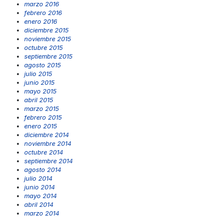
marzo 2016
febrero 2016
enero 2016
diciembre 2015
noviembre 2015
octubre 2015
septiembre 2015
agosto 2015
julio 2015
junio 2015
mayo 2015
abril 2015
marzo 2015
febrero 2015
enero 2015
diciembre 2014
noviembre 2014
octubre 2014
septiembre 2014
agosto 2014
julio 2014
junio 2014
mayo 2014
abril 2014
marzo 2014