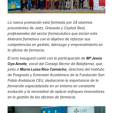
La nueva promoción está formada por 28 alumnos
procedentes de Jaén, Granada y Ciudad Real,
profesionales del sector farmacéutico que inician este
itinerario formativo con el objetivo de reforzar sus
competencias en gestión, liderazgo y emprendimiento en
la oficina de farmacia.
El acto inaugural contó con la participación de
Mª Jesús
Oya Amate
, vocal del Consejo Rector de Bidafarma, que,
junto a
María Luisa Ríos Camacho
, directora del Instituto
de Posgrado y Extensión Académica de la Fundación San
Pablo Andalucía CEU, destacaron la importancia de la
formación especializada en un entorno en constante
evolución y la necesidad de aplicar enfoques innovadores
en la gestión de las oficinas de farmacia.