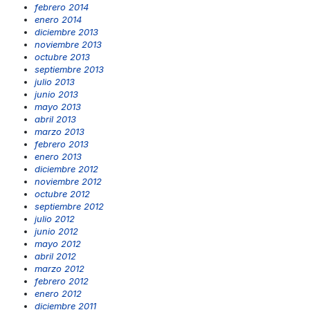
febrero 2014
enero 2014
diciembre 2013
noviembre 2013
octubre 2013
septiembre 2013
julio 2013
junio 2013
mayo 2013
abril 2013
marzo 2013
febrero 2013
enero 2013
diciembre 2012
noviembre 2012
octubre 2012
septiembre 2012
julio 2012
junio 2012
mayo 2012
abril 2012
marzo 2012
febrero 2012
enero 2012
diciembre 2011