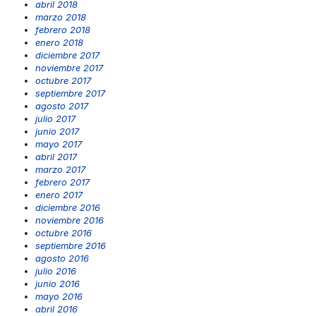
abril 2018
marzo 2018
febrero 2018
enero 2018
diciembre 2017
noviembre 2017
octubre 2017
septiembre 2017
agosto 2017
julio 2017
junio 2017
mayo 2017
abril 2017
marzo 2017
febrero 2017
enero 2017
diciembre 2016
noviembre 2016
octubre 2016
septiembre 2016
agosto 2016
julio 2016
junio 2016
mayo 2016
abril 2016