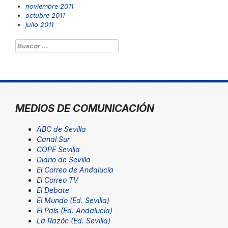
noviembre 2011
octubre 2011
julio 2011
Buscar:
MEDIOS DE COMUNICACIÓN
ABC de Sevilla
Canal Sur
COPE Sevilla
Diario de Sevilla
El Correo de Andalucía
El Correo TV
El Debate
El Mundo (Ed. Sevilla)
El País (Ed. Andalucía)
La Razón (Ed. Sevilla)