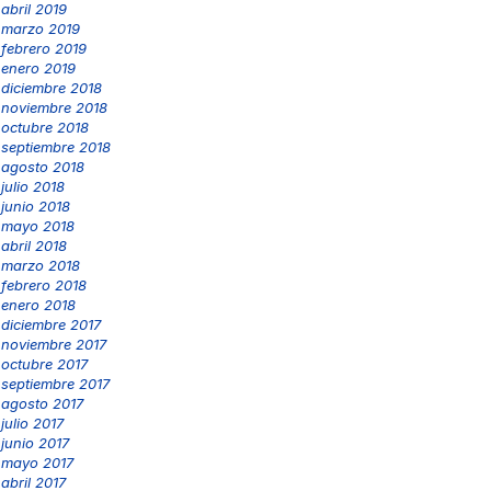
abril 2019
marzo 2019
febrero 2019
enero 2019
diciembre 2018
noviembre 2018
octubre 2018
septiembre 2018
agosto 2018
julio 2018
junio 2018
mayo 2018
abril 2018
marzo 2018
febrero 2018
enero 2018
diciembre 2017
noviembre 2017
octubre 2017
septiembre 2017
agosto 2017
julio 2017
junio 2017
mayo 2017
abril 2017