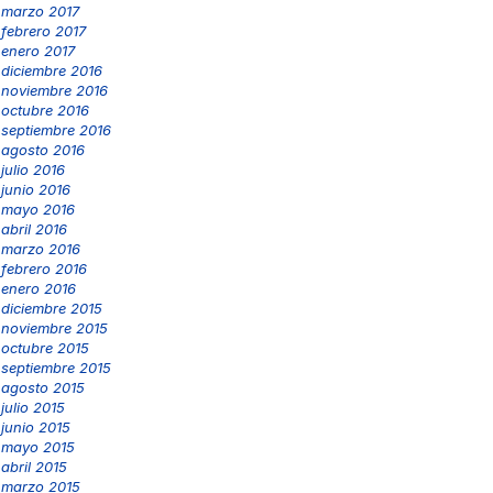
marzo 2017
febrero 2017
enero 2017
diciembre 2016
noviembre 2016
octubre 2016
septiembre 2016
agosto 2016
julio 2016
junio 2016
mayo 2016
abril 2016
marzo 2016
febrero 2016
enero 2016
diciembre 2015
noviembre 2015
octubre 2015
septiembre 2015
agosto 2015
julio 2015
junio 2015
mayo 2015
abril 2015
marzo 2015