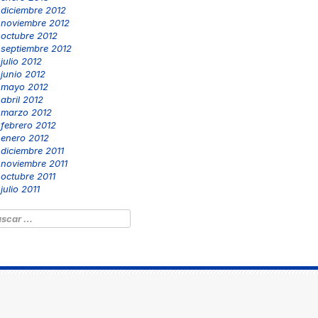
diciembre 2012
noviembre 2012
octubre 2012
septiembre 2012
julio 2012
junio 2012
mayo 2012
abril 2012
marzo 2012
febrero 2012
enero 2012
diciembre 2011
noviembre 2011
octubre 2011
julio 2011
scar: