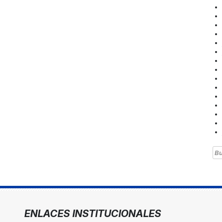
Bu
ENLACES INSTITUCIONALES