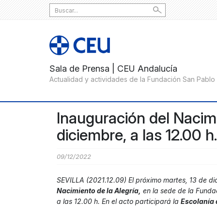
Search
for:
Inauguración del Nacimie
diciembre, a las 12.00 h.
09/12/2022
SEVILLA (2021.12.09) El próximo martes, 13 de dic
Nacimiento de la Alegría,
en la sede de la Fundac
a las 12.00 h. En el acto participará la
Escolanía 