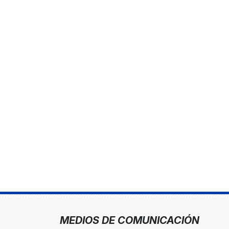
MEDIOS DE COMUNICACIÓN