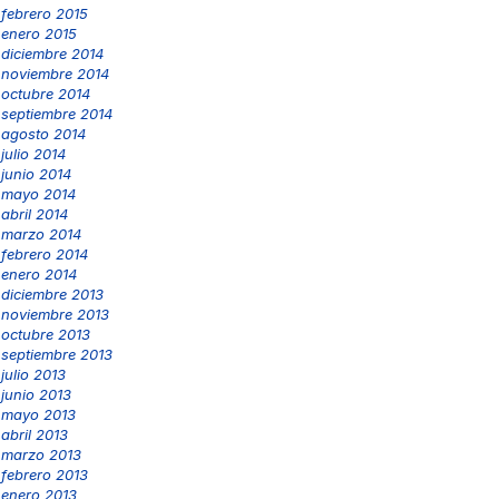
febrero 2015
enero 2015
diciembre 2014
noviembre 2014
octubre 2014
septiembre 2014
agosto 2014
julio 2014
junio 2014
mayo 2014
abril 2014
marzo 2014
febrero 2014
enero 2014
diciembre 2013
noviembre 2013
octubre 2013
septiembre 2013
julio 2013
junio 2013
mayo 2013
abril 2013
marzo 2013
febrero 2013
enero 2013