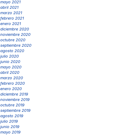
mayo 2021
abril 2021
marzo 2021
febrero 2021
enero 2021
diciembre 2020
noviembre 2020
octubre 2020
septiembre 2020
agosto 2020
julio 2020
junio 2020
mayo 2020
abril 2020
marzo 2020
febrero 2020
enero 2020
diciembre 2019
noviembre 2019
octubre 2019
septiembre 2019
agosto 2019
julio 2019
junio 2019
mayo 2019