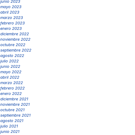
junio 2023
mayo 2023
abril 2023
marzo 2023
febrero 2023
enero 2023
diciembre 2022
noviembre 2022
octubre 2022
septiembre 2022
agosto 2022
julio 2022
junio 2022
mayo 2022
abril 2022
marzo 2022
febrero 2022
enero 2022
diciembre 2021
noviembre 2021
octubre 2021
septiembre 2021
agosto 2021
julio 2021
junio 2021