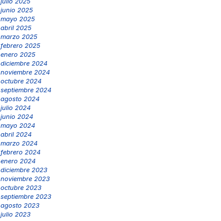
julio 2025
junio 2025
mayo 2025
abril 2025
marzo 2025
febrero 2025
enero 2025
diciembre 2024
noviembre 2024
octubre 2024
septiembre 2024
agosto 2024
julio 2024
junio 2024
mayo 2024
abril 2024
marzo 2024
febrero 2024
enero 2024
diciembre 2023
noviembre 2023
octubre 2023
septiembre 2023
agosto 2023
julio 2023