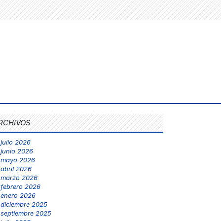
RCHIVOS
julio 2026
junio 2026
mayo 2026
abril 2026
marzo 2026
febrero 2026
enero 2026
diciembre 2025
septiembre 2025