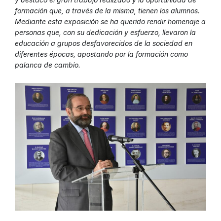
formación que, a través de la misma, tienen los alumnos.
Mediante esta exposición se ha querido rendir homenaje a
personas que, con su dedicación y esfuerzo, llevaron la
educación a grupos desfavorecidos de la sociedad en
diferentes épocas, apostando por la formación como
palanca de cambio.