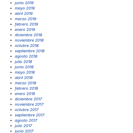
junio 2019
mayo 2019
abril 2019
marzo 2019
febrero 2019
enero 2019
diciembre 2018
noviembre 2018
octubre 2018
septiembre 2018
agosto 2018
julio 2018
junio 2018
mayo 2018
abril 2018
marzo 2018
febrero 2018
enero 2018
diciembre 2017
noviembre 2017
octubre 2017
septiembre 2017
agosto 2017
julio 2017
junio 2017