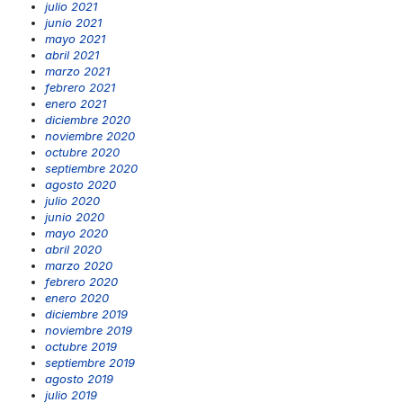
julio 2021
junio 2021
mayo 2021
abril 2021
marzo 2021
febrero 2021
enero 2021
diciembre 2020
noviembre 2020
octubre 2020
septiembre 2020
agosto 2020
julio 2020
junio 2020
mayo 2020
abril 2020
marzo 2020
febrero 2020
enero 2020
diciembre 2019
noviembre 2019
octubre 2019
septiembre 2019
agosto 2019
julio 2019