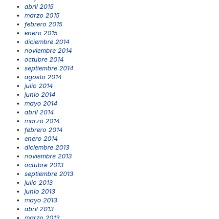
abril 2015
marzo 2015
febrero 2015
enero 2015
diciembre 2014
noviembre 2014
octubre 2014
septiembre 2014
agosto 2014
julio 2014
junio 2014
mayo 2014
abril 2014
marzo 2014
febrero 2014
enero 2014
diciembre 2013
noviembre 2013
octubre 2013
septiembre 2013
julio 2013
junio 2013
mayo 2013
abril 2013
marzo 2013