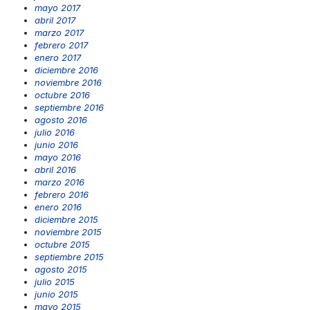
mayo 2017
abril 2017
marzo 2017
febrero 2017
enero 2017
diciembre 2016
noviembre 2016
octubre 2016
septiembre 2016
agosto 2016
julio 2016
junio 2016
mayo 2016
abril 2016
marzo 2016
febrero 2016
enero 2016
diciembre 2015
noviembre 2015
octubre 2015
septiembre 2015
agosto 2015
julio 2015
junio 2015
mayo 2015