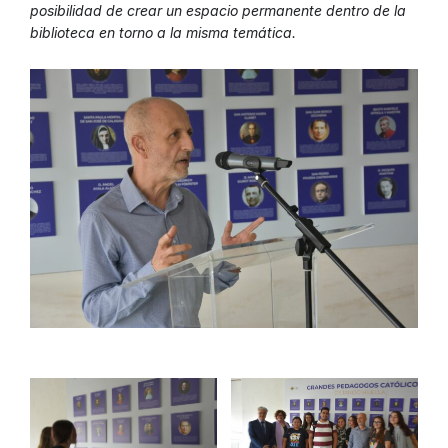
posibilidad de crear un espacio permanente dentro de la
biblioteca en torno a la misma temática.