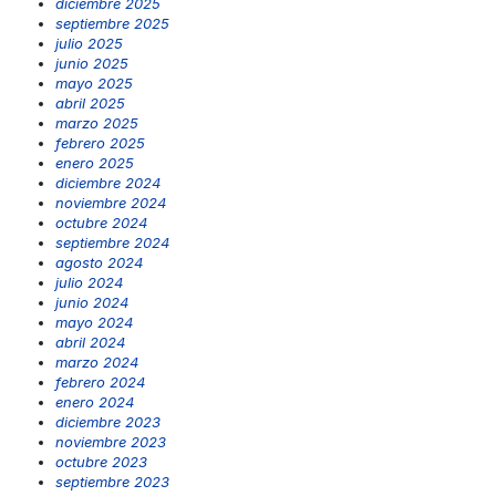
diciembre 2025
septiembre 2025
julio 2025
junio 2025
mayo 2025
abril 2025
marzo 2025
febrero 2025
enero 2025
diciembre 2024
noviembre 2024
octubre 2024
septiembre 2024
agosto 2024
julio 2024
junio 2024
mayo 2024
abril 2024
marzo 2024
febrero 2024
enero 2024
diciembre 2023
noviembre 2023
octubre 2023
septiembre 2023