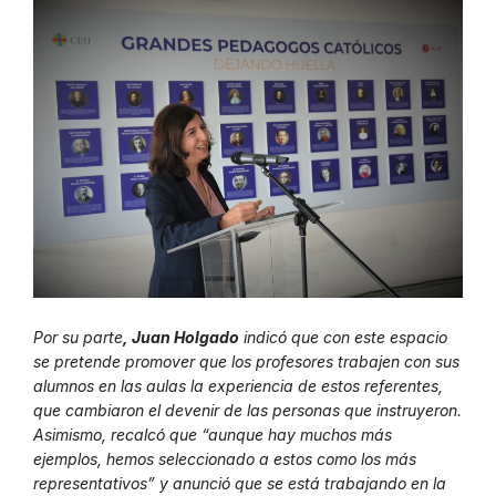
Por su parte
, Juan Holgado
indicó que con este espacio
se pretende promover que los profesores trabajen con sus
alumnos en las aulas la experiencia de estos referentes,
que cambiaron el devenir de las personas que instruyeron.
Asimismo, recalcó que “aunque hay muchos más
ejemplos, hemos seleccionado a estos como los más
representativos” y anunció que se está trabajando en la