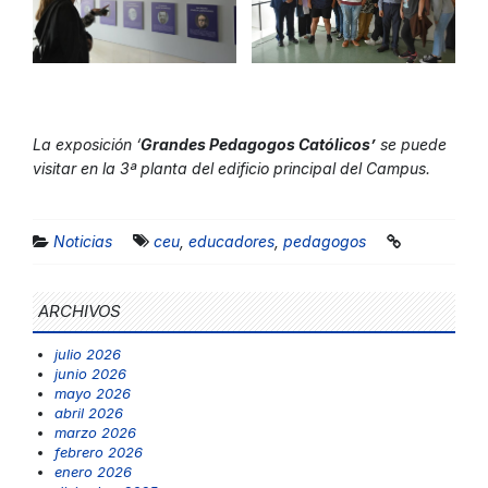
La exposición ‘
Grandes Pedagogos Católicos’
se puede
visitar en la 3ª planta del edificio principal del Campus.
Noticias
ceu
,
educadores
,
pedagogos
ARCHIVOS
julio 2026
junio 2026
mayo 2026
abril 2026
marzo 2026
febrero 2026
enero 2026