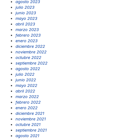
agosto 2023
julio 2023
junio 2023
mayo 2023
abril 2023
marzo 2023
febrero 2023
enero 2023
diciembre 2022
noviembre 2022
octubre 2022
septiembre 2022
agosto 2022
julio 2022
junio 2022
mayo 2022
abril 2022
marzo 2022
febrero 2022
enero 2022
diciembre 2021
noviembre 2021
octubre 2021
septiembre 2021
agosto 2021