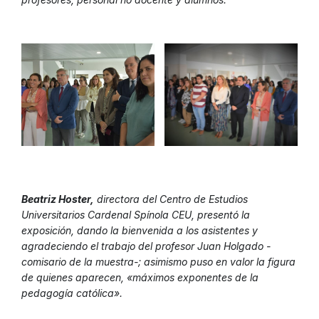
Beatriz Hoster,
directora del Centro de Estudios
Universitarios Cardenal Spínola CEU, presentó la
exposición, dando la bienvenida a los asistentes y
agradeciendo el trabajo del profesor Juan Holgado -
comisario de la muestra-; asimismo puso en valor la figura
de quienes aparecen, «máximos exponentes de la
pedagogía católica».