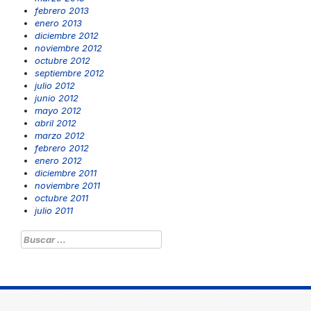
febrero 2013
enero 2013
diciembre 2012
noviembre 2012
octubre 2012
septiembre 2012
julio 2012
junio 2012
mayo 2012
abril 2012
marzo 2012
febrero 2012
enero 2012
diciembre 2011
noviembre 2011
octubre 2011
julio 2011
Buscar: