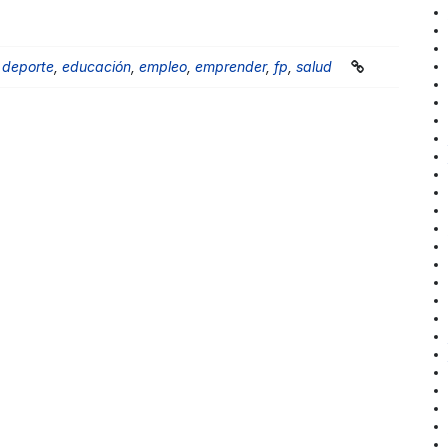
,
deporte
,
educación
,
empleo
,
emprender
,
fp
,
salud