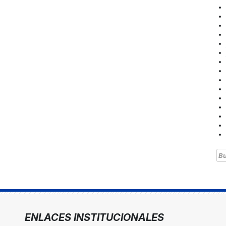
Bu
ENLACES INSTITUCIONALES