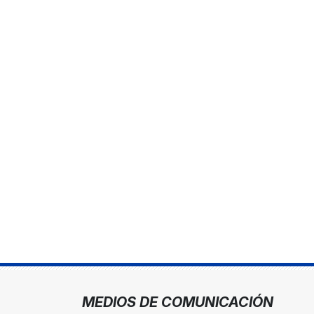
MEDIOS DE COMUNICACIÓN