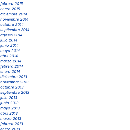
febrero 2015
enero 2015
diciembre 2014
noviembre 2014
octubre 2014
septiembre 2014
agosto 2014
julio 2014
junio 2014
mayo 2014
abril 2014
marzo 2014
febrero 2014
enero 2014
diciembre 2013
noviembre 2013
octubre 2013
septiembre 2013
julio 2013
junio 2013
mayo 2013
abril 2013
marzo 2013
febrero 2013
enero 2013