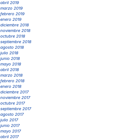
abril 2019
marzo 2019
febrero 2019
enero 2019
diciembre 2018
noviembre 2018
octubre 2018
septiembre 2018
agosto 2018
julio 2018
junio 2018
mayo 2018
abril 2018
marzo 2018
febrero 2018
enero 2018
diciembre 2017
noviembre 2017
octubre 2017
septiembre 2017
agosto 2017
julio 2017
junio 2017
mayo 2017
abril 2017