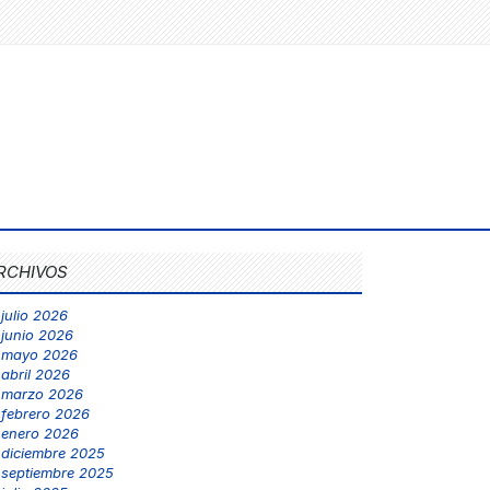
RCHIVOS
julio 2026
junio 2026
mayo 2026
abril 2026
marzo 2026
febrero 2026
enero 2026
diciembre 2025
septiembre 2025