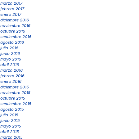
marzo 2017
febrero 2017
enero 2017
diciembre 2016
noviembre 2016
octubre 2016
septiembre 2016
agosto 2016
julio 2016
junio 2016
mayo 2016
abril 2016
marzo 2016
febrero 2016
enero 2016
diciembre 2015
noviembre 2015
octubre 2015
septiembre 2015
agosto 2015
julio 2015
junio 2015
mayo 2015
abril 2015
marzo 2015