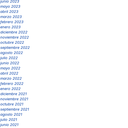
junio 2023
mayo 2023
abril 2023
marzo 2023
febrero 2023
enero 2023
diciembre 2022
noviembre 2022
octubre 2022
septiembre 2022
agosto 2022
julio 2022
junio 2022
mayo 2022
abril 2022
marzo 2022
febrero 2022
enero 2022
diciembre 2021
noviembre 2021
octubre 2021
septiembre 2021
agosto 2021
julio 2021
junio 2021