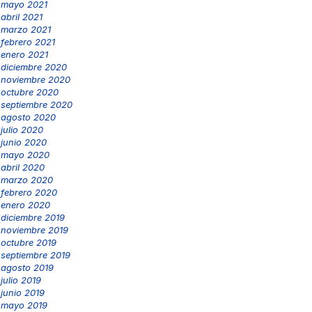
mayo 2021
abril 2021
marzo 2021
febrero 2021
enero 2021
diciembre 2020
noviembre 2020
octubre 2020
septiembre 2020
agosto 2020
julio 2020
junio 2020
mayo 2020
abril 2020
marzo 2020
febrero 2020
enero 2020
diciembre 2019
noviembre 2019
octubre 2019
septiembre 2019
agosto 2019
julio 2019
junio 2019
mayo 2019