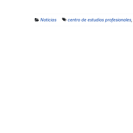
Noticias
centro de estudios profesionales