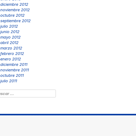
diciembre 2012
noviembre 2012
octubre 2012
septiembre 2012
julio 2012
junio 2012
mayo 2012
abril 2012
marzo 2012
febrero 2012
enero 2012
diciembre 2011
noviembre 2011
octubre 2011
julio 2011
scar: