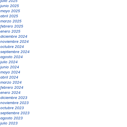
julio 2025
junio 2025
mayo 2025
abril 2025
marzo 2025
febrero 2025
enero 2025
diciembre 2024
noviembre 2024
octubre 2024
septiembre 2024
agosto 2024
julio 2024
junio 2024
mayo 2024
abril 2024
marzo 2024
febrero 2024
enero 2024
diciembre 2023
noviembre 2023
octubre 2023
septiembre 2023
agosto 2023
julio 2023