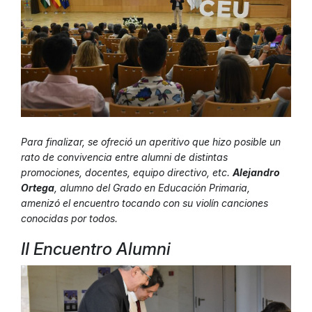
Para finalizar, se ofreció un aperitivo que hizo posible un
rato de convivencia entre alumni de distintas
promociones, docentes, equipo directivo, etc.
Alejandro
Ortega
, alumno del Grado en Educación Primaria,
amenizó el encuentro tocando con su violín canciones
conocidas por todos.
II Encuentro Alumni