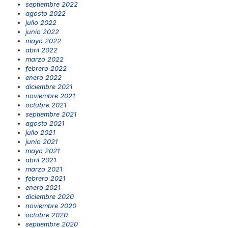
septiembre 2022
agosto 2022
julio 2022
junio 2022
mayo 2022
abril 2022
marzo 2022
febrero 2022
enero 2022
diciembre 2021
noviembre 2021
octubre 2021
septiembre 2021
agosto 2021
julio 2021
junio 2021
mayo 2021
abril 2021
marzo 2021
febrero 2021
enero 2021
diciembre 2020
noviembre 2020
octubre 2020
septiembre 2020