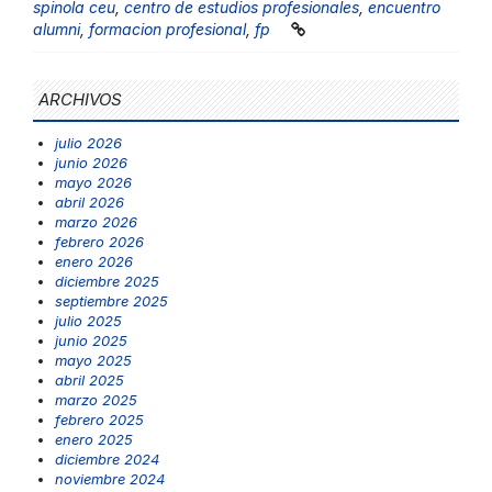
spinola ceu
,
centro de estudios profesionales
,
encuentro
alumni
,
formacion profesional
,
fp
ARCHIVOS
julio 2026
junio 2026
mayo 2026
abril 2026
marzo 2026
febrero 2026
enero 2026
diciembre 2025
septiembre 2025
julio 2025
junio 2025
mayo 2025
abril 2025
marzo 2025
febrero 2025
enero 2025
diciembre 2024
noviembre 2024