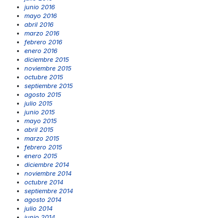
junio 2016
mayo 2016
abril 2016
marzo 2016
febrero 2016
enero 2016
diciembre 2015
noviembre 2015
octubre 2015
septiembre 2015
agosto 2015
julio 2015
junio 2015
mayo 2015
abril 2015
marzo 2015
febrero 2015
enero 2015
diciembre 2014
noviembre 2014
octubre 2014
septiembre 2014
agosto 2014
julio 2014
junio 2014