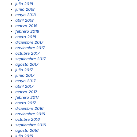
julio 2018
junio 2018
mayo 2018
abril 2018
marzo 2018
febrero 2018
enero 2018
diciembre 2017
noviembre 2017
octubre 2017
septiembre 2017
agosto 2017
julio 2017
junio 2017
mayo 2017
abril 2017
marzo 2017
febrero 2017
enero 2017
diciembre 2016
noviembre 2016
octubre 2016
septiembre 2016
agosto 2016
julio 2016