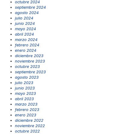
octubre 2024
septiembre 2024
agosto 2024
julio 2024
junio 2024
mayo 2024
abril 2024
marzo 2024
febrero 2024
enero 2024
diciembre 2023
noviembre 2023
octubre 2023
septiembre 2023
agosto 2023
julio 2023
junio 2023
mayo 2023
abril 2023
marzo 2023
febrero 2023
enero 2023
diciembre 2022
noviembre 2022
octubre 2022