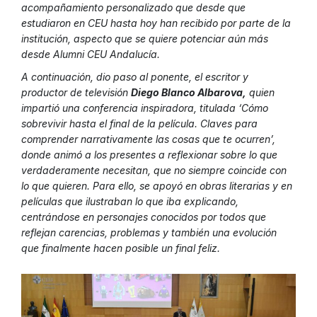
acompañamiento personalizado que desde que
estudiaron en CEU hasta hoy han recibido por parte de la
institución, aspecto que se quiere potenciar aún más
desde Alumni CEU Andalucía.
A continuación, dio paso al ponente, el escritor y
productor de televisión
Diego Blanco Albarova,
quien
impartió una conferencia inspiradora, titulada
‘Cómo
sobrevivir hasta el final de la película. Claves para
comprender narrativamente las cosas que te ocurren’
,
donde animó a los presentes a reflexionar sobre lo que
verdaderamente necesitan, que no siempre coincide con
lo que quieren. Para ello, se apoyó en obras literarias y en
películas que ilustraban lo que iba explicando,
centrándose en personajes conocidos por todos que
reflejan carencias, problemas y también una evolución
que finalmente hacen posible un final feliz.