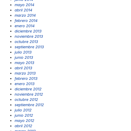
mayo 2014
abril 2014
marzo 2014
febrero 2014
enero 2014
diciembre 2013
noviembre 2013
octubre 2013
septiembre 2013
julio 2013
junio 2013
mayo 2013
abril 2013
marzo 2013
febrero 2013
enero 2013
diciembre 2012
noviembre 2012
octubre 2012
septiembre 2012
julio 2012
junio 2012
mayo 2012
abril 2012
marzo 2012