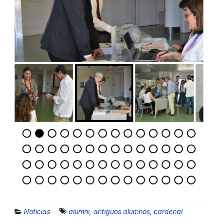
Noticias
alumni
,
antiguos alumnos
,
cardenal