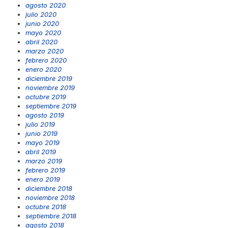
agosto 2020
julio 2020
junio 2020
mayo 2020
abril 2020
marzo 2020
febrero 2020
enero 2020
diciembre 2019
noviembre 2019
octubre 2019
septiembre 2019
agosto 2019
julio 2019
junio 2019
mayo 2019
abril 2019
marzo 2019
febrero 2019
enero 2019
diciembre 2018
noviembre 2018
octubre 2018
septiembre 2018
agosto 2018