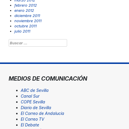
febrero 2012
enero 2012
diciembre 2011
noviembre 2011
octubre 2011
julio 2011
Buscar:
MEDIOS DE COMUNICACIÓN
ABC de Sevilla
Canal Sur
COPE Sevilla
Diario de Sevilla
El Correo de Andalucía
El Correo TV
El Debate