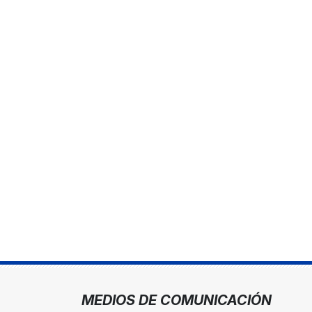
MEDIOS DE COMUNICACIÓN