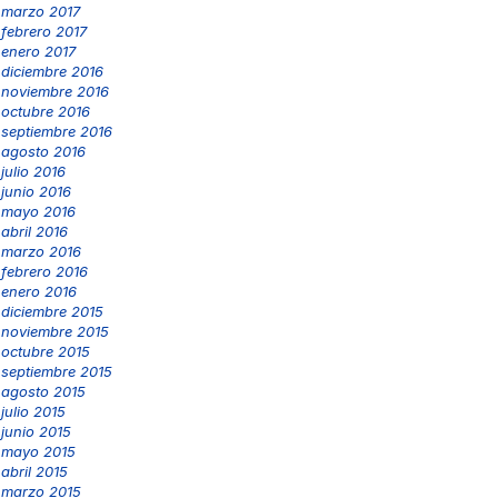
marzo 2017
febrero 2017
enero 2017
diciembre 2016
noviembre 2016
octubre 2016
septiembre 2016
agosto 2016
julio 2016
junio 2016
mayo 2016
abril 2016
marzo 2016
febrero 2016
enero 2016
diciembre 2015
noviembre 2015
octubre 2015
septiembre 2015
agosto 2015
julio 2015
junio 2015
mayo 2015
abril 2015
marzo 2015