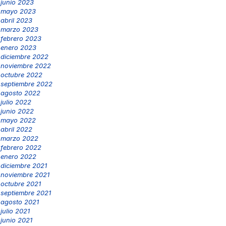
junio 2023
mayo 2023
abril 2023
marzo 2023
febrero 2023
enero 2023
diciembre 2022
noviembre 2022
octubre 2022
septiembre 2022
agosto 2022
julio 2022
junio 2022
mayo 2022
abril 2022
marzo 2022
febrero 2022
enero 2022
diciembre 2021
noviembre 2021
octubre 2021
septiembre 2021
agosto 2021
julio 2021
junio 2021