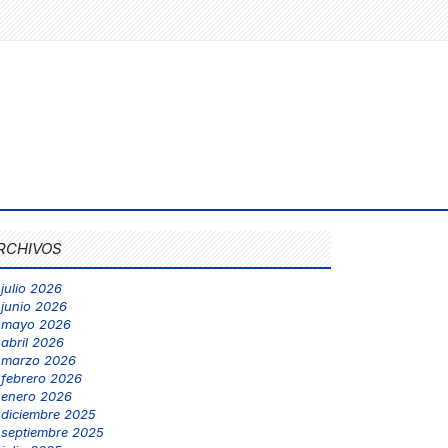
RCHIVOS
julio 2026
junio 2026
mayo 2026
abril 2026
marzo 2026
febrero 2026
enero 2026
diciembre 2025
septiembre 2025