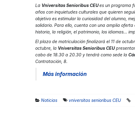
La
Vniversitas Senioribus CEU
es un programa f
años con inquietudes culturales que quieren segu
objetivo es estimular la curiosidad del alumno, mej
solidario. Para ello, cuenta con una amplia oferta 
historia, la religión, el patrimonio, los idiomas… 
El plazo de matriculación finalizará el 11 de octu
octubre, la
Vniversitas Senioribus CEU
presentar
cabo de 18.30 a 20.30 y tendrá como sede la
Cá
Contratación, 8.
Más información
Noticias
vniversitas senioribus CEU