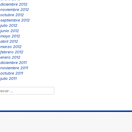
diciembre 2012
noviembre 2012
octubre 2012
septiembre 2012
julio 2012
junio 2012
mayo 2012
abril 2012
marzo 2012
febrero 2012
enero 2012
diciembre 2011
noviembre 2011
octubre 2011
julio 2011
scar: