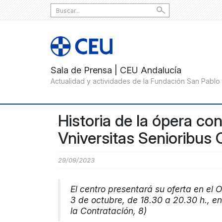
Search
for:
Historia de la ópera con 
Vniversitas Senioribus
29/09/2023
El centro presentará su oferta en el
3 de octubre, de 18.30 a 20.30 h., e
la Contratación, 8)