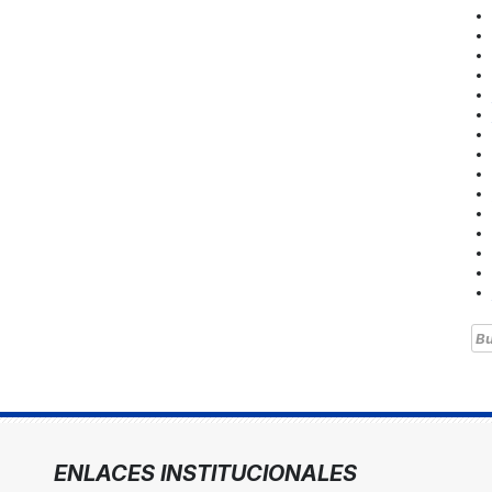
Bu
ENLACES INSTITUCIONALES