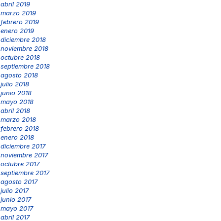
abril 2019
marzo 2019
febrero 2019
enero 2019
diciembre 2018
noviembre 2018
octubre 2018
septiembre 2018
agosto 2018
julio 2018
junio 2018
mayo 2018
abril 2018
marzo 2018
febrero 2018
enero 2018
diciembre 2017
noviembre 2017
octubre 2017
septiembre 2017
agosto 2017
julio 2017
junio 2017
mayo 2017
abril 2017