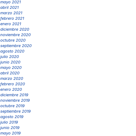
mayo 2021
abril 2021
marzo 2021
febrero 2021
enero 2021
diciembre 2020
noviembre 2020
octubre 2020
septiembre 2020
agosto 2020
julio 2020
junio 2020
mayo 2020
abril 2020
marzo 2020
febrero 2020
enero 2020
diciembre 2019
noviembre 2019
octubre 2019
septiembre 2019
agosto 2019
julio 2019
junio 2019
mayo 2019