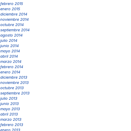
febrero 2015
enero 2015
diciembre 2014
noviembre 2014
octubre 2014
septiembre 2014
agosto 2014
julio 2014
junio 2014
mayo 2014
abril 2014
marzo 2014
febrero 2014
enero 2014
diciembre 2013
noviembre 2013
octubre 2013
septiembre 2013
julio 2013
junio 2013
mayo 2013
abril 2013
marzo 2013
febrero 2013
enero 2013