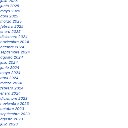
julio 2025
junio 2025
mayo 2025
abril 2025
marzo 2025
febrero 2025
enero 2025
diciembre 2024
noviembre 2024
octubre 2024
septiembre 2024
agosto 2024
julio 2024
junio 2024
mayo 2024
abril 2024
marzo 2024
febrero 2024
enero 2024
diciembre 2023
noviembre 2023
octubre 2023
septiembre 2023
agosto 2023
julio 2023