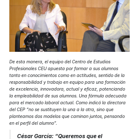
De esta manera, el equipo del Centro de Estudios
Profesionales CEU apuesta por formar a sus alumnos
tanto en conocimientos como en actitudes, sentido de la
responsabilidad y trabajo en equipo para una formación
de excelencia, innovadora, actual y eficaz, potenciando
la empleabilidad de sus alumnos. Una fórmula adecuada
para el mercado laboral actual. Como indicó la directora
del CEP “no se sustituyen la una a la otra, sino que
planteamos dos modelos que caminan juntos, pensando
en el perfil del alumno”.
César García: “Queremos que el