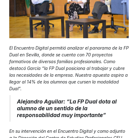
El Encuentro Digital permitió analizar el panorama de la FP
Dual en Sevilla, donde se cuenta con 70 proyectos
formativos de diversas familias profesionales. Como
destacó García “la FP Dual posiciona al trabajar y cubre
las necesidades de la empresa. Nuestra apuesta aspira a
llegar al 14% de los alumnos que cursen la modalidad
Dual”.
Alejandro Aguilar: “La FP Dual dota al
alumno de un sentido de la
responsabilidad muy importante”
En su intervención en el Encuentro Digital y como adjunto
a la Dirección del Centro de Estudios Profesionales CEU,