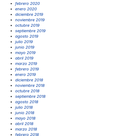
febrero 2020
enero 2020
diciembre 2019
noviembre 2019
octubre 2019
septiembre 2019
agosto 2019
julio 2019
junio 2019
mayo 2019
abril 2019
marzo 2019
febrero 2019
enero 2019
diciembre 2018
noviembre 2018
octubre 2018
septiembre 2018
agosto 2018
julio 2018
junio 2018
mayo 2018
abril 2018
marzo 2018
febrero 2018