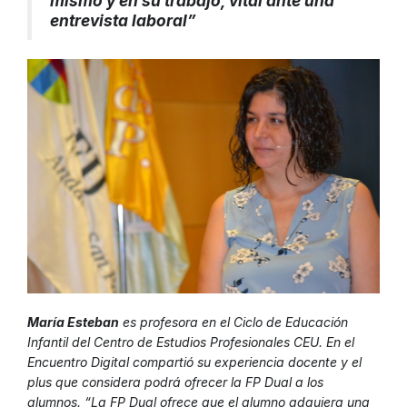
mismo y en su trabajo, vital ante una
entrevista laboral”
María Esteban
es profesora en el Ciclo de Educación
Infantil del Centro de Estudios Profesionales CEU. En el
Encuentro Digital compartió su experiencia docente y el
plus que considera podrá ofrecer la FP Dual a los
alumnos. “La FP Dual ofrece que el alumno adquiera una