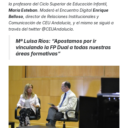
la profesora del Ciclo Superior de Educación Infantil,
María Esteban
. Moderó el Encuentro Digital
Enrique
Belloso
, director de Relaciones Institucionales y
Comunicación de CEU Andalucía, y el mismo se siguió a
través del twitter @CEUAndalucía.
Mª Luisa Ríos: “Apostamos por ir
vinculando la FP Dual a todas nuestras
áreas formativas”