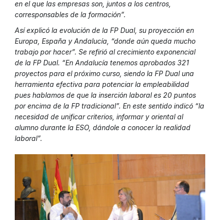
en el que las empresas son, juntos a los centros,
corresponsables de la formación”.
Así explicó la evolución de la FP Dual, su proyección en
Europa, España y Andalucía, “donde aún queda mucho
trabajo por hacer”. Se refirió al crecimiento exponencial
de la FP Dual. “En Andalucía tenemos aprobados 321
proyectos para el próximo curso, siendo la FP Dual una
herramienta efectiva para potenciar la empleabilidad
pues hablamos de que la inserción laboral es 20 puntos
por encima de la FP tradicional”. En este sentido indicó “la
necesidad de unificar criterios, informar y oriental al
alumno durante la ESO, dándole a conocer la realidad
laboral”.