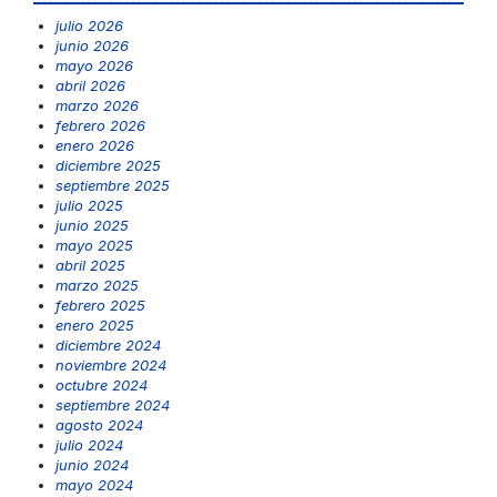
julio 2026
junio 2026
mayo 2026
abril 2026
marzo 2026
febrero 2026
enero 2026
diciembre 2025
septiembre 2025
julio 2025
junio 2025
mayo 2025
abril 2025
marzo 2025
febrero 2025
enero 2025
diciembre 2024
noviembre 2024
octubre 2024
septiembre 2024
agosto 2024
julio 2024
junio 2024
mayo 2024