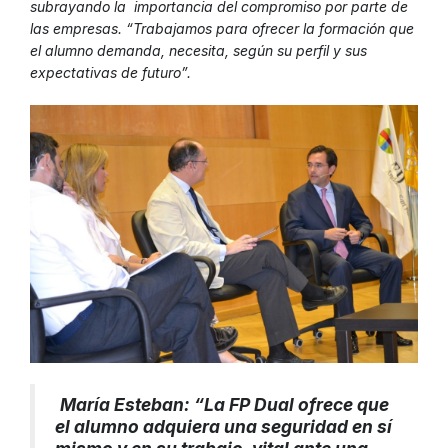
subrayando la importancia del compromiso por parte de
las empresas. “Trabajamos para ofrecer la formación que
el alumno demanda, necesita, según su perfil y sus
expectativas de futuro”.
María Esteban: “La FP Dual ofrece que
el alumno adquiera una seguridad en sí