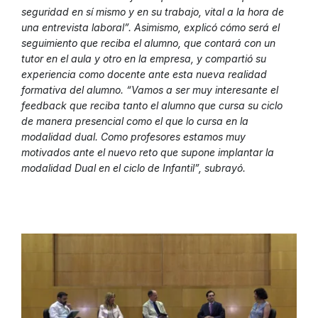
seguridad en sí mismo y en su trabajo, vital a la hora de
una entrevista laboral”. Asimismo, explicó cómo será el
seguimiento que reciba el alumno, que contará con un
tutor en el aula y otro en la empresa, y compartió su
experiencia como docente ante esta nueva realidad
formativa del alumno. “Vamos a ser muy interesante el
feedback que reciba tanto el alumno que cursa su ciclo
de manera presencial como el que lo cursa en la
modalidad dual. Como profesores estamos muy
motivados ante el nuevo reto que supone implantar la
modalidad Dual en el ciclo de Infantil”, subrayó.