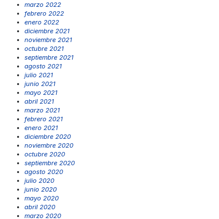
marzo 2022
febrero 2022
enero 2022
diciembre 2021
noviembre 2021
octubre 2021
septiembre 2021
agosto 2021
julio 2021
junio 2021
mayo 2021
abril 2021
marzo 2021
febrero 2021
enero 2021
diciembre 2020
noviembre 2020
octubre 2020
septiembre 2020
agosto 2020
julio 2020
junio 2020
mayo 2020
abril 2020
marzo 2020