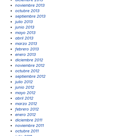
noviembre 2013
octubre 2013
septiembre 2013
julio 2013
junio 2013
mayo 2013
abril 2013
marzo 2013
febrero 2013
enero 2013
diciembre 2012
noviembre 2012
octubre 2012
septiembre 2012
julio 2012
junio 2012
mayo 2012
abril 2012
marzo 2012
febrero 2012
enero 2012
diciembre 2011
noviembre 2011
octubre 2011