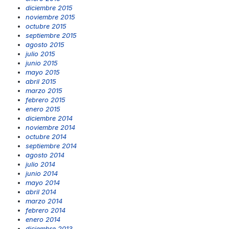
diciembre 2015
noviembre 2015
octubre 2015
septiembre 2015
agosto 2015
julio 2015
junio 2015
mayo 2015
abril 2015
marzo 2015
febrero 2015
enero 2015
diciembre 2014
noviembre 2014
octubre 2014
septiembre 2014
agosto 2014
julio 2014
junio 2014
mayo 2014
abril 2014
marzo 2014
febrero 2014
enero 2014
diciembre 2013