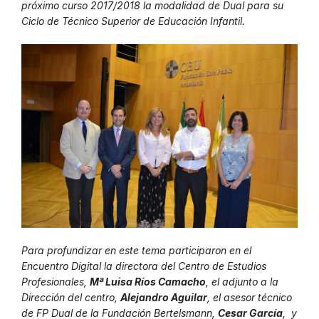
próximo curso 2017/2018 la modalidad de Dual para su
Ciclo de Técnico Superior de Educación Infantil.
Para profundizar en este tema participaron en el
Encuentro Digital la directora del Centro de Estudios
Profesionales,
Mª Luisa Ríos Camacho
, el adjunto a la
Dirección del centro,
Alejandro Aguilar
, el asesor técnico
de FP Dual de la Fundación Bertelsmann,
Cesar García
, y