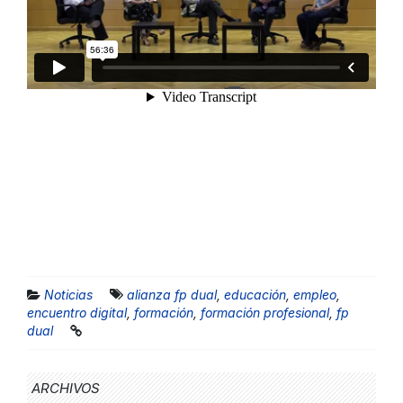
Noticias
alianza fp dual
,
educación
,
empleo
,
encuentro digital
,
formación
,
formación profesional
,
fp
dual
ARCHIVOS