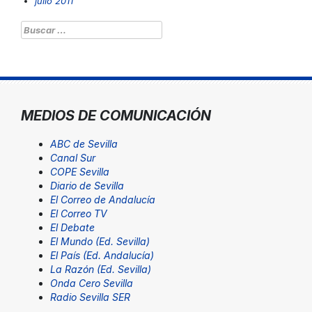
julio 2011
Buscar:
MEDIOS DE COMUNICACIÓN
ABC de Sevilla
Canal Sur
COPE Sevilla
Diario de Sevilla
El Correo de Andalucía
El Correo TV
El Debate
El Mundo (Ed. Sevilla)
El País (Ed. Andalucía)
La Razón (Ed. Sevilla)
Onda Cero Sevilla
Radio Sevilla SER