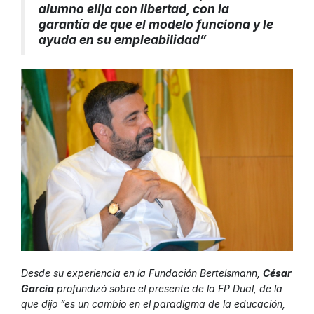
alumno elija con libertad, con la
garantía de que el modelo funciona y le
ayuda en su empleabilidad”
Desde su experiencia en la Fundación Bertelsmann,
César
García
profundizó sobre el presente de la FP Dual, de la
que dijo “es un cambio en el paradigma de la educación,