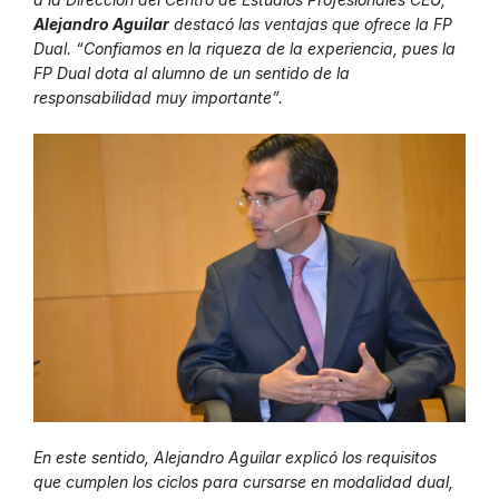
Alejandro Aguilar
destacó las ventajas que ofrece la FP
Dual. “Confiamos en la riqueza de la experiencia, pues la
FP Dual dota al alumno de un sentido de la
responsabilidad muy importante”.
En este sentido, Alejandro Aguilar explicó los requisitos
que cumplen los ciclos para cursarse en modalidad dual,