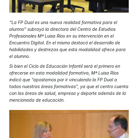
“La FP Dual es una nueva realidad formativa para el
alumno” subrayó la directora del Centro de Estudios
Profesionales Mª Luisa Ríos en su intervención en el
Encuentro Digital. En el mismo destacó el desarrollo de
habilidades y destrezas que esta modalidad ofrece para
el alumno.
Si bien el Ciclo de Educación Infantil será el primero en
ofrecerse en esta modalidad formativa, Mª Luisa Ríos
indicó que “apostamos por ir vinculando la FP Dual a
todas nuestras áreas formativas”, ya que el centro cuenta
con las áreas de salud, empresa y deporte además de la
mencionada de educación.