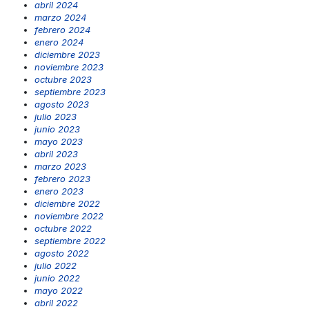
abril 2024
marzo 2024
febrero 2024
enero 2024
diciembre 2023
noviembre 2023
octubre 2023
septiembre 2023
agosto 2023
julio 2023
junio 2023
mayo 2023
abril 2023
marzo 2023
febrero 2023
enero 2023
diciembre 2022
noviembre 2022
octubre 2022
septiembre 2022
agosto 2022
julio 2022
junio 2022
mayo 2022
abril 2022