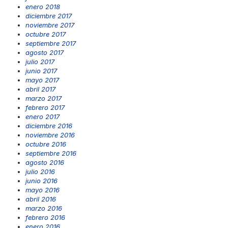
enero 2018
diciembre 2017
noviembre 2017
octubre 2017
septiembre 2017
agosto 2017
julio 2017
junio 2017
mayo 2017
abril 2017
marzo 2017
febrero 2017
enero 2017
diciembre 2016
noviembre 2016
octubre 2016
septiembre 2016
agosto 2016
julio 2016
junio 2016
mayo 2016
abril 2016
marzo 2016
febrero 2016
enero 2016