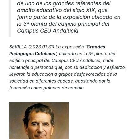
de uno de los grandes referentes del
ámbito educativo del siglo XIX, que
forma parte de la exposición ubicada en
la 3ª planta del edificio principal del
Campus CEU Andalucía
SEVILLA (2023.01.31) La exposición
‘Grandes
Pedagogos Católicos’,
ubicada en la 3ª planta del
edificio principal del Campus CEU Andalucía, rinde
homenaje a personas que, con su dedicación y esfuerzo,
llevaron la educación a grupos desfavorecidos de la
sociedad en diferentes épocas, apostando por la
formación como palanca de cambio.