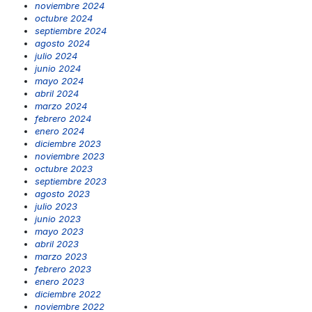
noviembre 2024
octubre 2024
septiembre 2024
agosto 2024
julio 2024
junio 2024
mayo 2024
abril 2024
marzo 2024
febrero 2024
enero 2024
diciembre 2023
noviembre 2023
octubre 2023
septiembre 2023
agosto 2023
julio 2023
junio 2023
mayo 2023
abril 2023
marzo 2023
febrero 2023
enero 2023
diciembre 2022
noviembre 2022