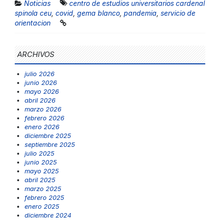
Noticias
centro de estudios universitarios cardenal
spinola ceu
,
covid
,
gema blanco
,
pandemia
,
servicio de
orientacion
ARCHIVOS
julio 2026
junio 2026
mayo 2026
abril 2026
marzo 2026
febrero 2026
enero 2026
diciembre 2025
septiembre 2025
julio 2025
junio 2025
mayo 2025
abril 2025
marzo 2025
febrero 2025
enero 2025
diciembre 2024