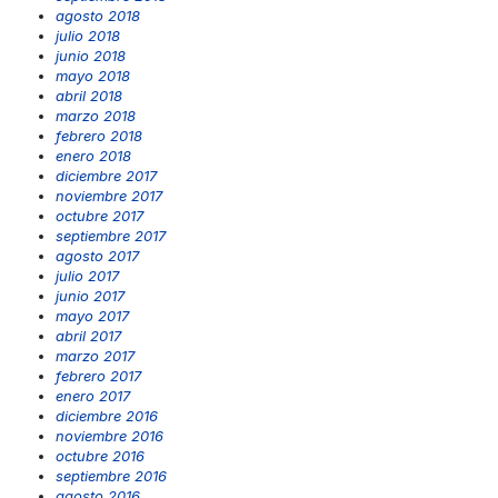
agosto 2018
julio 2018
junio 2018
mayo 2018
abril 2018
marzo 2018
febrero 2018
enero 2018
diciembre 2017
noviembre 2017
octubre 2017
septiembre 2017
agosto 2017
julio 2017
junio 2017
mayo 2017
abril 2017
marzo 2017
febrero 2017
enero 2017
diciembre 2016
noviembre 2016
octubre 2016
septiembre 2016
agosto 2016