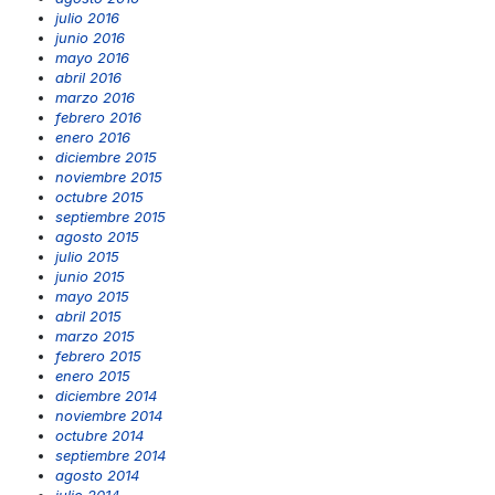
julio 2016
junio 2016
mayo 2016
abril 2016
marzo 2016
febrero 2016
enero 2016
diciembre 2015
noviembre 2015
octubre 2015
septiembre 2015
agosto 2015
julio 2015
junio 2015
mayo 2015
abril 2015
marzo 2015
febrero 2015
enero 2015
diciembre 2014
noviembre 2014
octubre 2014
septiembre 2014
agosto 2014
julio 2014