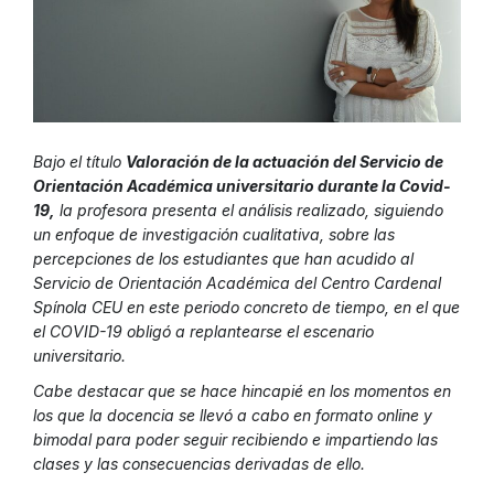
Bajo el título
Valoración de la actuación del Servicio de
Orientación Académica universitario durante la Covid-
19,
la profesora presenta el análisis realizado, siguiendo
un enfoque de investigación cualitativa, sobre las
percepciones de los estudiantes que han acudido al
Servicio de Orientación Académica del Centro Cardenal
Spínola CEU en este periodo concreto de tiempo, en el que
el COVID-19 obligó a replantearse el escenario
universitario.
Cabe destacar que se hace hincapié en los momentos en
los que la docencia se llevó a cabo en formato online y
bimodal para poder seguir recibiendo e impartiendo las
clases y las consecuencias derivadas de ello.