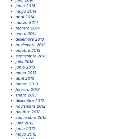
junio 2014
mayo 2014
abril 2014
marzo 2014
febrero 2014
enero 2014
diciembre 2013
noviembre 2013
octubre 2013
septiembre 2013
julio 2013
junio 2013
mayo 2013
abril 2013
marzo 2013
febrero 2013
enero 2013
diciembre 2012
noviembre 2012
octubre 2012
septiembre 2012
julio 2012
junio 2012
mayo 2012