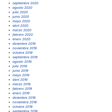
septiembre 2020
agosto 2020
julio 2020
junio 2020
mayo 2020
abril 2020
marzo 2020
febrero 2020
enero 2020
diciembre 2019
noviembre 2019
octubre 2019
septiembre 2019
agosto 2019
julio 2019
junio 2019
mayo 2019
abril 2019
marzo 2019
febrero 2019
enero 2019
diciembre 2018
noviembre 2018
octubre 2018
septiembre 2018