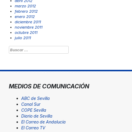
abril 2012
marzo 2012
febrero 2012
enero 2012
diciembre 2011
noviembre 2011
octubre 2011
julio 2011
Buscar:
MEDIOS DE COMUNICACIÓN
ABC de Sevilla
Canal Sur
COPE Sevilla
Diario de Sevilla
El Correo de Andalucía
El Correo TV