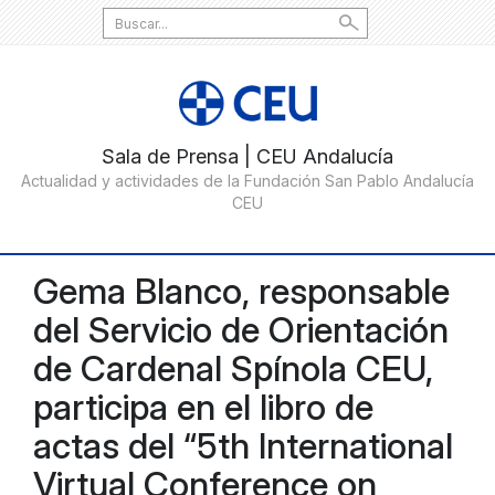
Search
for:
Gema Blanco, responsable
del Servicio de Orientación
de Cardenal Spínola CEU,
participa en el libro de
actas del “5th International
Virtual Conference on