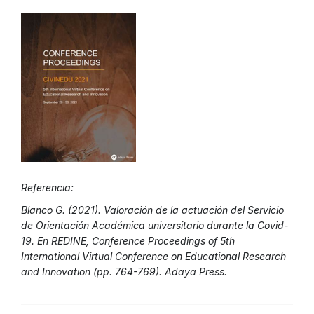
Referencia:
Blanco G. (2021). Valoración de la actuación del Servicio
de Orientación Académica universitario durante la Covid-
19. En REDINE, Conference Proceedings of 5th
International Virtual Conference on Educational Research
and Innovation (pp. 764-769). Adaya Press.