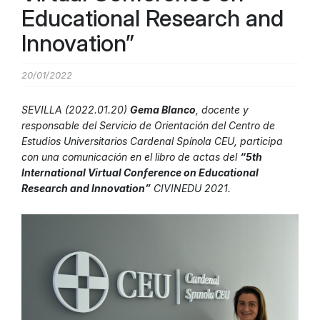
Educational Research and
Innovation”
20/01/2022
SEVILLA (2022.01.20)
Gema Blanco
, docente y
responsable del Servicio de Orientación del Centro de
Estudios Universitarios Cardenal Spínola CEU, participa
con una comunicación en el libro de actas del
“5th
International Virtual Conference on Educational
Research and Innovation”
CIVINEDU 2021.