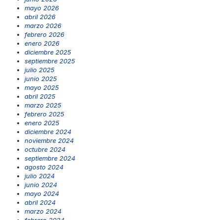
mayo 2026
abril 2026
marzo 2026
febrero 2026
enero 2026
diciembre 2025
septiembre 2025
julio 2025
junio 2025
mayo 2025
abril 2025
marzo 2025
febrero 2025
enero 2025
diciembre 2024
noviembre 2024
octubre 2024
septiembre 2024
agosto 2024
julio 2024
junio 2024
mayo 2024
abril 2024
marzo 2024
febrero 2024