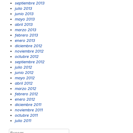
septiembre 2013
julio 2013
junio 2013
mayo 2013
abril 2013
marzo 2013
febrero 2013
enero 2013
diciembre 2012
noviembre 2012
octubre 2012
septiembre 2012
julio 2012
junio 2012
mayo 2012
abril 2012
marzo 2012
febrero 2012
enero 2012
diciembre 2011
noviembre 2011
octubre 2011
julio 2011
Buscar: