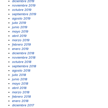
diciembre 2019
noviembre 2019
octubre 2019
septiembre 2019
agosto 2019
julio 2019
junio 2019
mayo 2019
abril 2019
marzo 2019
febrero 2019
enero 2019
diciembre 2018
noviembre 2018
octubre 2018
septiembre 2018
agosto 2018
julio 2018
junio 2018
mayo 2018
abril 2018
marzo 2018
febrero 2018
enero 2018
diciembre 2017