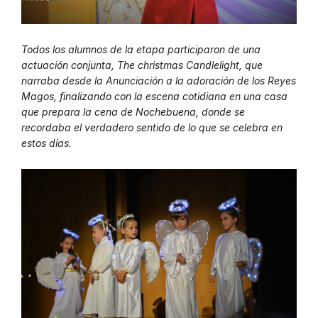
Todos los alumnos de la etapa participaron de una
actuación conjunta, The christmas Candlelight, que
narraba desde la Anunciación a la adoración de los Reyes
Magos, finalizando con la escena cotidiana en una casa
que prepara la cena de Nochebuena, donde se
recordaba el verdadero sentido de lo que se celebra en
estos días.