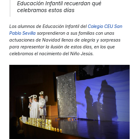
Educación Infantil recuerdan qué
celebramos estos días
Los alumnos de Educación Infantil del
Colegio CEU San
Pablo Sevill
a
sorprendieron a sus familias con unas
actuaciones de Navidad llenas de alegría y sorpresas
para representar la ilusión de estos días, en los que
celebramos el nacimiento del Niño Jesús.