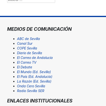
MEDIOS DE COMUNICACIÓN
ABC de Sevilla
Canal Sur
COPE Sevilla
Diario de Sevilla
El Correo de Andalucía
El Correo TV
El Debate
El Mundo (Ed. Sevilla)
El País (Ed. Andalucía)
La Razón (Ed. Sevilla)
Onda Cero Sevilla
Radio Sevilla SER
ENLACES INSTITUCIONALES