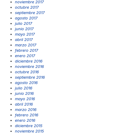
noviembre 2017
octubre 2017
septiembre 2017
agosto 2017
julio 2017
junio 2017
mayo 2017
abril 2017
marzo 2017
febrero 2017
enero 2017
diciembre 2016
noviembre 2016
octubre 2016
septiembre 2016
agosto 2016
julio 2016
junio 2016
mayo 2016
abril 2016
marzo 2016
febrero 2016
enero 2016
diciembre 2015
noviembre 2015