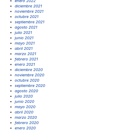
enero 2022
diciembre 2021
noviembre 2021
octubre 2021
septiembre 2021
agosto 2021
julio 2021
junio 2021
mayo 2021
abril 2021
marzo 2021
febrero 2021
enero 2021
diciembre 2020
noviembre 2020
octubre 2020
septiembre 2020
agosto 2020
julio 2020
junio 2020
mayo 2020
abril 2020
marzo 2020
febrero 2020
enero 2020