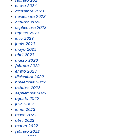
enero 2024
diciembre 2023
noviembre 2023
octubre 2023
septiembre 2023
agosto 2023
julio 2023
junio 2023
mayo 2023
abril 2023
marzo 2023
febrero 2023
enero 2023
diciembre 2022
noviembre 2022
octubre 2022
septiembre 2022
agosto 2022
julio 2022
junio 2022
mayo 2022
abril 2022
marzo 2022
febrero 2022