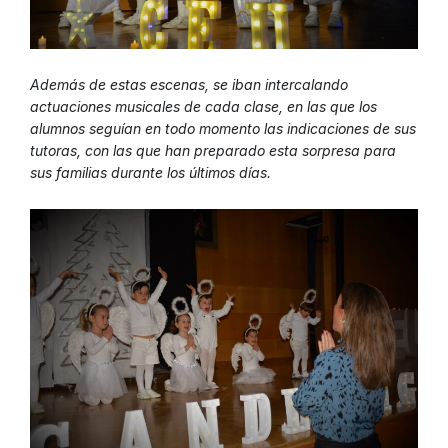
Además de estas escenas, se iban intercalando
actuaciones musicales de cada clase, en las que los
alumnos seguían en todo momento las indicaciones de sus
tutoras, con las que han preparado esta sorpresa para
sus familias durante los últimos días.