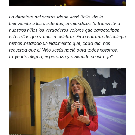
La directora del centro, María José Bello, dio la
bienvenida a los asistentes, animándolos “a transmitir a
nuestros niños los verdaderos valores que caracterizan
estos días que vamos a celebrar. En la entrada del colegio
hemos instalado un Nacimiento que, cada día, nos
recuerda que el Niño Jesús nació para todos nosotros,
trayendo alegría, esperanza y avivando nuestra fe”.