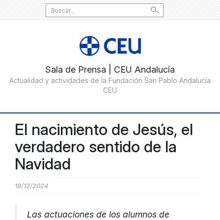
Search
for:
El nacimiento de Jesús, el
verdadero sentido de la
Navidad
18/12/2024
Las actuaciones de los alumnos de