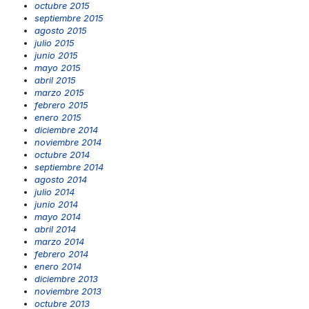
octubre 2015
septiembre 2015
agosto 2015
julio 2015
junio 2015
mayo 2015
abril 2015
marzo 2015
febrero 2015
enero 2015
diciembre 2014
noviembre 2014
octubre 2014
septiembre 2014
agosto 2014
julio 2014
junio 2014
mayo 2014
abril 2014
marzo 2014
febrero 2014
enero 2014
diciembre 2013
noviembre 2013
octubre 2013