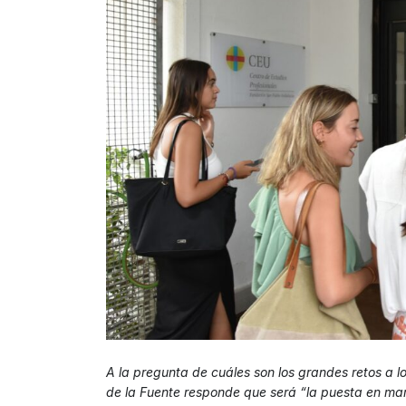
A la pregunta de cuáles son los grandes retos a l
de la Fuente responde que será “la puesta en ma