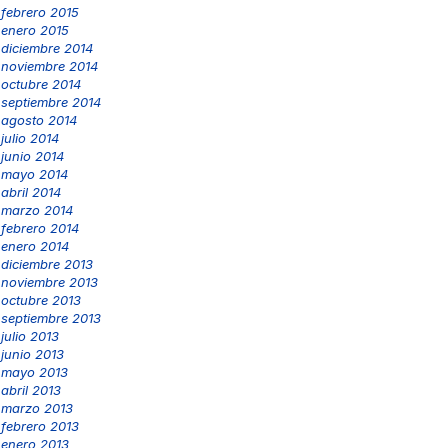
febrero 2015
enero 2015
diciembre 2014
noviembre 2014
octubre 2014
septiembre 2014
agosto 2014
julio 2014
junio 2014
mayo 2014
abril 2014
marzo 2014
febrero 2014
enero 2014
diciembre 2013
noviembre 2013
octubre 2013
septiembre 2013
julio 2013
junio 2013
mayo 2013
abril 2013
marzo 2013
febrero 2013
enero 2013