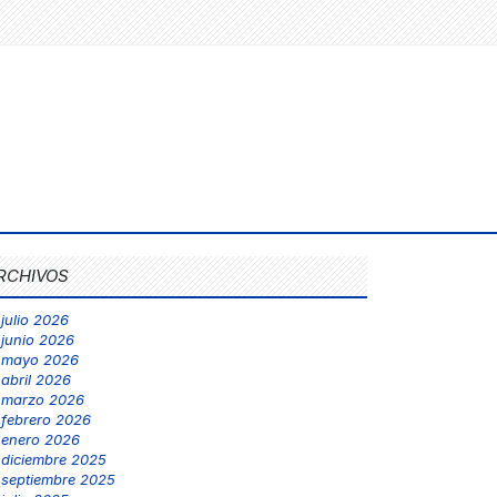
RCHIVOS
julio 2026
junio 2026
mayo 2026
abril 2026
marzo 2026
febrero 2026
enero 2026
diciembre 2025
septiembre 2025