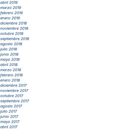
abril 2019
marzo 2019
febrero 2019
enero 2019
diciembre 2018
noviembre 2018
octubre 2018
septiembre 2018
agosto 2018
julio 2018
junio 2018
mayo 2018
abril 2018
marzo 2018
febrero 2018
enero 2018
diciembre 2017
noviembre 2017
octubre 2017
septiembre 2017
agosto 2017
julio 2017
junio 2017
mayo 2017
abril 2017