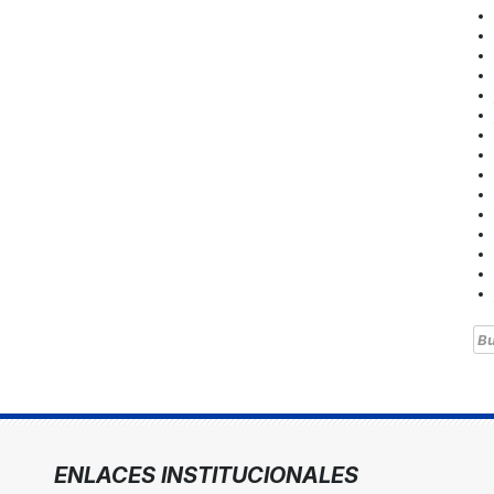
Bu
ENLACES INSTITUCIONALES