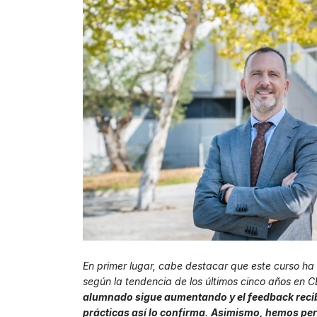
En primer lugar, cabe destacar que este curso ha 
según la tendencia de los últimos cinco años en C
alumnado sigue aumentando y el
feedback
reci
prácticas así lo confirma
.
Asimismo, hemos perc