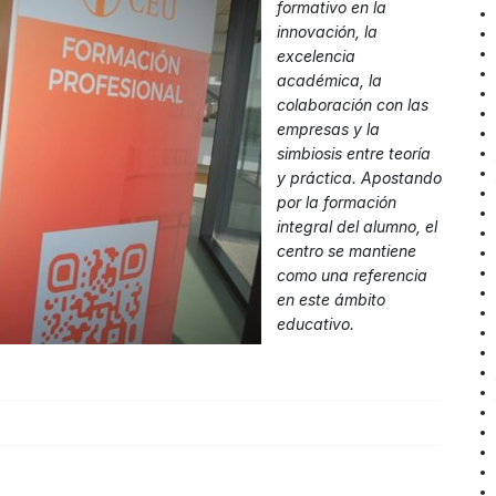
formativo en la
innovación, la
excelencia
académica, la
colaboración con las
empresas y la
simbiosis entre teoría
y práctica. Apostando
por la formación
integral del alumno, el
centro se mantiene
como una referencia
en este ámbito
educativo.