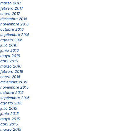
marzo 2017
febrero 2017
enero 2017
diciembre 2016
noviembre 2016
octubre 2016
septiembre 2016
agosto 2016
julio 2016
junio 2016
mayo 2016
abril 2016
marzo 2016
febrero 2016
enero 2016
diciembre 2015
noviembre 2015
octubre 2015
septiembre 2015
agosto 2015
julio 2015
junio 2015
mayo 2015
abril 2015
marzo 2015