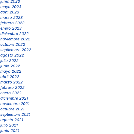
junio 2023
mayo 2023
abril 2023
marzo 2023
febrero 2023
enero 2023
diciembre 2022
noviembre 2022
octubre 2022
septiembre 2022
agosto 2022
julio 2022
junio 2022
mayo 2022
abril 2022
marzo 2022
febrero 2022
enero 2022
diciembre 2021
noviembre 2021
octubre 2021
septiembre 2021
agosto 2021
julio 2021
junio 2021