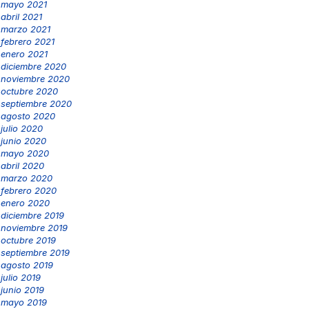
mayo 2021
abril 2021
marzo 2021
febrero 2021
enero 2021
diciembre 2020
noviembre 2020
octubre 2020
septiembre 2020
agosto 2020
julio 2020
junio 2020
mayo 2020
abril 2020
marzo 2020
febrero 2020
enero 2020
diciembre 2019
noviembre 2019
octubre 2019
septiembre 2019
agosto 2019
julio 2019
junio 2019
mayo 2019