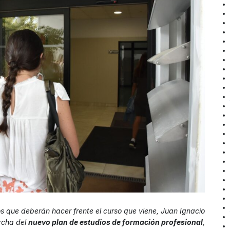
os que deberán hacer frente el curso que viene, Juan Ignacio
rcha del
nuevo plan de estudios de formación profesional
,