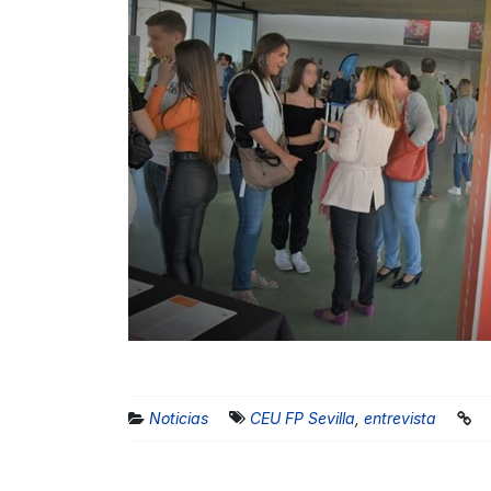
Noticias
CEU FP Sevilla
,
entrevista