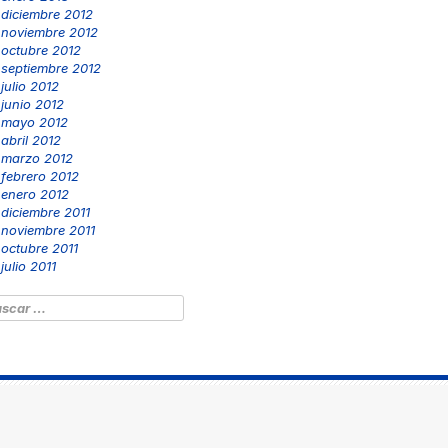
diciembre 2012
noviembre 2012
octubre 2012
septiembre 2012
julio 2012
junio 2012
mayo 2012
abril 2012
marzo 2012
febrero 2012
enero 2012
diciembre 2011
noviembre 2011
octubre 2011
julio 2011
scar: