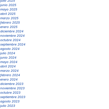
julio 2025
junio 2025
mayo 2025
abril 2025
marzo 2025
febrero 2025
enero 2025
diciembre 2024
noviembre 2024
octubre 2024
septiembre 2024
agosto 2024
julio 2024
junio 2024
mayo 2024
abril 2024
marzo 2024
febrero 2024
enero 2024
diciembre 2023
noviembre 2023
octubre 2023
septiembre 2023
agosto 2023
julio 2023