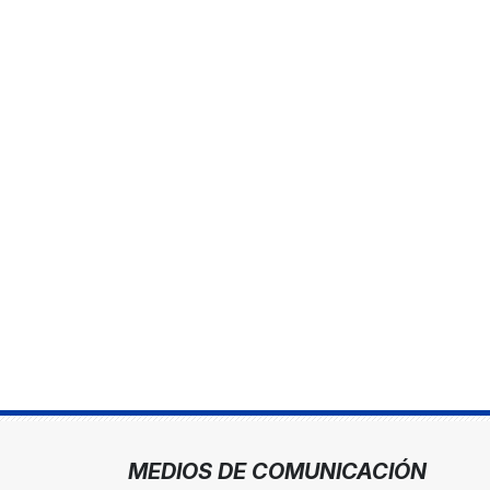
MEDIOS DE COMUNICACIÓN