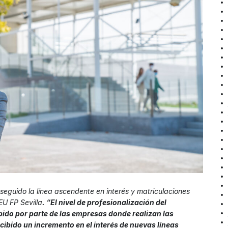
seguido la línea ascendente en interés y matriculaciones
EU FP Sevilla
. “El nivel de profesionalización del
bido por parte de las empresas donde realizan las
ibido un incremento en el interés de nuevas líneas