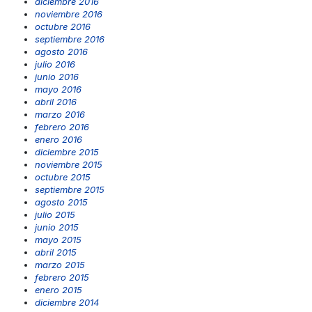
diciembre 2016
noviembre 2016
octubre 2016
septiembre 2016
agosto 2016
julio 2016
junio 2016
mayo 2016
abril 2016
marzo 2016
febrero 2016
enero 2016
diciembre 2015
noviembre 2015
octubre 2015
septiembre 2015
agosto 2015
julio 2015
junio 2015
mayo 2015
abril 2015
marzo 2015
febrero 2015
enero 2015
diciembre 2014