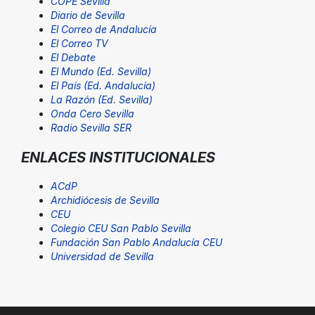
COPE Sevilla
Diario de Sevilla
El Correo de Andalucía
El Correo TV
El Debate
El Mundo (Ed. Sevilla)
El País (Ed. Andalucía)
La Razón (Ed. Sevilla)
Onda Cero Sevilla
Radio Sevilla SER
ENLACES INSTITUCIONALES
ACdP
Archidiócesis de Sevilla
CEU
Colegio CEU San Pablo Sevilla
Fundación San Pablo Andalucía CEU
Universidad de Sevilla