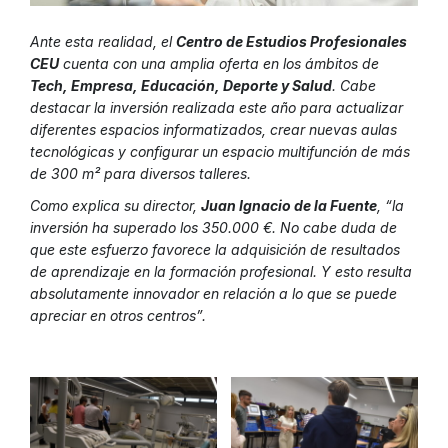
Ante esta realidad, el
Centro de Estudios Profesionales
CEU
cuenta con una amplia oferta en los ámbitos de
Tech, Empresa, Educación, Deporte y Salud
. Cabe
destacar la inversión realizada este año para actualizar
diferentes espacios informatizados, crear nuevas aulas
tecnológicas y configurar un espacio multifunción de más
de 300 m² para diversos talleres.
Como explica su director,
Juan Ignacio de la Fuente
, “la
inversión ha superado los 350.000 €. No cabe duda de
que este esfuerzo favorece la adquisición de resultados
de aprendizaje en la formación profesional. Y esto resulta
absolutamente innovador en relación a lo que se puede
apreciar en otros centros”.