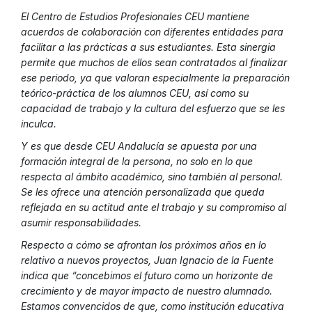
El Centro de Estudios Profesionales CEU mantiene
acuerdos de colaboración con diferentes entidades para
facilitar a las prácticas a sus estudiantes. Esta sinergia
permite que muchos de ellos sean contratados al finalizar
ese periodo, ya que valoran especialmente la preparación
teórico-práctica de los alumnos CEU, así como su
capacidad de trabajo y la cultura del esfuerzo que se les
inculca.
Y es que desde CEU Andalucía se apuesta por una
formación integral de la persona, no solo en lo que
respecta al ámbito académico, sino también al personal.
Se les ofrece una atención personalizada que queda
reflejada en su actitud ante el trabajo y su compromiso al
asumir responsabilidades.
Respecto a cómo se afrontan los próximos años en lo
relativo a nuevos proyectos, Juan Ignacio de la Fuente
indica que “concebimos el futuro como un horizonte de
crecimiento y de mayor impacto de nuestro alumnado.
Estamos convencidos de que, como institución educativa