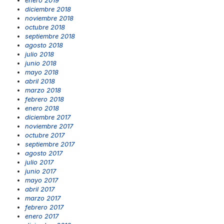
enero 2019
diciembre 2018
noviembre 2018
octubre 2018
septiembre 2018
agosto 2018
julio 2018
junio 2018
mayo 2018
abril 2018
marzo 2018
febrero 2018
enero 2018
diciembre 2017
noviembre 2017
octubre 2017
septiembre 2017
agosto 2017
julio 2017
junio 2017
mayo 2017
abril 2017
marzo 2017
febrero 2017
enero 2017