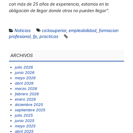
con más de 25 años de experiencia, estamos en la
obligación de llegar donde otros no pueden llegar”.
Noticias
ciclosuperior
,
empleabilidad
,
formacion
profesional
,
fp
,
practicas
ARCHIVOS
julio 2026
junio 2026
mayo 2026
abril 2026
marzo 2026
febrero 2026
enero 2026
diciembre 2025
septiembre 2025
julio 2025
junio 2025
mayo 2025
abril 2025