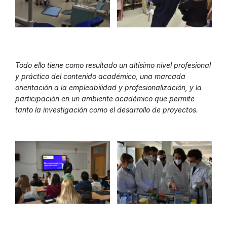
Todo ello tiene como resultado un altísimo nivel profesional
y práctico del contenido académico, una marcada
orientación a la empleabilidad y profesionalización, y la
participación en un ambiente académico que permite
tanto la investigación como el desarrollo de proyectos.