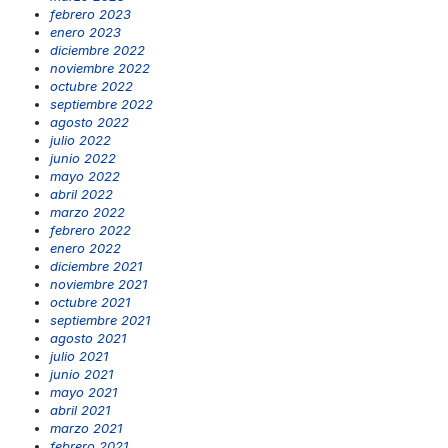
febrero 2023
enero 2023
diciembre 2022
noviembre 2022
octubre 2022
septiembre 2022
agosto 2022
julio 2022
junio 2022
mayo 2022
abril 2022
marzo 2022
febrero 2022
enero 2022
diciembre 2021
noviembre 2021
octubre 2021
septiembre 2021
agosto 2021
julio 2021
junio 2021
mayo 2021
abril 2021
marzo 2021
febrero 2021