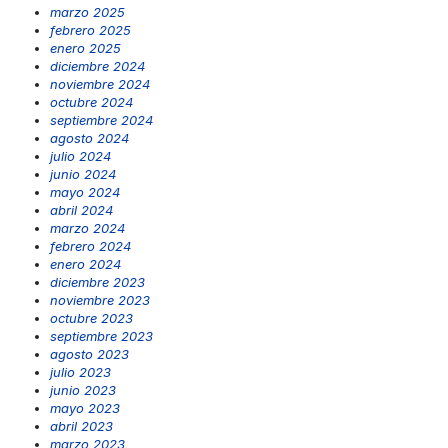
marzo 2025
febrero 2025
enero 2025
diciembre 2024
noviembre 2024
octubre 2024
septiembre 2024
agosto 2024
julio 2024
junio 2024
mayo 2024
abril 2024
marzo 2024
febrero 2024
enero 2024
diciembre 2023
noviembre 2023
octubre 2023
septiembre 2023
agosto 2023
julio 2023
junio 2023
mayo 2023
abril 2023
marzo 2023