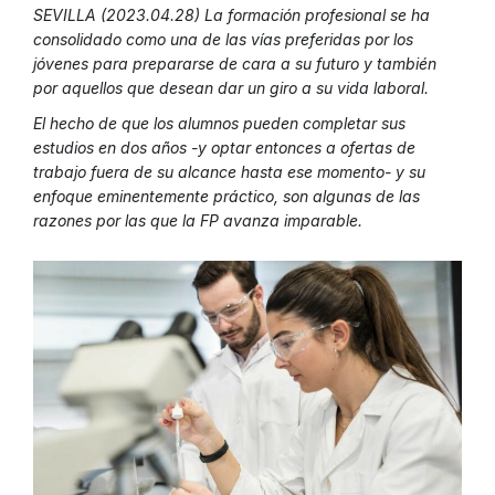
SEVILLA (2023.04.28) La formación profesional se ha
consolidado como una de las vías preferidas por los
jóvenes para prepararse de cara a su futuro y también
por aquellos que desean dar un giro a su vida laboral.
El hecho de que los alumnos pueden completar sus
estudios en dos años -y optar entonces a ofertas de
trabajo fuera de su alcance hasta ese momento- y su
enfoque eminentemente práctico, son algunas de las
razones por las que la FP avanza imparable.