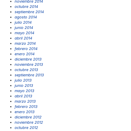
noviembre 2014
octubre 2014
septiembre 2014
agosto 2014
julio 2014
junio 2014
mayo 2014
abril 2014
marzo 2014
febrero 2014
enero 2014
diciembre 2013
noviembre 2013
octubre 2013
septiembre 2013
julio 2013
junio 2013
mayo 2013
abril 2013
marzo 2013
febrero 2013
enero 2013
diciembre 2012
noviembre 2012
octubre 2012