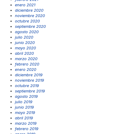
enero 2021
diciembre 2020
noviembre 2020
octubre 2020
septiembre 2020
agosto 2020
julio 2020
junio 2020
mayo 2020
abril 2020
marzo 2020
febrero 2020
enero 2020
diciembre 2019
noviembre 2019
octubre 2019
septiembre 2019
agosto 2019
julio 2019
junio 2019
mayo 2019
abril 2019
marzo 2019
febrero 2019