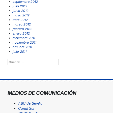
septiembre 2012
julio 2012
junio 2012
mayo 2012
abril 2012
marzo 2012
febrero 2012
enero 2012
diciembre 2011
noviembre 2011
octubre 2011
julio 2011
Buscar:
MEDIOS DE COMUNICACIÓN
ABC de Sevilla
Canal Sur