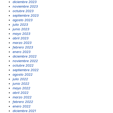
diciembre 2023
noviembre 2023
octubre 2023
septiembre 2023
agosto 2023
julio 2023
junio 2023
mayo 2023
abril 2023
marzo 2023
febrero 2023
enero 2023
diciembre 2022
noviembre 2022
octubre 2022
septiembre 2022
agosto 2022
julio 2022
junio 2022
mayo 2022
abril 2022
marzo 2022
febrero 2022
enero 2022
diciembre 2021