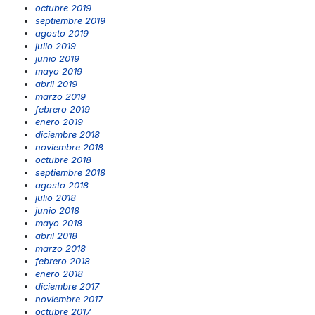
octubre 2019
septiembre 2019
agosto 2019
julio 2019
junio 2019
mayo 2019
abril 2019
marzo 2019
febrero 2019
enero 2019
diciembre 2018
noviembre 2018
octubre 2018
septiembre 2018
agosto 2018
julio 2018
junio 2018
mayo 2018
abril 2018
marzo 2018
febrero 2018
enero 2018
diciembre 2017
noviembre 2017
octubre 2017