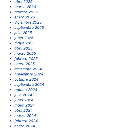
abril 2026
marzo 2026
febrero 2026
enero 2026
diciembre 2025
septiembre 2025
julio 2025
junio 2025
mayo 2025
abril 2025
marzo 2025
febrero 2025
enero 2025
diciembre 2024
noviembre 2024
octubre 2024
septiembre 2024
agosto 2024
julio 2024
junio 2024
mayo 2024
abril 2024
marzo 2024
febrero 2024
enero 2024