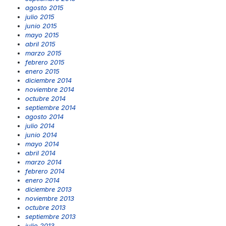
agosto 2015
julio 2015
junio 2015
mayo 2015
abril 2015
marzo 2015
febrero 2015
enero 2015
diciembre 2014
noviembre 2014
octubre 2014
septiembre 2014
agosto 2014
julio 2014
junio 2014
mayo 2014
abril 2014
marzo 2014
febrero 2014
enero 2014
diciembre 2013
noviembre 2013
octubre 2013
septiembre 2013
julio 2013