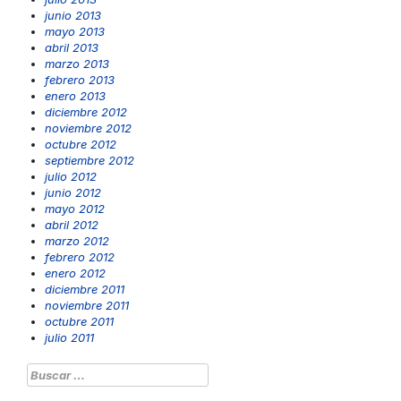
junio 2013
mayo 2013
abril 2013
marzo 2013
febrero 2013
enero 2013
diciembre 2012
noviembre 2012
octubre 2012
septiembre 2012
julio 2012
junio 2012
mayo 2012
abril 2012
marzo 2012
febrero 2012
enero 2012
diciembre 2011
noviembre 2011
octubre 2011
julio 2011
Buscar: