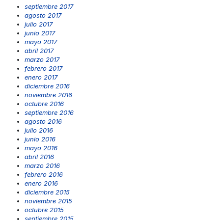
septiembre 2017
agosto 2017
julio 2017
junio 2017
mayo 2017
abril 2017
marzo 2017
febrero 2017
enero 2017
diciembre 2016
noviembre 2016
octubre 2016
septiembre 2016
agosto 2016
julio 2016
junio 2016
mayo 2016
abril 2016
marzo 2016
febrero 2016
enero 2016
diciembre 2015
noviembre 2015
octubre 2015
septiembre 2015