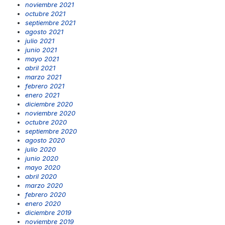
noviembre 2021
octubre 2021
septiembre 2021
agosto 2021
julio 2021
junio 2021
mayo 2021
abril 2021
marzo 2021
febrero 2021
enero 2021
diciembre 2020
noviembre 2020
octubre 2020
septiembre 2020
agosto 2020
julio 2020
junio 2020
mayo 2020
abril 2020
marzo 2020
febrero 2020
enero 2020
diciembre 2019
noviembre 2019