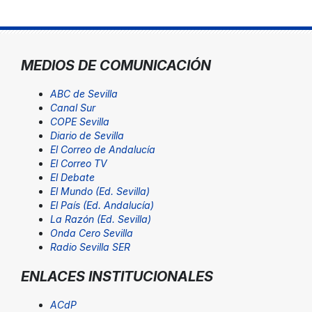
MEDIOS DE COMUNICACIÓN
ABC de Sevilla
Canal Sur
COPE Sevilla
Diario de Sevilla
El Correo de Andalucía
El Correo TV
El Debate
El Mundo (Ed. Sevilla)
El País (Ed. Andalucía)
La Razón (Ed. Sevilla)
Onda Cero Sevilla
Radio Sevilla SER
ENLACES INSTITUCIONALES
ACdP