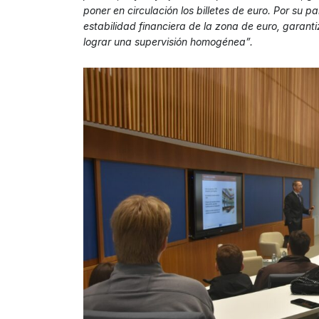
poner en circulación los billetes de euro. Por su 
estabilidad financiera de la zona de euro, garant
lograr una supervisión homogénea”.