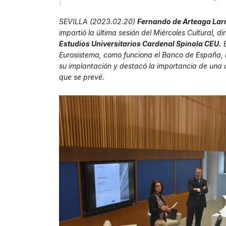
SEVILLA (2023.02.20)
Fernando de Arteaga Lar
impartió la última sesión del Miércoles Cultural, d
Estudios Universitarios Cardenal Spínola CEU.
E
Eurosistema, como funciona el Banco de España, le
su implantación y destacó la importancia de una c
que se prevé.