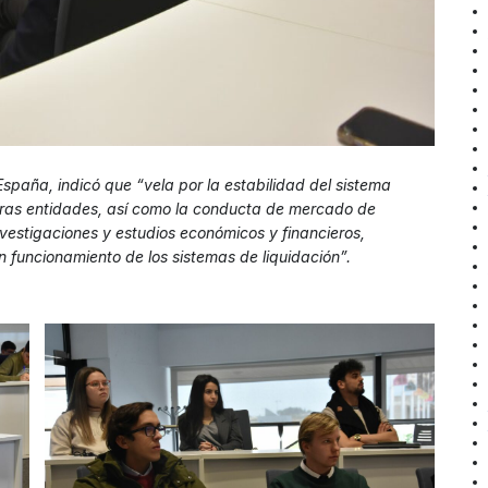
spaña, indicó que “vela por la estabilidad del sistema
 otras entidades, así como la conducta de mercado de
nvestigaciones y estudios económicos y financieros,
en funcionamiento de los sistemas de liquidación”.