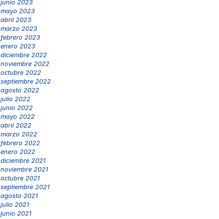
junio 2023
mayo 2023
abril 2023
marzo 2023
febrero 2023
enero 2023
diciembre 2022
noviembre 2022
octubre 2022
septiembre 2022
agosto 2022
julio 2022
junio 2022
mayo 2022
abril 2022
marzo 2022
febrero 2022
enero 2022
diciembre 2021
noviembre 2021
octubre 2021
septiembre 2021
agosto 2021
julio 2021
junio 2021