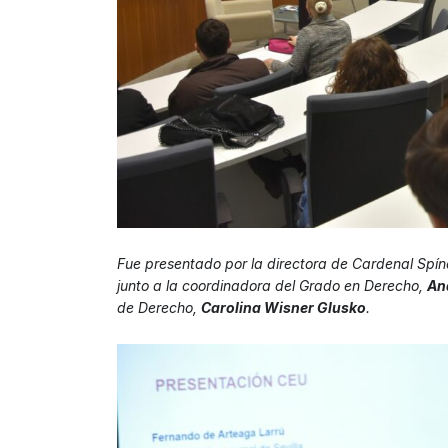
Fue presentado por la directora de Cardenal Spí
junto a la coordinadora del Grado en Derecho,
An
de Derecho,
Carolina Wisner Glusko
.