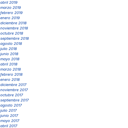
abril 2019
marzo 2019
febrero 2019
enero 2019
diciembre 2018
noviembre 2018
octubre 2018
septiembre 2018
agosto 2018
julio 2018
junio 2018
mayo 2018
abril 2018
marzo 2018
febrero 2018
enero 2018
diciembre 2017
noviembre 2017
octubre 2017
septiembre 2017
agosto 2017
julio 2017
junio 2017
mayo 2017
abril 2017