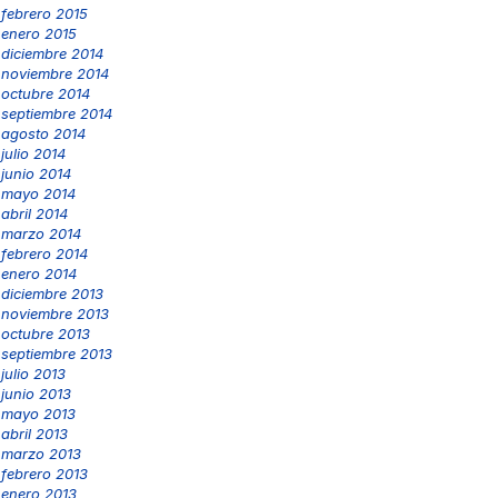
febrero 2015
enero 2015
diciembre 2014
noviembre 2014
octubre 2014
septiembre 2014
agosto 2014
julio 2014
junio 2014
mayo 2014
abril 2014
marzo 2014
febrero 2014
enero 2014
diciembre 2013
noviembre 2013
octubre 2013
septiembre 2013
julio 2013
junio 2013
mayo 2013
abril 2013
marzo 2013
febrero 2013
enero 2013