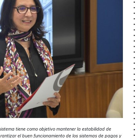
osistema tiene como objetivo mantener la estabilidad de
 garantizar el buen funcionamiento de los sistemas de pagos y