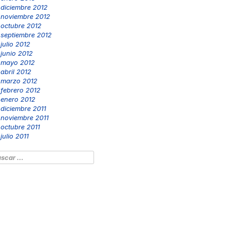
diciembre 2012
noviembre 2012
octubre 2012
septiembre 2012
julio 2012
junio 2012
mayo 2012
abril 2012
marzo 2012
febrero 2012
enero 2012
diciembre 2011
noviembre 2011
octubre 2011
julio 2011
scar: