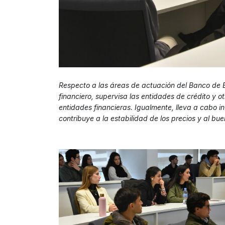
Respecto a las áreas de actuación del Banco de E
financiero, supervisa las entidades de crédito y
entidades financieras. Igualmente, lleva a cabo i
contribuye a la estabilidad de los precios y al bu