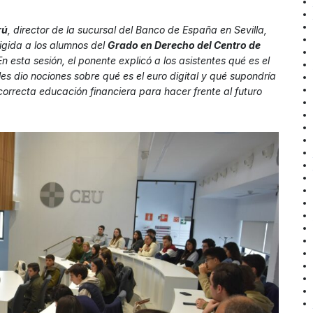
rú
, director de la sucursal del Banco de España en Sevilla,
irigida a los alumnos del
Grado en Derecho del Centro de
n esta sesión, el ponente explicó a los asistentes qué es el
s dio nociones sobre qué es el euro digital y qué supondría
orrecta educación financiera para hacer frente al futuro