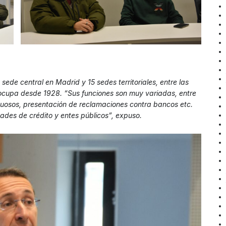
de central en Madrid y 15 sedes territoriales, entre las
 ocupa desde 1928. “Sus funciones son muy variadas, entre
ctuosos, presentación de reclamaciones contra bancos etc.
dades de crédito y entes públicos”, expuso.