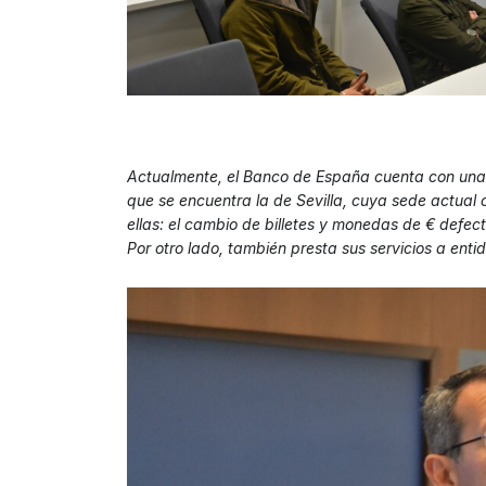
Actualmente, el Banco de España cuenta con una se
que se encuentra la de Sevilla, cuya sede actual
ellas: el cambio de billetes y monedas de € defe
Por otro lado, también presta sus servicios a enti