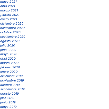
mayo 2021
abril 2021
marzo 2021
febrero 2021
enero 2021
diciembre 2020
noviembre 2020
octubre 2020
septiembre 2020
agosto 2020
julio 2020
junio 2020
mayo 2020
abril 2020
marzo 2020
febrero 2020
enero 2020
diciembre 2019
noviembre 2019
octubre 2019
septiembre 2019
agosto 2019
julio 2019
junio 2019
mayo 2019