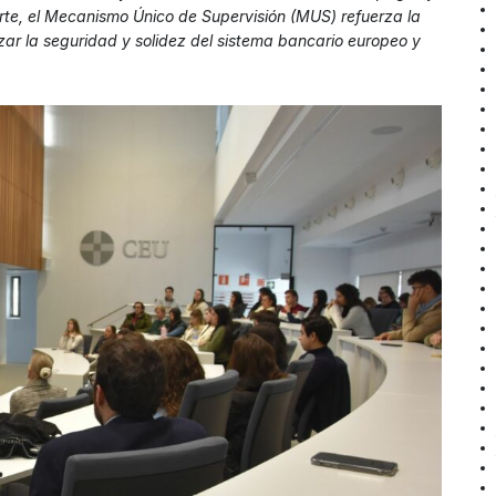
parte, el Mecanismo Único de Supervisión (MUS) refuerza la
izar la seguridad y solidez del sistema bancario europeo y