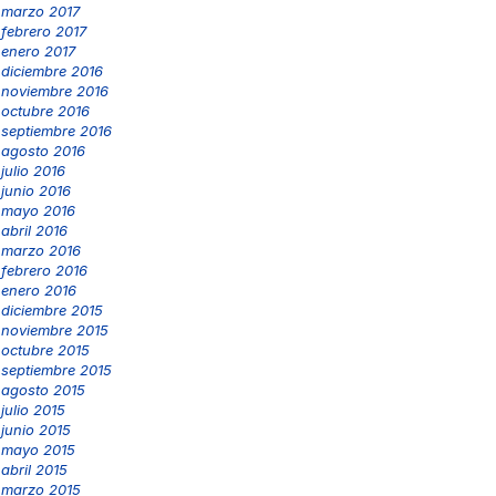
marzo 2017
febrero 2017
enero 2017
diciembre 2016
noviembre 2016
octubre 2016
septiembre 2016
agosto 2016
julio 2016
junio 2016
mayo 2016
abril 2016
marzo 2016
febrero 2016
enero 2016
diciembre 2015
noviembre 2015
octubre 2015
septiembre 2015
agosto 2015
julio 2015
junio 2015
mayo 2015
abril 2015
marzo 2015