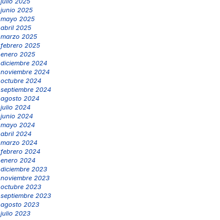
julio 2025
junio 2025
mayo 2025
abril 2025
marzo 2025
febrero 2025
enero 2025
diciembre 2024
noviembre 2024
octubre 2024
septiembre 2024
agosto 2024
julio 2024
junio 2024
mayo 2024
abril 2024
marzo 2024
febrero 2024
enero 2024
diciembre 2023
noviembre 2023
octubre 2023
septiembre 2023
agosto 2023
julio 2023