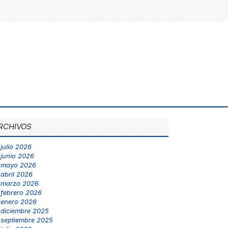
RCHIVOS
julio 2026
junio 2026
mayo 2026
abril 2026
marzo 2026
febrero 2026
enero 2026
diciembre 2025
septiembre 2025