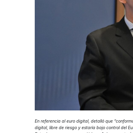
En referencia al euro digital, detalló que “confor
digital, libre de riesgo y estaría bajo control de