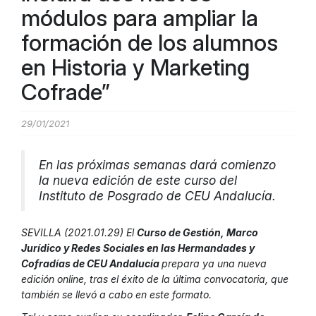
módulos para ampliar la
formación de los alumnos
en Historia y Marketing
Cofrade”
29/01/2021
En las próximas semanas dará comienzo
la nueva edición de este curso del
Instituto de Posgrado de CEU Andalucía.
SEVILLA (2021.01.29) El
Curso de Gestión, Marco
Jurídico y Redes Sociales en las Hermandades y
Cofradías de CEU Andalucía
prepara ya una nueva
edición online, tras el éxito de la última convocatoria, que
también se llevó a cabo en este formato.