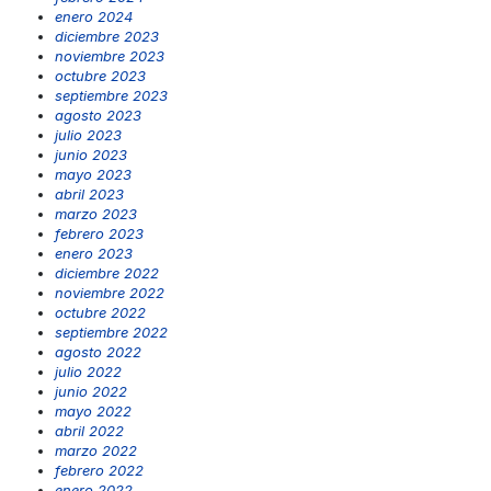
enero 2024
diciembre 2023
noviembre 2023
octubre 2023
septiembre 2023
agosto 2023
julio 2023
junio 2023
mayo 2023
abril 2023
marzo 2023
febrero 2023
enero 2023
diciembre 2022
noviembre 2022
octubre 2022
septiembre 2022
agosto 2022
julio 2022
junio 2022
mayo 2022
abril 2022
marzo 2022
febrero 2022
enero 2022