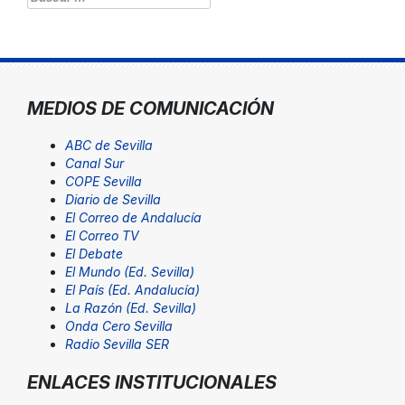
MEDIOS DE COMUNICACIÓN
ABC de Sevilla
Canal Sur
COPE Sevilla
Diario de Sevilla
El Correo de Andalucía
El Correo TV
El Debate
El Mundo (Ed. Sevilla)
El País (Ed. Andalucía)
La Razón (Ed. Sevilla)
Onda Cero Sevilla
Radio Sevilla SER
ENLACES INSTITUCIONALES