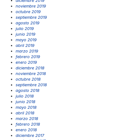
diciembre 2019
noviembre 2019
octubre 2019
septiembre 2019
agosto 2019
julio 2019
junio 2019
mayo 2019
abril 2019
marzo 2019
febrero 2019
enero 2019
diciembre 2018
noviembre 2018
octubre 2018
septiembre 2018
agosto 2018
julio 2018
junio 2018
mayo 2018
abril 2018
marzo 2018
febrero 2018
enero 2018
diciembre 2017