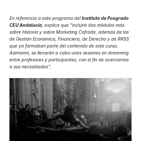
En referencia a este programa del
Instituto de Posgrado
CEU Andalucía
, explica que “incluirá dos módulos más
sobre Historia y sobre Marketing Cofrade, además de los
de Gestión Económica, Financiera, de Derecho y de RRSS
que ya formaban parte del contenido de este curso.
Asimismo, se llevarán a cabo unas sesiones en streaming
entre profesores y participantes, con el fin de acercarnos
a sus necesidades”.