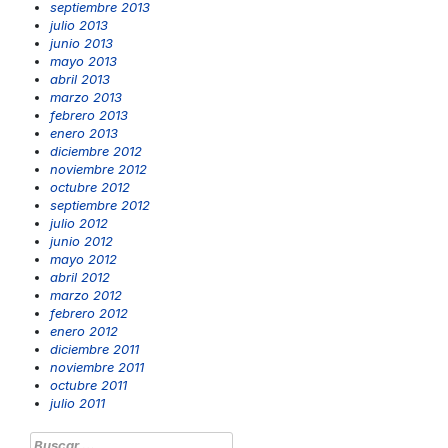
septiembre 2013
julio 2013
junio 2013
mayo 2013
abril 2013
marzo 2013
febrero 2013
enero 2013
diciembre 2012
noviembre 2012
octubre 2012
septiembre 2012
julio 2012
junio 2012
mayo 2012
abril 2012
marzo 2012
febrero 2012
enero 2012
diciembre 2011
noviembre 2011
octubre 2011
julio 2011
Buscar: