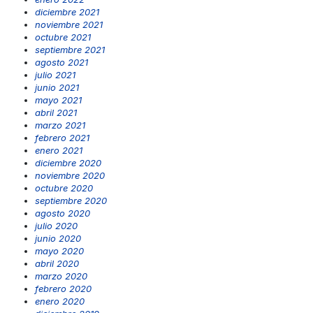
diciembre 2021
noviembre 2021
octubre 2021
septiembre 2021
agosto 2021
julio 2021
junio 2021
mayo 2021
abril 2021
marzo 2021
febrero 2021
enero 2021
diciembre 2020
noviembre 2020
octubre 2020
septiembre 2020
agosto 2020
julio 2020
junio 2020
mayo 2020
abril 2020
marzo 2020
febrero 2020
enero 2020