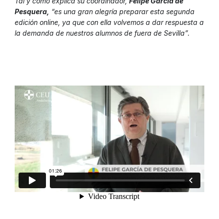
Tal y como explica su coordinador,
Felipe García de
Pesquera,
“es una gran alegría preparar esta segunda
edición online, ya que con ella volvemos a dar respuesta a
la demanda de nuestros alumnos de fuera de Sevilla”.