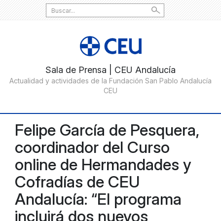
Search
for:
Felipe García de Pesquera,
coordinador del Curso
online de Hermandades y
Cofradías de CEU
Andalucía: “El programa
incluirá dos nuevos