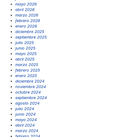
mayo 2026
abril 2026
marzo 2026
febrero 2026
enero 2026
diciembre 2025
septiembre 2025
julio 2025
junio 2025
mayo 2025
abril 2025
marzo 2025
febrero 2025
enero 2025
diciembre 2024
noviembre 2024
octubre 2024
septiembre 2024
agosto 2024
julio 2024
junio 2024
mayo 2024
abril 2024
marzo 2024
febrero 2024