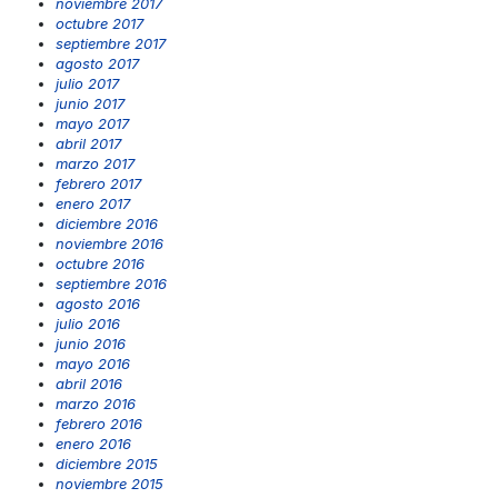
noviembre 2017
octubre 2017
septiembre 2017
agosto 2017
julio 2017
junio 2017
mayo 2017
abril 2017
marzo 2017
febrero 2017
enero 2017
diciembre 2016
noviembre 2016
octubre 2016
septiembre 2016
agosto 2016
julio 2016
junio 2016
mayo 2016
abril 2016
marzo 2016
febrero 2016
enero 2016
diciembre 2015
noviembre 2015