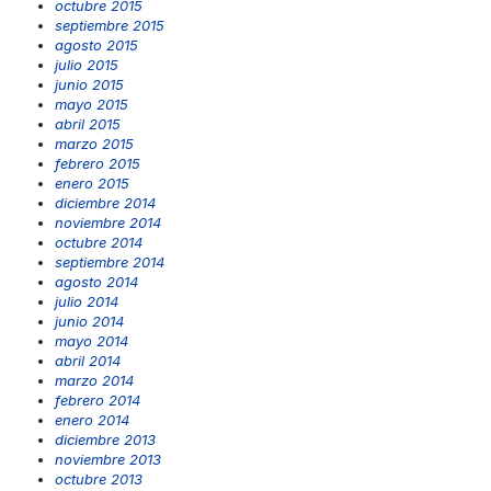
octubre 2015
septiembre 2015
agosto 2015
julio 2015
junio 2015
mayo 2015
abril 2015
marzo 2015
febrero 2015
enero 2015
diciembre 2014
noviembre 2014
octubre 2014
septiembre 2014
agosto 2014
julio 2014
junio 2014
mayo 2014
abril 2014
marzo 2014
febrero 2014
enero 2014
diciembre 2013
noviembre 2013
octubre 2013