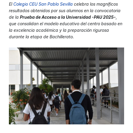
El
Colegio CEU San Pablo Sevilla
celebra los magníficos
resultados obtenidos por sus alumnos en la convocatoria
de la
Prueba de Acceso a la Universidad -PAU 2025-
,
que consolidan el modelo educativo del centro basado en
la excelencia académica y la preparación rigurosa
durante la etapa de Bachillerato.