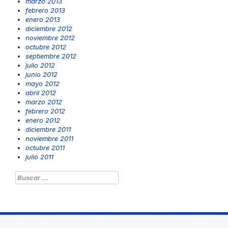
marzo 2013
febrero 2013
enero 2013
diciembre 2012
noviembre 2012
octubre 2012
septiembre 2012
julio 2012
junio 2012
mayo 2012
abril 2012
marzo 2012
febrero 2012
enero 2012
diciembre 2011
noviembre 2011
octubre 2011
julio 2011
Buscar: