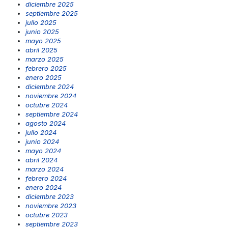
diciembre 2025
septiembre 2025
julio 2025
junio 2025
mayo 2025
abril 2025
marzo 2025
febrero 2025
enero 2025
diciembre 2024
noviembre 2024
octubre 2024
septiembre 2024
agosto 2024
julio 2024
junio 2024
mayo 2024
abril 2024
marzo 2024
febrero 2024
enero 2024
diciembre 2023
noviembre 2023
octubre 2023
septiembre 2023