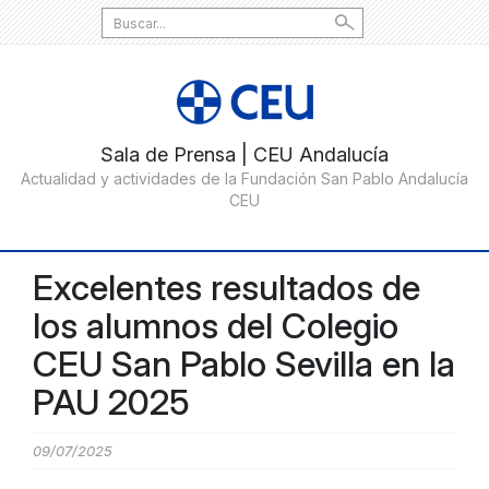
Search
for:
Excelentes resultados de
los alumnos del Colegio
CEU San Pablo Sevilla en la
PAU 2025
09/07/2025