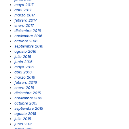
mayo 2017
abril 2017
marzo 2017
febrero 2017
enero 2017
diciembre 2016
noviembre 2016
octubre 2016
septiembre 2016
agosto 2016
julio 2016
junio 2016
mayo 2016
abril 2016
marzo 2016
febrero 2016
enero 2016
diciembre 2015
noviembre 2015
octubre 2015
septiembre 2015
agosto 2015
julio 2015
junio 2015
mayo 2015