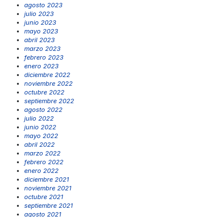
agosto 2023
julio 2023
junio 2023
mayo 2023
abril 2023
marzo 2023
febrero 2023
enero 2023
diciembre 2022
noviembre 2022
octubre 2022
septiembre 2022
agosto 2022
julio 2022
junio 2022
mayo 2022
abril 2022
marzo 2022
febrero 2022
enero 2022
diciembre 2021
noviembre 2021
octubre 2021
septiembre 2021
agosto 2021