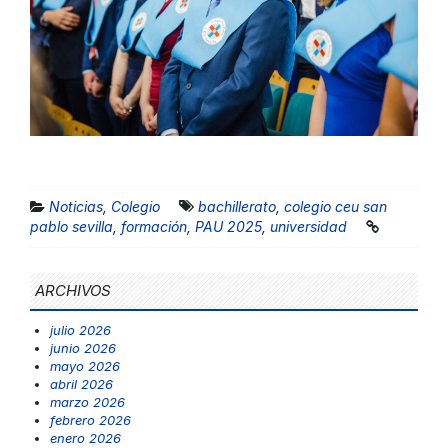
Noticias
,
Colegio
bachillerato
,
colegio ceu san
pablo sevilla
,
formación
,
PAU 2025
,
universidad
ARCHIVOS
julio 2026
junio 2026
mayo 2026
abril 2026
marzo 2026
febrero 2026
enero 2026