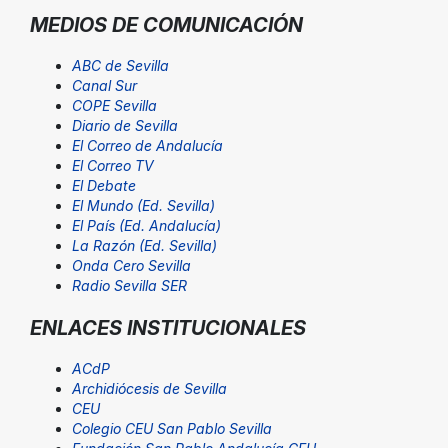
MEDIOS DE COMUNICACIÓN
ABC de Sevilla
Canal Sur
COPE Sevilla
Diario de Sevilla
El Correo de Andalucía
El Correo TV
El Debate
El Mundo (Ed. Sevilla)
El País (Ed. Andalucía)
La Razón (Ed. Sevilla)
Onda Cero Sevilla
Radio Sevilla SER
ENLACES INSTITUCIONALES
ACdP
Archidiócesis de Sevilla
CEU
Colegio CEU San Pablo Sevilla