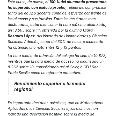
Este curso, de nuevo,
el 100 % del alumnado presentado
ha superado con éxito la prueba
, reflejo del compromiso
tanto del equipo docente como del esfuerzo constante de
los alumnos y sus familias. Entre los resultados más
destacados, cabe mencionar la nota máxima alcanzada,
un 13.505 sobre 14, obtenida por la alumna
Clara
Rosauro López
, del itinerario de Humanidades y Ciencias
Sociales. Además, cerca del 30% de nuestro alumnado
ha obtenido una nota entre 12 y 13 puntos.
La nota media de admisión del colegio ha sido de 10.872,
mientras que la nota media de acceso ha alcanzado un
8.262 sobre 10, consolidando así al Colegio CEU San
Pablo Sevilla como un referente educativo.
Rendimiento superior a la media
regional
Es importante destacar, asimismo, que en Matemáticas
Aplicadas a las Ciencias Sociales II, los alumnos han
logrado una desviación positiva sobre la media de