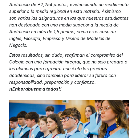
Andalucía de +2,254 puntos, evidenciando un rendimiento
superior a la media regional en esta materia. Asimismo,
son varias las asignaturas en las que nuestros estudiantes
han destacado con una media superior a la media de
Andalucía en más de 1,5 puntos, como es el caso de
Inglés, Filosofía, Empresa y Diseño de Modelos de
Negocio.
Estos resultados, sin duda, reafirman el compromiso del
Colegio con una formación integral, que no solo prepara a
los alumnos para afrontar con éxito las pruebas
académicas, sino también para liderar su futuro con
responsabilidad, preparación y confianza.
¡¡Enhorabuena a todos!!