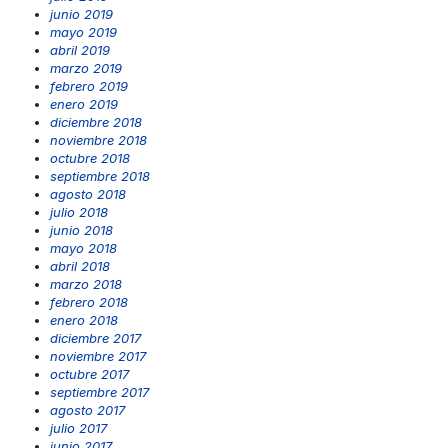
junio 2019
mayo 2019
abril 2019
marzo 2019
febrero 2019
enero 2019
diciembre 2018
noviembre 2018
octubre 2018
septiembre 2018
agosto 2018
julio 2018
junio 2018
mayo 2018
abril 2018
marzo 2018
febrero 2018
enero 2018
diciembre 2017
noviembre 2017
octubre 2017
septiembre 2017
agosto 2017
julio 2017
junio 2017