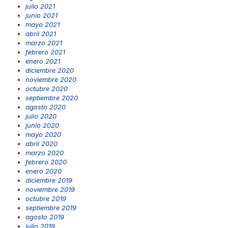
julio 2021
junio 2021
mayo 2021
abril 2021
marzo 2021
febrero 2021
enero 2021
diciembre 2020
noviembre 2020
octubre 2020
septiembre 2020
agosto 2020
julio 2020
junio 2020
mayo 2020
abril 2020
marzo 2020
febrero 2020
enero 2020
diciembre 2019
noviembre 2019
octubre 2019
septiembre 2019
agosto 2019
julio 2019