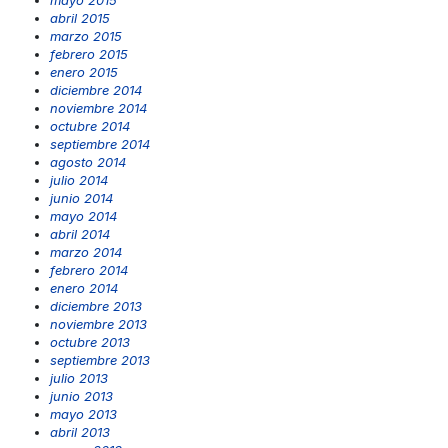
abril 2015
marzo 2015
febrero 2015
enero 2015
diciembre 2014
noviembre 2014
octubre 2014
septiembre 2014
agosto 2014
julio 2014
junio 2014
mayo 2014
abril 2014
marzo 2014
febrero 2014
enero 2014
diciembre 2013
noviembre 2013
octubre 2013
septiembre 2013
julio 2013
junio 2013
mayo 2013
abril 2013