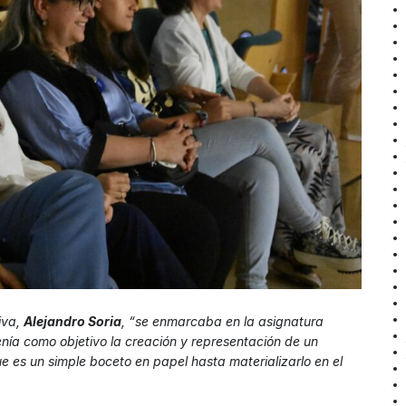
iva,
Alejandro Soria
, “se enmarcaba en la asignatura
ía como objetivo la creación y representación de un
e es un simple boceto en papel hasta materializarlo en el