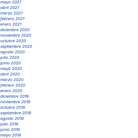
mayo 2021
abril 2021
marzo 2021
febrero 2021
enero 2021
diciembre 2020
noviembre 2020
octubre 2020
septiembre 2020
agosto 2020
julio 2020
junio 2020
mayo 2020
abril 2020
marzo 2020
febrero 2020
enero 2020
diciembre 2019
noviembre 2019
octubre 2019
septiembre 2019
agosto 2019
julio 2019
junio 2019
mayo 2019