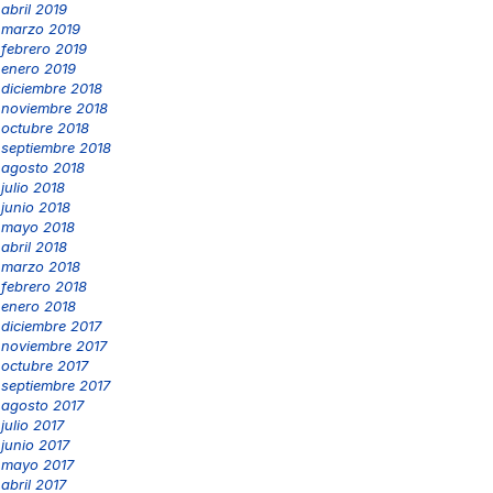
abril 2019
marzo 2019
febrero 2019
enero 2019
diciembre 2018
noviembre 2018
octubre 2018
septiembre 2018
agosto 2018
julio 2018
junio 2018
mayo 2018
abril 2018
marzo 2018
febrero 2018
enero 2018
diciembre 2017
noviembre 2017
octubre 2017
septiembre 2017
agosto 2017
julio 2017
junio 2017
mayo 2017
abril 2017