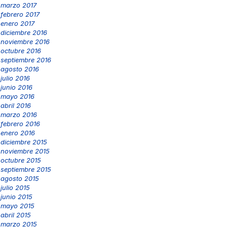
marzo 2017
febrero 2017
enero 2017
diciembre 2016
noviembre 2016
octubre 2016
septiembre 2016
agosto 2016
julio 2016
junio 2016
mayo 2016
abril 2016
marzo 2016
febrero 2016
enero 2016
diciembre 2015
noviembre 2015
octubre 2015
septiembre 2015
agosto 2015
julio 2015
junio 2015
mayo 2015
abril 2015
marzo 2015