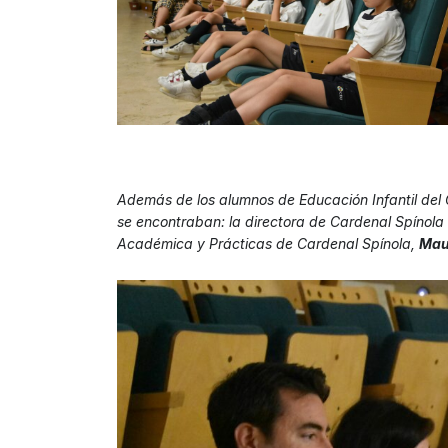
Además de los alumnos de Educación Infantil del C
se encontraban: la directora de Cardenal Spínol
Académica y Prácticas de Cardenal Spínola,
Maur