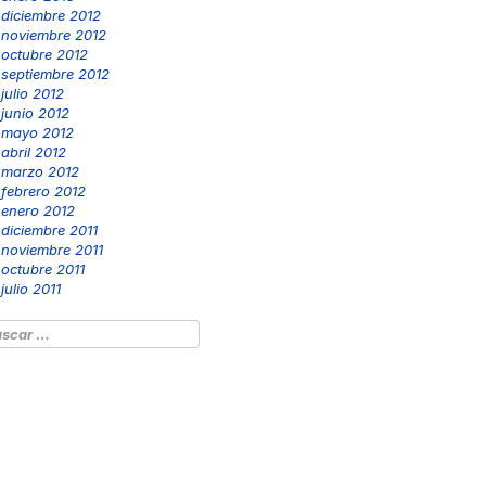
diciembre 2012
noviembre 2012
octubre 2012
septiembre 2012
julio 2012
junio 2012
mayo 2012
abril 2012
marzo 2012
febrero 2012
enero 2012
diciembre 2011
noviembre 2011
octubre 2011
julio 2011
scar: