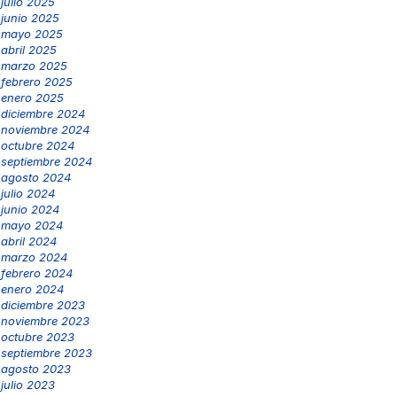
julio 2025
junio 2025
mayo 2025
abril 2025
marzo 2025
febrero 2025
enero 2025
diciembre 2024
noviembre 2024
octubre 2024
septiembre 2024
agosto 2024
julio 2024
junio 2024
mayo 2024
abril 2024
marzo 2024
febrero 2024
enero 2024
diciembre 2023
noviembre 2023
octubre 2023
septiembre 2023
agosto 2023
julio 2023