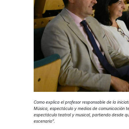
Como explica el profesor responsable de la iniciat
Música, espectáculo y medios de comunicación ten
espectáculo teatral y musical, partiendo desde qu
escenario”.