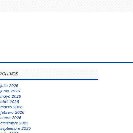
RCHIVOS
julio 2026
junio 2026
mayo 2026
abril 2026
marzo 2026
febrero 2026
enero 2026
diciembre 2025
septiembre 2025