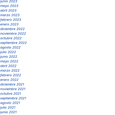
junio 2023
mayo 2023
abril 2023
marzo 2023
febrero 2023
enero 2023
diciembre 2022
noviembre 2022
octubre 2022
septiembre 2022
agosto 2022
julio 2022
junio 2022
mayo 2022
abril 2022
marzo 2022
febrero 2022
enero 2022
diciembre 2021
noviembre 2021
octubre 2021
septiembre 2021
agosto 2021
julio 2021
junio 2021