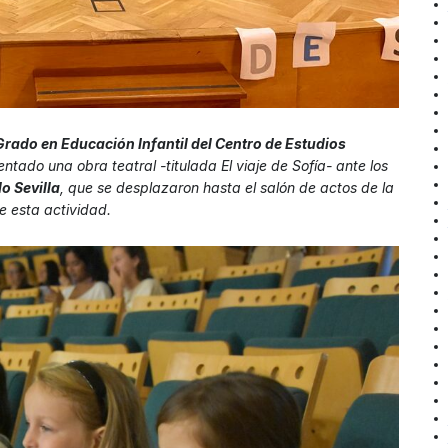
Grado en Educación Infantil del Centro de Estudios
ntado una obra teatral -titulada El viaje de Sofía- ante los
o Sevilla
, que se desplazaron hasta el salón de actos de la
e esta actividad.