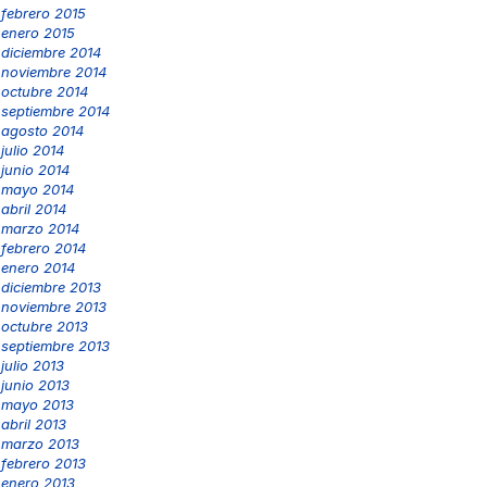
febrero 2015
enero 2015
diciembre 2014
noviembre 2014
octubre 2014
septiembre 2014
agosto 2014
julio 2014
junio 2014
mayo 2014
abril 2014
marzo 2014
febrero 2014
enero 2014
diciembre 2013
noviembre 2013
octubre 2013
septiembre 2013
julio 2013
junio 2013
mayo 2013
abril 2013
marzo 2013
febrero 2013
enero 2013