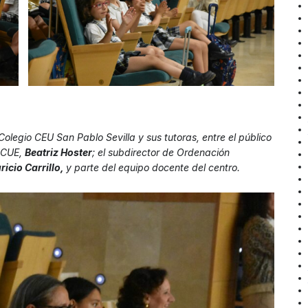
olegio CEU San Pablo Sevilla y sus tutoras, entre el público
a CUE,
Beatriz Hoster
; el subdirector de Ordenación
icio Carrillo,
y parte del equipo docente del centro.