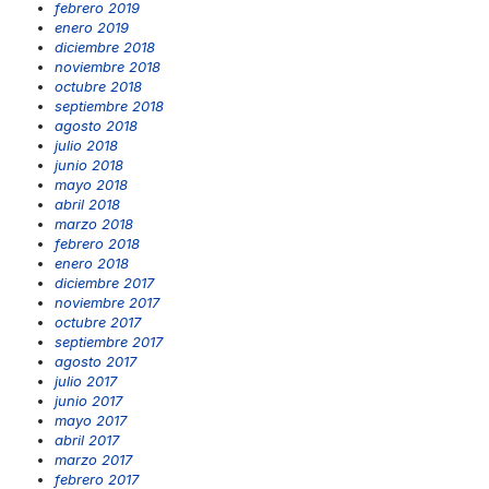
febrero 2019
enero 2019
diciembre 2018
noviembre 2018
octubre 2018
septiembre 2018
agosto 2018
julio 2018
junio 2018
mayo 2018
abril 2018
marzo 2018
febrero 2018
enero 2018
diciembre 2017
noviembre 2017
octubre 2017
septiembre 2017
agosto 2017
julio 2017
junio 2017
mayo 2017
abril 2017
marzo 2017
febrero 2017