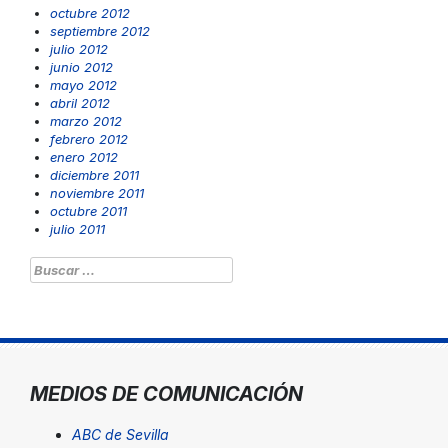
octubre 2012
septiembre 2012
julio 2012
junio 2012
mayo 2012
abril 2012
marzo 2012
febrero 2012
enero 2012
diciembre 2011
noviembre 2011
octubre 2011
julio 2011
Buscar:
MEDIOS DE COMUNICACIÓN
ABC de Sevilla