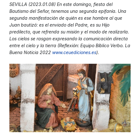
SEVILLA (2023.01.08) En este domingo, fiesta del
Bautismo del Señor, tenemos una segunda epifanía. Una
segunda manifestación de quién es ese hombre al que
Juan bautizó: es el enviado del Padre, es su Hijo
predilecto, que refrenda su misión y el modo de realizarla.
Los cielos se rasgan expresando la comunicación directa
entre el cielo y la tierra (Reflexión: Equipo Bíblico Verbo. La
Buena Noticia 2022
www.ceuediciones.es
).