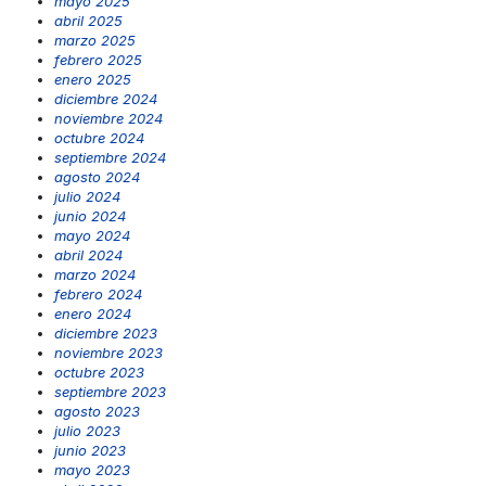
mayo 2025
abril 2025
marzo 2025
febrero 2025
enero 2025
diciembre 2024
noviembre 2024
octubre 2024
septiembre 2024
agosto 2024
julio 2024
junio 2024
mayo 2024
abril 2024
marzo 2024
febrero 2024
enero 2024
diciembre 2023
noviembre 2023
octubre 2023
septiembre 2023
agosto 2023
julio 2023
junio 2023
mayo 2023