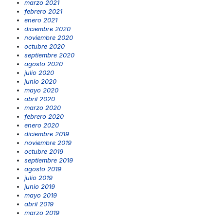
marzo 2021
febrero 2021
enero 2021
diciembre 2020
noviembre 2020
octubre 2020
septiembre 2020
agosto 2020
julio 2020
junio 2020
mayo 2020
abril 2020
marzo 2020
febrero 2020
enero 2020
diciembre 2019
noviembre 2019
octubre 2019
septiembre 2019
agosto 2019
julio 2019
junio 2019
mayo 2019
abril 2019
marzo 2019