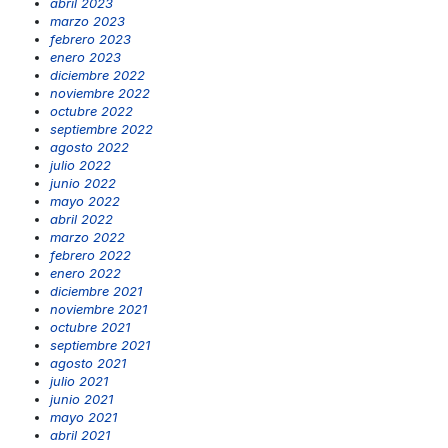
abril 2023
marzo 2023
febrero 2023
enero 2023
diciembre 2022
noviembre 2022
octubre 2022
septiembre 2022
agosto 2022
julio 2022
junio 2022
mayo 2022
abril 2022
marzo 2022
febrero 2022
enero 2022
diciembre 2021
noviembre 2021
octubre 2021
septiembre 2021
agosto 2021
julio 2021
junio 2021
mayo 2021
abril 2021