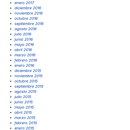
enero 2017
diciembre 2016
noviembre 2016
octubre 2016
septiembre 2016
agosto 2016
julio 2016
junio 2016
mayo 2016
abril 2016
marzo 2016
febrero 2016
enero 2016
diciembre 2015
noviembre 2015
octubre 2015
septiembre 2015
agosto 2015
julio 2015
junio 2015
mayo 2015
abril 2015
marzo 2015
febrero 2015
enero 2015