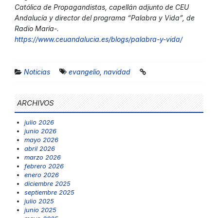
Católica de Propagandistas, capellán adjunto de CEU
Andalucía y director del programa “Palabra y Vida”, de
Radio María-.
https://www.ceuandalucia.es/blogs/palabra-y-vida/
Noticias
evangelio
,
navidad
ARCHIVOS
julio 2026
junio 2026
mayo 2026
abril 2026
marzo 2026
febrero 2026
enero 2026
diciembre 2025
septiembre 2025
julio 2025
junio 2025