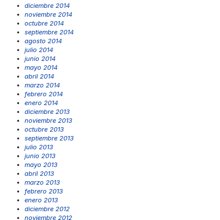
diciembre 2014
noviembre 2014
octubre 2014
septiembre 2014
agosto 2014
julio 2014
junio 2014
mayo 2014
abril 2014
marzo 2014
febrero 2014
enero 2014
diciembre 2013
noviembre 2013
octubre 2013
septiembre 2013
julio 2013
junio 2013
mayo 2013
abril 2013
marzo 2013
febrero 2013
enero 2013
diciembre 2012
noviembre 2012