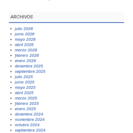
ARCHIVOS
julio 2026
junio 2026
mayo 2026
abril 2026
marzo 2026
febrero 2026
enero 2026
diciembre 2025
septiembre 2025
julio 2025
junio 2025
mayo 2025
abril 2025
marzo 2025
febrero 2025
enero 2025
diciembre 2024
noviembre 2024
octubre 2024
septiembre 2024