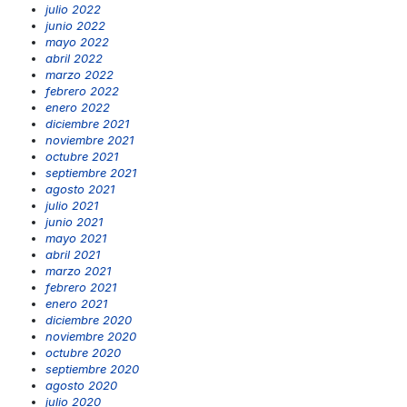
julio 2022
junio 2022
mayo 2022
abril 2022
marzo 2022
febrero 2022
enero 2022
diciembre 2021
noviembre 2021
octubre 2021
septiembre 2021
agosto 2021
julio 2021
junio 2021
mayo 2021
abril 2021
marzo 2021
febrero 2021
enero 2021
diciembre 2020
noviembre 2020
octubre 2020
septiembre 2020
agosto 2020
julio 2020