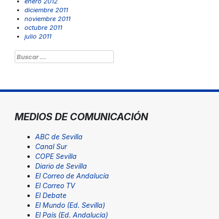
enero 2012
diciembre 2011
noviembre 2011
octubre 2011
julio 2011
Buscar:
MEDIOS DE COMUNICACIÓN
ABC de Sevilla
Canal Sur
COPE Sevilla
Diario de Sevilla
El Correo de Andalucía
El Correo TV
El Debate
El Mundo (Ed. Sevilla)
El País (Ed. Andalucía)