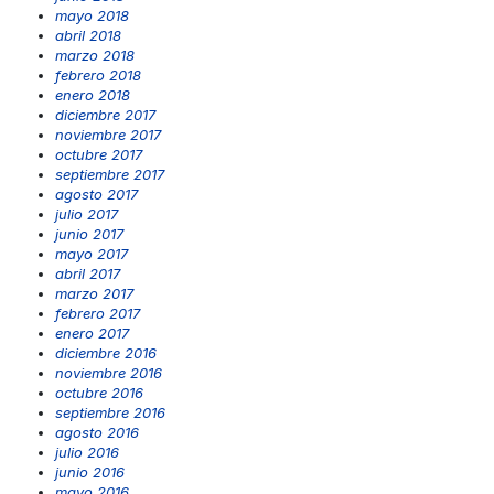
mayo 2018
abril 2018
marzo 2018
febrero 2018
enero 2018
diciembre 2017
noviembre 2017
octubre 2017
septiembre 2017
agosto 2017
julio 2017
junio 2017
mayo 2017
abril 2017
marzo 2017
febrero 2017
enero 2017
diciembre 2016
noviembre 2016
octubre 2016
septiembre 2016
agosto 2016
julio 2016
junio 2016
mayo 2016