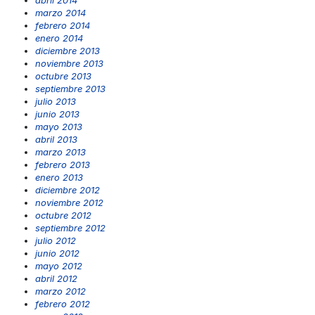
abril 2014
marzo 2014
febrero 2014
enero 2014
diciembre 2013
noviembre 2013
octubre 2013
septiembre 2013
julio 2013
junio 2013
mayo 2013
abril 2013
marzo 2013
febrero 2013
enero 2013
diciembre 2012
noviembre 2012
octubre 2012
septiembre 2012
julio 2012
junio 2012
mayo 2012
abril 2012
marzo 2012
febrero 2012