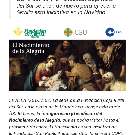
del Sur se unen de nuevo para ofrecer a
Sevilla esta iniciativa en la Navidad
SEVILLA (2017.12.04) La sede de la Fundación Caja Rural
del Sur, en la plaza de la Magdalena, acoge esta tarde
(18:00 horas) la
inauguración y bendición del
Nacimiento de la Alegría
, que se podrá visitar hasta el
próximo 5 de enero. El Nacimiento es una iniciativa de
la Fundación San Pablo Andalucía CEU, la emisora COPE