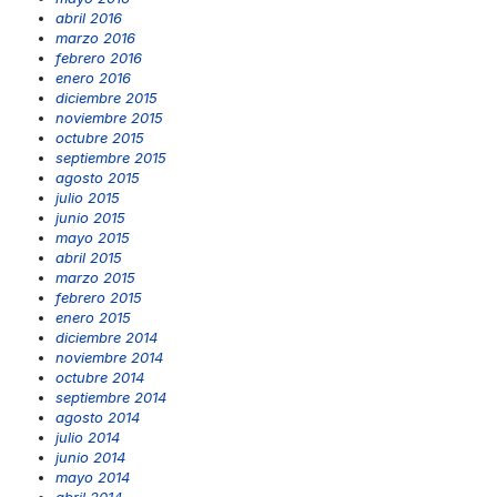
abril 2016
marzo 2016
febrero 2016
enero 2016
diciembre 2015
noviembre 2015
octubre 2015
septiembre 2015
agosto 2015
julio 2015
junio 2015
mayo 2015
abril 2015
marzo 2015
febrero 2015
enero 2015
diciembre 2014
noviembre 2014
octubre 2014
septiembre 2014
agosto 2014
julio 2014
junio 2014
mayo 2014