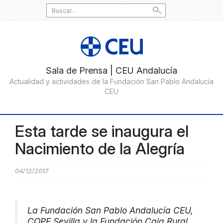
Search
for:
Esta tarde se inaugura el
Nacimiento de la Alegría
04/12/2017
La Fundación San Pablo Andalucía CEU,
COPE Sevilla y la Fundación Caja Rural