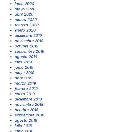
junio 2020
mayo 2020
abril 2020
marzo 2020
febrero 2020
enero 2020
diciembre 2019
noviembre 2019
octubre 2019
septiembre 2019
agosto 2019
julio 2019
junio 2019
mayo 2019
abril 2019
marzo 2019
febrero 2019
enero 2019
diciembre 2018
noviembre 2018
octubre 2018
septiembre 2018
agosto 2018
julio 2018
junio 2018