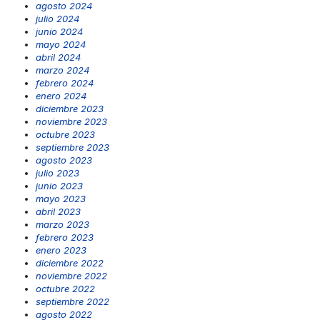
agosto 2024
julio 2024
junio 2024
mayo 2024
abril 2024
marzo 2024
febrero 2024
enero 2024
diciembre 2023
noviembre 2023
octubre 2023
septiembre 2023
agosto 2023
julio 2023
junio 2023
mayo 2023
abril 2023
marzo 2023
febrero 2023
enero 2023
diciembre 2022
noviembre 2022
octubre 2022
septiembre 2022
agosto 2022