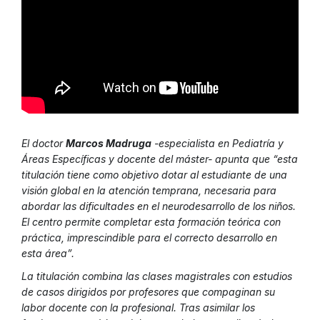
El doctor
Marcos Madruga
-especialista en Pediatría y
Áreas Específicas y docente del máster- apunta que “esta
titulación tiene como objetivo dotar al estudiante de una
visión global en la atención temprana, necesaria para
abordar las dificultades en el neurodesarrollo de los niños.
El centro permite completar esta formación teórica con
práctica, imprescindible para el correcto desarrollo en
esta área”.
La titulación combina las clases magistrales con estudios
de casos dirigidos por profesores que compaginan su
labor docente con la profesional. Tras asimilar los