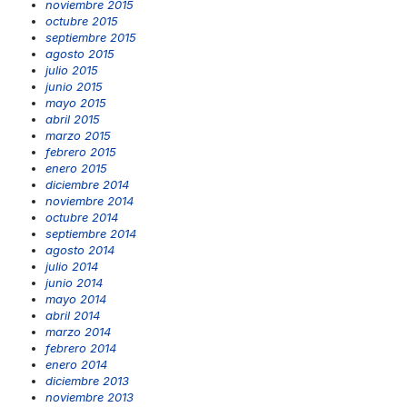
noviembre 2015
octubre 2015
septiembre 2015
agosto 2015
julio 2015
junio 2015
mayo 2015
abril 2015
marzo 2015
febrero 2015
enero 2015
diciembre 2014
noviembre 2014
octubre 2014
septiembre 2014
agosto 2014
julio 2014
junio 2014
mayo 2014
abril 2014
marzo 2014
febrero 2014
enero 2014
diciembre 2013
noviembre 2013