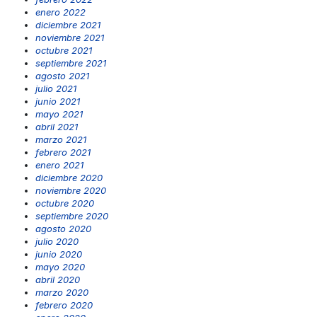
enero 2022
diciembre 2021
noviembre 2021
octubre 2021
septiembre 2021
agosto 2021
julio 2021
junio 2021
mayo 2021
abril 2021
marzo 2021
febrero 2021
enero 2021
diciembre 2020
noviembre 2020
octubre 2020
septiembre 2020
agosto 2020
julio 2020
junio 2020
mayo 2020
abril 2020
marzo 2020
febrero 2020