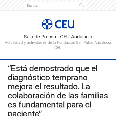
Search
for:
“Está demostrado que el
diagnóstico temprano
mejora el resultado. La
colaboración de las familias
es fundamental para el
paciente”