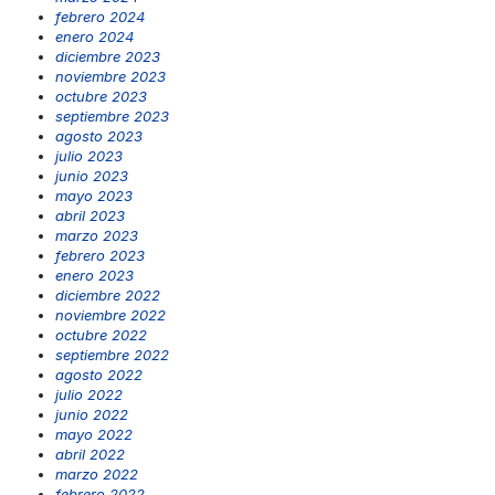
febrero 2024
enero 2024
diciembre 2023
noviembre 2023
octubre 2023
septiembre 2023
agosto 2023
julio 2023
junio 2023
mayo 2023
abril 2023
marzo 2023
febrero 2023
enero 2023
diciembre 2022
noviembre 2022
octubre 2022
septiembre 2022
agosto 2022
julio 2022
junio 2022
mayo 2022
abril 2022
marzo 2022
febrero 2022