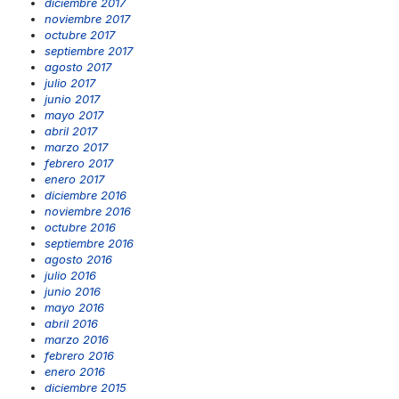
diciembre 2017
noviembre 2017
octubre 2017
septiembre 2017
agosto 2017
julio 2017
junio 2017
mayo 2017
abril 2017
marzo 2017
febrero 2017
enero 2017
diciembre 2016
noviembre 2016
octubre 2016
septiembre 2016
agosto 2016
julio 2016
junio 2016
mayo 2016
abril 2016
marzo 2016
febrero 2016
enero 2016
diciembre 2015