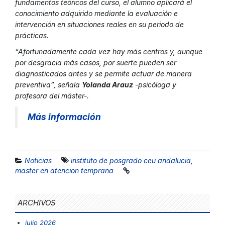
fundamentos teóricos del curso, el alumno aplicará el
conocimiento adquirido mediante la evaluación e
intervención en situaciones reales en su periodo de
prácticas.
“Afortunadamente cada vez hay más centros y, aunque
por desgracia más casos, por suerte pueden ser
diagnosticados antes y se permite actuar de manera
preventiva”, señala
Yolanda Arauz
-psicóloga y
profesora del máster-.
Más información
Noticias
instituto de posgrado ceu andalucia
,
master en atencion temprana
ARCHIVOS
julio 2026