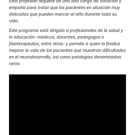
Esta profesión requiere de una alta carga de vocación y
empatía para tratar que los pacientes en situación muy
delicadas que pueden marcar al niño durante toda su
vida.
Este programa está dirigida a profesionales de la salud y
la educación -médicos, docentes, pedagogos o
fisioterapeutas, entre otros- y permite a quien lo finalice
mejorar la vida de los pacientes que muestran dificultades
en el neurodesarrollo, así como patologías denominadas
raras.