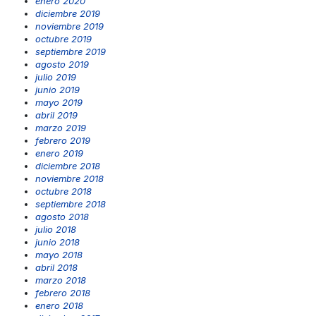
enero 2020
diciembre 2019
noviembre 2019
octubre 2019
septiembre 2019
agosto 2019
julio 2019
junio 2019
mayo 2019
abril 2019
marzo 2019
febrero 2019
enero 2019
diciembre 2018
noviembre 2018
octubre 2018
septiembre 2018
agosto 2018
julio 2018
junio 2018
mayo 2018
abril 2018
marzo 2018
febrero 2018
enero 2018