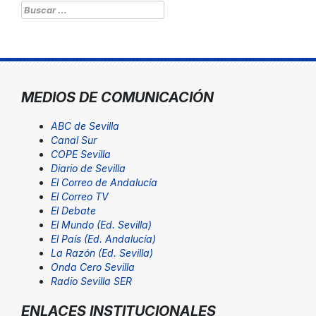
Buscar:
MEDIOS DE COMUNICACIÓN
ABC de Sevilla
Canal Sur
COPE Sevilla
Diario de Sevilla
El Correo de Andalucía
El Correo TV
El Debate
El Mundo (Ed. Sevilla)
El País (Ed. Andalucía)
La Razón (Ed. Sevilla)
Onda Cero Sevilla
Radio Sevilla SER
ENLACES INSTITUCIONALES