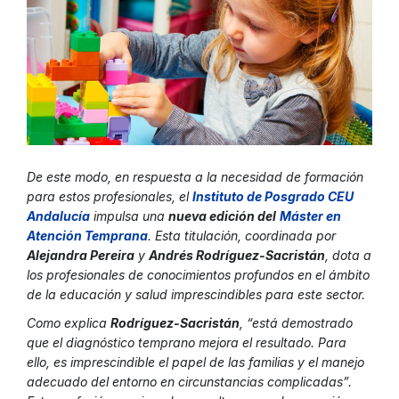
De este modo, en respuesta a la necesidad de formación
para estos profesionales, el
Instituto de Posgrado CEU
Andalucía
impulsa una
nueva edición del
Máster en
Atención Temprana
. Esta titulación, coordinada por
Alejandra Pereira
y
Andrés Rodríguez-Sacristán
, dota a
los profesionales de conocimientos profundos en el ámbito
de la educación y salud imprescindibles para este sector.
Como explica
Rodríguez-Sacristán
, “está demostrado
que el diagnóstico temprano mejora el resultado. Para
ello, es imprescindible el papel de las familias y el manejo
adecuado del entorno en circunstancias complicadas”.