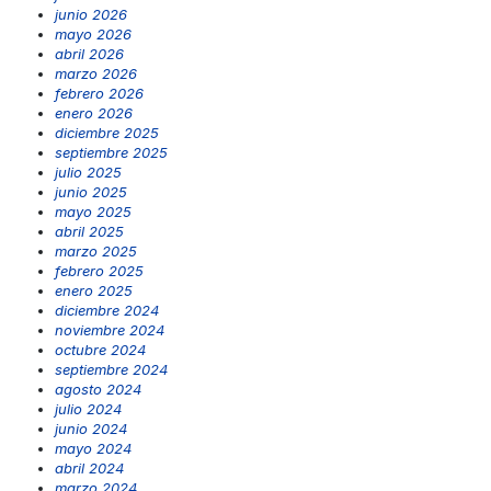
junio 2026
mayo 2026
abril 2026
marzo 2026
febrero 2026
enero 2026
diciembre 2025
septiembre 2025
julio 2025
junio 2025
mayo 2025
abril 2025
marzo 2025
febrero 2025
enero 2025
diciembre 2024
noviembre 2024
octubre 2024
septiembre 2024
agosto 2024
julio 2024
junio 2024
mayo 2024
abril 2024
marzo 2024