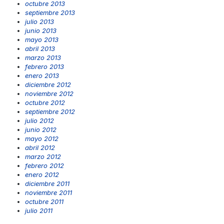
octubre 2013
septiembre 2013
julio 2013
junio 2013
mayo 2013
abril 2013
marzo 2013
febrero 2013
enero 2013
diciembre 2012
noviembre 2012
octubre 2012
septiembre 2012
julio 2012
junio 2012
mayo 2012
abril 2012
marzo 2012
febrero 2012
enero 2012
diciembre 2011
noviembre 2011
octubre 2011
julio 2011