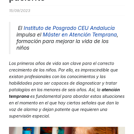
15/09/2023
El
Instituto de Posgrado CEU Andalucía
impulsa el
Máster en Atención Temprana
,
formación para mejorar la vida de los
niños
Los primeros años de vida son clave para el correcto
crecimiento de los niños. Por ello, es imprescindible que
existan profesionales con los conocimientos y las
habilidades para ser capaces de diagnosticar y tratar
patologías en los menores de seis años. Así, la
atención
temprana
es fundamental para abordar estas situaciones
en el momento en el que hay ciertas señales que dan la
voz de alarma y dejan patente que requieren una
supervisión especial.