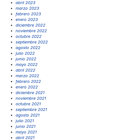
abril 2023
marzo 2023
febrero 2023
enero 2023
diciembre 2022
noviembre 2022
octubre 2022
septiembre 2022
agosto 2022
julio 2022
junio 2022
mayo 2022
abril 2022
marzo 2022
febrero 2022
enero 2022
diciembre 2021
noviembre 2021
octubre 2021
septiembre 2021
agosto 2021
julio 2021
junio 2021
mayo 2021
abril 2021