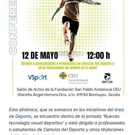
Esta dinámica, que se enmarca en las iniciativas del
área
de Deporte
, se encuentra dentro de la jornada ‘Nuevas
tecnología visual deportivo’ y está dirigido a profesionales
o estudiantes de Ciencias del Deporte y otras titulaciones