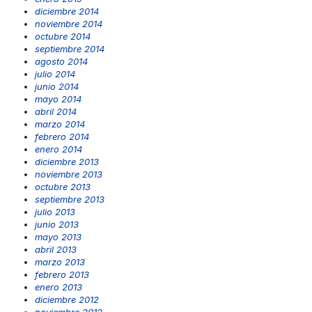
diciembre 2014
noviembre 2014
octubre 2014
septiembre 2014
agosto 2014
julio 2014
junio 2014
mayo 2014
abril 2014
marzo 2014
febrero 2014
enero 2014
diciembre 2013
noviembre 2013
octubre 2013
septiembre 2013
julio 2013
junio 2013
mayo 2013
abril 2013
marzo 2013
febrero 2013
enero 2013
diciembre 2012