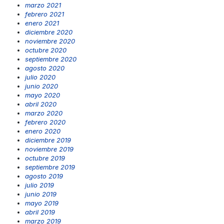
marzo 2021
febrero 2021
enero 2021
diciembre 2020
noviembre 2020
octubre 2020
septiembre 2020
agosto 2020
julio 2020
junio 2020
mayo 2020
abril 2020
marzo 2020
febrero 2020
enero 2020
diciembre 2019
noviembre 2019
octubre 2019
septiembre 2019
agosto 2019
julio 2019
junio 2019
mayo 2019
abril 2019
marzo 2019