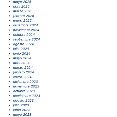
mayo 2025
abril 2025
marzo 2025
febrero 2025
enero 2025
diciembre 2024
noviembre 2024
octubre 2024
septiembre 2024
agosto 2024
julio 2024
junio 2024
mayo 2024
abril 2024
marzo 2024
febrero 2024
enero 2024
diciembre 2023
noviembre 2023
octubre 2023
septiembre 2023
agosto 2023
julio 2023
junio 2023
mayo 2023