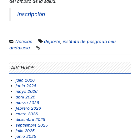
del ámbito de la salud.
Inscripción
Noticias
deporte
,
instituto de posgrado ceu
andalucia
ARCHIVOS
julio 2026
junio 2026
mayo 2026
abril 2026
marzo 2026
febrero 2026
enero 2026
diciembre 2025
septiembre 2025
julio 2025
junio 2025