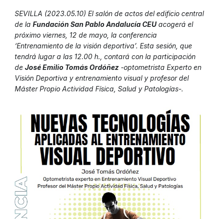
SEVILLA (2023.05.10) El salón de actos del edificio central
de la
Fundación San Pablo Andalucía CEU
acogerá el
próximo viernes, 12 de mayo, la conferencia
‘Entrenamiento de la visión deportiva’. Esta sesión, que
tendrá lugar a las 12.00 h., contará con la participación
de
José Emilio Tomás Ordóñez
-optometrista Experto en
Visión Deportiva y entrenamiento visual y profesor del
Máster Propio Actividad Física, Salud y Patologías-.