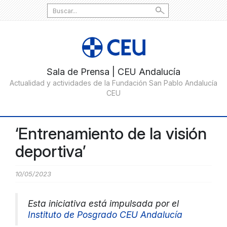
Search
for:
‘Entrenamiento de la visión
deportiva’
10/05/2023
Esta iniciativa está impulsada por el
Instituto de Posgrado CEU Andalucía