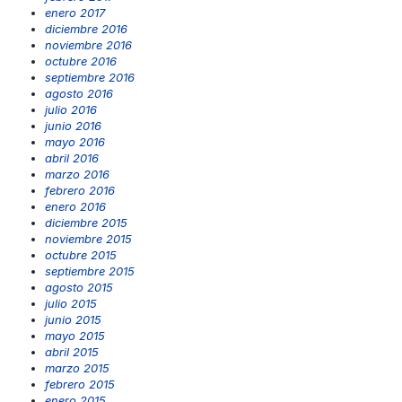
enero 2017
diciembre 2016
noviembre 2016
octubre 2016
septiembre 2016
agosto 2016
julio 2016
junio 2016
mayo 2016
abril 2016
marzo 2016
febrero 2016
enero 2016
diciembre 2015
noviembre 2015
octubre 2015
septiembre 2015
agosto 2015
julio 2015
junio 2015
mayo 2015
abril 2015
marzo 2015
febrero 2015
enero 2015