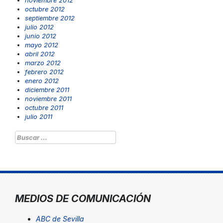
noviembre 2012
octubre 2012
septiembre 2012
julio 2012
junio 2012
mayo 2012
abril 2012
marzo 2012
febrero 2012
enero 2012
diciembre 2011
noviembre 2011
octubre 2011
julio 2011
Buscar:
MEDIOS DE COMUNICACIÓN
ABC de Sevilla