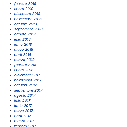
febrero 2019
enero 2019
diciembre 2018
noviembre 2018
octubre 2018
septiembre 2018
agosto 2018
julio 2018
junio 2018
mayo 2018
abril 2018
marzo 2018
febrero 2018
enero 2018
diciembre 2017
noviembre 2017
octubre 2017
septiembre 2017
agosto 2017
julio 2017
junio 2017
mayo 2017
abril 2017
marzo 2017
febrero 2017