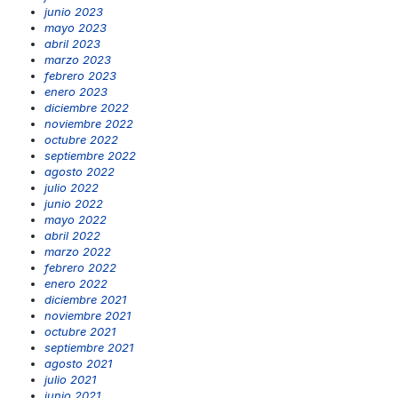
junio 2023
mayo 2023
abril 2023
marzo 2023
febrero 2023
enero 2023
diciembre 2022
noviembre 2022
octubre 2022
septiembre 2022
agosto 2022
julio 2022
junio 2022
mayo 2022
abril 2022
marzo 2022
febrero 2022
enero 2022
diciembre 2021
noviembre 2021
octubre 2021
septiembre 2021
agosto 2021
julio 2021
junio 2021