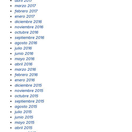
abril 2017
marzo 2017
febrero 2017
enero 2017
diciembre 2016
noviembre 2016
octubre 2016
septiembre 2016
agosto 2016
julio 2016
junio 2016
mayo 2016
abril 2016
marzo 2016
febrero 2016
enero 2016
diciembre 2015
noviembre 2015
octubre 2015
septiembre 2015
agosto 2015
julio 2015
junio 2015
mayo 2015
abril 2015