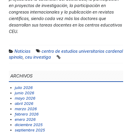
en proyectos de investigación, la participación en
congresos internacionales y la publicación en revistas
científicas, siendo cada vez más los doctores que
desarrollan sus tareas docentes en los centros educativos
CEU.
Noticias
centro de estudios universitarios cardenal
spinola
,
ceu investiga
ARCHIVOS
julio 2026
junio 2026
mayo 2026
abril 2026
marzo 2026
febrero 2026
enero 2026
diciembre 2025
septiembre 2025