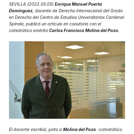
SEVILLA (2022.05.05)
Enrique Manuel Puerta
Domínguez
, docente de Derecho Internacional del Grado
en Derecho del Centro de Estudios Universitarios Cardenal
Spínola, publicó un artículo en coautoría con el
catedrático emérito
Carlos Francisco Molina del Pozo
.
El docente escribió, junto a
Molina del Pozo
-catedrático