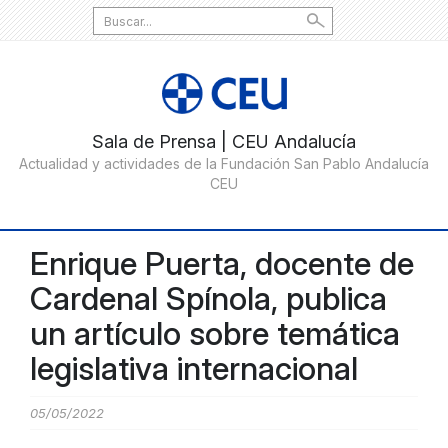
Search
for:
Enrique Puerta, docente de
Cardenal Spínola, publica
un artículo sobre temática
legislativa internacional
05/05/2022