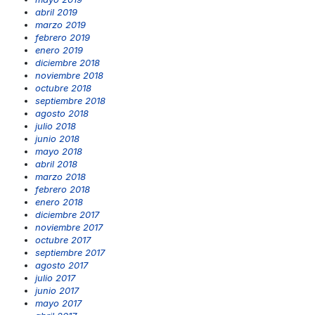
abril 2019
marzo 2019
febrero 2019
enero 2019
diciembre 2018
noviembre 2018
octubre 2018
septiembre 2018
agosto 2018
julio 2018
junio 2018
mayo 2018
abril 2018
marzo 2018
febrero 2018
enero 2018
diciembre 2017
noviembre 2017
octubre 2017
septiembre 2017
agosto 2017
julio 2017
junio 2017
mayo 2017