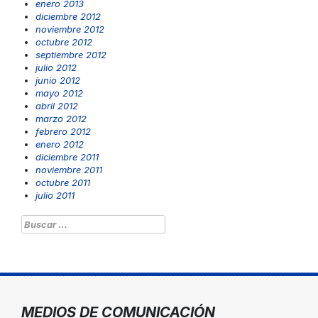
enero 2013
diciembre 2012
noviembre 2012
octubre 2012
septiembre 2012
julio 2012
junio 2012
mayo 2012
abril 2012
marzo 2012
febrero 2012
enero 2012
diciembre 2011
noviembre 2011
octubre 2011
julio 2011
Buscar:
MEDIOS DE COMUNICACIÓN