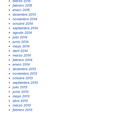
marzo 2015
febrero 2015
enero 2015
diciembre 2014
noviembre 2014
octubre 2014
septiembre 2014
agosto 2014
julio 2014
junio 2014
mayo 2014
abril 2014
marzo 2014
febrero 2014
enero 2014
diciembre 2013
noviembre 2013
octubre 2013
septiembre 2013
julio 2013
junio 2013
mayo 2013
abril 2013
marzo 2013
febrero 2013