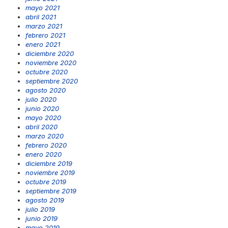
mayo 2021
abril 2021
marzo 2021
febrero 2021
enero 2021
diciembre 2020
noviembre 2020
octubre 2020
septiembre 2020
agosto 2020
julio 2020
junio 2020
mayo 2020
abril 2020
marzo 2020
febrero 2020
enero 2020
diciembre 2019
noviembre 2019
octubre 2019
septiembre 2019
agosto 2019
julio 2019
junio 2019
mayo 2019