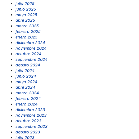
julio 2025
junio 2025
mayo 2025
abril 2025
marzo 2025
febrero 2025
enero 2025
diciembre 2024
noviembre 2024
octubre 2024
septiembre 2024
agosto 2024
julio 2024
junio 2024
mayo 2024
abril 2024
marzo 2024
febrero 2024
enero 2024
diciembre 2023
noviembre 2023
octubre 2023
septiembre 2023
agosto 2023
julio 2023