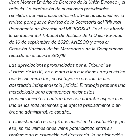
Jean Monnet Emérito de Derecho de la Unión Europea-, el
artículo ‘La inadmisión de cuestiones prejudiciales
remitidas por instancias administrativas nacionales’ en la
revista paraguaya Revista de la Secretaría del Tribunal
Permanente de Revisión del MERCOSUR. En él, se aborda
la sentencia del Tribunal de Justicia de la Unión Europea
de 16 de septiembre de 2020, ANESCO y otros c/
Comisión Nacional de los Mercados y de la Competencia,
recaída en el asunto 462/19.
Las apreciaciones pronunciadas por el Tribunal de
Justicia de la UE, en cuanto a las cuestiones prejudiciales
que le son remitidas, constituyen expresión de una
acentuada independencia judicial. El trabajo propone una
metodología para comprender mejor estos
pronunciamientos, centrándose con carácter especial en
uno de los más recientes que afecta precisamente a un
órgano administrativo español.
La investigación es un pilar esencial en la institución y, por
eso, en los últimos años viene potenciando entre su
profesorado la obtención del doctorado, la participación