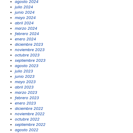
agosto 2024
julio 2024
junio 2024
mayo 2024
abril 2024
marzo 2024
febrero 2024
enero 2024
diciembre 2023
noviembre 2023
octubre 2023
septiembre 2023
agosto 2023
julio 2023
junio 2023
mayo 2023
abril 2023
marzo 2023
febrero 2023
enero 2023
diciembre 2022
noviembre 2022
octubre 2022
septiembre 2022
agosto 2022