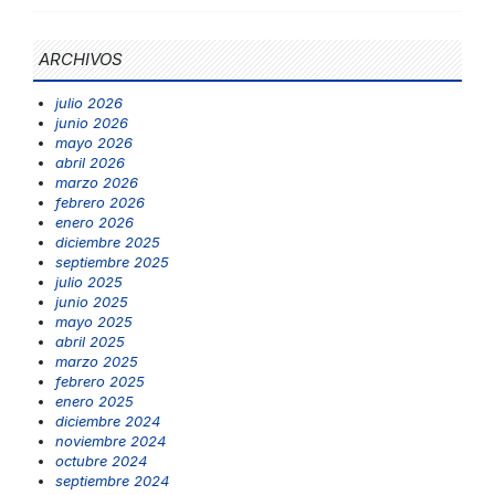
ARCHIVOS
julio 2026
junio 2026
mayo 2026
abril 2026
marzo 2026
febrero 2026
enero 2026
diciembre 2025
septiembre 2025
julio 2025
junio 2025
mayo 2025
abril 2025
marzo 2025
febrero 2025
enero 2025
diciembre 2024
noviembre 2024
octubre 2024
septiembre 2024