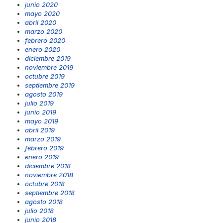
junio 2020
mayo 2020
abril 2020
marzo 2020
febrero 2020
enero 2020
diciembre 2019
noviembre 2019
octubre 2019
septiembre 2019
agosto 2019
julio 2019
junio 2019
mayo 2019
abril 2019
marzo 2019
febrero 2019
enero 2019
diciembre 2018
noviembre 2018
octubre 2018
septiembre 2018
agosto 2018
julio 2018
junio 2018