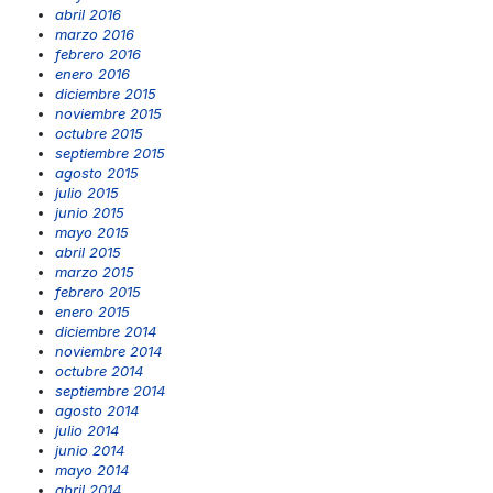
abril 2016
marzo 2016
febrero 2016
enero 2016
diciembre 2015
noviembre 2015
octubre 2015
septiembre 2015
agosto 2015
julio 2015
junio 2015
mayo 2015
abril 2015
marzo 2015
febrero 2015
enero 2015
diciembre 2014
noviembre 2014
octubre 2014
septiembre 2014
agosto 2014
julio 2014
junio 2014
mayo 2014
abril 2014