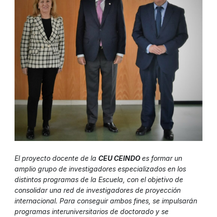
El proyecto docente de la
CEU CEINDO
es formar un
amplio grupo de investigadores especializados en los
distintos programas de la Escuela, con el objetivo de
consolidar una red de investigadores de proyección
internacional. Para conseguir ambos fines, se impulsarán
programas interuniversitarios de doctorado y se