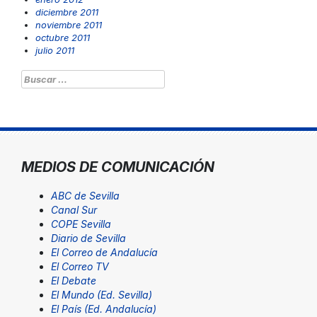
diciembre 2011
noviembre 2011
octubre 2011
julio 2011
Buscar:
MEDIOS DE COMUNICACIÓN
ABC de Sevilla
Canal Sur
COPE Sevilla
Diario de Sevilla
El Correo de Andalucía
El Correo TV
El Debate
El Mundo (Ed. Sevilla)
El País (Ed. Andalucía)