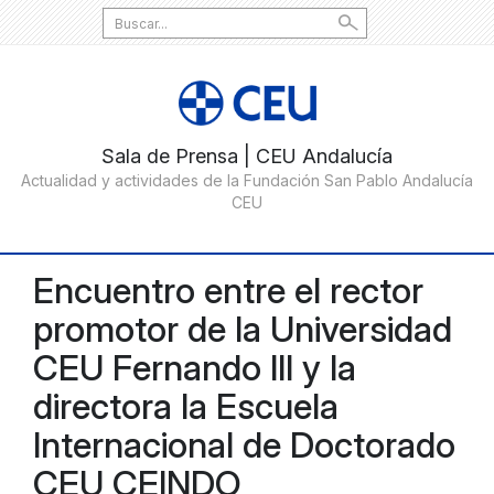
Search
for:
Encuentro entre el rector
promotor de la Universidad
CEU Fernando III y la
directora la Escuela
Internacional de Doctorado
CEU CEINDO