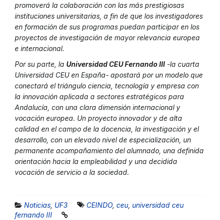
promoverá la colaboración con las más prestigiosas
instituciones universitarias, a fin de que los investigadores
en formación de sus programas puedan participar en los
proyectos de investigación de mayor relevancia europea
e internacional.
Por su parte, la
Universidad CEU Fernando III
-la cuarta
Universidad CEU en España- apostará por un modelo que
conectará el triángulo ciencia, tecnología y empresa con
la innovación aplicada a sectores estratégicos para
Andalucía, con una clara dimensión internacional y
vocación europea. Un proyecto innovador y de alta
calidad en el campo de la docencia, la investigación y el
desarrollo, con un elevado nivel de especialización, un
permanente acompañamiento del alumnado, una definida
orientación hacia la empleabilidad y una decidida
vocación de servicio a la sociedad.
Noticias
,
UF3
CEINDO
,
ceu
,
universidad ceu
fernando III