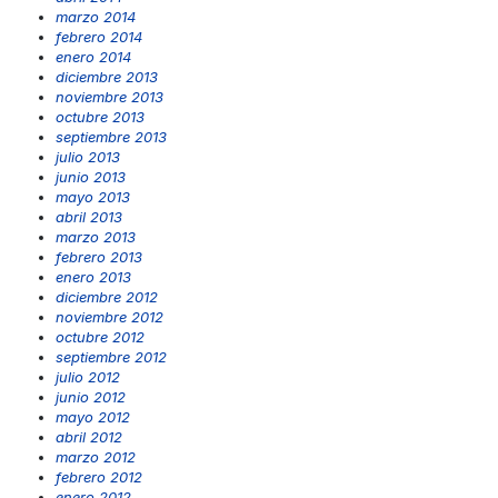
marzo 2014
febrero 2014
enero 2014
diciembre 2013
noviembre 2013
octubre 2013
septiembre 2013
julio 2013
junio 2013
mayo 2013
abril 2013
marzo 2013
febrero 2013
enero 2013
diciembre 2012
noviembre 2012
octubre 2012
septiembre 2012
julio 2012
junio 2012
mayo 2012
abril 2012
marzo 2012
febrero 2012
enero 2012