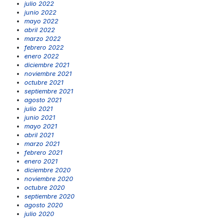
julio 2022
junio 2022
mayo 2022
abril 2022
marzo 2022
febrero 2022
enero 2022
diciembre 2021
noviembre 2021
octubre 2021
septiembre 2021
agosto 2021
julio 2021
junio 2021
mayo 2021
abril 2021
marzo 2021
febrero 2021
enero 2021
diciembre 2020
noviembre 2020
octubre 2020
septiembre 2020
agosto 2020
julio 2020