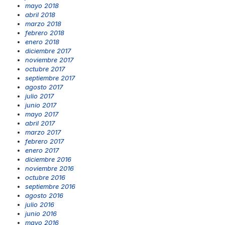
mayo 2018
abril 2018
marzo 2018
febrero 2018
enero 2018
diciembre 2017
noviembre 2017
octubre 2017
septiembre 2017
agosto 2017
julio 2017
junio 2017
mayo 2017
abril 2017
marzo 2017
febrero 2017
enero 2017
diciembre 2016
noviembre 2016
octubre 2016
septiembre 2016
agosto 2016
julio 2016
junio 2016
mayo 2016