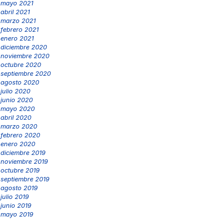
mayo 2021
abril 2021
marzo 2021
febrero 2021
enero 2021
diciembre 2020
noviembre 2020
octubre 2020
septiembre 2020
agosto 2020
julio 2020
junio 2020
mayo 2020
abril 2020
marzo 2020
febrero 2020
enero 2020
diciembre 2019
noviembre 2019
octubre 2019
septiembre 2019
agosto 2019
julio 2019
junio 2019
mayo 2019