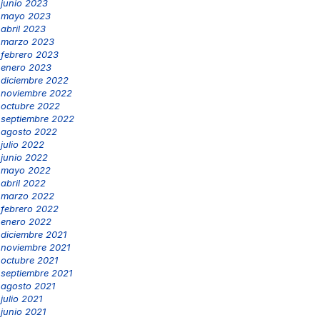
junio 2023
mayo 2023
abril 2023
marzo 2023
febrero 2023
enero 2023
diciembre 2022
noviembre 2022
octubre 2022
septiembre 2022
agosto 2022
julio 2022
junio 2022
mayo 2022
abril 2022
marzo 2022
febrero 2022
enero 2022
diciembre 2021
noviembre 2021
octubre 2021
septiembre 2021
agosto 2021
julio 2021
junio 2021