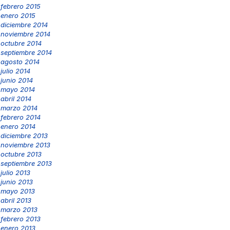
febrero 2015
enero 2015
diciembre 2014
noviembre 2014
octubre 2014
septiembre 2014
agosto 2014
julio 2014
junio 2014
mayo 2014
abril 2014
marzo 2014
febrero 2014
enero 2014
diciembre 2013
noviembre 2013
octubre 2013
septiembre 2013
julio 2013
junio 2013
mayo 2013
abril 2013
marzo 2013
febrero 2013
enero 2013