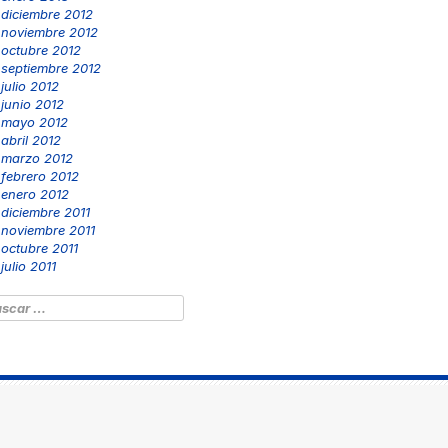
diciembre 2012
noviembre 2012
octubre 2012
septiembre 2012
julio 2012
junio 2012
mayo 2012
abril 2012
marzo 2012
febrero 2012
enero 2012
diciembre 2011
noviembre 2011
octubre 2011
julio 2011
scar: