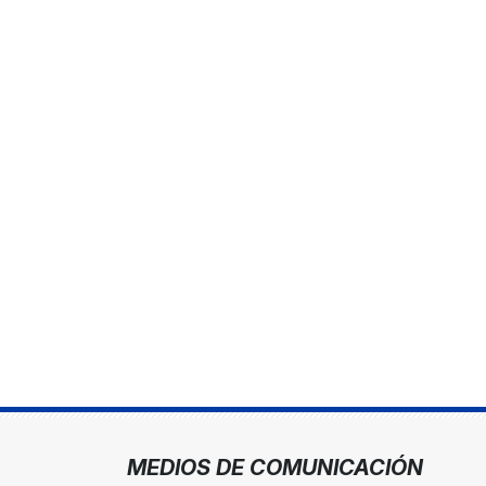
MEDIOS DE COMUNICACIÓN