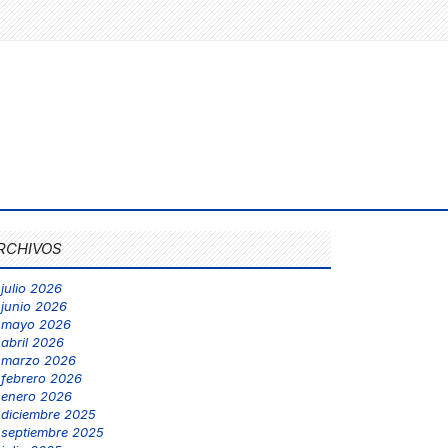
RCHIVOS
julio 2026
junio 2026
mayo 2026
abril 2026
marzo 2026
febrero 2026
enero 2026
diciembre 2025
septiembre 2025