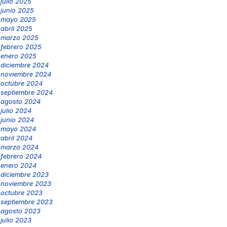
julio 2025
junio 2025
mayo 2025
abril 2025
marzo 2025
febrero 2025
enero 2025
diciembre 2024
noviembre 2024
octubre 2024
septiembre 2024
agosto 2024
julio 2024
junio 2024
mayo 2024
abril 2024
marzo 2024
febrero 2024
enero 2024
diciembre 2023
noviembre 2023
octubre 2023
septiembre 2023
agosto 2023
julio 2023