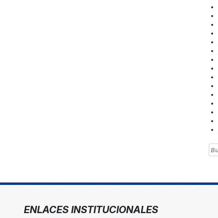
Bu
ENLACES INSTITUCIONALES