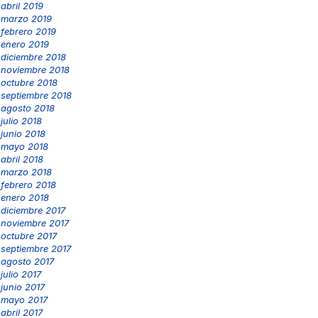
abril 2019
marzo 2019
febrero 2019
enero 2019
diciembre 2018
noviembre 2018
octubre 2018
septiembre 2018
agosto 2018
julio 2018
junio 2018
mayo 2018
abril 2018
marzo 2018
febrero 2018
enero 2018
diciembre 2017
noviembre 2017
octubre 2017
septiembre 2017
agosto 2017
julio 2017
junio 2017
mayo 2017
abril 2017