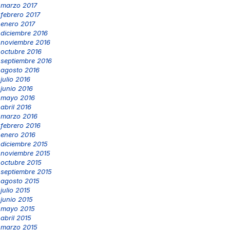
marzo 2017
febrero 2017
enero 2017
diciembre 2016
noviembre 2016
octubre 2016
septiembre 2016
agosto 2016
julio 2016
junio 2016
mayo 2016
abril 2016
marzo 2016
febrero 2016
enero 2016
diciembre 2015
noviembre 2015
octubre 2015
septiembre 2015
agosto 2015
julio 2015
junio 2015
mayo 2015
abril 2015
marzo 2015