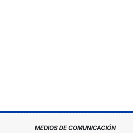
MEDIOS DE COMUNICACIÓN