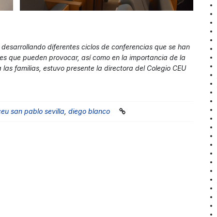
desarrollando diferentes ciclos de conferencias que se han
nes que pueden provocar, así como en la importancia de la
as familias, estuvo presente la directora del Colegio CEU
ceu san pablo sevilla
,
diego blanco