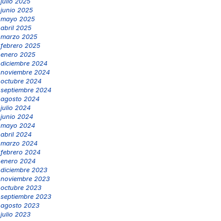
julio 2025
junio 2025
mayo 2025
abril 2025
marzo 2025
febrero 2025
enero 2025
diciembre 2024
noviembre 2024
octubre 2024
septiembre 2024
agosto 2024
julio 2024
junio 2024
mayo 2024
abril 2024
marzo 2024
febrero 2024
enero 2024
diciembre 2023
noviembre 2023
octubre 2023
septiembre 2023
agosto 2023
julio 2023