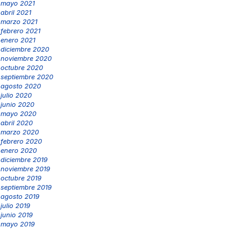
mayo 2021
abril 2021
marzo 2021
febrero 2021
enero 2021
diciembre 2020
noviembre 2020
octubre 2020
septiembre 2020
agosto 2020
julio 2020
junio 2020
mayo 2020
abril 2020
marzo 2020
febrero 2020
enero 2020
diciembre 2019
noviembre 2019
octubre 2019
septiembre 2019
agosto 2019
julio 2019
junio 2019
mayo 2019