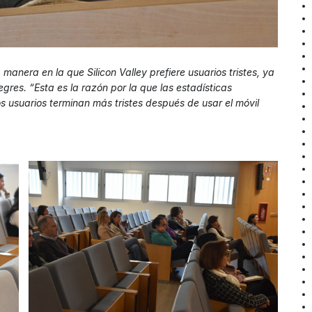
manera en la que Silicon Valley prefiere usuarios tristes, ya
gres. “Esta es la razón por la que las estadísticas
 usuarios terminan más tristes después de usar el móvil