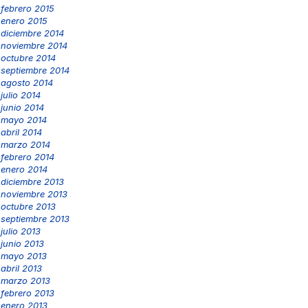
febrero 2015
enero 2015
diciembre 2014
noviembre 2014
octubre 2014
septiembre 2014
agosto 2014
julio 2014
junio 2014
mayo 2014
abril 2014
marzo 2014
febrero 2014
enero 2014
diciembre 2013
noviembre 2013
octubre 2013
septiembre 2013
julio 2013
junio 2013
mayo 2013
abril 2013
marzo 2013
febrero 2013
enero 2013