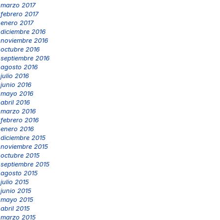
marzo 2017
febrero 2017
enero 2017
diciembre 2016
noviembre 2016
octubre 2016
septiembre 2016
agosto 2016
julio 2016
junio 2016
mayo 2016
abril 2016
marzo 2016
febrero 2016
enero 2016
diciembre 2015
noviembre 2015
octubre 2015
septiembre 2015
agosto 2015
julio 2015
junio 2015
mayo 2015
abril 2015
marzo 2015