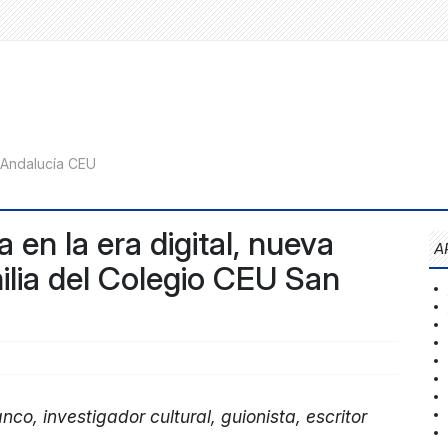
a en la era digital, nueva
A
ilia del Colegio CEU San
co, investigador cultural, guionista, escritor