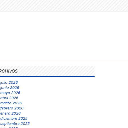
RCHIVOS
julio 2026
junio 2026
mayo 2026
abril 2026
marzo 2026
febrero 2026
enero 2026
diciembre 2025
septiembre 2025