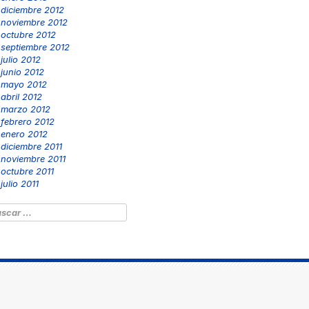
diciembre 2012
noviembre 2012
octubre 2012
septiembre 2012
julio 2012
junio 2012
mayo 2012
abril 2012
marzo 2012
febrero 2012
enero 2012
diciembre 2011
noviembre 2011
octubre 2011
julio 2011
scar: