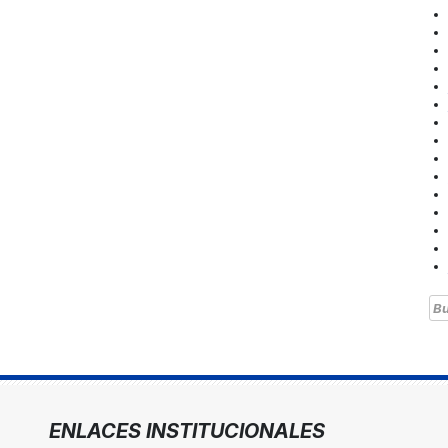
Bu
ENLACES INSTITUCIONALES