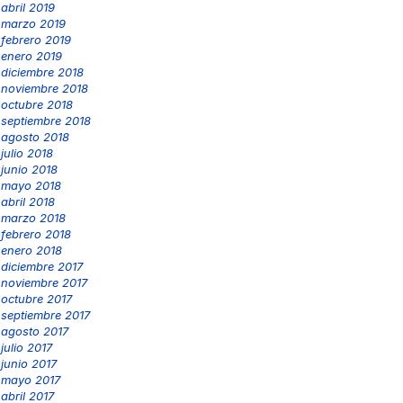
abril 2019
marzo 2019
febrero 2019
enero 2019
diciembre 2018
noviembre 2018
octubre 2018
septiembre 2018
agosto 2018
julio 2018
junio 2018
mayo 2018
abril 2018
marzo 2018
febrero 2018
enero 2018
diciembre 2017
noviembre 2017
octubre 2017
septiembre 2017
agosto 2017
julio 2017
junio 2017
mayo 2017
abril 2017