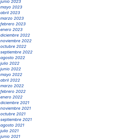
junio 2023
mayo 2023
abril 2023
marzo 2023
febrero 2023
enero 2023
diciembre 2022
noviembre 2022
octubre 2022
septiembre 2022
agosto 2022
julio 2022
junio 2022
mayo 2022
abril 2022
marzo 2022
febrero 2022
enero 2022
diciembre 2021
noviembre 2021
octubre 2021
septiembre 2021
agosto 2021
julio 2021
junio 2021