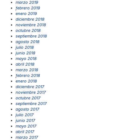
marzo 2019
febrero 2019
enero 2019
diciembre 2018
noviembre 2018
octubre 2018
septiembre 2018
agosto 2018
julio 2018
junio 2018
mayo 2018
abril 2018
marzo 2018
febrero 2018
enero 2018
diciembre 2017
noviembre 2017
octubre 2017
septiembre 2017
agosto 2017
julio 2017
junio 2017
mayo 2017
abril 2017
marzo 2017