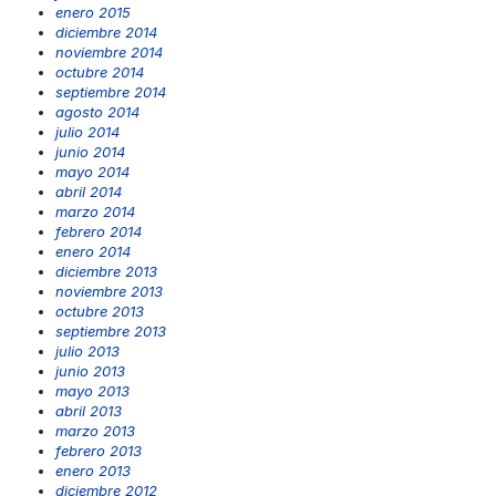
enero 2015
diciembre 2014
noviembre 2014
octubre 2014
septiembre 2014
agosto 2014
julio 2014
junio 2014
mayo 2014
abril 2014
marzo 2014
febrero 2014
enero 2014
diciembre 2013
noviembre 2013
octubre 2013
septiembre 2013
julio 2013
junio 2013
mayo 2013
abril 2013
marzo 2013
febrero 2013
enero 2013
diciembre 2012