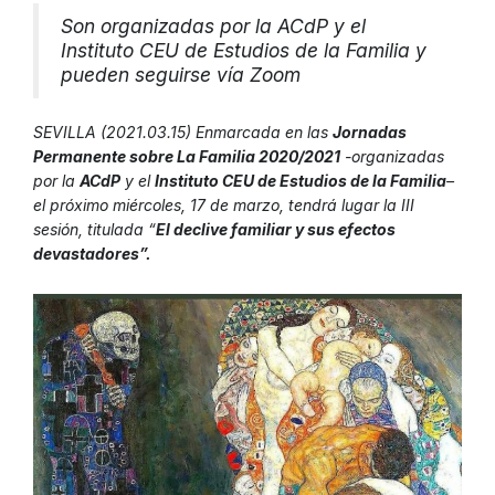
Son organizadas por la ACdP y el
Instituto CEU de Estudios de la Familia y
pueden seguirse vía Zoom
SEVILLA (2021.03.15) Enmarcada en las
Jornadas
Permanente sobre La Familia 2020/2021
-organizadas
por la
ACdP
y el
Instituto CEU de Estudios de la Familia
–
el próximo miércoles, 17 de marzo, tendrá lugar la III
sesión, titulada “
El declive familiar y sus efectos
devastadores”.