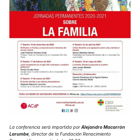
La conferencia será impartida por
Alejandro Macarrón
Larumbe
, director de la Fundación Renacimiento