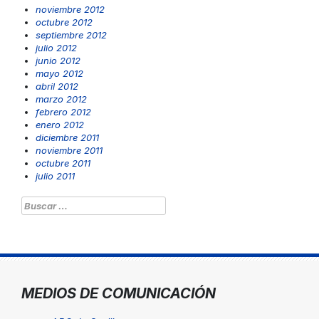
noviembre 2012
octubre 2012
septiembre 2012
julio 2012
junio 2012
mayo 2012
abril 2012
marzo 2012
febrero 2012
enero 2012
diciembre 2011
noviembre 2011
octubre 2011
julio 2011
Buscar:
MEDIOS DE COMUNICACIÓN