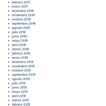
febrero 2017
enero 2017
diciembre 2016
noviembre 2016
octubre 2016
septiembre 2016
agosto 2016
julio 2016
junio 2016
mayo 2016
abril 2016
marzo 2016
febrero 2016
enero 2016
diciembre 2015
noviembre 2015
octubre 2015
septiembre 2015
agosto 2015
julio 2015
junio 2015
mayo 2015
abril 2015
marzo 2015
febrero 2015