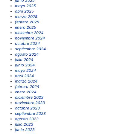
junio 2025
mayo 2025
abril 2025
marzo 2025
febrero 2025
enero 2025
diciembre 2024
noviembre 2024
octubre 2024
septiembre 2024
agosto 2024
julio 2024
junio 2024
mayo 2024
abril 2024
marzo 2024
febrero 2024
enero 2024
diciembre 2023
noviembre 2023
octubre 2023
septiembre 2023
agosto 2023
julio 2023
junio 2023