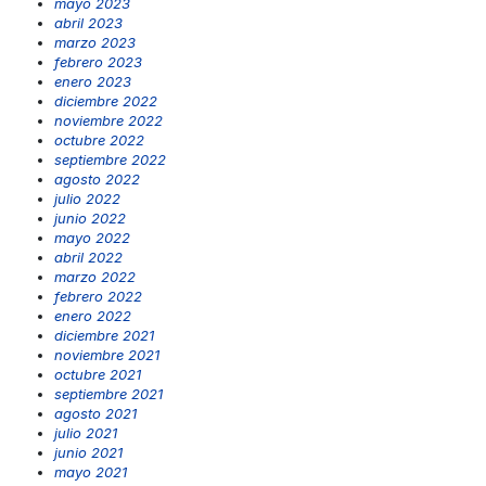
mayo 2023
abril 2023
marzo 2023
febrero 2023
enero 2023
diciembre 2022
noviembre 2022
octubre 2022
septiembre 2022
agosto 2022
julio 2022
junio 2022
mayo 2022
abril 2022
marzo 2022
febrero 2022
enero 2022
diciembre 2021
noviembre 2021
octubre 2021
septiembre 2021
agosto 2021
julio 2021
junio 2021
mayo 2021