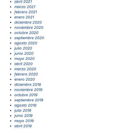
abril 2021
marzo 2021
febrero 2021
enero 2021
diciembre 2020
noviembre 2020
octubre 2020
septiembre 2020
agosto 2020
julio 2020
junio 2020
mayo 2020
abril 2020
marzo 2020
febrero 2020
enero 2020
diciembre 2019
noviembre 2019
octubre 2019
septiembre 2019
agosto 2019
julio 2019
junio 2019
mayo 2019
abril 2019