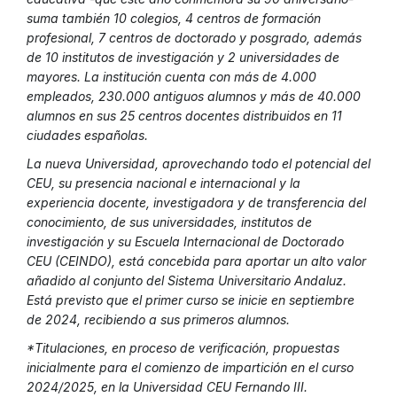
suma también 10 colegios, 4 centros de formación
profesional, 7 centros de doctorado y posgrado, además
de 10 institutos de investigación y 2 universidades de
mayores. La institución cuenta con más de 4.000
empleados, 230.000 antiguos alumnos y más de 40.000
alumnos en sus 25 centros docentes distribuidos en 11
ciudades españolas.
La nueva Universidad, aprovechando todo el potencial del
CEU, su presencia nacional e internacional y la
experiencia docente, investigadora y de transferencia del
conocimiento, de sus universidades, institutos de
investigación y su Escuela Internacional de Doctorado
CEU (CEINDO), está concebida para aportar un alto valor
añadido al conjunto del Sistema Universitario Andaluz.
Está previsto que el primer curso se inicie en septiembre
de 2024, recibiendo a sus primeros alumnos.
*Titulaciones, en proceso de verificación, propuestas
inicialmente para el comienzo de impartición en el curso
2024/2025, en la Universidad CEU Fernando III.