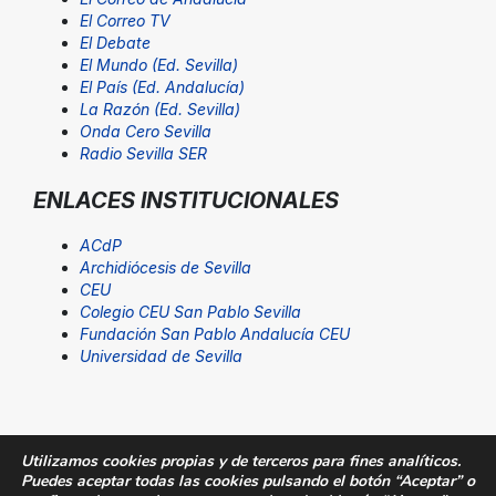
El Correo TV
El Debate
El Mundo (Ed. Sevilla)
El País (Ed. Andalucía)
La Razón (Ed. Sevilla)
Onda Cero Sevilla
Radio Sevilla SER
ENLACES INSTITUCIONALES
ACdP
Archidiócesis de Sevilla
CEU
Colegio CEU San Pablo Sevilla
Fundación San Pablo Andalucía CEU
Universidad de Sevilla
Utilizamos cookies propias y de terceros para fines analíticos.
Puedes aceptar todas las cookies pulsando el botón “Aceptar” o