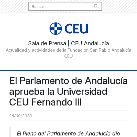
Search
for:
El Parlamento de Andalucía
aprueba la Universidad
CEU Fernando III
28/09/2023
El Pleno del Parlamento de Andalucía dio