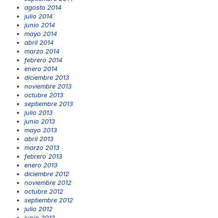
agosto 2014
julio 2014
junio 2014
mayo 2014
abril 2014
marzo 2014
febrero 2014
enero 2014
diciembre 2013
noviembre 2013
octubre 2013
septiembre 2013
julio 2013
junio 2013
mayo 2013
abril 2013
marzo 2013
febrero 2013
enero 2013
diciembre 2012
noviembre 2012
octubre 2012
septiembre 2012
julio 2012
junio 2012