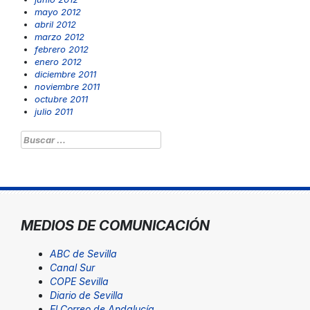
mayo 2012
abril 2012
marzo 2012
febrero 2012
enero 2012
diciembre 2011
noviembre 2011
octubre 2011
julio 2011
Buscar:
MEDIOS DE COMUNICACIÓN
ABC de Sevilla
Canal Sur
COPE Sevilla
Diario de Sevilla
El Correo de Andalucía