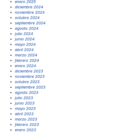
enero 2025
diciembre 2024
noviembre 2024
octubre 2024
septiembre 2024
agosto 2024
julio 2024
junio 2024
mayo 2024
abril 2024
marzo 2024
febrero 2024
enero 2024
diciembre 2023
noviembre 2023
octubre 2023
septiembre 2023
agosto 2023
julio 2023
junio 2023
mayo 2023
abril 2023
marzo 2023
febrero 2023
enero 2023