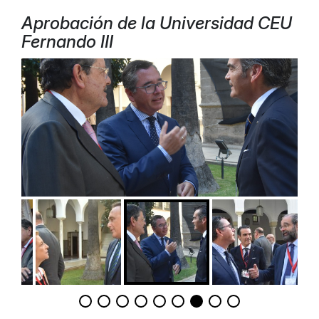
Aprobación de la Universidad CEU
Fernando III