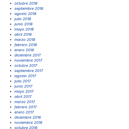
octubre 2018
septiembre 2018
agosto 2018
julio 2018
junio 2018
mayo 2018
abril 2018
marzo 2018
febrero 2018
enero 2018
diciembre 2017
noviembre 2017
octubre 2017
septiembre 2017
agosto 2017
julio 2017
junio 2017
mayo 2017
abril 2017
marzo 2017
febrero 2017
enero 2017
diciembre 2016
noviembre 2016
octubre 2016