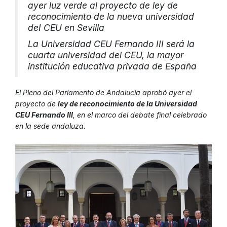
ayer luz verde al proyecto de ley de
reconocimiento de la nueva universidad
deI CEU en Sevilla
La Universidad CEU Fernando III será la
cuarta universidad del CEU, la mayor
institución educativa privada de España
El Pleno del Parlamento de Andalucía aprobó ayer el
proyecto de
ley de reconocimiento de la Universidad
CEU Fernando III
, en el marco del debate final celebrado
en la sede andaluza.