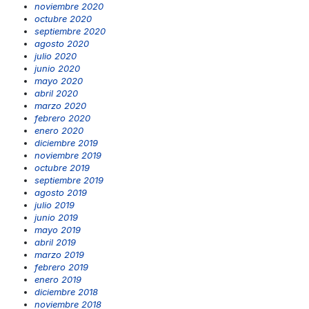
noviembre 2020
octubre 2020
septiembre 2020
agosto 2020
julio 2020
junio 2020
mayo 2020
abril 2020
marzo 2020
febrero 2020
enero 2020
diciembre 2019
noviembre 2019
octubre 2019
septiembre 2019
agosto 2019
julio 2019
junio 2019
mayo 2019
abril 2019
marzo 2019
febrero 2019
enero 2019
diciembre 2018
noviembre 2018