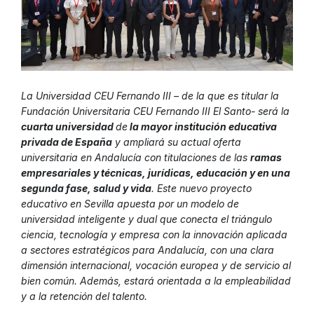
La Universidad CEU Fernando III – de la que es titular la
Fundación Universitaria CEU Fernando III El Santo-
será la
cuarta universidad
de
la mayor institución educativa
privada de España
y ampliará su actual oferta
universitaria en Andalucía con titulaciones de las
ramas
empresariales y técnicas, jurídicas, educación y en una
segunda fase, salud y vida
. Este nuevo proyecto
educativo en Sevilla apuesta por un modelo de
universidad inteligente y dual que conecta el triángulo
ciencia, tecnología y empresa con la innovación aplicada
a sectores estratégicos para Andalucía, con una clara
dimensión internacional, vocación europea y de servicio al
bien común. Además, estará orientada a la empleabilidad
y a la retención del talento.