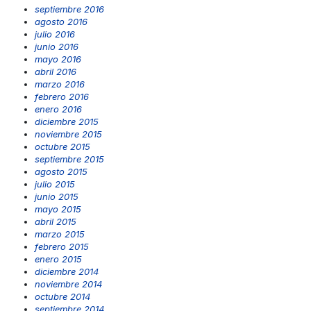
septiembre 2016
agosto 2016
julio 2016
junio 2016
mayo 2016
abril 2016
marzo 2016
febrero 2016
enero 2016
diciembre 2015
noviembre 2015
octubre 2015
septiembre 2015
agosto 2015
julio 2015
junio 2015
mayo 2015
abril 2015
marzo 2015
febrero 2015
enero 2015
diciembre 2014
noviembre 2014
octubre 2014
septiembre 2014