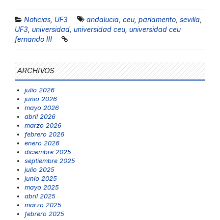
Noticias
,
UF3
andalucia
,
ceu
,
parlamento
,
sevilla
,
UF3
,
universidad
,
universidad ceu
,
universidad ceu
fernando III
ARCHIVOS
julio 2026
junio 2026
mayo 2026
abril 2026
marzo 2026
febrero 2026
enero 2026
diciembre 2025
septiembre 2025
julio 2025
junio 2025
mayo 2025
abril 2025
marzo 2025
febrero 2025