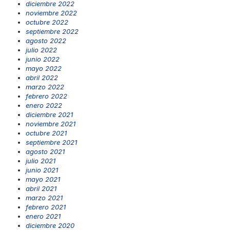
diciembre 2022
noviembre 2022
octubre 2022
septiembre 2022
agosto 2022
julio 2022
junio 2022
mayo 2022
abril 2022
marzo 2022
febrero 2022
enero 2022
diciembre 2021
noviembre 2021
octubre 2021
septiembre 2021
agosto 2021
julio 2021
junio 2021
mayo 2021
abril 2021
marzo 2021
febrero 2021
enero 2021
diciembre 2020