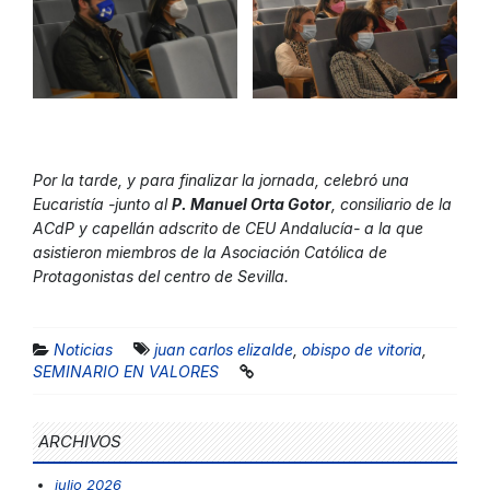
Por la tarde, y para finalizar la jornada, celebró una
Eucaristía -junto al
P. Manuel Orta Gotor
, consiliario de la
ACdP y capellán adscrito de CEU Andalucía- a la que
asistieron miembros de la Asociación Católica de
Protagonistas del centro de Sevilla.
Noticias
juan carlos elizalde
,
obispo de vitoria
,
SEMINARIO EN VALORES
ARCHIVOS
julio 2026