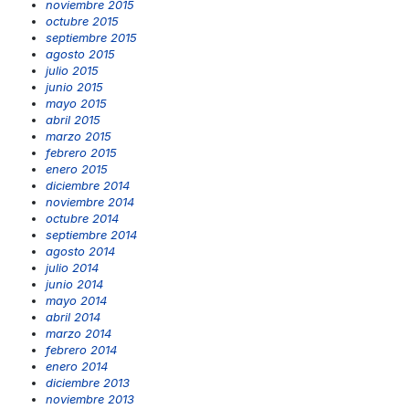
noviembre 2015
octubre 2015
septiembre 2015
agosto 2015
julio 2015
junio 2015
mayo 2015
abril 2015
marzo 2015
febrero 2015
enero 2015
diciembre 2014
noviembre 2014
octubre 2014
septiembre 2014
agosto 2014
julio 2014
junio 2014
mayo 2014
abril 2014
marzo 2014
febrero 2014
enero 2014
diciembre 2013
noviembre 2013