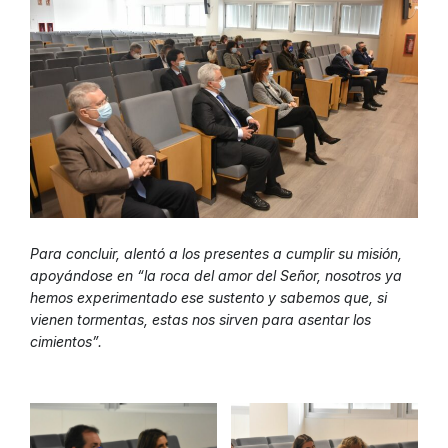
Para concluir, alentó a los presentes a cumplir su misión,
apoyándose en “la roca del amor del Señor, nosotros ya
hemos experimentado ese sustento y sabemos que, si
vienen tormentas, estas nos sirven para asentar los
cimientos”.