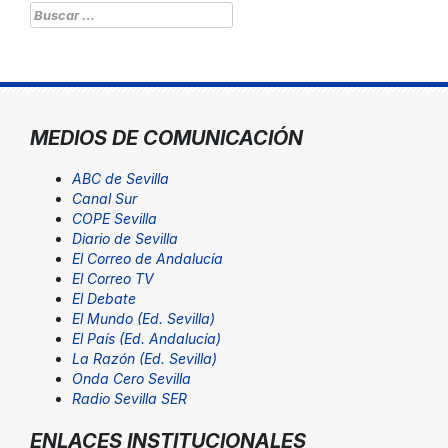
Buscar:
MEDIOS DE COMUNICACIÓN
ABC de Sevilla
Canal Sur
COPE Sevilla
Diario de Sevilla
El Correo de Andalucía
El Correo TV
El Debate
El Mundo (Ed. Sevilla)
El País (Ed. Andalucía)
La Razón (Ed. Sevilla)
Onda Cero Sevilla
Radio Sevilla SER
ENLACES INSTITUCIONALES