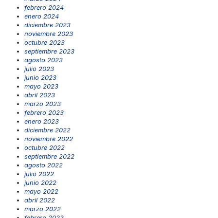
febrero 2024
enero 2024
diciembre 2023
noviembre 2023
octubre 2023
septiembre 2023
agosto 2023
julio 2023
junio 2023
mayo 2023
abril 2023
marzo 2023
febrero 2023
enero 2023
diciembre 2022
noviembre 2022
octubre 2022
septiembre 2022
agosto 2022
julio 2022
junio 2022
mayo 2022
abril 2022
marzo 2022
febrero 2022