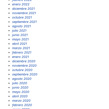
enero 2022
diciembre 2021
noviembre 2021
octubre 2021
septiembre 2021
agosto 2021
julio 2021
junio 2021
mayo 2021
abril 2021
marzo 2021
febrero 2021
enero 2021
diciembre 2020
noviembre 2020
octubre 2020
septiembre 2020
agosto 2020
julio 2020
junio 2020
mayo 2020
abril 2020
marzo 2020
febrero 2020