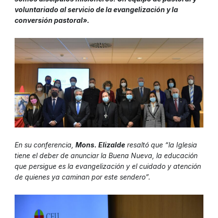
voluntariado al servicio de la evangelización y la
conversión pastoral».
En su conferencia,
Mons. Elizalde
resaltó que “la Iglesia
tiene el deber de anunciar la Buena Nueva, la educación
que persigue es la evangelización y el cuidado y atención
de quienes ya caminan por este sendero”.