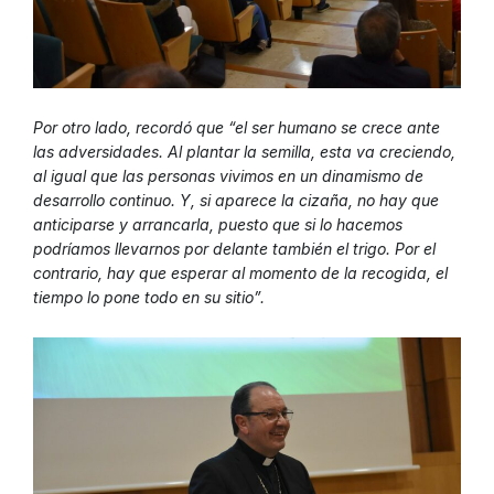
Por otro lado, recordó que “el ser humano se crece ante
las adversidades. Al plantar la semilla, esta va creciendo,
al igual que las personas vivimos en un dinamismo de
desarrollo continuo. Y, si aparece la cizaña, no hay que
anticiparse y arrancarla, puesto que si lo hacemos
podríamos llevarnos por delante también el trigo. Por el
contrario, hay que esperar al momento de la recogida, el
tiempo lo pone todo en su sitio”.