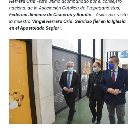
Herrera Oria
-este último acompañado por el consejero
nacional de la Asociación Católica de Propagandistas,
Federico Jiménez de Cisneros y Baudín
-. Asimismo, visitó
la muestra
‘Ángel Herrera Oria. Servicio fiel en la Iglesia
en el Apostolado Seglar’
.