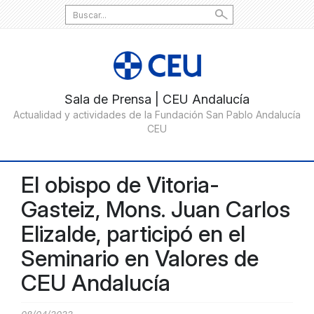
Search
for:
El obispo de Vitoria-
Gasteiz, Mons. Juan Carlos
Elizalde, participó en el
Seminario en Valores de
CEU Andalucía