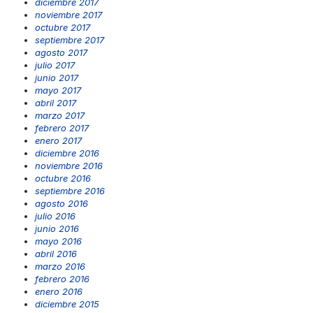
diciembre 2017
noviembre 2017
octubre 2017
septiembre 2017
agosto 2017
julio 2017
junio 2017
mayo 2017
abril 2017
marzo 2017
febrero 2017
enero 2017
diciembre 2016
noviembre 2016
octubre 2016
septiembre 2016
agosto 2016
julio 2016
junio 2016
mayo 2016
abril 2016
marzo 2016
febrero 2016
enero 2016
diciembre 2015