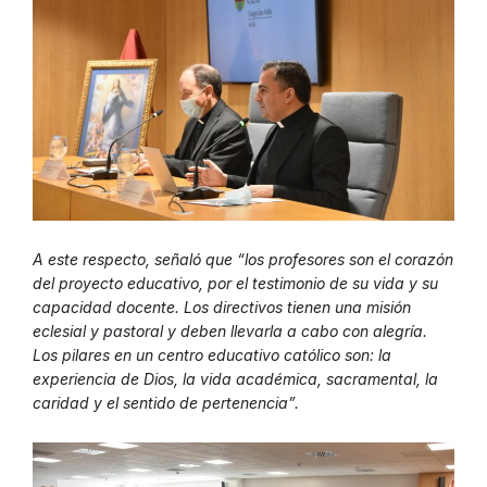
A este respecto, señaló que “los profesores son el corazón
del proyecto educativo, por el testimonio de su vida y su
capacidad docente. Los directivos tienen una misión
eclesial y pastoral y deben llevarla a cabo con alegría.
Los pilares en un centro educativo católico son: la
experiencia de Dios, la vida académica, sacramental, la
caridad y el sentido de pertenencia”.