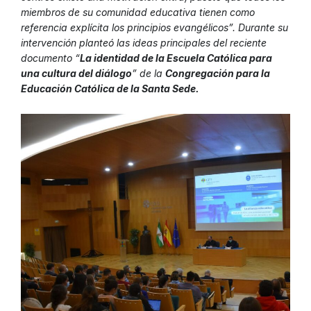
miembros de su comunidad educativa tienen como
referencia explícita los principios evangélicos”. Durante su
intervención planteó las ideas principales del reciente
documento “
La identidad de la Escuela Católica para
una cultura del diálogo
” de la
Congregación para la
Educación Católica de la Santa Sede.