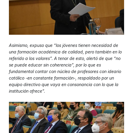
Asimismo, expuso que “los jóvenes tienen necesidad de
una formación académica de calidad, pero también en lo
referido a los valores”. A tenor de esto, alertó de que “no
se puede educar sin coherencia”, por lo que es
fundamental contar con núcleo de profesores con ideario
católico -en constante formación-, respaldado por un
equipo directivo que vaya en consonancia con lo que la
institución ofrece”.