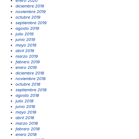
enero 2020
diciembre 2019
noviembre 2019
octubre 2019
septiembre 2019
agosto 2019
julio 2019
junio 2019
mayo 2019
abril 2019
marzo 2019
febrero 2019
enero 2019
diciembre 2018
noviembre 2018
octubre 2018
septiembre 2018
agosto 2018
julio 2018
junio 2018
mayo 2018
abril 2018
marzo 2018
febrero 2018
enero 2018