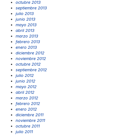
octubre 2013
septiembre 2013
julio 2013
junio 2013
mayo 2013
abril 2013
marzo 2013
febrero 2013
enero 2013
diciembre 2012
noviembre 2012
octubre 2012
septiembre 2012
julio 2012
junio 2012
mayo 2012
abril 2012
marzo 2012
febrero 2012
enero 2012
diciembre 2011
noviembre 2011
octubre 2011
julio 2011