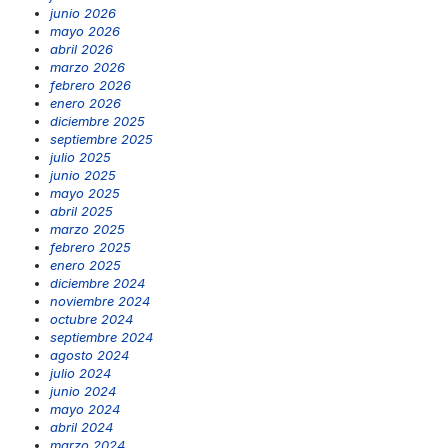
junio 2026
mayo 2026
abril 2026
marzo 2026
febrero 2026
enero 2026
diciembre 2025
septiembre 2025
julio 2025
junio 2025
mayo 2025
abril 2025
marzo 2025
febrero 2025
enero 2025
diciembre 2024
noviembre 2024
octubre 2024
septiembre 2024
agosto 2024
julio 2024
junio 2024
mayo 2024
abril 2024
marzo 2024