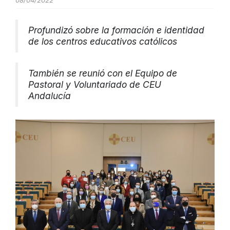
08/04/2022
Profundizó sobre la formación e identidad
de los centros educativos católicos
También se reunió con el Equipo de
Pastoral y Voluntariado de CEU
Andalucía