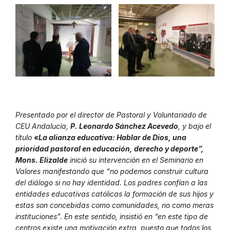
Presentado por el director de Pastoral y Voluntariado de
CEU Andalucía,
P. Leonardo Sánchez Acevedo
, y bajo el
título
«La alianza educativa: Hablar de Dios, una
prioridad pastoral en educación, derecho y deporte”,
Mons. Elizalde
inició su intervención en el Seminario en
Valores manifestando que “no podemos construir cultura
del diálogo si no hay identidad. Los padres confían a las
entidades educativas católicas la formación de sus hijos y
estas son concebidas como comunidades, no como meras
instituciones”. En este sentido, insistió en “en este tipo de
centros existe una motivación extra, puesto que todos los