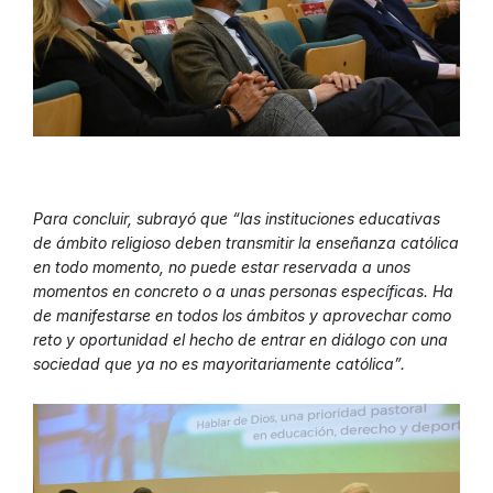
Para concluir, subrayó que “las instituciones educativas
de ámbito religioso deben transmitir la enseñanza católica
en todo momento, no puede estar reservada a unos
momentos en concreto o a unas personas específicas. Ha
de manifestarse en todos los ámbitos y aprovechar como
reto y oportunidad el hecho de entrar en diálogo con una
sociedad que ya no es mayoritariamente católica”.