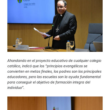
Ahondando en el proyecto educativo de cualquier colegio
católico, indicó que los “principios evangélicos se
convierten en metas finales, los padres son los principales
educadores, pero las escuelas son la ayuda fundamental
para conseguir el objetivo de formación integra del
individuo”.