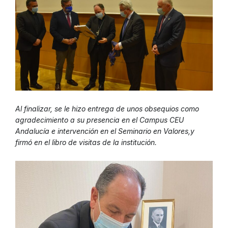
Al finalizar, se le hizo entrega de unos obsequios como
agradecimiento a su presencia en el Campus CEU
Andalucía e intervención en el Seminario en Valores,y
firmó en el libro de visitas de la institución.