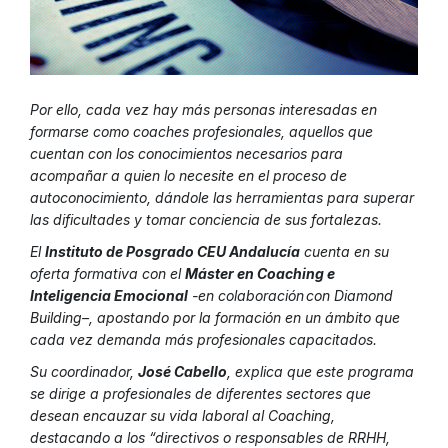
Por ello, cada vez hay más personas interesadas en
formarse como coaches profesionales, aquellos que
cuentan con los conocimientos necesarios para
acompañar a quien lo necesite en el proceso de
autoconocimiento, dándole las herramientas para superar
las dificultades y tomar conciencia de sus fortalezas.
El
Instituto de Posgrado CEU Andalucía
cuenta en su
oferta formativa con el
Máster en Coaching e
Inteligencia Emocional
-en colaboración con Diamond
Building–, apostando por la formación en un ámbito que
cada vez demanda más profesionales capacitados.
Su coordinador,
José Cabello
, explica que este programa
se dirige a profesionales de diferentes sectores que
desean encauzar su vida laboral al Coaching,
destacando a los “directivos o responsables de RRHH,