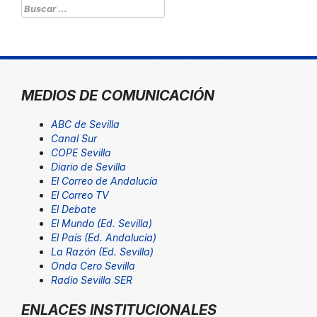
Buscar:
MEDIOS DE COMUNICACIÓN
ABC de Sevilla
Canal Sur
COPE Sevilla
Diario de Sevilla
El Correo de Andalucía
El Correo TV
El Debate
El Mundo (Ed. Sevilla)
El País (Ed. Andalucía)
La Razón (Ed. Sevilla)
Onda Cero Sevilla
Radio Sevilla SER
ENLACES INSTITUCIONALES