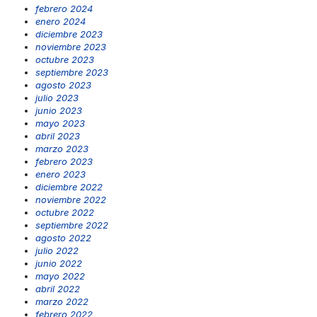
febrero 2024
enero 2024
diciembre 2023
noviembre 2023
octubre 2023
septiembre 2023
agosto 2023
julio 2023
junio 2023
mayo 2023
abril 2023
marzo 2023
febrero 2023
enero 2023
diciembre 2022
noviembre 2022
octubre 2022
septiembre 2022
agosto 2022
julio 2022
junio 2022
mayo 2022
abril 2022
marzo 2022
febrero 2022