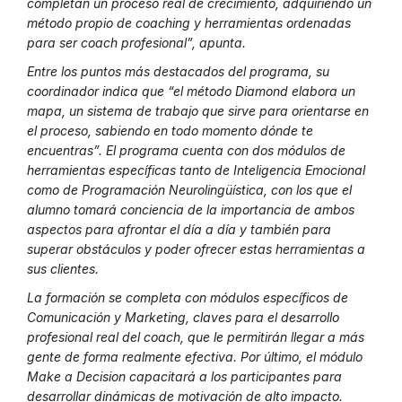
completan un proceso real de crecimiento, adquiriendo un
método propio de coaching y herramientas ordenadas
para ser coach profesional”, apunta.
Entre los puntos más destacados del programa, su
coordinador indica que “el método Diamond elabora un
mapa, un sistema de trabajo que sirve para orientarse en
el proceso, sabiendo en todo momento dónde te
encuentras”. El programa cuenta con dos módulos de
herramientas específicas tanto de Inteligencia Emocional
como de Programación Neurolingüística, con los que el
alumno tomará conciencia de la importancia de ambos
aspectos para afrontar el día a día y también para
superar obstáculos y poder ofrecer estas herramientas a
sus clientes.
La formación se completa con módulos específicos de
Comunicación y Marketing, claves para el desarrollo
profesional real del coach, que le permitirán llegar a más
gente de forma realmente efectiva. Por último, el módulo
Make a Decision capacitará a los participantes para
desarrollar dinámicas de motivación de alto impacto.