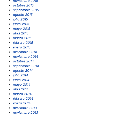
noviembre 2015
octubre 2015
septiembre 2015
agosto 2015
julio 2015
junio 2015
mayo 2015
abril 2015
marzo 2015
febrero 2015
enero 2015
diciembre 2014
noviembre 2014
octubre 2014
septiembre 2014
agosto 2014
julio 2014
junio 2014
mayo 2014
abril 2014
marzo 2014
febrero 2014
enero 2014
diciembre 2013
noviembre 2013