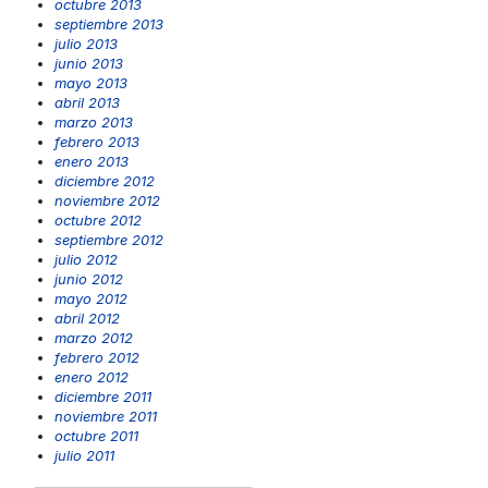
octubre 2013
septiembre 2013
julio 2013
junio 2013
mayo 2013
abril 2013
marzo 2013
febrero 2013
enero 2013
diciembre 2012
noviembre 2012
octubre 2012
septiembre 2012
julio 2012
junio 2012
mayo 2012
abril 2012
marzo 2012
febrero 2012
enero 2012
diciembre 2011
noviembre 2011
octubre 2011
julio 2011