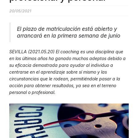
20/05/2021
El plazo de matriculación está abierto y
arrancará en la primera semana de junio
SEVILLA (2021.05.20) El coaching es una disciplina que
en los últimos años ha ganado muchos adeptos debido a
su eficacia demostrada para ayudar al individuo a
centrarse en el aprendizaje sobre sí mismo y las
circunstancias que le rodean, permitiéndole pasar a la
acción para obtener resultados, ya sea en el terreno
personal o profesional.