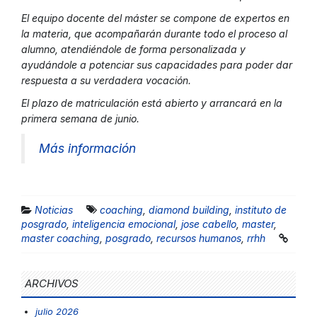
El equipo docente del máster se compone de expertos en
la materia, que acompañarán durante todo el proceso al
alumno, atendiéndole de forma personalizada y
ayudándole a potenciar sus capacidades para poder dar
respuesta a su verdadera vocación.
El plazo de matriculación está abierto y arrancará en la
primera semana de junio.
Más información
Noticias
coaching
,
diamond building
,
instituto de
posgrado
,
inteligencia emocional
,
jose cabello
,
master
,
master coaching
,
posgrado
,
recursos humanos
,
rrhh
ARCHIVOS
julio 2026