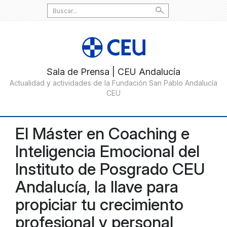
Search
for:
El Máster en Coaching e
Inteligencia Emocional del
Instituto de Posgrado CEU
Andalucía, la llave para
propiciar tu crecimiento
profesional y personal