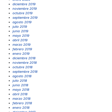
diciembre 2019
noviembre 2019
octubre 2019
septiembre 2019
agosto 2019
julio 2019
junio 2019
mayo 2019
abril 2019
marzo 2019
febrero 2019
enero 2019
diciembre 2018
noviembre 2018
octubre 2018
septiembre 2018
agosto 2018
julio 2018
junio 2018
mayo 2018
abril 2018
marzo 2018
febrero 2018
enero 2018