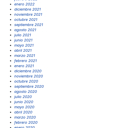
enero 2022
diciembre 2021
noviembre 2021
octubre 2021
septiembre 2021
agosto 2021
julio 2021
junio 2021
mayo 2021
abril 2021
marzo 2021
febrero 2021
enero 2021
diciembre 2020
noviembre 2020
octubre 2020
septiembre 2020
agosto 2020
julio 2020
junio 2020
mayo 2020
abril 2020
marzo 2020
febrero 2020
enero 2020