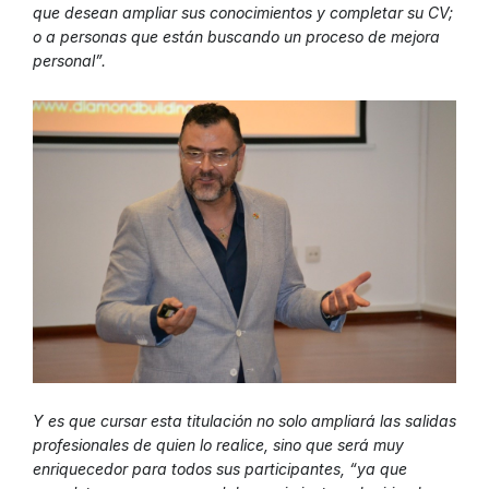
que desean ampliar sus conocimientos y completar su CV;
o a personas que están buscando un proceso de mejora
personal”.
Y es que cursar esta titulación no solo ampliará las salidas
profesionales de quien lo realice, sino que será muy
enriquecedor para todos sus participantes, “ya que