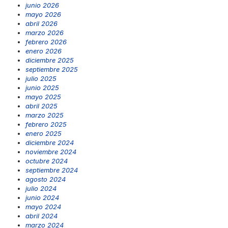
junio 2026
mayo 2026
abril 2026
marzo 2026
febrero 2026
enero 2026
diciembre 2025
septiembre 2025
julio 2025
junio 2025
mayo 2025
abril 2025
marzo 2025
febrero 2025
enero 2025
diciembre 2024
noviembre 2024
octubre 2024
septiembre 2024
agosto 2024
julio 2024
junio 2024
mayo 2024
abril 2024
marzo 2024