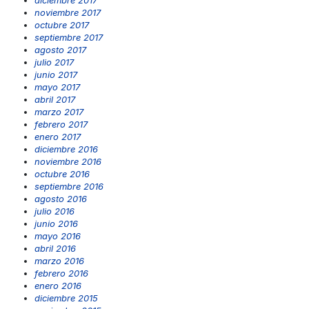
diciembre 2017
noviembre 2017
octubre 2017
septiembre 2017
agosto 2017
julio 2017
junio 2017
mayo 2017
abril 2017
marzo 2017
febrero 2017
enero 2017
diciembre 2016
noviembre 2016
octubre 2016
septiembre 2016
agosto 2016
julio 2016
junio 2016
mayo 2016
abril 2016
marzo 2016
febrero 2016
enero 2016
diciembre 2015