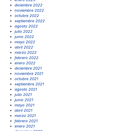
diciembre 2022
noviembre 2022
octubre 2022
septiembre 2022
agosto 2022
julio 2022
junio 2022
mayo 2022
abril 2022
marzo 2022
febrero 2022
enero 2022
diciembre 2021
noviembre 2021
octubre 2021
septiembre 2021
agosto 2021
julio 2021
junio 2021
mayo 2021
abril 2021
marzo 2021
febrero 2021
enero 2021