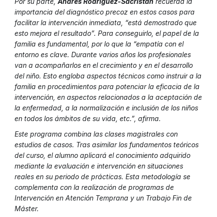
Por su parte,
Andrés Rodríguez-Sacristán
recuerda la
importancia del diagnóstico precoz en estos casos para
facilitar la intervención inmediata, “está demostrado que
esto mejora el resultado”. Para conseguirlo, el papel de la
familia es fundamental, por lo que la “empatía con el
entorno es clave. Durante varios años los profesionales
van a acompañarlos en el crecimiento y en el desarrollo
del niño. Esto engloba aspectos técnicos como instruir a la
familia en procedimientos para potenciar la eficacia de la
intervención, en aspectos relacionados a la aceptación de
la enfermedad, a la normalización e inclusión de los niños
en todos los ámbitos de su vida, etc.”, afirma.
Este programa combina las clases magistrales con
estudios de casos. Tras asimilar los fundamentos teóricos
del curso, el alumno aplicará el conocimiento adquirido
mediante la evaluación e intervención en situaciones
reales en su periodo de prácticas. Esta metodología se
complementa con la realización de programas de
Intervención en Atención Temprana y un Trabajo Fin de
Máster.