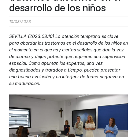
desarrollo de los niños
10/08/2023
SEVILLA (2023.08.10) La atención temprana es clave
para abordar los trastornos en el desarrollo de los niños en
el momento en el que hay ciertas señales que dan la voz
de alarma y dejan patente que requieren una supervisión
especial. Como apuntan los expertos, una vez
diagnosticados y tratados a tiempo, pueden presentar
una buena evolución y no interferir de forma negativa en
su maduración.