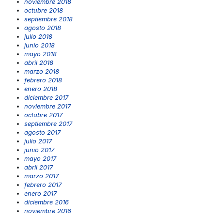
noviembre 2018
octubre 2018
septiembre 2018
agosto 2018
julio 2018
junio 2018
mayo 2018
abril 2018
marzo 2018
febrero 2018
enero 2018
diciembre 2017
noviembre 2017
octubre 2017
septiembre 2017
agosto 2017
julio 2017
junio 2017
mayo 2017
abril 2017
marzo 2017
febrero 2017
enero 2017
diciembre 2016
noviembre 2016