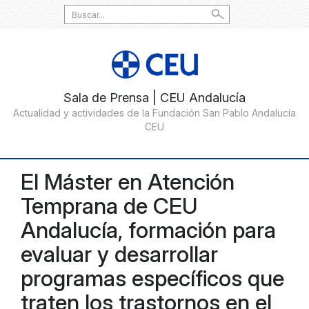
Search
for:
El Máster en Atención
Temprana de CEU
Andalucía, formación para
evaluar y desarrollar
programas específicos que
traten los trastornos en el