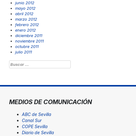
junio 2012
mayo 2012
abril 2012
marzo 2012
febrero 2012
enero 2012
diciembre 2011
noviembre 2011
octubre 2011
julio 2011
Buscar:
MEDIOS DE COMUNICACIÓN
ABC de Sevilla
Canal Sur
COPE Sevilla
Diario de Sevilla