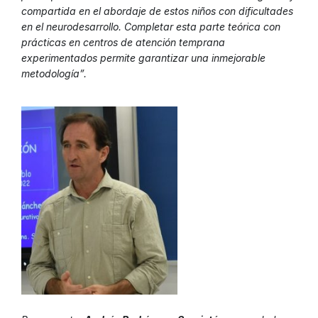
compartida en el abordaje de estos niños con dificultades
en el neurodesarrollo. Completar esta parte teórica con
prácticas en centros de atención temprana
experimentados permite garantizar una inmejorable
metodología”.