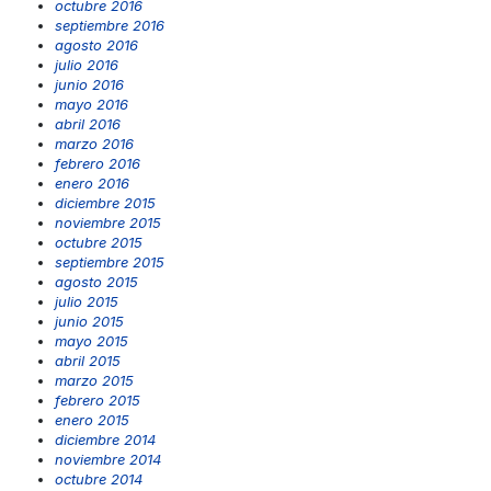
octubre 2016
septiembre 2016
agosto 2016
julio 2016
junio 2016
mayo 2016
abril 2016
marzo 2016
febrero 2016
enero 2016
diciembre 2015
noviembre 2015
octubre 2015
septiembre 2015
agosto 2015
julio 2015
junio 2015
mayo 2015
abril 2015
marzo 2015
febrero 2015
enero 2015
diciembre 2014
noviembre 2014
octubre 2014