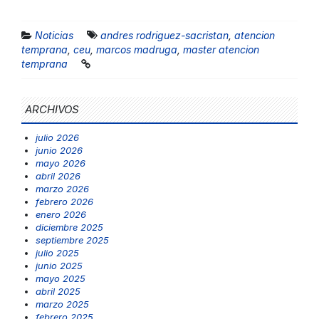
Noticias
andres rodriguez-sacristan
,
atencion
temprana
,
ceu
,
marcos madruga
,
master atencion
temprana
ARCHIVOS
julio 2026
junio 2026
mayo 2026
abril 2026
marzo 2026
febrero 2026
enero 2026
diciembre 2025
septiembre 2025
julio 2025
junio 2025
mayo 2025
abril 2025
marzo 2025
febrero 2025