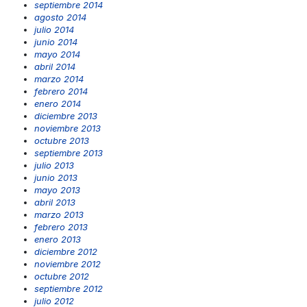
septiembre 2014
agosto 2014
julio 2014
junio 2014
mayo 2014
abril 2014
marzo 2014
febrero 2014
enero 2014
diciembre 2013
noviembre 2013
octubre 2013
septiembre 2013
julio 2013
junio 2013
mayo 2013
abril 2013
marzo 2013
febrero 2013
enero 2013
diciembre 2012
noviembre 2012
octubre 2012
septiembre 2012
julio 2012