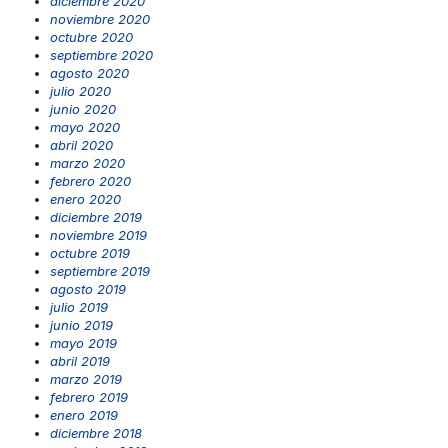
diciembre 2020
noviembre 2020
octubre 2020
septiembre 2020
agosto 2020
julio 2020
junio 2020
mayo 2020
abril 2020
marzo 2020
febrero 2020
enero 2020
diciembre 2019
noviembre 2019
octubre 2019
septiembre 2019
agosto 2019
julio 2019
junio 2019
mayo 2019
abril 2019
marzo 2019
febrero 2019
enero 2019
diciembre 2018