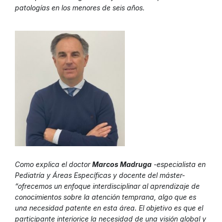
patologías en los menores de seis años.
Como explica el doctor
Marcos Madruga
-especialista en
Pediatría y Áreas Específicas y docente del máster-
“ofrecemos un enfoque interdisciplinar al aprendizaje de
conocimientos sobre la atención temprana, algo que es
una necesidad patente en esta área. El objetivo es que el
participante interiorice la necesidad de una visión global y