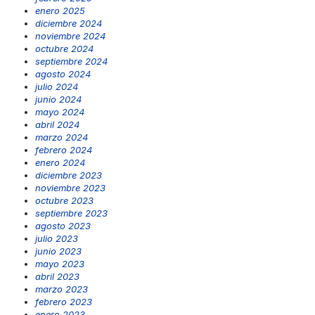
enero 2025
diciembre 2024
noviembre 2024
octubre 2024
septiembre 2024
agosto 2024
julio 2024
junio 2024
mayo 2024
abril 2024
marzo 2024
febrero 2024
enero 2024
diciembre 2023
noviembre 2023
octubre 2023
septiembre 2023
agosto 2023
julio 2023
junio 2023
mayo 2023
abril 2023
marzo 2023
febrero 2023
enero 2023