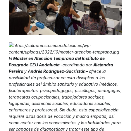
El
Máster en Atención Temprana del Instituto de
Posgrado CEU Andalucía
-coordinado por
Alejandra
Pereira
y
Andrés Rodríguez-Sacristán
– ofrece la
posibilidad de profundizar en esta disciplina a los
profesionales del ámbito sanitario y educativo (médicos,
fisioterapeutas, psicopedagogos, psicólogos, pedagogos,
terapeutas ocupacionales, trabajadores sociales,
logopedas, asistentes sociales, educadores sociales,
enfermeros y profesores). Sin duda, esta especialización
requiere altas dosis de vocación y mucha empatía, así
como contar con los conocimientos y las habilidades para
ser capaces de diagnosticar y tratar este tipo de